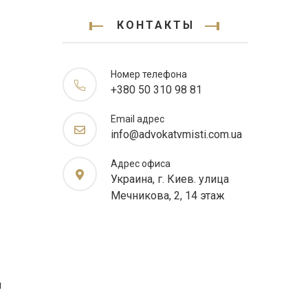
КОНТАКТЫ
Номер телефона
+380 50 310 98 81
Email адрес
info@advokatvmisti.com.ua
Адрес офиса
Украина, г. Киев. улица
Мечникова, 2, 14 этаж
и