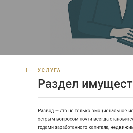
УСЛУГА
Раздел имущест
Развод — это не только эмоциональное и
острым вопросом почти всегда становится
годами заработанного капитала, недвижим