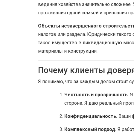
ведения хозяйства значительно сложнее.
проживания одной семьей и признания пр
Объекты незавершенного строительст
налогов или раздела. Юридически такого 
такое имущество в ликвидационную масс
материалы и конструкции.
Почему клиенты довер
Я понимаю, что за каждым делом стоит су
Честность и прозрачность.
Я 
стороне. Я даю реальный прогн
Конфиденциальность.
Ваши ф
Комплексный подход.
Я работ