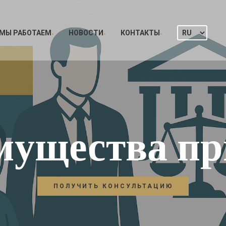
 МЫ РАБОТАЕМ
НОВОСТИ
КОНТАКТЫ
мущества пр
ПОЛУЧИТЬ КОНСУЛЬТАЦИЮ