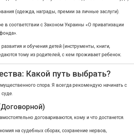
ания (одежда, награды, премии за личные заслуги).
е в соответствии с Законом Украины «О приватизации
фонда».
развития и обучения детей (инструменты, книги,
даются тому из родителей, с кем проживает ребенок.
ства: Какой путь выбрать?
мущественного спора. Я всегда рекомендую начинать с
 суде.
(Договорной)
самостоятельно договариваются, кому и что достанется.
номия на судебных сборах, сохранение нервов,