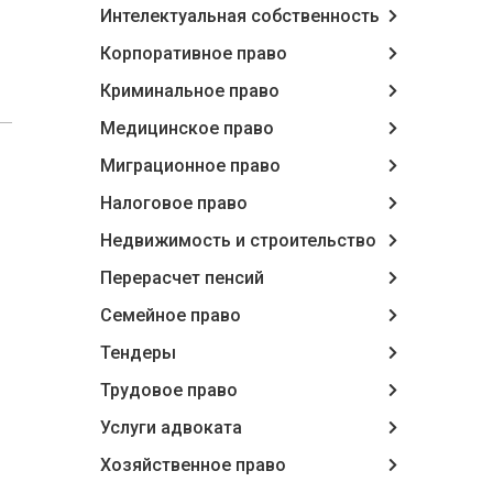
Интелектуальная собственность
Корпоративное право
Криминальное право
Медицинское право
Миграционное право
Налоговое право
Недвижимость и строительство
Перерасчет пенсий
Семейное право
Тендеры
Трудовое право
Услуги адвоката
Хозяйственное право