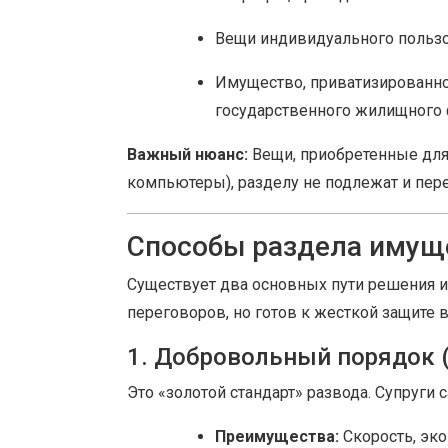
Вещи индивидуального пользов
Имущество, приватизированно
государственного жилищного 
Важный нюанс:
Вещи, приобретенные для 
компьютеры), разделу не подлежат и пере
Способы раздела имуще
Существует два основных пути решения и
переговоров, но готов к жесткой защите в
1. Добровольный порядок 
Это «золотой стандарт» развода. Супруги 
Преимущества:
Скорость, эко