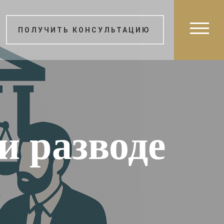
ПОЛУЧИТЬ КОНСУЛЬТАЦИЮ
и разводе