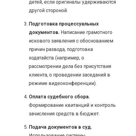
детей, если оригиналы удерживаются
другой стороной.
Подготовка процессуальных
документов.
Написание грамотного
искового заявления с обоснованием
причин развода, подготовка
ходатайств (например, о
рассмотрении дела без присутствия
клиента, о проведении заседаний в
режиме видеоконференции).
Оплата судебного сбора.
Формирование квитанций и контроль
зачисления средств в бюджет.
Подача документов в суд.
Использование системы