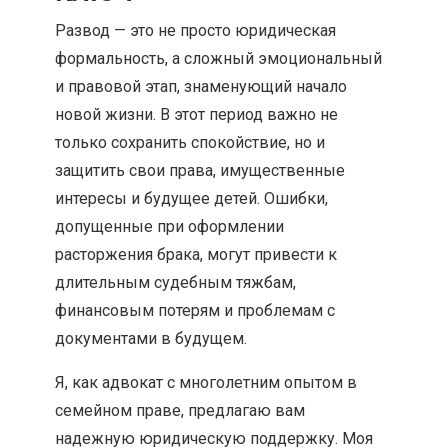
Развод — это не просто юридическая
формальность, а сложный эмоциональный
и правовой этап, знаменующий начало
новой жизни. В этот период важно не
только сохранить спокойствие, но и
защитить свои права, имущественные
интересы и будущее детей. Ошибки,
допущенные при оформлении
расторжения брака, могут привести к
длительным судебным тяжбам,
финансовым потерям и проблемам с
документами в будущем.
Я, как адвокат с многолетним опытом в
семейном праве, предлагаю вам
надежную юридическую поддержку. Моя