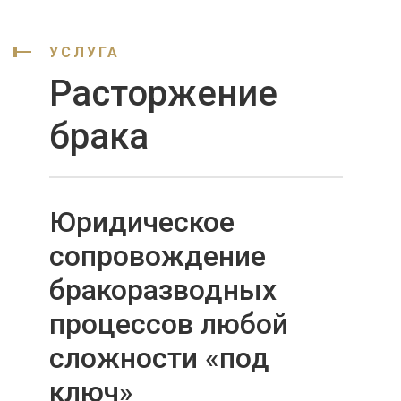
УСЛУГА
Расторжение
брака
Юридическое
сопровождение
бракоразводных
процессов любой
сложности «под
ключ»