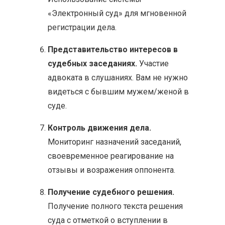
«Электронный суд» для мгновенной
регистрации дела.
Представительство интересов в
судебных заседаниях.
Участие
адвоката в слушаниях. Вам не нужно
видеться с бывшим мужем/женой в
суде.
Контроль движения дела.
Мониторинг назначений заседаний,
своевременное реагирование на
отзывы и возражения оппонента.
Получение судебного решения.
Получение полного текста решения
суда с отметкой о вступлении в