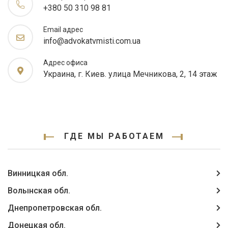
+380 50 310 98 81
Email адрес
info@advokatvmisti.com.ua
Адрес офиса
Украина, г. Киев. улица Мечникова, 2, 14 этаж
ГДЕ МЫ РАБОТАЕМ
Винницкая обл.
Волынская обл.
Днепропетровская обл.
Донецкая обл.