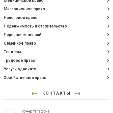
Медицинское право
Миграционное право
Налоговое право
Недвижимость и строительство
Перерасчет пенсий
Семейное право
Тендеры
Трудовое право
Услуги адвоката
Хозяйственное право
КОНТАКТЫ
Номер телефона