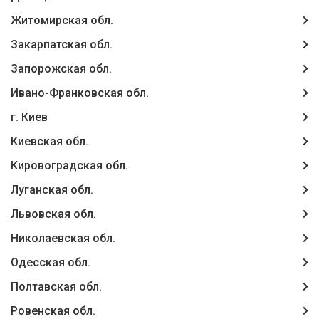
Житомирская обл.
Закарпатская обл.
Запорожская обл.
Ивано-Франковская обл.
г. Киев
Киевская обл.
Кировоградская обл.
Луганская обл.
Львовская обл.
Николаевская обл.
Одесская обл.
Полтавская обл.
Ровенская обл.