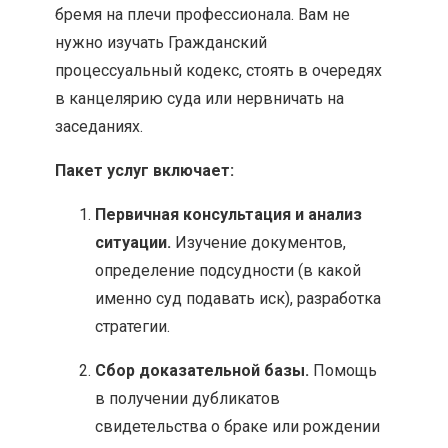
бремя на плечи профессионала. Вам не
нужно изучать Гражданский
процессуальный кодекс, стоять в очередях
в канцелярию суда или нервничать на
заседаниях.
Пакет услуг включает:
Первичная консультация и анализ
ситуации.
Изучение документов,
определение подсудности (в какой
именно суд подавать иск), разработка
стратегии.
Сбор доказательной базы.
Помощь
в получении дубликатов
свидетельства о браке или рождении