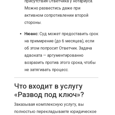
присутствия Ответчика у нотариуса.
Можно развестись даже при
активном сопротивлении второй
стороны.
Нюанс:
Суд может предоставить срок
на примирение (до 6 месяцев), если
об этом попросит Ответчик. Задача
адвоката — аргументированно
возразить против этого срока, чтобы
не затягивать процесс.
Что входит в услугу
«Развод под ключ»?
Заказывая комплексную услугу, вы
полностью перекладываете юридическое