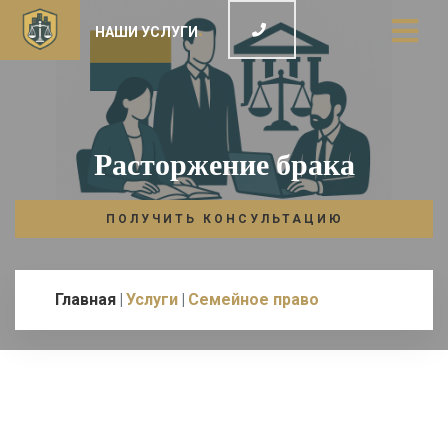
НАШИ УСЛУГИ
Расторжение брака
ПОЛУЧИТЬ КОНСУЛЬТАЦИЮ
Главная
Услуги
Семейное право