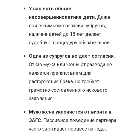
У вас есть общие
несовершеннолетние дети.
Даже
при взаимном согласии супругов,
наличие детей до 18 лет делает
судебную процедуру обязательной.
Один из супругов не дает согласия.
Отказ мужа или жены от развода не
является препятствием для
расторжения брака, но требует
грамотно составленного искового
заявления.
Муж/жена уклоняется от визита в
ЗАГС.
Пассивное поведение партнера
часто затягивает процесс на годы.