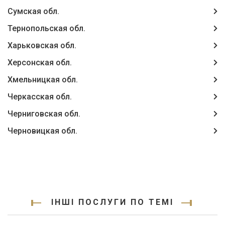
Сумская обл.
Тернопольская обл.
Харьковская обл.
Херсонская обл.
Хмельницкая обл.
Черкасская обл.
Черниговская обл.
Черновицкая обл.
ІНШІ ПОСЛУГИ ПО ТЕМІ