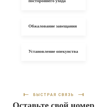
постороннего ухода
Обжалование завещания
Установление опекунства
БЫСТРАЯ СВЯЗЬ
Оставьте свой номер