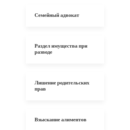
Семейный адвокат
Раздел имущества при
разводе
Лишение родительских
прав
Взыскание алиментов