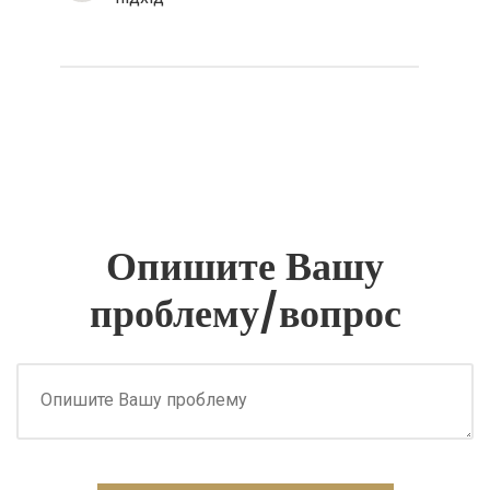
Опишите Вашу
проблему/вопрос