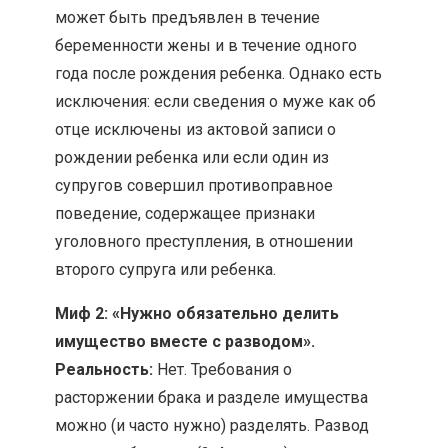
может быть предъявлен в течение
беременности жены и в течение одного
года после рождения ребенка. Однако есть
исключения: если сведения о муже как об
отце исключены из актовой записи о
рождении ребенка или если один из
супругов совершил противоправное
поведение, содержащее признаки
уголовного преступления, в отношении
второго супруга или ребенка.
Миф 2: «Нужно обязательно делить
имущество вместе с разводом».
Реальность:
Нет. Требования о
расторжении брака и разделе имущества
можно (и часто нужно) разделять. Развод