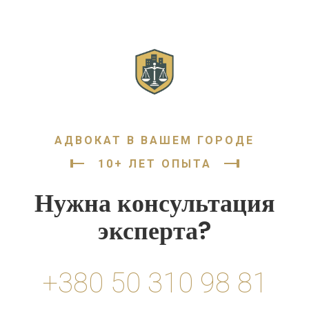
АДВОКАТ В ВАШЕМ ГОРОДЕ
10+ ЛЕТ ОПЫТА
Нужна консультация
эксперта?
+380 50 310 98 81