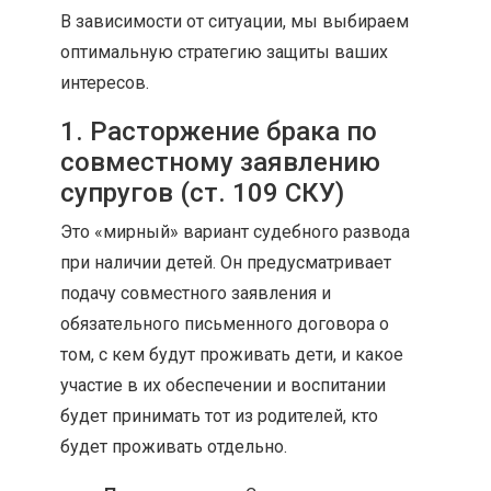
В зависимости от ситуации, мы выбираем
оптимальную стратегию защиты ваших
интересов.
1. Расторжение брака по
совместному заявлению
супругов (ст. 109 СКУ)
Это «мирный» вариант судебного развода
при наличии детей. Он предусматривает
подачу совместного заявления и
обязательного письменного договора о
том, с кем будут проживать дети, и какое
участие в их обеспечении и воспитании
будет принимать тот из родителей, кто
будет проживать отдельно.