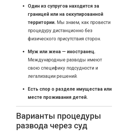
Один из супругов находится за
границей или на оккупированной
территории.
Мы знаем, как провести
процедуру дистанционно без
физического присутствия сторон.
Муж или жена — иностранец.
Международные разводы имеют
свою специфику подсудности и
легализации решений.
Есть спор о разделе имущества или
месте проживания детей.
Варианты процедуры
развода через суд