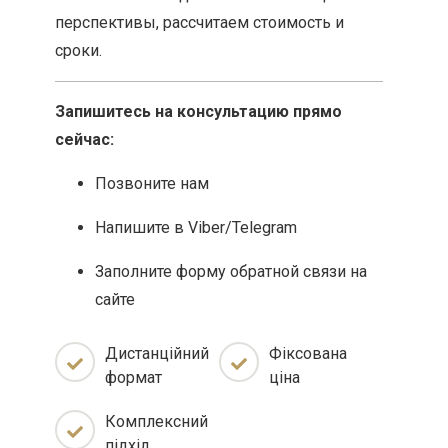
перспективы, рассчитаем стоимость и
сроки.
Запишитесь на консультацию прямо
сейчас:
Позвоните нам
Напишите в Viber/Telegram
Заполните форму обратной связи на
сайте
Дистанційний
Фіксована
формат
ціна
Комплексний
підхід