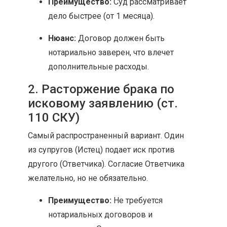
Преимущество:
Суд рассматривает
дело быстрее (от 1 месяца).
Нюанс:
Договор должен быть
нотариально заверен, что влечет
дополнительные расходы.
2. Расторжение брака по
исковому заявлению (ст.
110 СКУ)
Самый распространенный вариант. Один
из супругов (Истец) подает иск против
другого (Ответчика). Согласие Ответчика
желательно, но не обязательно.
Преимущество:
Не требуется
нотариальных договоров и