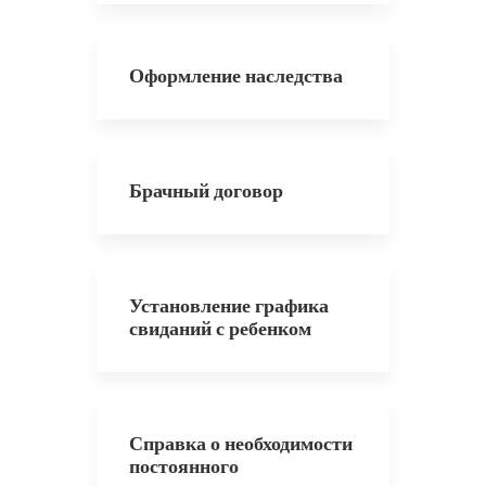
Оформление наследства
Брачный договор
Установление графика
свиданий с ребенком
Справка о необходимости
постоянного