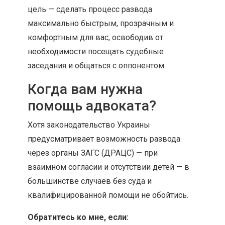
цель — сделать процесс развода
максимально быстрым, прозрачным и
комфортным для вас, освободив от
необходимости посещать судебные
заседания и общаться с оппонентом.
Когда вам нужна
помощь адвоката?
Хотя законодательство Украины
предусматривает возможность развода
через органы ЗАГС (ДРАЦС) — при
взаимном согласии и отсутствии детей — в
большинстве случаев без суда и
квалифицированной помощи не обойтись.
Обратитесь ко мне, если: