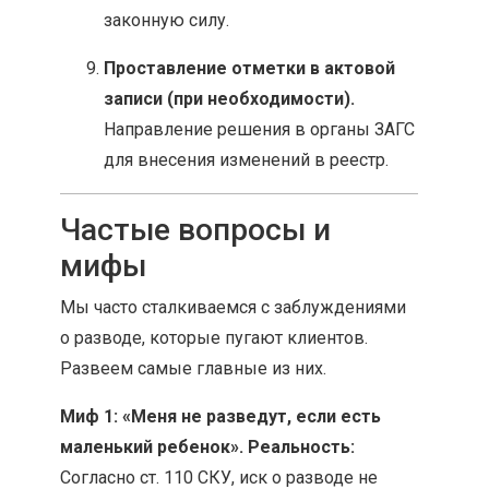
законную силу.
Проставление отметки в актовой
записи (при необходимости).
Направление решения в органы ЗАГС
для внесения изменений в реестр.
Частые вопросы и
мифы
Мы часто сталкиваемся с заблуждениями
о разводе, которые пугают клиентов.
Развеем самые главные из них.
Миф 1: «Меня не разведут, если есть
маленький ребенок».
Реальность:
Согласно ст. 110 СКУ, иск о разводе не