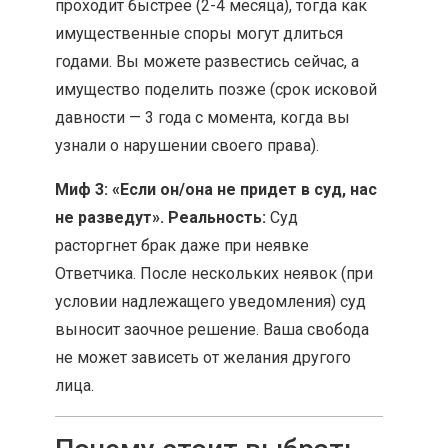
проходит быстрее (2-4 месяца), тогда как
имущественные споры могут длиться
годами. Вы можете развестись сейчас, а
имущество поделить позже (срок исковой
давности — 3 года с момента, когда вы
узнали о нарушении своего права).
Миф 3: «Если он/она не придет в суд, нас
не разведут».
Реальность:
Суд
расторгнет брак даже при неявке
Ответчика. После нескольких неявок (при
условии надлежащего уведомления) суд
выносит заочное решение. Ваша свобода
не может зависеть от желания другого
лица.