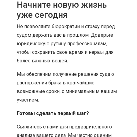
Начните новую жизнь
уже сегодня
Не позволяйте бюрократии и страху перед
судом держать вас в прошлом. Доверьте
юридическую рутину профессионалам,
чтобы сохранить свое время и нервы для
более важных вещей.
Мы обеспечим получение решения суда о
расторжении брака в кратчайшие
возможные сроки, с минимальным вашим
участием.
Готовы сделать первый шаг?
Свяжитесь с нами для предварительного
анализа вашего дела. Мы честно оценим