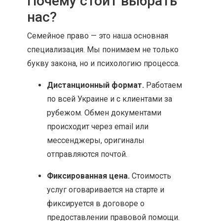
Почему стоит выбрать
нас?
Семейное право — это наша основная
специализация. Мы понимаем не только
букву закона, но и психологию процесса.
Дистанционный формат.
Работаем
по всей Украине и с клиентами за
рубежом. Обмен документами
происходит через email или
мессенджеры, оригиналы
отправляются почтой.
Фиксированная цена.
Стоимость
услуг оговаривается на старте и
фиксируется в договоре о
предоставлении правовой помощи.