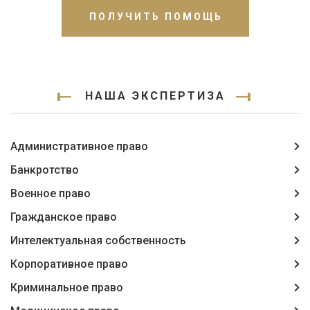
ПОЛУЧИТЬ ПОМОЩЬ
НАША ЭКСПЕРТИЗА
Административное право
Банкротство
Военное право
Гражданское право
Интелектуальная собственность
Корпоративное право
Криминальное право