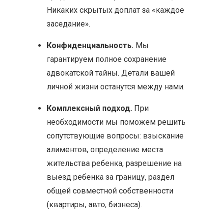
Никаких скрытых доплат за «каждое
заседание».
Конфиденциальность.
Мы
гарантируем полное сохранение
адвокатской тайны. Детали вашей
личной жизни останутся между нами.
Комплексный подход.
При
необходимости мы поможем решить
сопутствующие вопросы: взыскание
алиментов, определение места
жительства ребенка, разрешение на
выезд ребенка за границу, раздел
общей совместной собственности
(квартиры, авто, бизнеса).