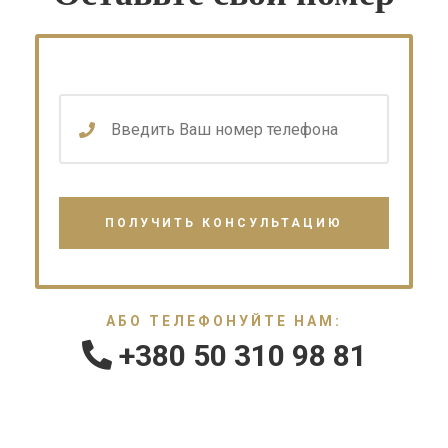
АБО ТЕЛЕФОНУЙТЕ НАМ:
+380 50 310 98 81