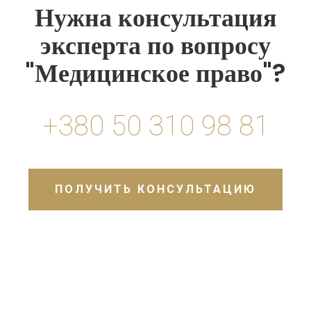
Нужна консультация
эксперта по вопросу
"Медицинское право"?
+380 50 310 98 81
ПОЛУЧИТЬ КОНСУЛЬТАЦИЮ