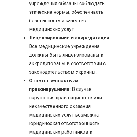
учреждения обязаны соблюдать
этические нормы, обеспечивать
безопасность и качество
медицинских услуг.
Лицензирование и аккредитация:
Все медицинские учреждения
должны быть лицензированы и
аккредитованы в соответствии с
законодательством Украины.
Ответственность за
правонарушения:
В случае
нарушения прав пациентов или
некачественного оказания
медицинских услуг возможна
юридическая ответственность
медицинских работников и