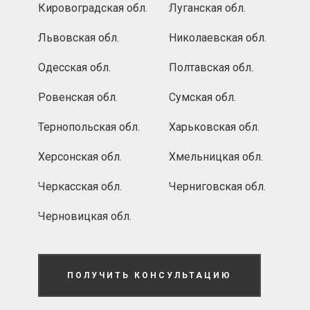
Кировоградская обл.
Луганская обл.
Львовская обл.
Николаевская обл.
Одесская обл.
Полтавская обл.
Ровенская обл.
Сумская обл.
Тернопольская обл.
Харьковская обл.
Херсонская обл.
Хмельницкая обл.
Черкасская обл.
Черниговская обл.
Черновицкая обл.
ПОЛУЧИТЬ КОНСУЛЬТАЦИЮ