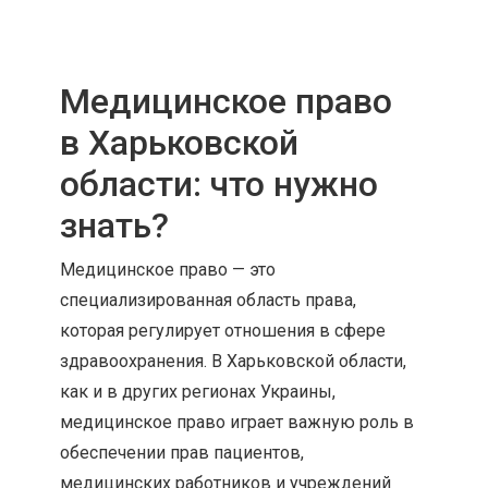
Медицинское право
в Харьковской
области: что нужно
знать?
Медицинское право — это
специализированная область права,
которая регулирует отношения в сфере
здравоохранения. В Харьковской области,
как и в других регионах Украины,
медицинское право играет важную роль в
обеспечении прав пациентов,
медицинских работников и учреждений