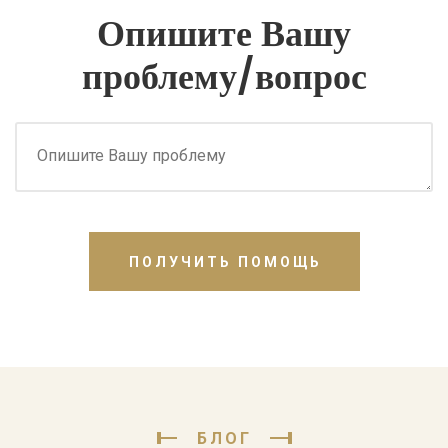
Опишите Вашу
проблему/вопрос
ПОЛУЧИТЬ ПОМОЩЬ
БЛОГ