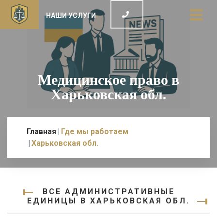
НАШИ УСЛУГИ
Медицинское право в
Харьковская обл.
Главная
Где мы работаем
Харьковская обл.
ВСЕ АДМИНИСТРАТИВНЫЕ
ЕДИНИЦЫ В ХАРЬКОВСКАЯ ОБЛ.