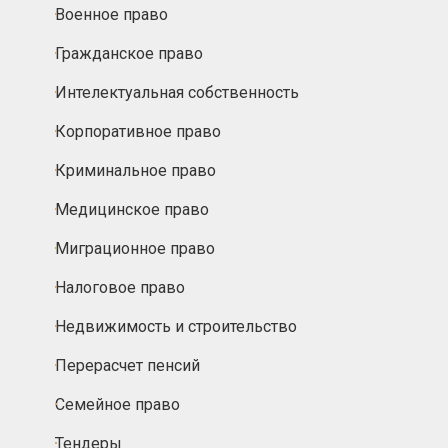
Военное право
Гражданское право
Интелектуальная собственность
Корпоративное право
Криминальное право
Медицинское право
Миграционное право
Налоговое право
Недвижимость и строительство
Перерасчет пенсий
Семейное право
Тендеры