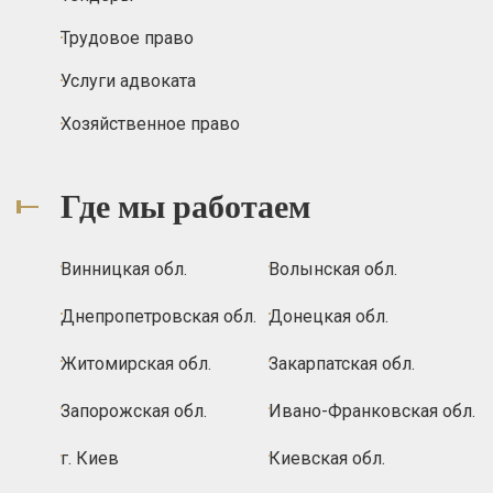
Трудовое право
Услуги адвоката
Хозяйственное право
Где мы работаем
Винницкая обл.
Волынская обл.
Днепропетровская обл.
Донецкая обл.
Житомирская обл.
Закарпатская обл.
Запорожская обл.
Ивано-Франковская обл.
г. Киев
Киевская обл.