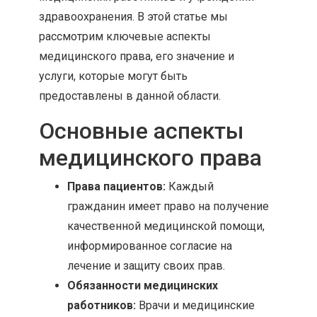
здравоохранения. В этой статье мы
рассмотрим ключевые аспекты
медицинского права, его значение и
услуги, которые могут быть
предоставлены в данной области.
Основные аспекты
медицинского права
Права пациентов:
Каждый
гражданин имеет право на получение
качественной медицинской помощи,
информированное согласие на
лечение и защиту своих прав.
Обязанности медицинских
работников:
Врачи и медицинские