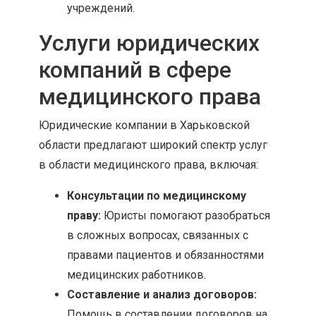
учреждений.
Услуги юридических
компаний в сфере
медицинского права
Юридические компании в Харьковской
области предлагают широкий спектр услуг
в области медицинского права, включая:
Консультации по медицинскому
праву:
Юристы помогают разобраться
в сложных вопросах, связанных с
правами пациентов и обязанностями
медицинских работников.
Составление и анализ договоров:
Помощь в составлении договоров на