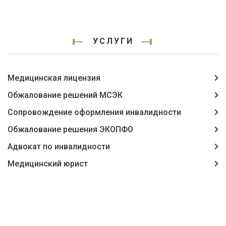
УСЛУГИ
Медицинская лицензия
Обжалование решений МСЭК
Сопровождение оформления инвалидности
Обжалование решения ЭКОПФО
Адвокат по инвалидности
Медицинский юрист