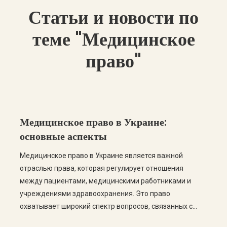
Статьи и новости по
теме "Медицинское
право"
Медицинское право в Украине:
основные аспекты
Медицинское право в Украине является важной
отраслью права, которая регулирует отношения
между пациентами, медицинскими работниками и
учреждениями здравоохранения. Это право
охватывает широкий спектр вопросов, связанных с
обеспечением медицинских услуг, правами пациентов,