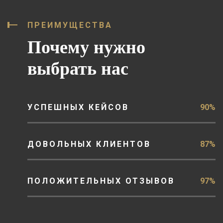
ПРЕИМУЩЕСТВА
Почему нужно
выбрать нас
УСПЕШНЫХ КЕЙСОВ
90%
ДОВОЛЬНЫХ КЛИЕНТОВ
87%
ПОЛОЖИТЕЛЬНЫХ ОТЗЫВОВ
97%