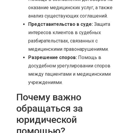
оказание медицинских услуг, а также
анализ существующих соглашений.
Представительство в суде:
Защита
интересов клиентов в судебных
разбирательствах, связанных с
медицинскими правонарушениями.
Разрешение споров:
Помощь в
досудебном урегулировании споров
между пациентами и медицинскими
учреждениями.
Почему важно
обращаться за
юридической
помощью?