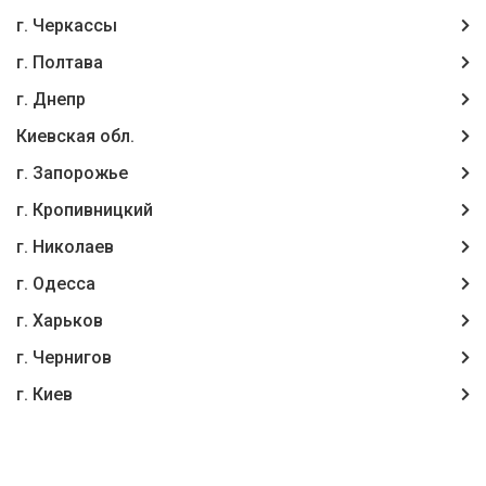
г. Черкассы
г. Полтава
г. Днепр
Киевская обл.
г. Запорожье
г. Кропивницкий
г. Николаев
г. Одесса
г. Харьков
г. Чернигов
г. Киев