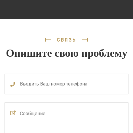
СВЯЗЬ
Опишите свою проблему