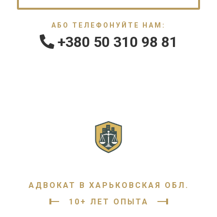
АБО ТЕЛЕФОНУЙТЕ НАМ:
+380 50 310 98 81
АДВОКАТ В ХАРЬКОВСКАЯ ОБЛ.
10+ ЛЕТ ОПЫТА