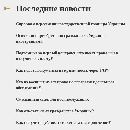
Последние новости
Справка о пересечении государственной границы Украины
Основания приобретения гражданства Украины
иностранцами
Подъемные за первый контракт: кто имеет право и как
получить выплату?
Как подать документы на критичность через ГАР?
Кто из военных имеет право на перерасчет денежного
обеспечения?
Смешанный стаж для военнослужащих
Как отказаться от гражданства Украины?
Как получить дубликат свидетельства о рождении?