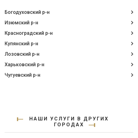
Богодуховский р-н
Изюмский р-н
Красноградский р-н
Купянский р-н
Лозовский р-н
Харьковский р-н
Чугуевский р-н
НАШИ УСЛУГИ В ДРУГИХ
ГОРОДАХ