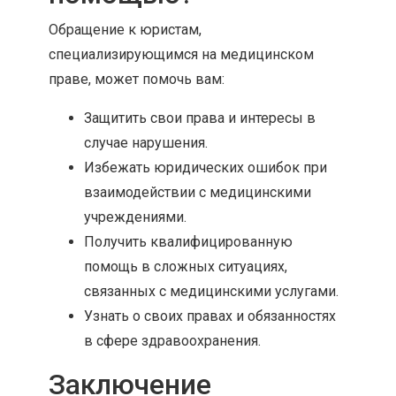
Обращение к юристам,
специализирующимся на медицинском
праве, может помочь вам:
Защитить свои права и интересы в
случае нарушения.
Избежать юридических ошибок при
взаимодействии с медицинскими
учреждениями.
Получить квалифицированную
помощь в сложных ситуациях,
связанных с медицинскими услугами.
Узнать о своих правах и обязанностях
в сфере здравоохранения.
Заключение