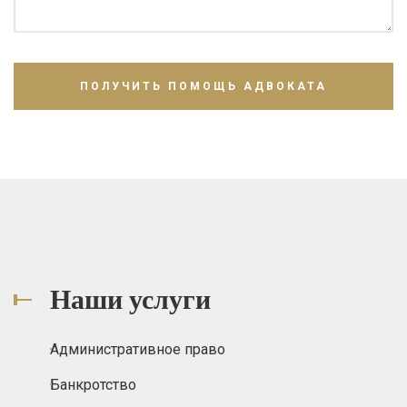
Наши услуги
Административное право
Банкротство