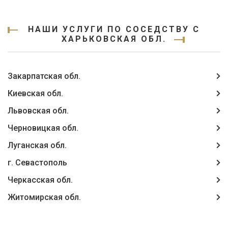
НАШИ УСЛУГИ ПО СОСЕДСТВУ С
ХАРЬКОВСКАЯ ОБЛ.
Закарпатская обл.
Киевская обл.
Львовская обл.
Черновицкая обл.
Луганская обл.
г. Севастополь
Черкасская обл.
Житомирская обл.