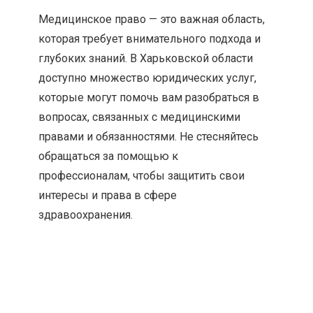
Медицинское право — это важная область,
которая требует внимательного подхода и
глубоких знаний. В Харьковской области
доступно множество юридических услуг,
которые могут помочь вам разобраться в
вопросах, связанных с медицинскими
правами и обязанностями. Не стесняйтесь
обращаться за помощью к
профессионалам, чтобы защитить свои
интересы и права в сфере
здравоохранения.