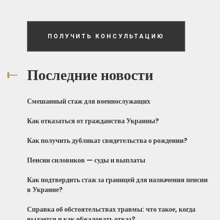
ПОЛУЧИТЬ КОНСУЛЬТАЦИЮ
Последние новости
Смешанный стаж для военнослужащих
Как отказаться от гражданства Украины?
Как получить дубликат свидетельства о рождении?
Пенсии силовиков — суды и выплаты
Как подтвердить стаж за границей для назначения пенсии
в Украине?
Справка об обстоятельствах травмы: что такое, когда
выдается и как обжаловать отказ?