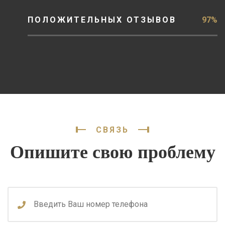
ПОЛОЖИТЕЛЬНЫХ ОТЗЫВОВ
97%
СВЯЗЬ
Опишите свою проблему