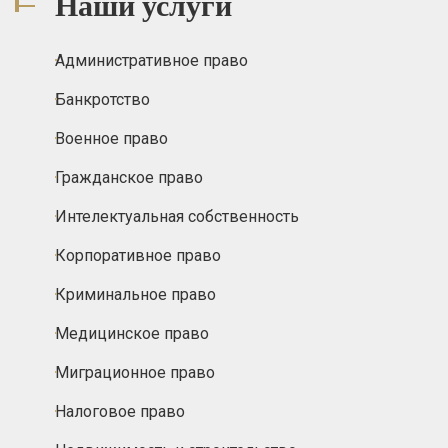
Наши услуги
Административное право
Банкротство
Военное право
Гражданское право
Интелектуальная собственность
Корпоративное право
Криминальное право
Медицинское право
Миграционное право
Налоговое право