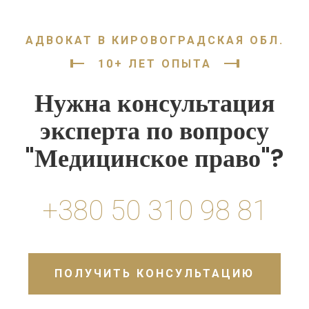
АДВОКАТ В КИРОВОГРАДСКАЯ ОБЛ.
10+ ЛЕТ ОПЫТА
Нужна консультация
эксперта по вопросу
"Медицинское право"?
+380 50 310 98 81
ПОЛУЧИТЬ КОНСУЛЬТАЦИЮ