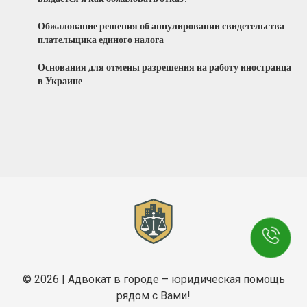
Обжалование решения об аннулировании свидетельства
плательщика единого налога
Основания для отмены разрешения на работу иностранца
в Украине
© 2026 | Адвокат в городе – юридическая помощь
рядом с Вами!