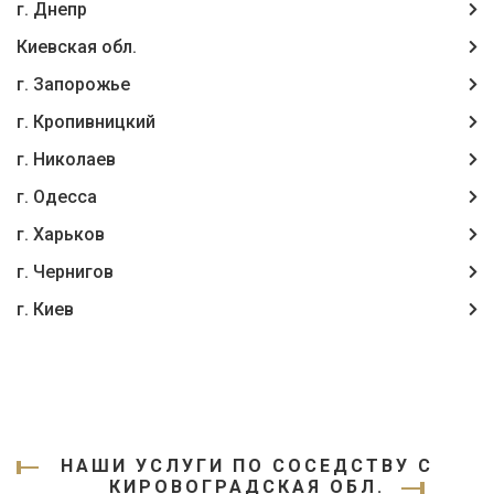
г. Днепр
Киевская обл.
г. Запорожье
г. Кропивницкий
г. Николаев
г. Одесса
г. Харьков
г. Чернигов
г. Киев
НАШИ УСЛУГИ ПО СОСЕДСТВУ С
КИРОВОГРАДСКАЯ ОБЛ.