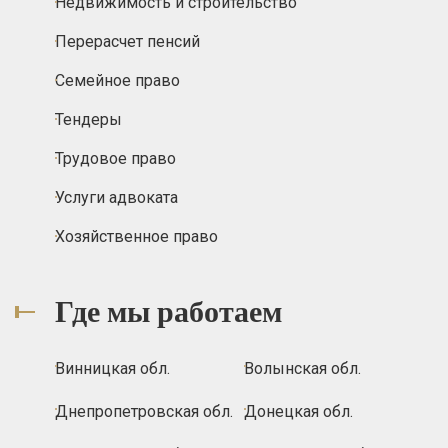
Недвижимость и строительство
Перерасчет пенсий
Семейное право
Тендеры
Трудовое право
Услуги адвоката
Хозяйственное право
Где мы работаем
Винницкая обл.
Волынская обл.
Днепропетровская обл.
Донецкая обл.