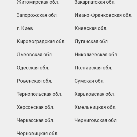
Житомирская обл.
Закарпатская обл.
Запорожская обл.
Ивано-Франковская обл.
г. Киев
Киевская обл.
Кировоградская обл.
Луганская обл.
Львовская обл.
Николаевская обл.
Одесская обл.
Полтавская обл.
Ровенская обл.
Сумская обл.
Тернопольская обл.
Харьковская обл.
Херсонская обл.
Хмельницкая обл.
Черкасская обл.
Черниговская обл.
Черновицкая обл.