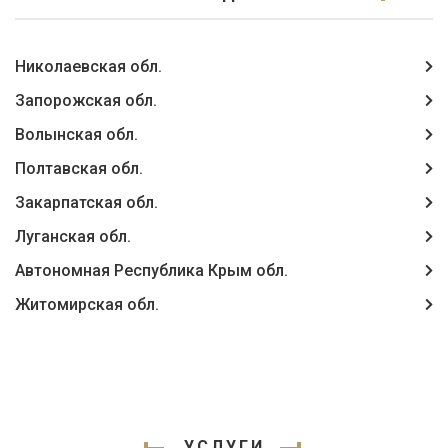
Николаевская обл.
Запорожская обл.
Волынская обл.
Полтавская обл.
Закарпатская обл.
Луганская обл.
Автономная Республика Крым обл.
Житомирская обл.
УСЛУГИ