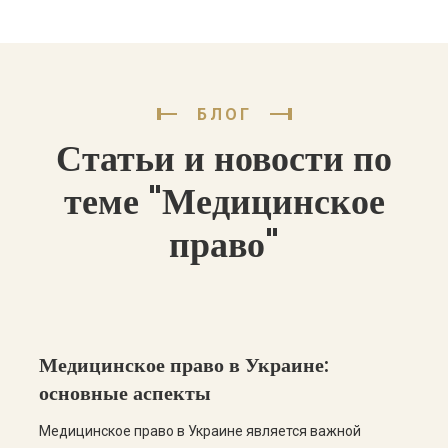
БЛОГ
Статьи и новости по
теме "Медицинское
право"
Медицинское право в Украине:
основные аспекты
Медицинское право в Украине является важной