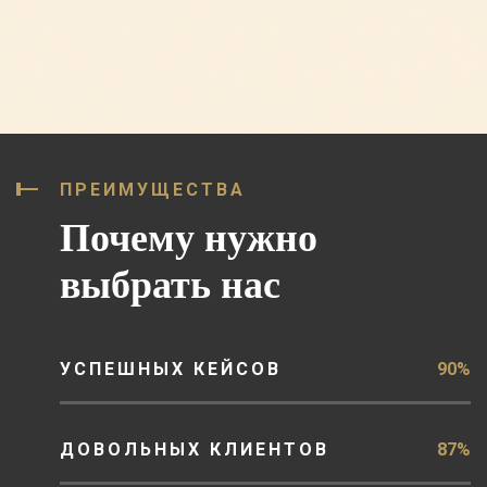
ПРЕИМУЩЕСТВА
Почему нужно
выбрать нас
УСПЕШНЫХ КЕЙСОВ
90%
ДОВОЛЬНЫХ КЛИЕНТОВ
87%