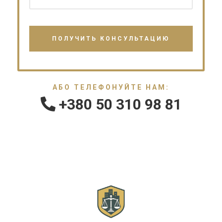
АБО ТЕЛЕФОНУЙТЕ НАМ:
+380 50 310 98 81