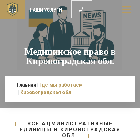
НАШИ УСЛУГИ
Медицинское право в
Кировоградская обл.
Главная
Где мы работаем
Кировоградская обл.
ВСЕ АДМИНИСТРАТИВНЫЕ
ЕДИНИЦЫ В КИРОВОГРАДСКАЯ
ОБЛ.