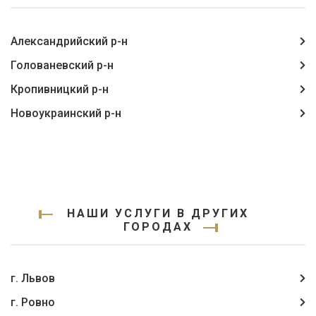
Александрийский р-н
Голованевский р-н
Кропивницкий р-н
Новоукраинский р-н
НАШИ УСЛУГИ В ДРУГИХ
ГОРОДАХ
г. Львов
г. Ровно