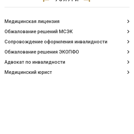
Медицинская лицензия
Обжалование решений МСЭК
Сопровождение оформления инвалидности
Обжалование решения ЭКОПФО
Адвокат по инвалидности
Медицинский юрист