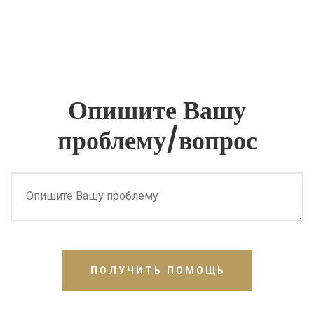
Опишите Вашу
проблему/вопрос
ПОЛУЧИТЬ ПОМОЩЬ