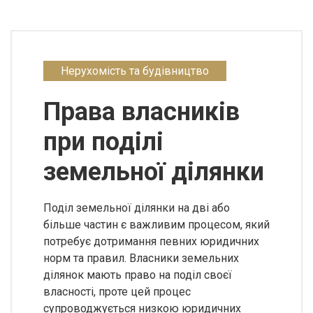
Нерухомість та будівництво
Права власників
при поділі
земельної ділянки
Поділ земельної ділянки на дві або
більше частин є важливим процесом, який
потребує дотримання певних юридичних
норм та правил. Власники земельних
ділянок мають право на поділ своєї
власності, проте цей процес
супроводжується низкою юридичних