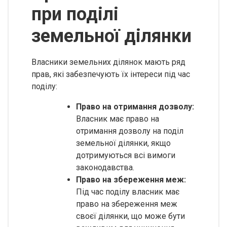
при поділі
земельної ділянки
Власники земельних ділянок мають ряд
прав, які забезпечують їх інтереси під час
поділу:
Право на отримання дозволу:
Власник має право на
отримання дозволу на поділ
земельної ділянки, якщо
дотримуються всі вимоги
законодавства.
Право на збереження меж:
Під час поділу власник має
право на збереження меж
своєї ділянки, що може бути