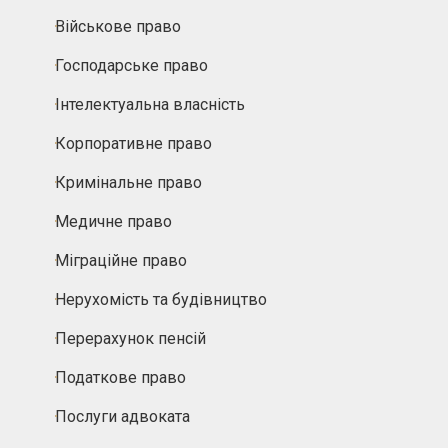
Військове право
Господарське право
Інтелектуальна власність
Корпоративне право
Кримінальне право
Медичне право
Міграційне право
Нерухомість та будівництво
Перерахунок пенсій
Податкове право
Послуги адвоката