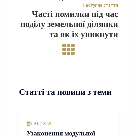
Наступна стаття
Часті помилки під час
поділу земельної ділянки
та як їх уникнути
Статті та новини з теми
09.02.2026
Узаконення модульної