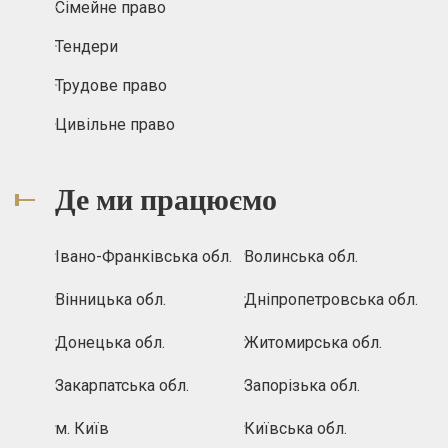
Сімейне право
Тендери
Трудове право
Цивільне право
Де ми працюємо
Івано-Франківська обл.
Волинська обл.
Вінницька обл.
Дніпропетровська обл.
Донецька обл.
Житомирська обл.
Закарпатська обл.
Запорізька обл.
м. Київ
Київська обл.