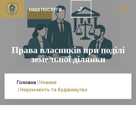
НАШІ ПОСЛУГИ
Права власників при поділі
земельної ділянки
Головна
Новини
Нерухомість та будівництво