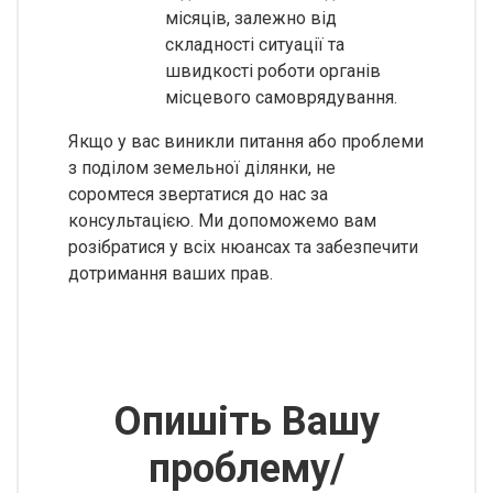
місяців, залежно від
складності ситуації та
швидкості роботи органів
місцевого самоврядування.
Якщо у вас виникли питання або проблеми
з поділом земельної ділянки, не
соромтеся звертатися до нас за
консультацією. Ми допоможемо вам
розібратися у всіх нюансах та забезпечити
дотримання ваших прав.
Опишіть Вашу
проблему/