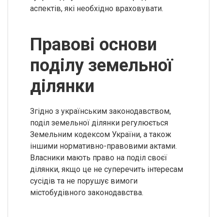
аспектів, які необхідно враховувати.
Правові основи
поділу земельної
ділянки
Згідно з українським законодавством,
поділ земельної ділянки регулюється
Земельним кодексом України, а також
іншими нормативно-правовими актами.
Власники мають право на поділ своєї
ділянки, якщо це не суперечить інтересам
сусідів та не порушує вимоги
містобудівного законодавства.