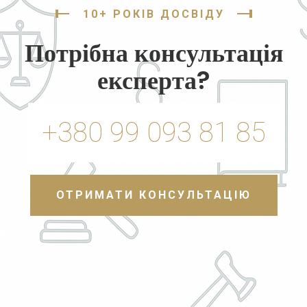
10+ РОКІВ ДОСВІДУ
Потрібна консультація
експерта?
+380 99 093 81 85
ОТРИМАТИ КОНСУЛЬТАЦІЮ