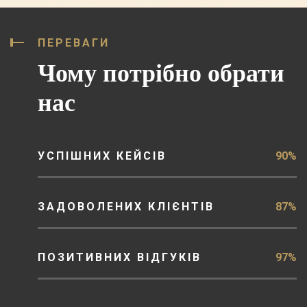
ПЕРЕВАГИ
Чому потрібно обрати
нас
УСПІШНИХ КЕЙСІВ
90%
ЗАДОВОЛЕНИХ КЛІЄНТІВ
87%
ПОЗИТИВНИХ ВІДГУКІВ
97%