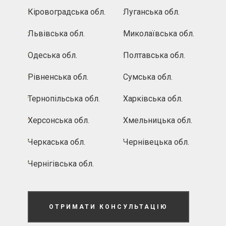
Кіровоградська обл.
Луганська обл.
Львівська обл.
Миколаївська обл.
Одеська обл.
Полтавська обл.
Рівненська обл.
Сумська обл.
Тернопільська обл.
Харківська обл.
Херсонська обл.
Хмельницька обл.
Черкаська обл.
Чернівецька обл.
Чернігівська обл.
ОТРИМАТИ КОНСУЛЬТАЦІЮ