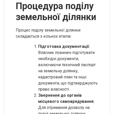
Процедура поділу
земельної ділянки
Процес поділу земельної ділянки
складається з кількох етапів:
Підготовка документації:
Власник повинен підготувати
необхідні документи,
включаючи технічний паспорт
на земельну ділянку,
кадастровий план та інші
документи, що підтверджують
право власності.
Звернення до органів
місцевого самоврядування:
Для отримання дозволу на
поділ земельної ділянки,