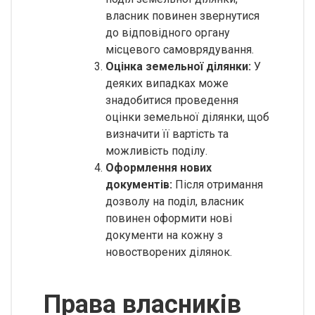
власник повинен звернутися
до відповідного органу
місцевого самоврядування.
Оцінка земельної ділянки:
У
деяких випадках може
знадобитися проведення
оцінки земельної ділянки, щоб
визначити її вартість та
можливість поділу.
Оформлення нових
документів:
Після отримання
дозволу на поділ, власник
повинен оформити нові
документи на кожну з
новостворених ділянок.
Права власників