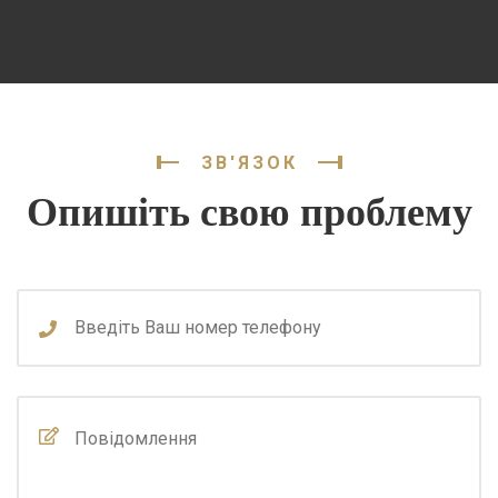
ЗВ'ЯЗОК
Опишіть свою проблему