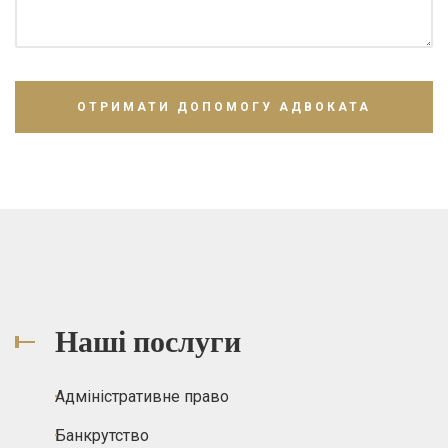
Наші послуги
Адміністративне право
Банкрутство