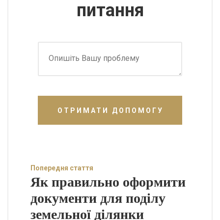
питання
ОТРИМАТИ ДОПОМОГУ
Попередня стаття
Як правильно оформити
документи для поділу
земельної ділянки