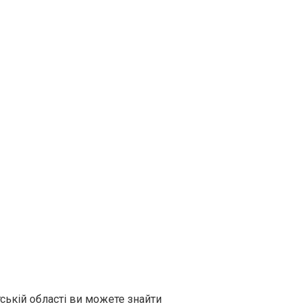
ській області ви можете знайти