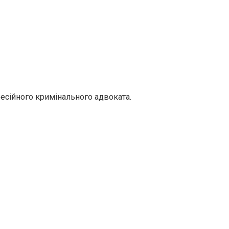
есійного кримінального адвоката.