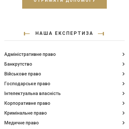
ОТРИМАТИ ДОПОМОГУ
НАША ЕКСПЕРТИЗА
Адміністративне право
Банкрутство
Військове право
Господарське право
Інтелектуальна власність
Корпоративне право
Кримінальне право
Медичне право