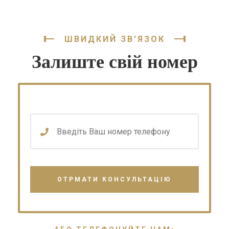
ШВИДКИЙ ЗВ'ЯЗОК
Залиште свій номер