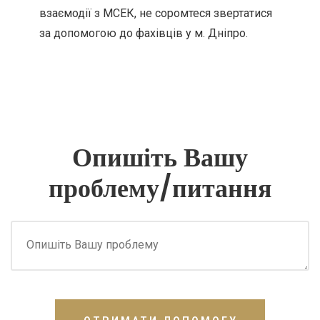
взаємодії з МСЕК, не соромтеся звертатися
за допомогою до фахівців у м. Дніпро.
Опишіть Вашу
проблему/питання