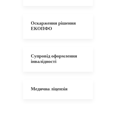
Оскарження рішення
ЕКОПФО
Супровід оформлення
інвалідності
Медична ліцензія