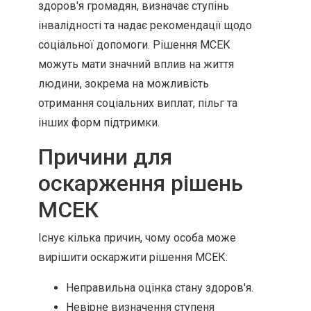
здоров'я громадян, визначає ступінь
інвалідності та надає рекомендації щодо
соціальної допомоги. Рішення МСЕК
можуть мати значний вплив на життя
людини, зокрема на можливість
отримання соціальних виплат, пільг та
інших форм підтримки.
Причини для
оскарження рішень
МСЕК
Існує кілька причин, чому особа може
вирішити оскаржити рішення МСЕК:
Неправильна оцінка стану здоров'я.
Невірне визначення ступеня