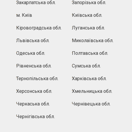
Закарпатська обл.
Запорізька обл.
м. Київ
Київська обл.
Кіровоградська обл.
Луганська обл.
Львівська обл.
Миколаївська обл.
Одеська обл.
Полтавська обл.
Рівненська обл.
Сумська обл.
Тернопільська обл.
Харківська обл.
Херсонська обл.
Хмельницька обл.
Черкаська обл.
Чернівецька обл.
Чернігівська обл.