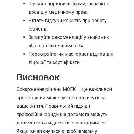
Шукайте юридичні фірми, які мають
досвід у медичному праві.
Читати відгуки клієнтів про роботу
юристів.
Запитуйте рекомендації у знайомих
або в онлайн-спільнотах.
Перевіряйте, чи має юрист відповідні
ліцензії та сертифікати.
Висновок
Оскарження рішень МСЕК — це важливий
процес, який може суттєво вплинути на
ваше життя. Правильний підхід і
професійна юридична допомога можуть
допомогти вам досягти справедливості.
Якщо ви зіткнулися з проблемами у