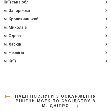
Київська обл.
м. Запоріжжя
м. Кропивницький
м. Миколаїв
м. Одеса
м. Харків
м. Чернігів
м. Київ
НАШІ ПОСЛУГИ З ОСКАРЖЕННЯ
РІШЕНЬ МСЕК ПО СУСІДСТВУ З
М. ДНІПРО