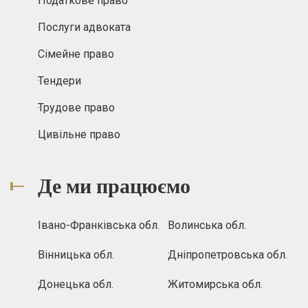
Податкове право
Послуги адвоката
Сімейне право
Тендери
Трудове право
Цивільне право
Де ми працюємо
Івано-Франківська обл.
Волинська обл.
Вінницька обл.
Дніпропетровська обл.
Донецька обл.
Житомирська обл.