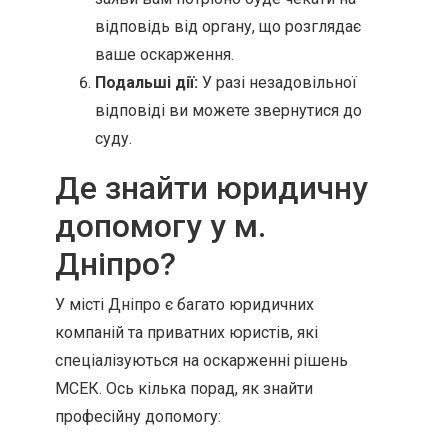
відповідь від органу, що розглядає
ваше оскарження.
Подальші дії:
У разі незадовільної
відповіді ви можете звернутися до
суду.
Де знайти юридичну
допомогу у м.
Дніпро?
У місті Дніпро є багато юридичних
компаній та приватних юристів, які
спеціалізуються на оскарженні рішень
МСЕК. Ось кілька порад, як знайти
професійну допомогу: