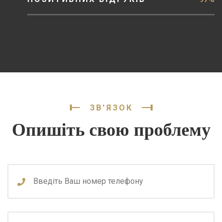
ЗВ'ЯЗОК
Опишіть свою проблему