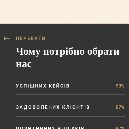
ПЕРЕВАГИ
Чому потрібно обрати
нас
УСПІШНИХ КЕЙСІВ
90%
ЗАДОВОЛЕНИХ КЛІЄНТІВ
87%
ПОЗИТИВНИХ ВІДГУКІВ
97%