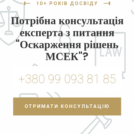
10+ РОКІВ ДОСВІДУ
Потрібна консультація
експерта з питання
"Оскарження рішень
МСЕК"?
+380 99 093 81 85
ОТРИМАТИ КОНСУЛЬТАЦІЮ