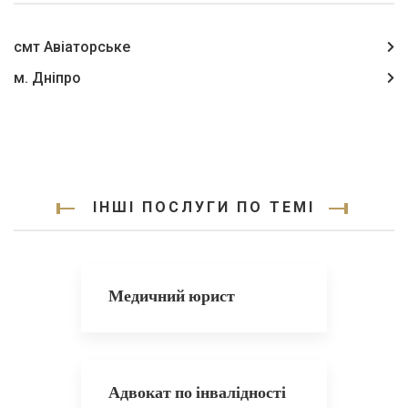
смт Авіаторське
м. Дніпро
ІНШІ ПОСЛУГИ ПО ТЕМІ
Медичний юрист
Адвокат по інвалідності