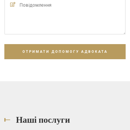
Наші послуги