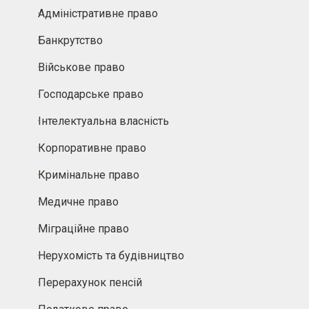
Адміністративне право
Банкрутство
Військове право
Господарське право
Інтелектуальна власність
Корпоративне право
Кримінальне право
Медичне право
Міграційне право
Нерухомість та будівництво
Перерахунок пенсій