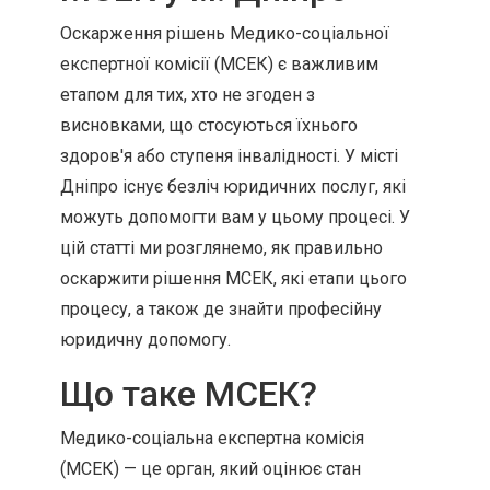
Оскарження рішень Медико-соціальної
експертної комісії (МСЕК) є важливим
етапом для тих, хто не згоден з
висновками, що стосуються їхнього
здоров'я або ступеня інвалідності. У місті
Дніпро існує безліч юридичних послуг, які
можуть допомогти вам у цьому процесі. У
цій статті ми розглянемо, як правильно
оскаржити рішення МСЕК, які етапи цього
процесу, а також де знайти професійну
юридичну допомогу.
Що таке МСЕК?
Медико-соціальна експертна комісія
(МСЕК) — це орган, який оцінює стан