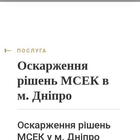
ПОСЛУГА
Оскарження
рішень МСЕК в
м. Дніпро
Оскарження рішень
МСЕК у м. Дніпро