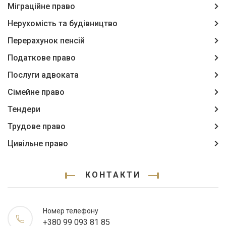
Міграційне право
Нерухомість та будівництво
Перерахунок пенсій
Податкове право
Послуги адвоката
Сімейне право
Тендери
Трудове право
Цивільне право
КОНТАКТИ
Номер телефону
+380 99 093 81 85