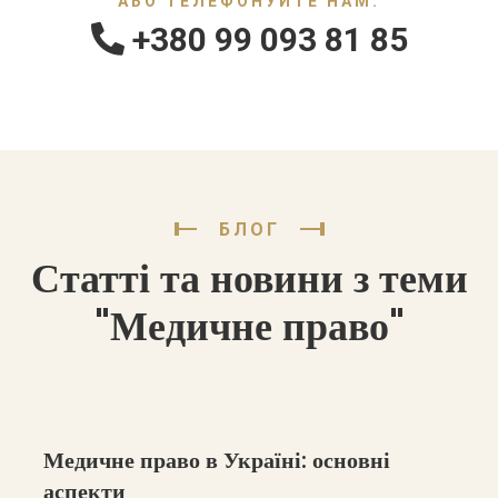
АБО ТЕЛЕФОНУЙТЕ НАМ:
+380 99 093 81 85
БЛОГ
Статті та новини з теми
"Медичне право"
Медичне право в Україні: основні
аспекти