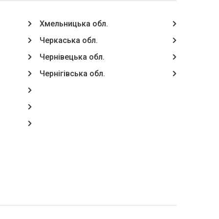
Хмельницька обл.
Черкаська обл.
Чернівецька обл.
Чернігівська обл.