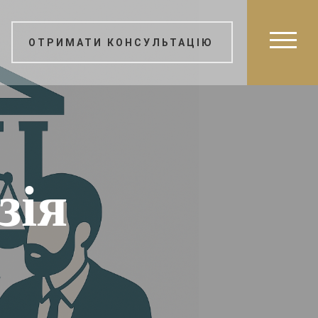
ОТРИМАТИ КОНСУЛЬТАЦІЮ
зія