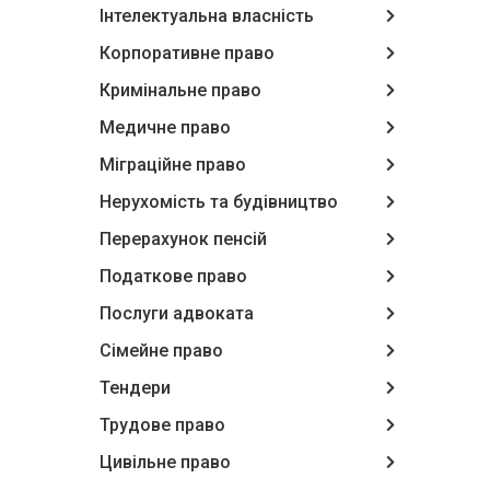
Інтелектуальна власність
Корпоративне право
Кримінальне право
Медичне право
Міграційне право
Нерухомість та будівництво
Перерахунок пенсій
Податкове право
Послуги адвоката
Сімейне право
Тендери
Трудове право
Цивільне право