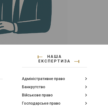
НАША
ЕКСПЕРТИЗА
Адміністративне право
Банкрутство
Військове право
Господарське право