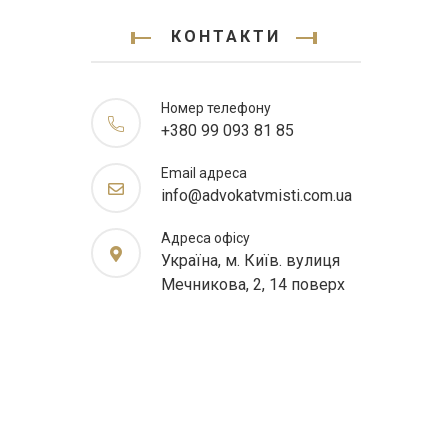
КОНТАКТИ
Номер телефону
+380 99 093 81 85
Email адреса
info@advokatvmisti.com.ua
Адреса офісу
Україна, м. Київ. вулиця
Мечникова, 2, 14 поверх