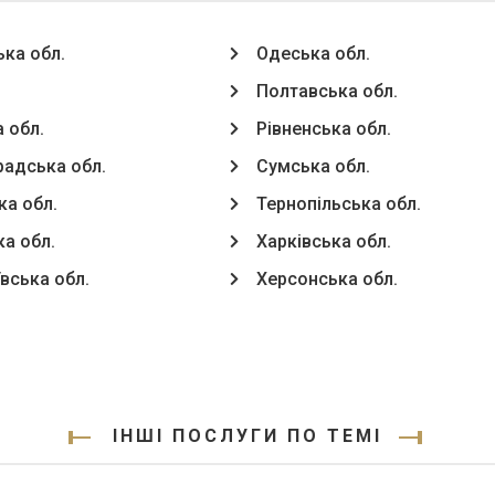
ька обл.
Одеська обл.
Полтавська обл.
 обл.
Рівненська обл.
радська обл.
Сумська обл.
ка обл.
Тернопільська обл.
ка обл.
Харківська обл.
вська обл.
Херсонська обл.
ІНШІ ПОСЛУГИ ПО ТЕМІ