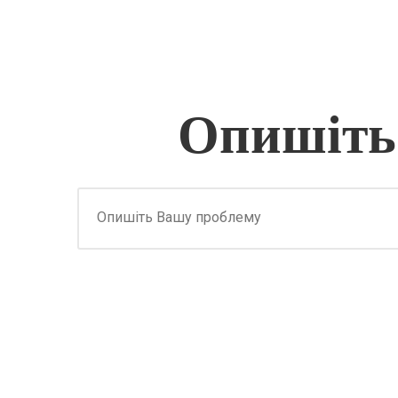
Опишіть