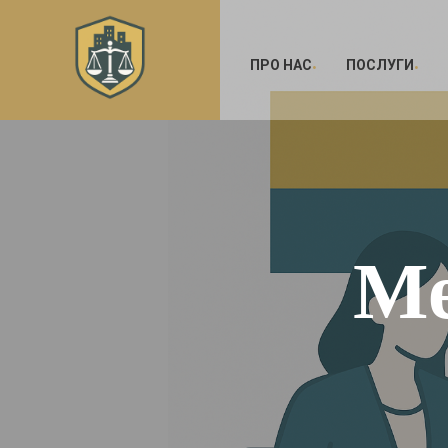
ПРО НАС
ПОСЛУГИ
Ме