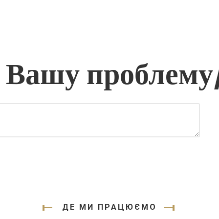
 Вашу проблему
ДЕ МИ ПРАЦЮЄМО