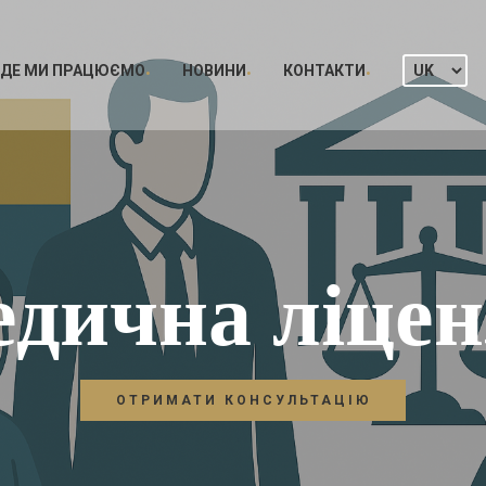
ДЕ МИ ПРАЦЮЄМО
НОВИНИ
КОНТАКТИ
дична ліцен
ОТРИМАТИ КОНСУЛЬТАЦІЮ