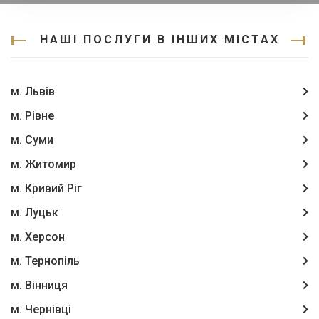
НАШІ ПОСЛУГИ В ІНШИХ МІСТАХ
м. Львів
м. Рівне
м. Суми
м. Житомир
м. Кривий Ріг
м. Луцьк
м. Херсон
м. Тернопіль
м. Вінниця
м. Чернівці