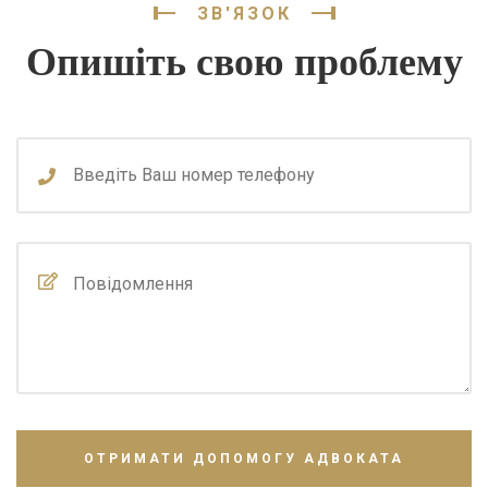
ЗВ'ЯЗОК
Опишіть свою проблему