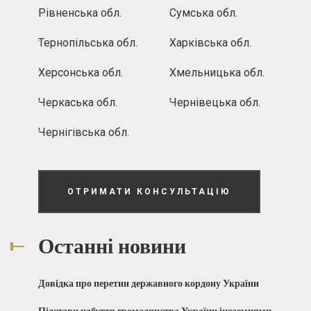
Рівненська обл.
Сумська обл.
Тернопільська обл.
Харківська обл.
Херсонська обл.
Хмельницька обл.
Черкаська обл.
Чернівецька обл.
Чернігівська обл.
ОТРИМАТИ КОНСУЛЬТАЦІЮ
Останні новини
Довідка про перетин державного кордону України
Підстави набуття громадянства України іноземцями