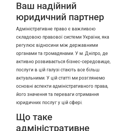
Ваш надійний
юридичний партнер
Адміністративне право є важливою
складовою правової системи України, яка
регулює відносини між державними
органами та громадянами. У м. Дніпро, де
активно розвивається бізнес-середовище,
послуги в цій галузі стають все більш
актуальними. У цій статті ми розглянемо
основні аспекти адміністративного права,
його значення та переваги отримання
юридичних послуг у цій сфері.
Що таке
адміністративне