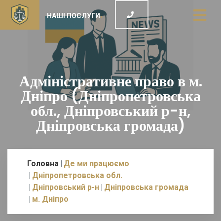
НАШІ ПОСЛУГИ
Адміністративне право в м.
Дніпро (Дніпропетровська
обл., Дніпровський р-н,
Дніпровська громада)
Головна
Де ми працюємо
Дніпропетровська обл.
Дніпровський р-н
Дніпровська громада
м. Дніпро