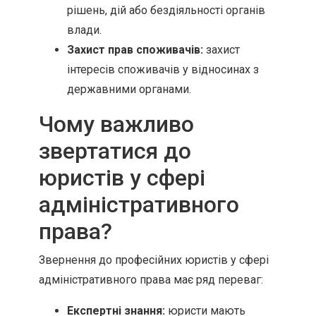
рішень, дій або бездіяльності органів
влади.
Захист прав споживачів:
захист
інтересів споживачів у відносинах з
державними органами.
Чому важливо
звертатися до
юристів у сфері
адміністративного
права?
Звернення до професійних юристів у сфері
адміністративного права має ряд переваг:
Експертні знання:
юристи мають