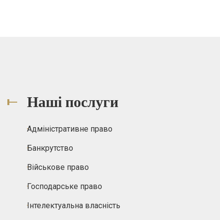
Наші послуги
Адміністративне право
Банкрутство
Військове право
Господарське право
Інтелектуальна власність