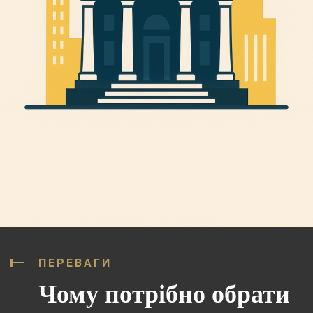
ПЕРЕВАГИ
Чому потрібно обрати