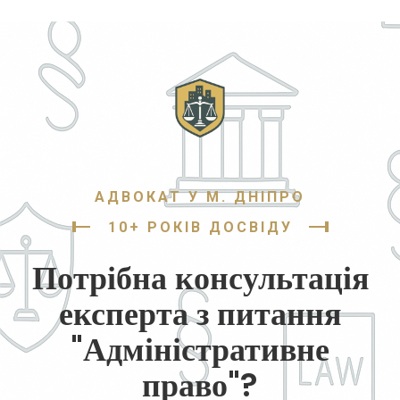
АДВОКАТ У М. ДНІПРО
10+ РОКІВ ДОСВІДУ
Потрібна консультація
експерта з питання
"Адміністративне
право"?