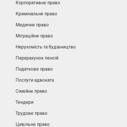
Корпоративне право
Кримінальне право
Медичне право
Міграційне право
Нерухомість та будівництво
Перерахунок пенсій
Податкове право
Послуги адвоката
Сімейне право
Тендери
Трудове право
Цивільне право