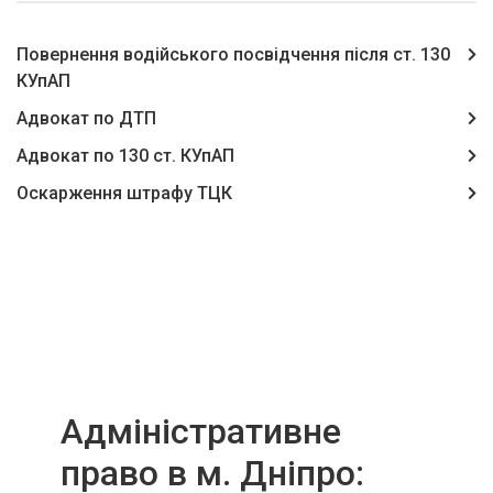
Повернення водійського посвідчення після ст. 130
КУпАП
Адвокат по ДТП
Адвокат по 130 ст. КУпАП
Оскарження штрафу ТЦК
Адміністративне
право в м. Дніпро: