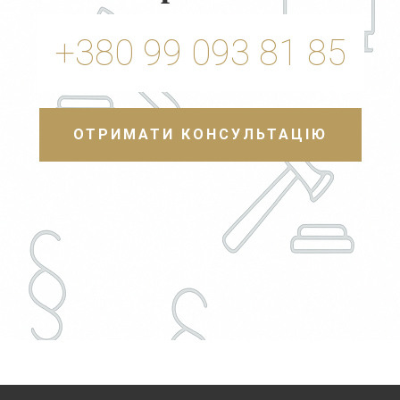
+380 99 093 81 85
ОТРИМАТИ КОНСУЛЬТАЦІЮ