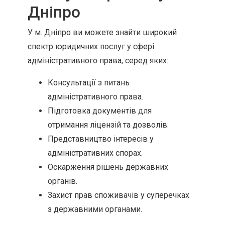
Дніпро
У м. Дніпро ви можете знайти широкий
спектр юридичних послуг у сфері
адміністративного права, серед яких:
Консультації з питань
адміністративного права.
Підготовка документів для
отримання ліцензій та дозволів.
Представництво інтересів у
адміністративних спорах.
Оскарження рішень державних
органів.
Захист прав споживачів у суперечках
з державними органами.