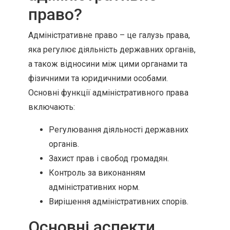
право?
Адміністративне право – це галузь права,
яка регулює діяльність державних органів,
а також відносини між цими органами та
фізичними та юридичними особами.
Основні функції адміністративного права
включають:
Регулювання діяльності державних
органів.
Захист прав і свобод громадян.
Контроль за виконанням
адміністративних норм.
Вирішення адміністративних спорів.
Основні аспекти