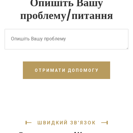
Опишіть Вашу
проблему/питання
ОТРИМАТИ ДОПОМОГУ
ШВИДКИЙ ЗВ'ЯЗОК