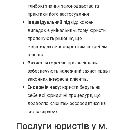
глибокі знання законодавства та
практики його застосування.
Індивідуальний підхід:
кожен
випадок є унікальним, тому юристи
пропонують рішення, що
відповідають конкретним потребам
клієнта.
Захист інтересів:
професіонали
забезпечують належний захист прав і
законних інтересів клієнтів.
Економія часу:
юристи беруть на
себе всі юридичні процедури, що
дозволяє клієнтам зосередитися на
своїх справах.
Послуги юристів у м.