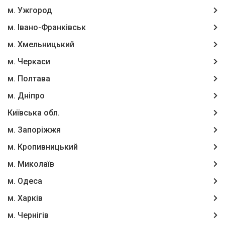
м. Ужгород
м. Івано-Франківськ
м. Хмельницький
м. Черкаси
м. Полтава
м. Дніпро
Київська обл.
м. Запоріжжя
м. Кропивницький
м. Миколаїв
м. Одеса
м. Харків
м. Чернігів