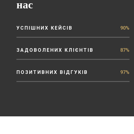
нас
УСПІШНИХ КЕЙСІВ
90%
ЗАДОВОЛЕНИХ КЛІЄНТІВ
87%
ПОЗИТИВНИХ ВІДГУКІВ
97%