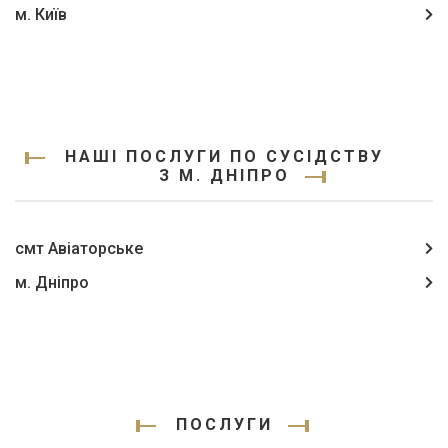
м. Київ
НАШІ ПОСЛУГИ ПО СУСІДСТВУ
З М. ДНІПРО
смт Авіаторське
м. Дніпро
ПОСЛУГИ