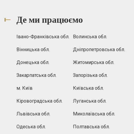
Де ми працюємо
Івано-Франківська обл.
Волинська обл.
Вінницька обл.
Дніпропетровська обл.
Донецька обл.
Житомирська обл.
Закарпатська обл.
Запорізька обл.
м. Київ
Київська обл.
Кіровоградська обл.
Луганська обл.
Львівська обл.
Миколаївська обл.
Одеська обл.
Полтавська обл.