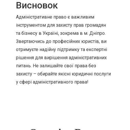
Висновок
Адміністративне право є важливим
інструментом для захисту прав громадян
та бізнесу в Україні, зокрема в м. Дніпро.
Звертаючись до професійних юристів, ви
отримуєте надійну підтримку та експертні
рішення для вирішення адміністративних
питань. Не залишайте свої права без
захисту – обирайте якісні юридичні послуги
у сфері адміністративного права!