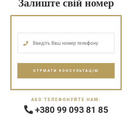
Залиште свій номер
АБО ТЕЛЕФОНУЙТЕ НАМ:
+380 99 093 81 85