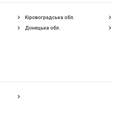
Кіровоградська обл.
Донецька обл.