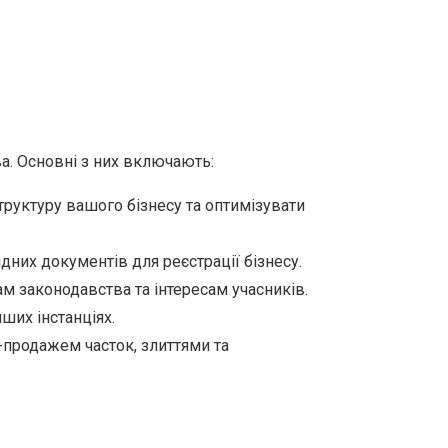
а. Основні з них включають:
руктуру вашого бізнесу та оптимізувати
них документів для реєстрації бізнесу.
м законодавства та інтересам учасників.
ших інстанціях.
-продажем часток, злиттями та