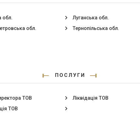
 обл.
Луганська обл.
етровська обл.
Тернопільська обл.
ПОСЛУГИ
иректора ТОВ
Ліквідація ТОВ
ція ТОВ