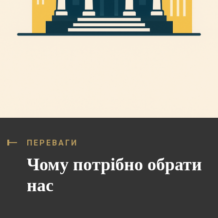
ПЕРЕВАГИ
Чому потрібно обрати
нас