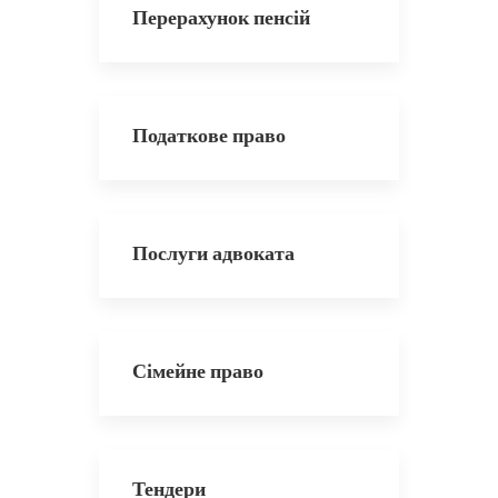
Перерахунок пенсій
Податкове право
Послуги адвоката
Сімейне право
Тендери