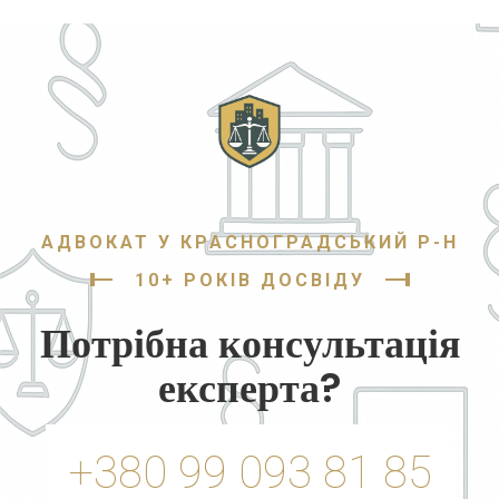
АДВОКАТ У КРАСНОГРАДСЬКИЙ Р-Н
10+ РОКІВ ДОСВІДУ
Потрібна консультація
експерта?
+380 99 093 81 85