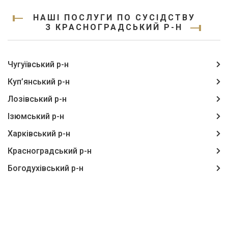
НАШІ ПОСЛУГИ ПО СУСІДСТВУ
З КРАСНОГРАДСЬКИЙ Р-Н
Чугуївський р-н
Куп’янський р-н
Лозівський р-н
Ізюмський р-н
Харківський р-н
Красноградський р-н
Богодухівський р-н