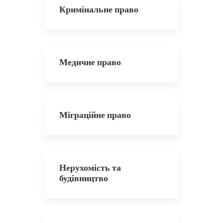
Кримінальне право
Медичне право
Міграційне право
Нерухомість та
будівництво