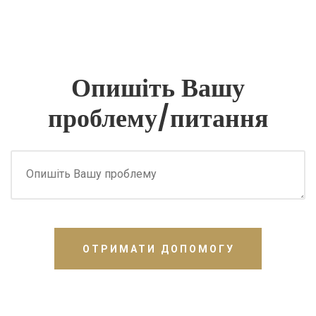
Опишіть Вашу
проблему/питання
ОТРИМАТИ ДОПОМОГУ