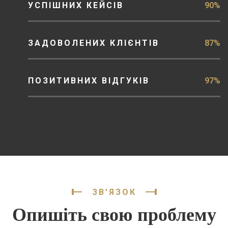
УСПІШНИХ КЕЙСІВ
90%
ЗАДОВОЛЕНИХ КЛІЄНТІВ
87%
ПОЗИТИВНИХ ВІДГУКІВ
97%
ЗВ'ЯЗОК
Опишіть свою проблему