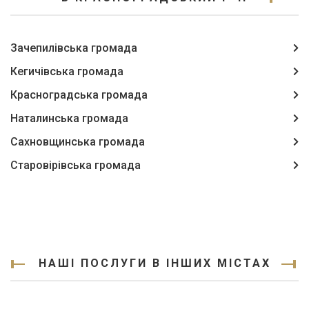
Зачепилівська громада
Кегичівська громада
Красноградська громада
Наталинська громада
Сахновщинська громада
Старовірівська громада
НАШІ ПОСЛУГИ В ІНШИХ МІСТАХ