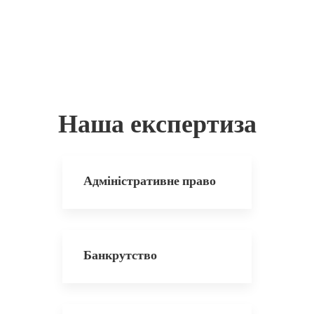
Наша експертиза
Адміністративне право
Банкрутство