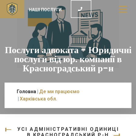
НАШІ ПОСЛУГИ
Послуги адвоката - Юридичні
послуги від юр. компанії в
Красноградський р-н
Головна
Де ми працюємо
Харківська обл.
УСІ АДМІНІСТРАТИВНІ ОДИНИЦІ
В КРАСНОГРАДСЬКИЙ Р-Н