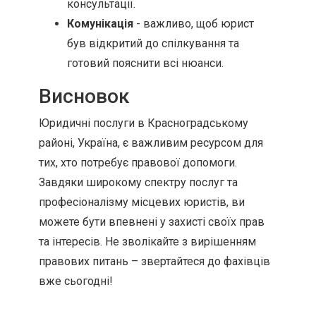
консультації.
Комунікація
- важливо, щоб юрист
був відкритий до спілкування та
готовий пояснити всі нюанси.
Висновок
Юридичні послуги в Красноградському
районі, Україна, є важливим ресурсом для
тих, хто потребує правової допомоги.
Завдяки широкому спектру послуг та
професіоналізму місцевих юристів, ви
можете бути впевнені у захисті своїх прав
та інтересів. Не зволікайте з вирішенням
правових питань – звертайтеся до фахівців
вже сьогодні!