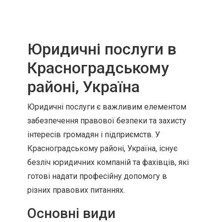
Юридичні послуги в
Красноградському
районі, Україна
Юридичні послуги є важливим елементом
забезпечення правової безпеки та захисту
інтересів громадян і підприємств. У
Красноградському районі, Україна, існує
безліч юридичних компаній та фахівців, які
готові надати професійну допомогу в
різних правових питаннях.
Основні види