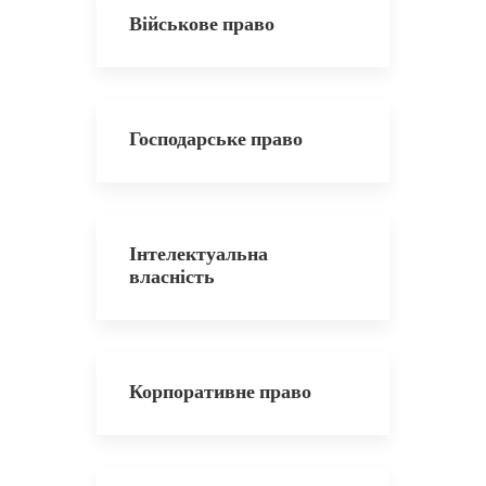
Військове право
Господарське право
Інтелектуальна
власність
Корпоративне право