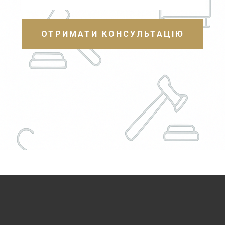
ОТРИМАТИ КОНСУЛЬТАЦІЮ