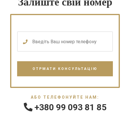
Залиште свій номер
АБО ТЕЛЕФОНУЙТЕ НАМ:
+380 99 093 81 85