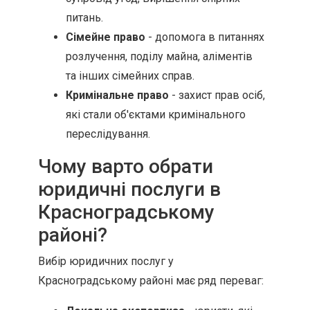
питань.
Сімейне право
- допомога в питаннях
розлучення, поділу майна, аліментів
та інших сімейних справ.
Кримінальне право
- захист прав осіб,
які стали об'єктами кримінального
переслідування.
Чому варто обрати
юридичні послуги в
Красноградському
районі?
Вибір юридичних послуг у
Красноградському районі має ряд переваг: