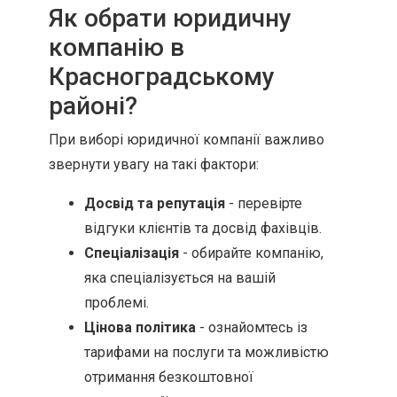
Як обрати юридичну
компанію в
Красноградському
районі?
При виборі юридичної компанії важливо
звернути увагу на такі фактори:
Досвід та репутація
- перевірте
відгуки клієнтів та досвід фахівців.
Спеціалізація
- обирайте компанію,
яка спеціалізується на вашій
проблемі.
Цінова політика
- ознайомтесь із
тарифами на послуги та можливістю
отримання безкоштовної