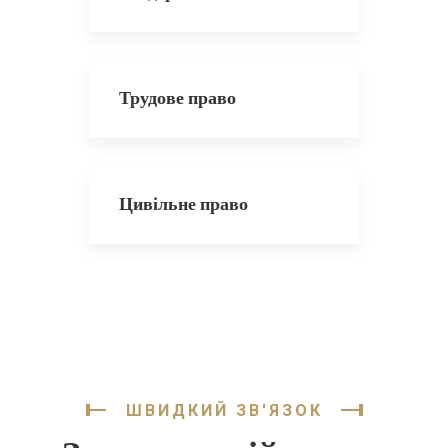
Трудове право
Цивільне право
ШВИДКИЙ ЗВ'ЯЗОК