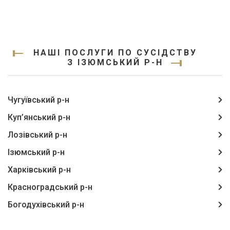
НАШІ ПОСЛУГИ ПО СУСІДСТВУ
З ІЗЮМСЬКИЙ Р-Н
Чугуївський р-н
Куп’янський р-н
Лозівський р-н
Ізюмський р-н
Харківський р-н
Красноградський р-н
Богодухівський р-н