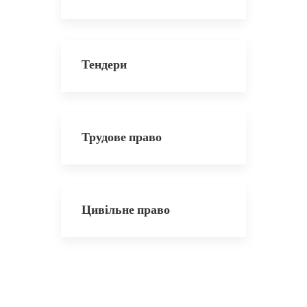
Тендери
Трудове право
Цивільне право