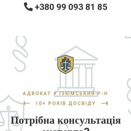
+380 99 093 81 85
АДВОКАТ У ІЗЮМСЬКИЙ Р-Н
10+ РОКІВ ДОСВІДУ
Потрібна консультація