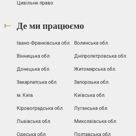
Цивільне право
Де ми працюємо
Івано-Франківська обл.
Волинська обл.
Вінницька обл.
Дніпропетровська обл.
Донецька обл.
Житомирська обл.
Закарпатська обл.
Запорізька обл.
м. Київ
Київська обл.
Кіровоградська обл.
Луганська обл.
Львівська обл.
Миколаївська обл.
Одеська обл.
Полтавська обл.