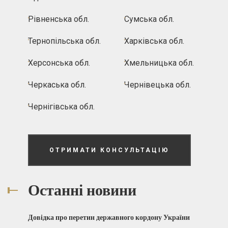
Рівненська обл.
Сумська обл.
Тернопільська обл.
Харківська обл.
Херсонська обл.
Хмельницька обл.
Черкаська обл.
Чернівецька обл.
Чернігівська обл.
ОТРИМАТИ КОНСУЛЬТАЦІЮ
Останні новини
Довідка про перетин державного кордону України