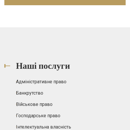
Наші послуги
Адміністративне право
Банкрутство
Військове право
Господарське право
Інтелектуальна власність