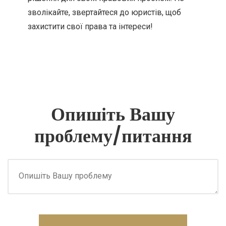
зволікайте, звертайтеся до юристів, щоб
захистити свої права та інтереси!
Опишіть Вашу
проблему/питання