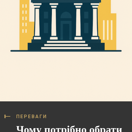
ПЕРЕВАГИ
Чому потрібно обрати