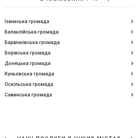
Ізюмська громада
Балаклійська громада
Барвінківська громада
Борівська громада
Донецька громада
Куньєвська громада
Оскільська громада
Савинська громада