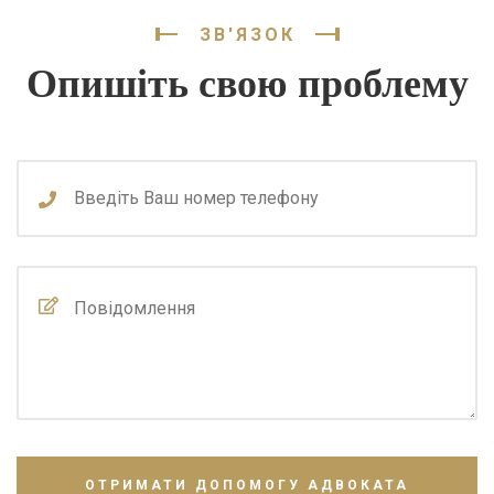
ЗВ'ЯЗОК
Опишіть свою проблему