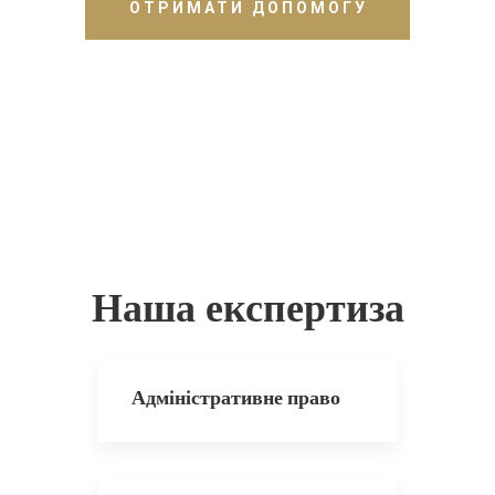
ОТРИМАТИ ДОПОМОГУ
Наша експертиза
Адміністративне право