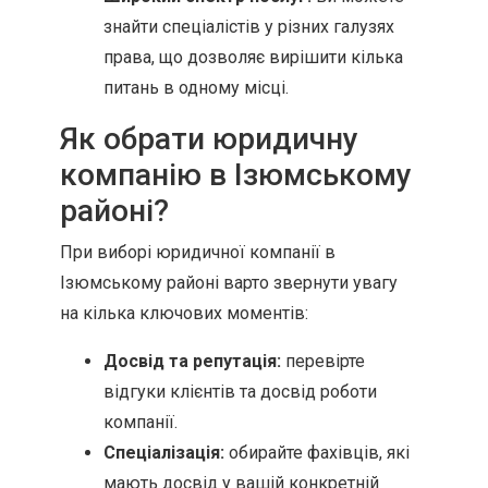
знайти спеціалістів у різних галузях
права, що дозволяє вирішити кілька
питань в одному місці.
Як обрати юридичну
компанію в Ізюмському
районі?
При виборі юридичної компанії в
Ізюмському районі варто звернути увагу
на кілька ключових моментів:
Досвід та репутація:
перевірте
відгуки клієнтів та досвід роботи
компанії.
Спеціалізація:
обирайте фахівців, які
мають досвід у вашій конкретній