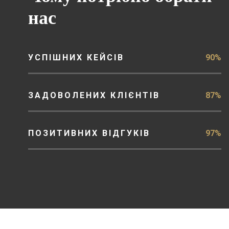
нас
УСПІШНИХ КЕЙСІВ
90%
ЗАДОВОЛЕНИХ КЛІЄНТІВ
87%
ПОЗИТИВНИХ ВІДГУКІВ
97%