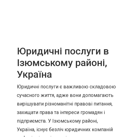
Юридичні послуги в
Ізюмському районі,
Україна
Юридичні послуги є важливою складовою
сучасного життя, адже вони допомагають
вирішувати різноманітні правові питання,
захищати права та інтереси громадян і
підприємств. У Ізюмському районі,
Україна, існує безліч юридичних компаній