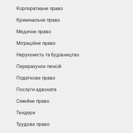
Корпоративне право
Кримінальне право
Медичне право
Міграційне право
Нерухомість та будівництво
Перерахунок пенсій
Податкове право
Послуги адвоката
Сімейне право
Тендери
Трудове право