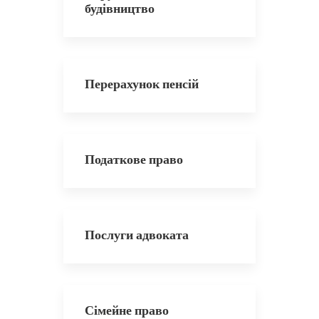
будівництво
Перерахунок пенсій
Податкове право
Послуги адвоката
Сімейне право