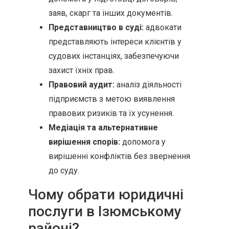
заяв, скарг та інших документів.
Представництво в суді:
адвокати
представляють інтереси клієнтів у
судових інстанціях, забезпечуючи
захист їхніх прав.
Правовий аудит:
аналіз діяльності
підприємств з метою виявлення
правових ризиків та їх усунення.
Медіація та альтернативне
вирішення спорів:
допомога у
вирішенні конфліктів без звернення
до суду.
Чому обрати юридичні
послуги в Ізюмському
районі?