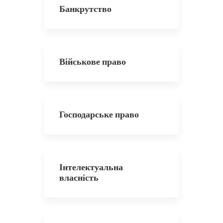
Банкрутство
Військове право
Господарське право
Інтелектуальна
власність