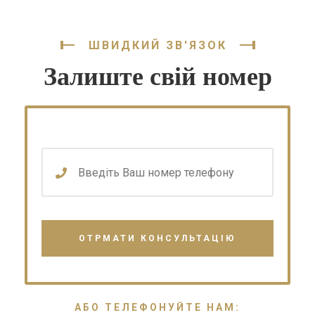
ШВИДКИЙ ЗВ'ЯЗОК
Залиште свій номер
АБО ТЕЛЕФОНУЙТЕ НАМ: