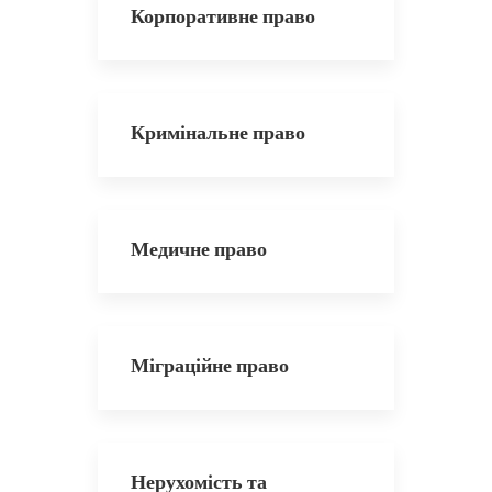
Корпоративне право
Кримінальне право
Медичне право
Міграційне право
Нерухомість та