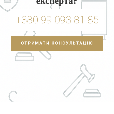
експерта?
+380 99 093 81 85
ОТРИМАТИ КОНСУЛЬТАЦІЮ