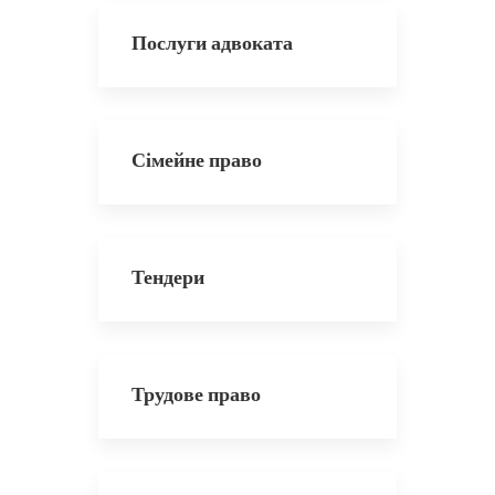
Послуги адвоката
Сімейне право
Тендери
Трудове право