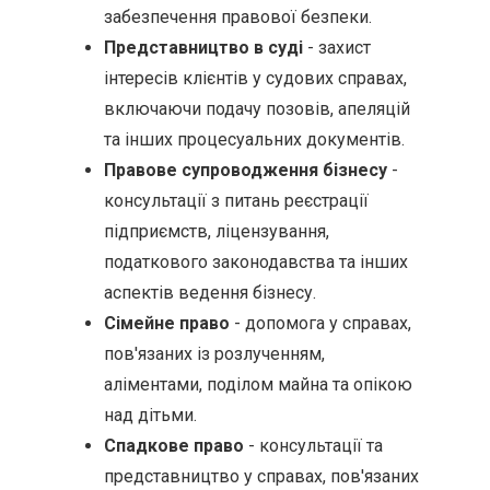
забезпечення правової безпеки.
Представництво в суді
- захист
інтересів клієнтів у судових справах,
включаючи подачу позовів, апеляцій
та інших процесуальних документів.
Правове супроводження бізнесу
-
консультації з питань реєстрації
підприємств, ліцензування,
податкового законодавства та інших
аспектів ведення бізнесу.
Сімейне право
- допомога у справах,
пов'язаних із розлученням,
аліментами, поділом майна та опікою
над дітьми.
Спадкове право
- консультації та
представництво у справах, пов'язаних