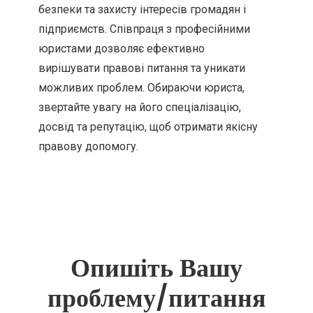
безпеки та захисту інтересів громадян і
підприємств. Співпраця з професійними
юристами дозволяє ефективно
вирішувати правові питання та уникати
можливих проблем. Обираючи юриста,
звертайте увагу на його спеціалізацію,
досвід та репутацію, щоб отримати якісну
правову допомогу.
Опишіть Вашу
проблему/питання