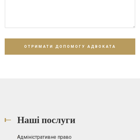
Наші послуги
Адміністративне право