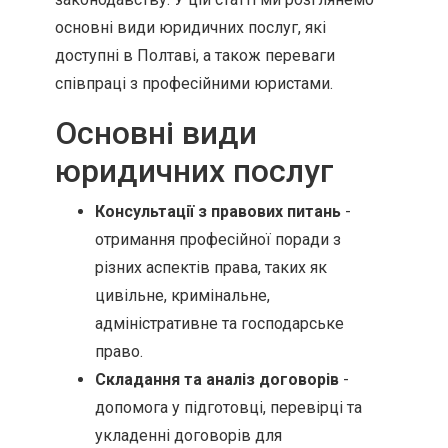
основні види юридичних послуг, які
доступні в Полтаві, а також переваги
співпраці з професійними юристами.
Основні види
юридичних послуг
Консультації з правових питань
-
отримання професійної поради з
різних аспектів права, таких як
цивільне, кримінальне,
адміністративне та господарське
право.
Складання та аналіз договорів
-
допомога у підготовці, перевірці та
укладенні договорів для