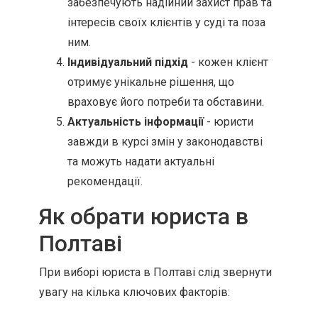
забезпечують надійний захист прав та
інтересів своїх клієнтів у суді та поза
ним.
Індивідуальний підхід
- кожен клієнт
отримує унікальне рішення, що
враховує його потреби та обставини.
Актуальність інформації
- юристи
завжди в курсі змін у законодавстві
та можуть надати актуальні
рекомендації.
Як обрати юриста в
Полтаві
При виборі юриста в Полтаві слід звернути
увагу на кілька ключових факторів: