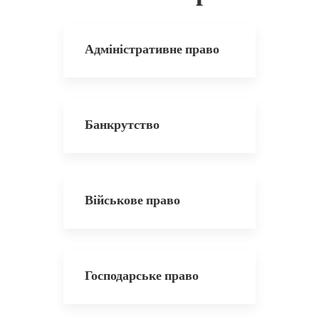
Адміністративне право
Банкрутство
Військове право
Господарське право