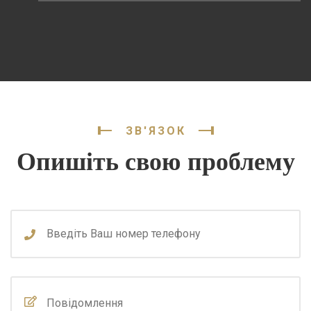
ЗВ'ЯЗОК
Опишіть свою проблему