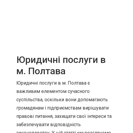
Юридичні послуги в
м. Полтава
Юридичні послуги в м. Полтава є
важливим елементом сучасного
суспільства, оскільки вони допомагають
громадянам і підприємствам вирішувати
правові питання, захищати свої інтереси та
забезпечувати відповідність
законодавству. У цій статті ми розглянемо