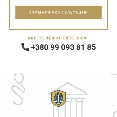
АБО ТЕЛЕФОНУЙТЕ НАМ:
+380 99 093 81 85