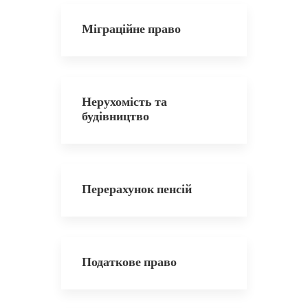
Міграційне право
Нерухомість та
будівництво
Перерахунок пенсій
Податкове право