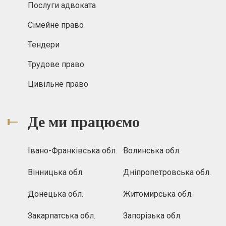
Послуги адвоката
Сімейне право
Тендери
Трудове право
Цивільне право
Де ми працюємо
Івано-Франківська обл.
Волинська обл.
Вінницька обл.
Дніпропетровська обл.
Донецька обл.
Житомирська обл.
Закарпатська обл.
Запорізька обл.