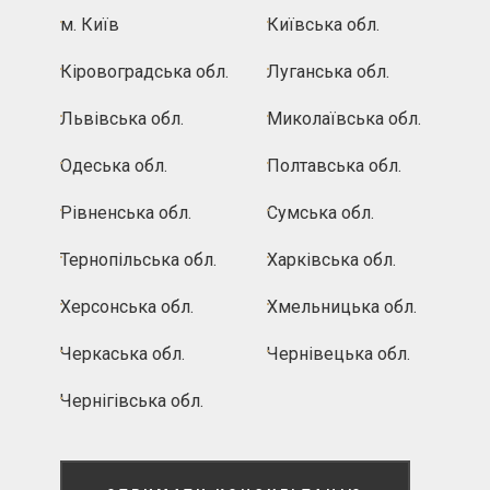
м. Київ
Київська обл.
Кіровоградська обл.
Луганська обл.
Львівська обл.
Миколаївська обл.
Одеська обл.
Полтавська обл.
Рівненська обл.
Сумська обл.
Тернопільська обл.
Харківська обл.
Херсонська обл.
Хмельницька обл.
Черкаська обл.
Чернівецька обл.
Чернігівська обл.