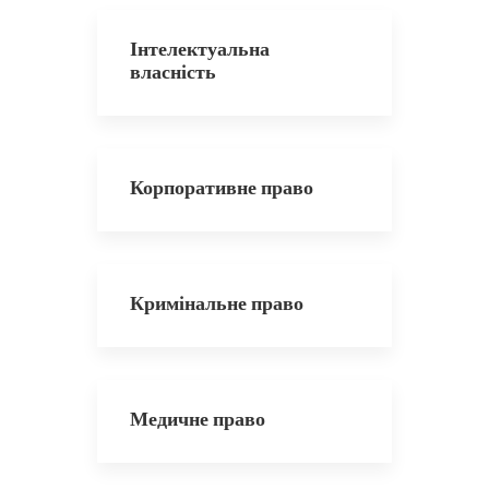
Інтелектуальна
власність
Корпоративне право
Кримінальне право
Медичне право