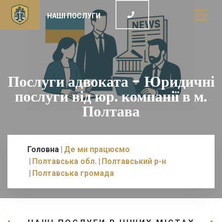
НАШІ ПОСЛУГИ
Послуги адвоката - Юридичні
послуги від юр. компанії в м.
Полтава
Головна
Де ми працюємо
Полтавська обл.
Полтавський р-н
Полтавська громада