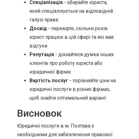
Спеціалізація
- обирайте юриста,
який спеціалізується на відповідній
галузі права.
Досвід
- перевірте, скільки років
юрист працює в цій сфері та які має
відгуки.
Репутація
- дізнайтеся думки інших
клієнтів про роботу юриста або
юридичної фірми.
Вартість послуг
- порівняйте ціни на
юридичні послуги в різних фірмах,
щоб знайти оптимальний варіант.
Висновок
Юридичні послуги в м. Полтава є
необхідними для забезпечення правової