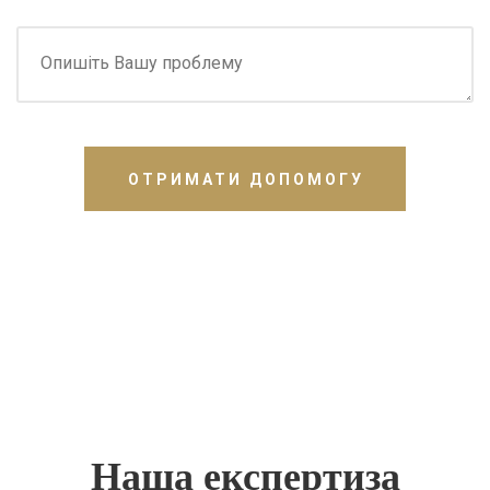
ОТРИМАТИ ДОПОМОГУ
Наша експертиза