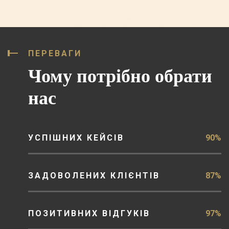
ПЕРЕВАГИ
Чому потрібно обрати
нас
УСПІШНИХ КЕЙСІВ
90%
ЗАДОВОЛЕНИХ КЛІЄНТІВ
87%
ПОЗИТИВНИХ ВІДГУКІВ
97%