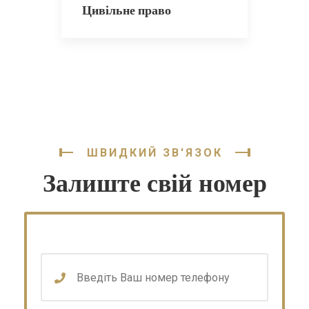
Цивільне право
ШВИДКИЙ ЗВ'ЯЗОК
Залиште свій номер