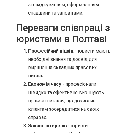
зі спадкуванням, оформленням
спадщини та заповітами.
Переваги співпраці з
юристами в Полтаві
Професійний підхід
- юристи мають
необхідні знання та досвід для
вирішення складних правових
питань.
Економія часу
- професіонали
швидко та ефективно вирішують
правові питання, що дозволяє
клієнтам зосередитися на своїх
справах.
Захист інтересів
- юристи