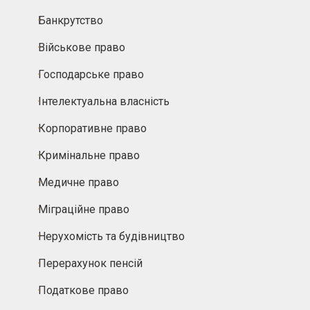
Банкрутство
Військове право
Господарське право
Інтелектуальна власність
Корпоративне право
Кримінальне право
Медичне право
Міграційне право
Нерухомість та будівництво
Перерахунок пенсій
Податкове право