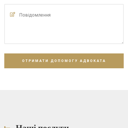
Наші послуги