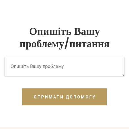
Опишіть Вашу
проблему/питання
ОТРИМАТИ ДОПОМОГУ