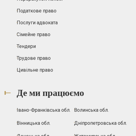
Податкове право
Послуги адвоката
Сімейне право
Тендери
Трудове право
Цивільне право
Де ми працюємо
Івано-Франківська обл.
Волинська обл.
Вінницька обл.
Дніпропетровська обл.