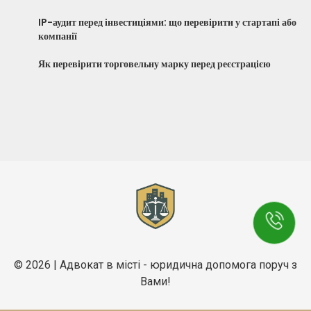
IP-аудит перед інвестиціями: що перевірити у стартапі або
компанії
Як перевірити торговельну марку перед реєстрацією
© 2026 | Адвокат в місті - юридична допомога поруч з
Вами!