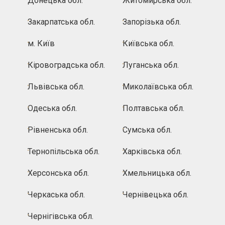
Донецька обл.
Житомирська обл.
Закарпатська обл.
Запорізька обл.
м. Київ
Київська обл.
Кіровоградська обл.
Луганська обл.
Львівська обл.
Миколаївська обл.
Одеська обл.
Полтавська обл.
Рівненська обл.
Сумська обл.
Тернопільська обл.
Харківська обл.
Херсонська обл.
Хмельницька обл.
Черкаська обл.
Чернівецька обл.
Чернігівська обл.