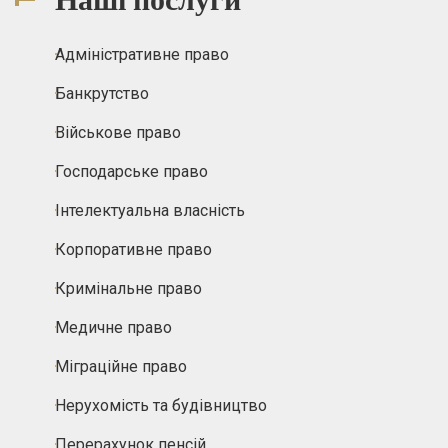
Адміністративне право
Банкрутство
Військове право
Господарське право
Інтелектуальна власність
Корпоративне право
Кримінальне право
Медичне право
Міграційне право
Нерухомість та будівництво
Перерахунок пенсій