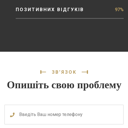
ПОЗИТИВНИХ ВІДГУКІВ
97%
ЗВ'ЯЗОК
Опишіть свою проблему