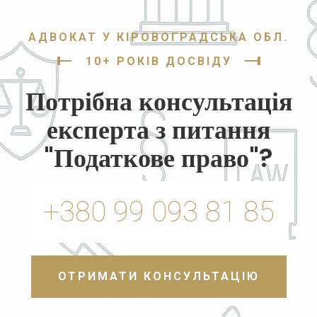
АДВОКАТ У КІРОВОГРАДСЬКА ОБЛ.
10+ РОКІВ ДОСВІДУ
Потрібна консультація
експерта з питання
"Податкове право"?
+380 99 093 81 85
ОТРИМАТИ КОНСУЛЬТАЦІЮ