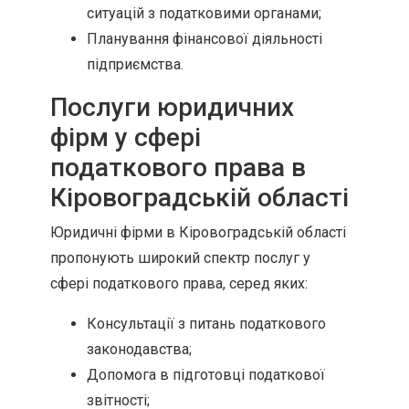
ситуацій з податковими органами;
Планування фінансової діяльності
підприємства.
Послуги юридичних
фірм у сфері
податкового права в
Кіровоградській області
Юридичні фірми в Кіровоградській області
пропонують широкий спектр послуг у
сфері податкового права, серед яких:
Консультації з питань податкового
законодавства;
Допомога в підготовці податкової
звітності;