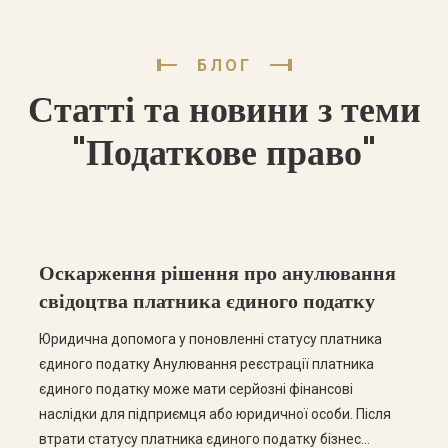
БЛОГ
Статті та новини з теми
"Податкове право"
Оскарження рішення про анулювання
свідоцтва платника єдиного податку
Юридична допомога у поновленні статусу платника
єдиного податку Анулювання реєстрації платника
єдиного податку може мати серйозні фінансові
наслідки для підприємця або юридичної особи. Після
втрати статусу платника єдиного податку бізнес