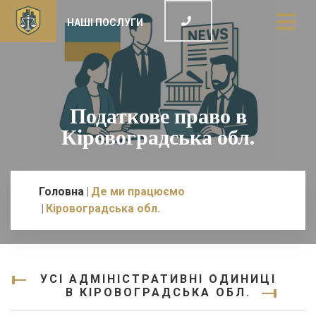
НАШІ ПОСЛУГИ
Податкове право в
Кіровоградська обл.
Головна
Де ми працюємо
Кіровоградська обл.
УСІ АДМІНІСТРАТИВНІ ОДИНИЦІ
В КІРОВОГРАДСЬКА ОБЛ.