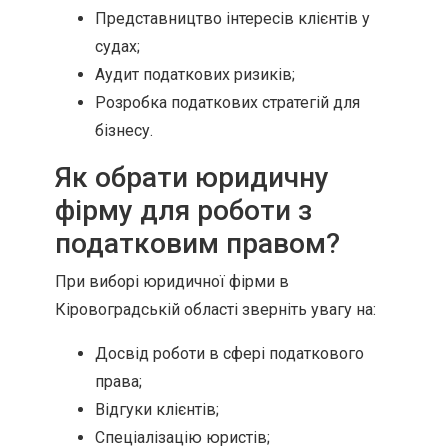
Представництво інтересів клієнтів у
судах;
Аудит податкових ризиків;
Розробка податкових стратегій для
бізнесу.
Як обрати юридичну
фірму для роботи з
податковим правом?
При виборі юридичної фірми в
Кіровоградській області зверніть увагу на:
Досвід роботи в сфері податкового
права;
Відгуки клієнтів;
Спеціалізацію юристів;