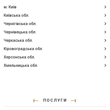
м. Київ
Київська обл.
Чернігівська обл.
Чернівецька обл.
Черкаська обл.
Кіровоградська обл.
Херсонська обл.
Хмельницька обл.
ПОСЛУГИ