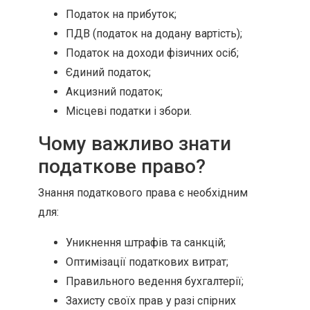
Податок на прибуток;
ПДВ (податок на додану вартість);
Податок на доходи фізичних осіб;
Єдиний податок;
Акцизний податок;
Місцеві податки і збори.
Чому важливо знати
податкове право?
Знання податкового права є необхідним
для:
Уникнення штрафів та санкцій;
Оптимізації податкових витрат;
Правильного ведення бухгалтерії;
Захисту своїх прав у разі спірних