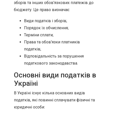
зборів та інших обов'язкових платежів до
бюджету. Це право визначає:
Види податків і зборів;
Порядок їх обчислення;
Терміни сплати;
Права та обов'язки платників
податків;
Відповідальність за порушення
податкового законодавства.
Основні види податків в
Україні
В Україні існує кілька основних видів
податків, які повинні сплачувати фізичні та
юридичні особи: