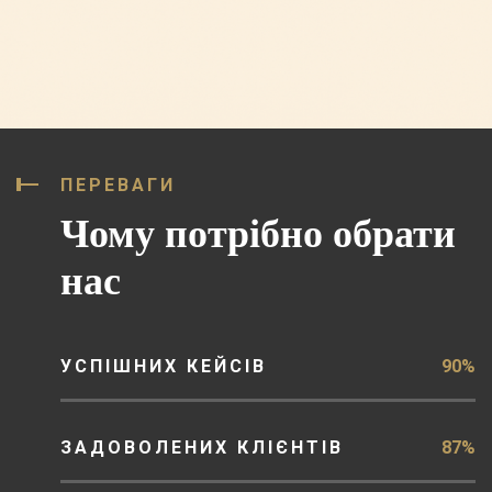
ПЕРЕВАГИ
Чому потрібно обрати
нас
УСПІШНИХ КЕЙСІВ
90%
ЗАДОВОЛЕНИХ КЛІЄНТІВ
87%