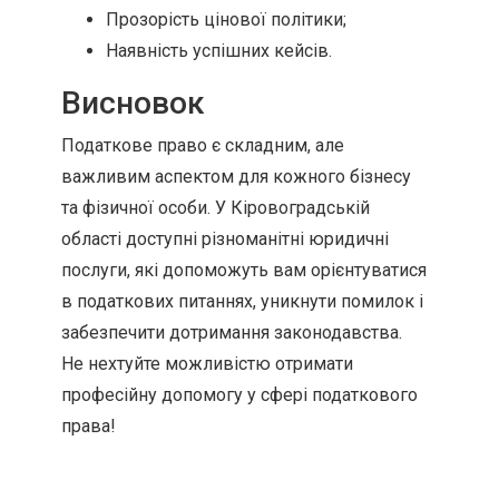
Прозорість цінової політики;
Наявність успішних кейсів.
Висновок
Податкове право є складним, але
важливим аспектом для кожного бізнесу
та фізичної особи. У Кіровоградській
області доступні різноманітні юридичні
послуги, які допоможуть вам орієнтуватися
в податкових питаннях, уникнути помилок і
забезпечити дотримання законодавства.
Не нехтуйте можливістю отримати
професійну допомогу у сфері податкового
права!