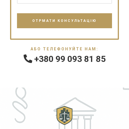
АБО ТЕЛЕФОНУЙТЕ НАМ:
+380 99 093 81 85