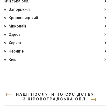
Київська обл.
м. Запоріжжя
м. Кропивницький
м. Миколаїв
м. Одеса
м. Харків
м. Чернігів
м. Київ
НАШІ ПОСЛУГИ ПО СУСІДСТВУ
З КІРОВОГРАДСЬКА ОБЛ.