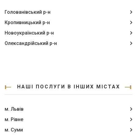
Голованівський р-н
Кропивницький р-н
Новоукраїнський р-н
Олександрійський р-н
НАШІ ПОСЛУГИ В ІНШИХ МІСТАХ
м. Львів
м. Рівне
м. Суми