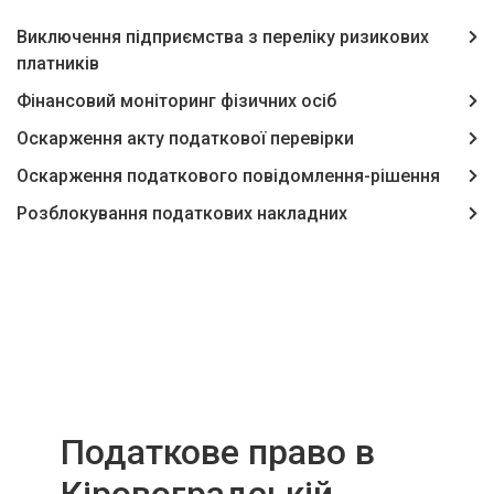
Виключення підприємства з переліку ризикових
платників
Фінансовий моніторинг фізичних осіб
Оскарження акту податкової перевірки
Оскарження податкового повідомлення-рішення
Розблокування податкових накладних
Податкове право в