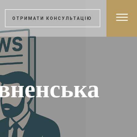
ОТРИМАТИ КОНСУЛЬТАЦІЮ
івненська