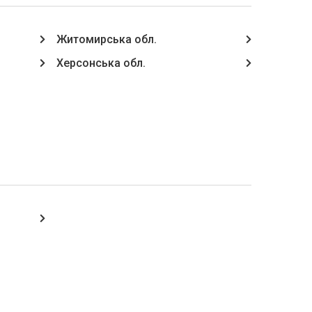
Житомирська обл.
Херсонська обл.