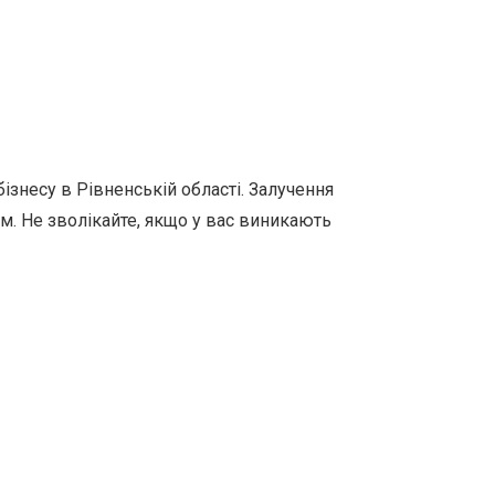
ізнесу в Рівненській області. Залучення
м. Не зволікайте, якщо у вас виникають