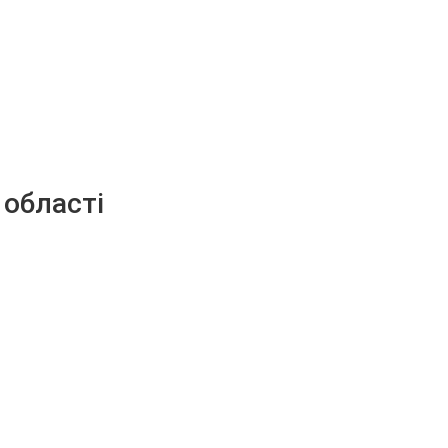
 області