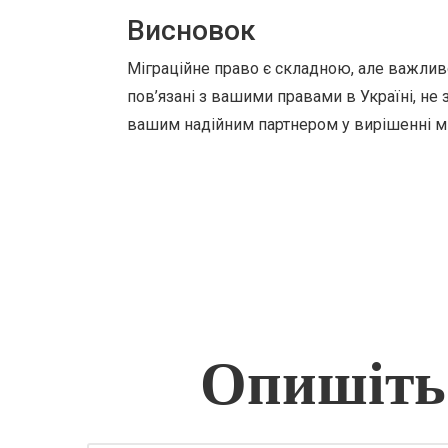
Висновок
Міграційне право є складною, але важлив
пов’язані з вашими правами в Україні, не 
вашим надійним партнером у вирішенні мі
Опишіть