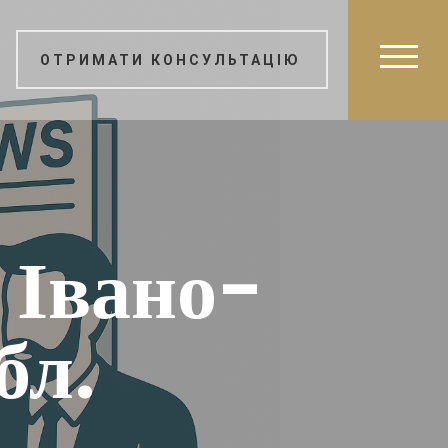
ОТРИМАТИ КОНСУЛЬТАЦІЮ
 Івано-
бл.