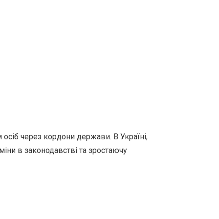
осіб через кордони держави. В Україні,
міни в законодавстві та зростаючу