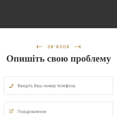
ЗВ'ЯЗОК
Опишіть свою проблему