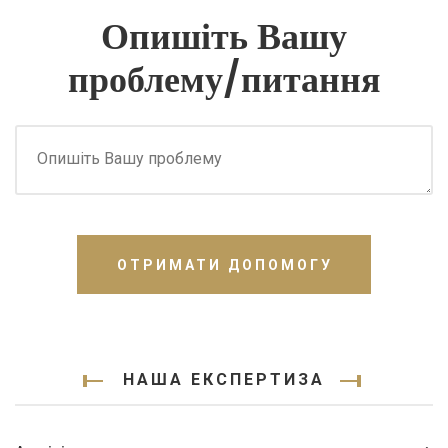
Опишіть Вашу
проблему/питання
ОТРИМАТИ ДОПОМОГУ
НАША ЕКСПЕРТИЗА