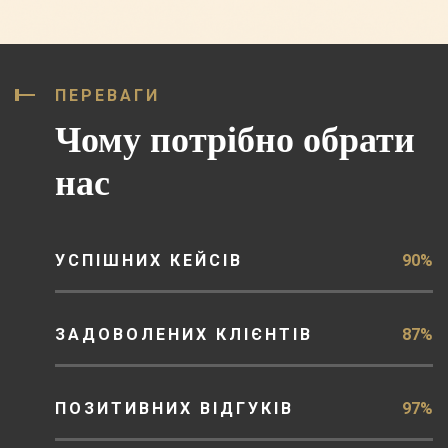
ПЕРЕВАГИ
Чому потрібно обрати
нас
УСПІШНИХ КЕЙСІВ
90%
ЗАДОВОЛЕНИХ КЛІЄНТІВ
87%
ПОЗИТИВНИХ ВІДГУКІВ
97%