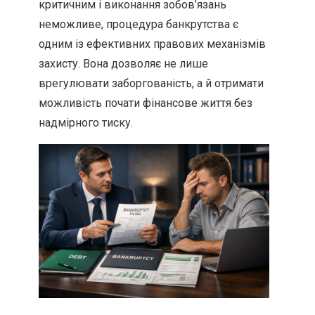
критичним і виконання зобов’язань
неможливе, процедура банкрутства є
одним із ефективних правових механізмів
захисту. Вона дозволяє не лише
врегулювати заборгованість, а й отримати
можливість почати фінансове життя без
надмірного тиску.