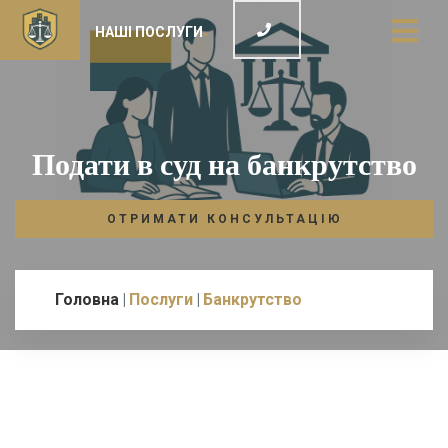
НАШІ ПОСЛУГИ
Подати в суд на банкрутство
ОТРИМАТИ КОНСУЛЬТАЦІЮ
Головна
Послуги
Банкрутство