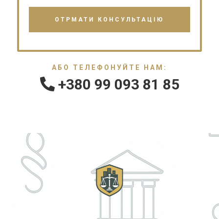
АБО ТЕЛЕФОНУЙТЕ НАМ:
+380 99 093 81 85