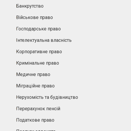
Банкрутство
Військове право
Господарське право
Інтелектуальна власність
Корпоративне право
Кримінальне право
Медичне право
Міграційне право
Нерухомість та будівництво
Перерахунок пенсій
Податкове право