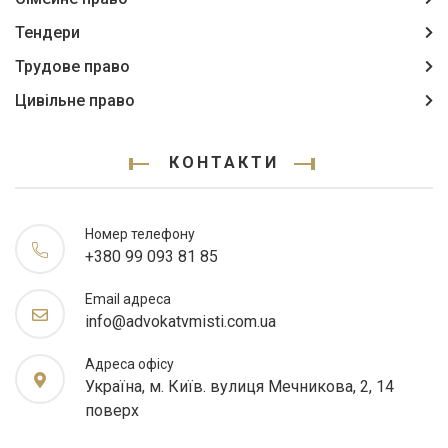
Тендери
Трудове право
Цивільне право
КОНТАКТИ
Номер телефону
+380 99 093 81 85
Email адреса
info@advokatvmisti.com.ua
Адреса офісу
Україна, м. Київ. вулиця Мечникова, 2, 14
поверх