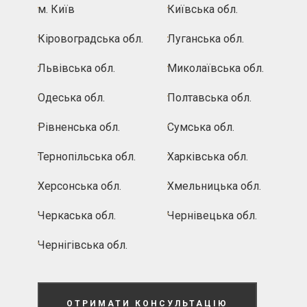
м. Київ
Київська обл.
Кіровоградська обл.
Луганська обл.
Львівська обл.
Миколаївська обл.
Одеська обл.
Полтавська обл.
Рівненська обл.
Сумська обл.
Тернопільська обл.
Харківська обл.
Херсонська обл.
Хмельницька обл.
Черкаська обл.
Чернівецька обл.
Чернігівська обл.
ОТРИМАТИ КОНСУЛЬТАЦІЮ