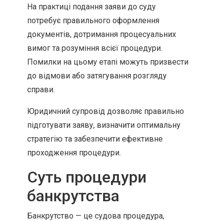
На практиці подання заяви до суду
потребує правильного оформлення
документів, дотримання процесуальних
вимог та розуміння всієї процедури.
Помилки на цьому етапі можуть призвести
до відмови або затягування розгляду
справи.
Юридичний супровід дозволяє правильно
підготувати заяву, визначити оптимальну
стратегію та забезпечити ефективне
проходження процедури.
Суть процедури
банкрутства
Банкрутство — це судова процедура,