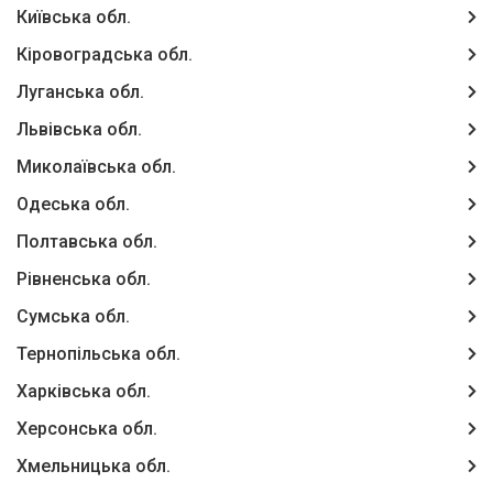
Київська обл.
Кіровоградська обл.
Луганська обл.
Львівська обл.
Миколаївська обл.
Одеська обл.
Полтавська обл.
Рівненська обл.
Сумська обл.
Тернопільська обл.
Харківська обл.
Херсонська обл.
Хмельницька обл.