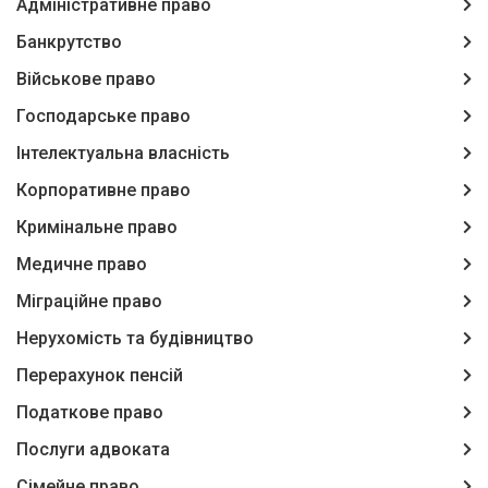
Адміністративне право
Банкрутство
Військове право
Господарське право
Інтелектуальна власність
Корпоративне право
Кримінальне право
Медичне право
Міграційне право
Нерухомість та будівництво
Перерахунок пенсій
Податкове право
Послуги адвоката
Сімейне право