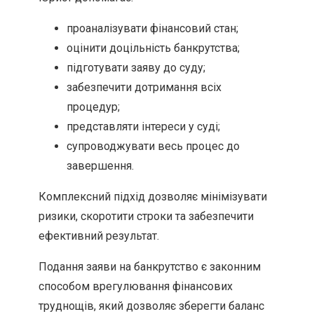
проаналізувати фінансовий стан;
оцінити доцільність банкрутства;
підготувати заяву до суду;
забезпечити дотримання всіх
процедур;
представляти інтереси у суді;
супроводжувати весь процес до
завершення.
Комплексний підхід дозволяє мінімізувати
ризики, скоротити строки та забезпечити
ефективний результат.
Подання заяви на банкрутство є законним
способом врегулювання фінансових
труднощів, який дозволяє зберегти баланс