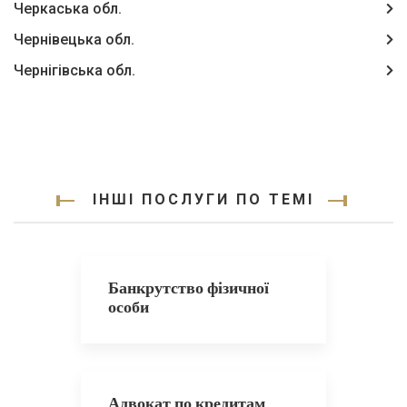
Черкаська обл.
Чернівецька обл.
Чернігівська обл.
ІНШІ ПОСЛУГИ ПО ТЕМІ
Банкрутство фізичної
особи
Адвокат по кредитам