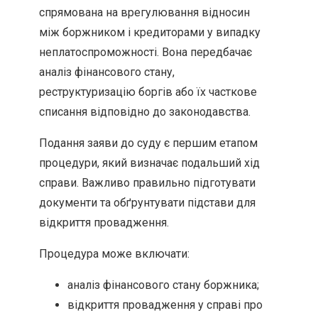
спрямована на врегулювання відносин
між боржником і кредиторами у випадку
неплатоспроможності. Вона передбачає
аналіз фінансового стану,
реструктуризацію боргів або їх часткове
списання відповідно до законодавства.
Подання заяви до суду є першим етапом
процедури, який визначає подальший хід
справи. Важливо правильно підготувати
документи та обґрунтувати підстави для
відкриття провадження.
Процедура може включати:
аналіз фінансового стану боржника;
відкриття провадження у справі про