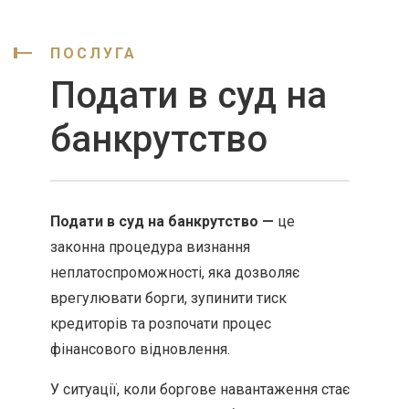
ПОСЛУГА
Подати в суд на
банкрутство
Подати в суд на банкрутство —
це
законна процедура визнання
неплатоспроможності, яка дозволяє
врегулювати борги, зупинити тиск
кредиторів та розпочати процес
фінансового відновлення.
У ситуації, коли боргове навантаження стає