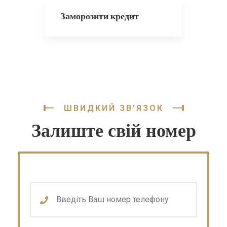
Заморозити кредит
ШВИДКИЙ ЗВ'ЯЗОК
Залиште свій номер