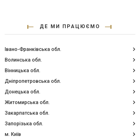
ДЕ МИ ПРАЦЮЄМО
Івано-Франківська обл.
Волинська обл.
Вінницька обл.
Дніпропетровська обл.
Донецька обл.
Житомирська обл.
Закарпатська обл.
Запорізька обл.
м. Київ