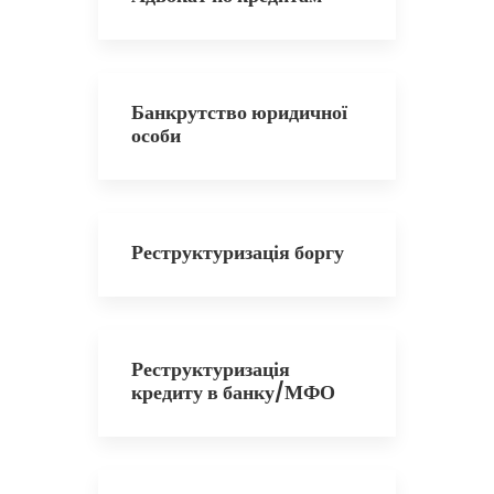
Банкрутство юридичної
особи
Реструктуризація боргу
Реструктуризація
кредиту в банку/МФО