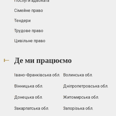
Послуги адвоката
Сімейне право
Тендери
Трудове право
Цивільне право
Де ми працюємо
Івано-Франківська обл.
Волинська обл.
Вінницька обл.
Дніпропетровська обл.
Донецька обл.
Житомирська обл.
Закарпатська обл.
Запорізька обл.