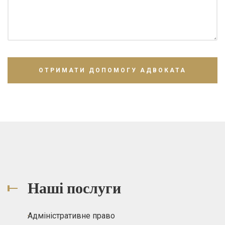
Наші послуги
Адміністративне право