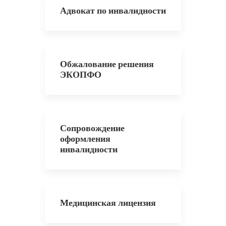
Адвокат по инвалидности
Обжалование решения
ЭКОПФО
Сопровождение
оформления
инвалидности
Медицинская лицензия