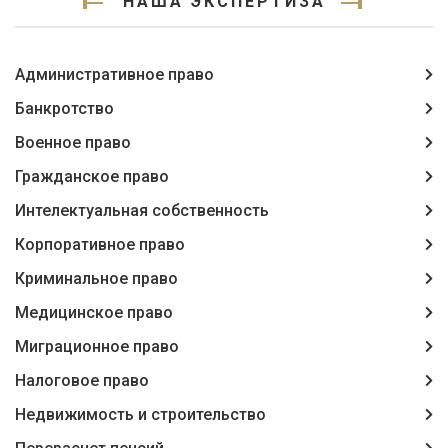
НАША ЭКСПЕРТИЗА
Административное право
Банкротство
Военное право
Гражданское право
Интелектуальная собственность
Корпоративное право
Криминальное право
Медицинское право
Миграционное право
Налоговое право
Недвижимость и строительство