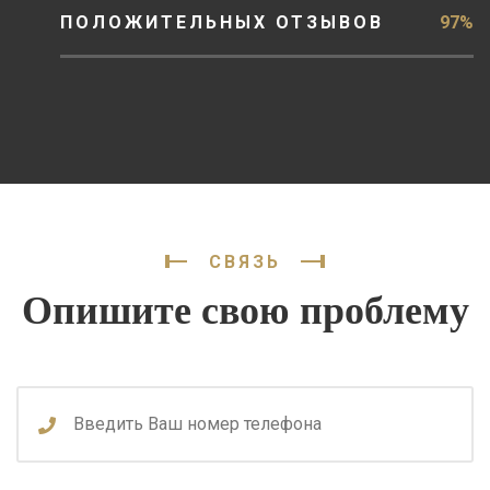
ПОЛОЖИТЕЛЬНЫХ ОТЗЫВОВ
97%
СВЯЗЬ
Опишите свою проблему