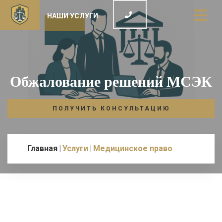
НАШИ УСЛУГИ
Обжалование решений МСЭК
ПОЛУЧИТЬ КОНСУЛЬТАЦИЮ
Главная
Услуги
Медицинское право