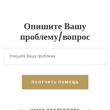
Опишите Вашу
проблему/вопрос
ПОЛУЧИТЬ ПОМОЩЬ