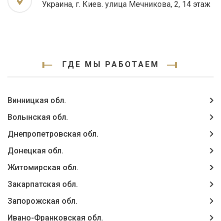
Украина, г. Киев. улица Мечникова, 2, 14 этаж
ГДЕ МЫ РАБОТАЕМ
Винницкая обл.
Волынская обл.
Днепропетровская обл.
Донецкая обл.
Житомирская обл.
Закарпатская обл.
Запорожская обл.
Ивано-Франковская обл.