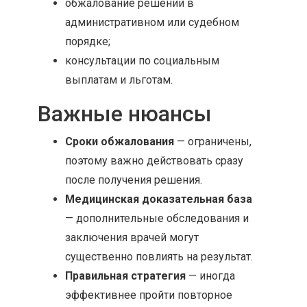
обжалование решений в
административном или судебном
порядке;
консультации по социальным
выплатам и льготам.
Важные нюансы
Сроки обжалования
— ограничены,
поэтому важно действовать сразу
после получения решения.
Медицинская доказательная база
— дополнительные обследования и
заключения врачей могут
существенно повлиять на результат.
Правильная стратегия
— иногда
эффективнее пройти повторное