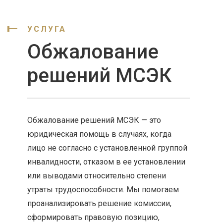
УСЛУГА
Обжалование
решений МСЭК
Обжалование решений МСЭК — это
юридическая помощь в случаях, когда
лицо не согласно с установленной группой
инвалидности, отказом в ее установлении
или выводами относительно степени
утраты трудоспособности. Мы помогаем
проанализировать решение комиссии,
сформировать правовую позицию,