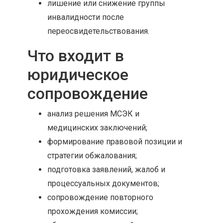
лишение или снижение группы
инвалидности после
переосвидетельствования.
Что входит в
юридическое
сопровождение
анализ решения МСЭК и
медицинских заключений;
формирование правовой позиции и
стратегии обжалования;
подготовка заявлений, жалоб и
процессуальных документов;
сопровождение повторного
прохождения комиссии;