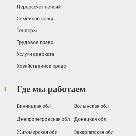
Перерасчет пенсий
Семейное право
Тендеры
Трудовое право
Услуги адвоката
Хозяйственное право
Где мы работаем
Винницкая обл.
Волынская обл.
Днепропетровская обл.
Донецкая обл.
Житомирская обл.
Закарпатская обл.