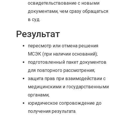
освидетельствование с новыми
документами, чем сразу обращаться
в суд.
Результат
пересмотр или отмена решения
МСЭК (при наличии оснований);
подготовленный пакет документов
для повторного рассмотрения;
защита прав при взаимодействии с
медицинскими и государственными
органами;
юридическое сопровождение до
получения результата.