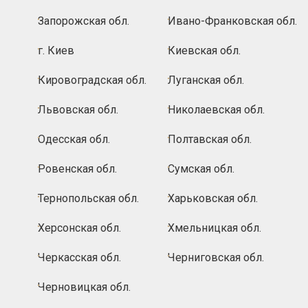
Запорожская обл.
Ивано-Франковская обл.
г. Киев
Киевская обл.
Кировоградская обл.
Луганская обл.
Львовская обл.
Николаевская обл.
Одесская обл.
Полтавская обл.
Ровенская обл.
Сумская обл.
Тернопольская обл.
Харьковская обл.
Херсонская обл.
Хмельницкая обл.
Черкасская обл.
Черниговская обл.
Черновицкая обл.