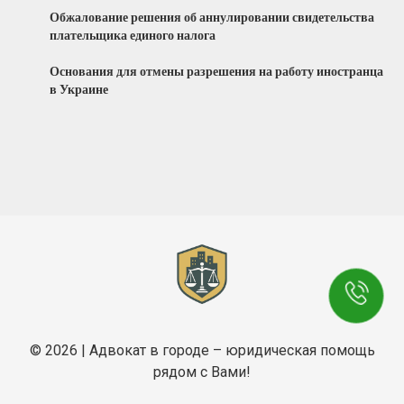
Обжалование решения об аннулировании свидетельства
плательщика единого налога
Основания для отмены разрешения на работу иностранца
в Украине
© 2026 | Адвокат в городе – юридическая помощь
рядом с Вами!