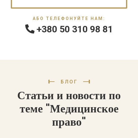
АБО ТЕЛЕФОНУЙТЕ НАМ:
+380 50 310 98 81
БЛОГ
Статьи и новости по
теме "Медицинское
право"