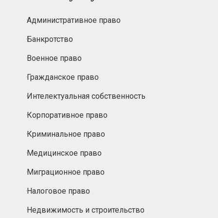
Административное право
Банкротство
Военное право
Гражданское право
Интелектуальная собственность
Корпоративное право
Криминальное право
Медицинское право
Миграционное право
Налоговое право
Недвижимость и строительство