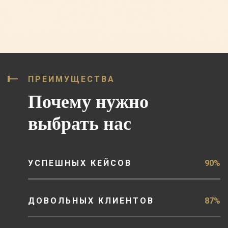
ПРЕИМУЩЕСТВА
Почему нужно
выбрать нас
УСПЕШНЫХ КЕЙСОВ
90%
ДОВОЛЬНЫХ КЛИЕНТОВ
87%