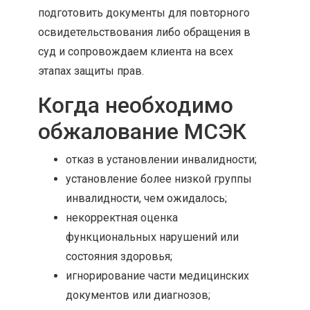
подготовить документы для повторного
освидетельствования либо обращения в
суд и сопровождаем клиента на всех
этапах защиты прав.
Когда необходимо
обжалование МСЭК
отказ в установлении инвалидности;
установление более низкой группы
инвалидности, чем ожидалось;
некорректная оценка
функциональных нарушений или
состояния здоровья;
игнорирование части медицинских
документов или диагнозов;