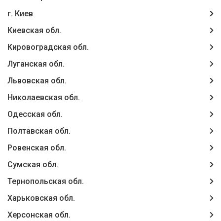
г. Киев
Киевская обл.
Кировоградская обл.
Луганская обл.
Львовская обл.
Николаевская обл.
Одесская обл.
Полтавская обл.
Ровенская обл.
Сумская обл.
Тернопольская обл.
Харьковская обл.
Херсонская обл.