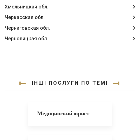
Хмельницкая обл.
Черкасская обл.
Черниговская обл.
Черновицкая обл.
ІНШІ ПОСЛУГИ ПО ТЕМІ
Медицинский юрист