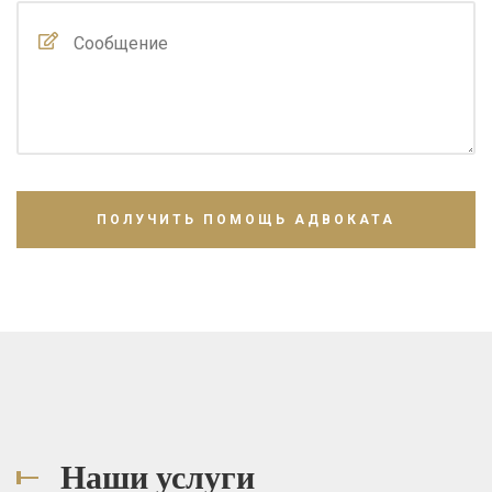
Наши услуги