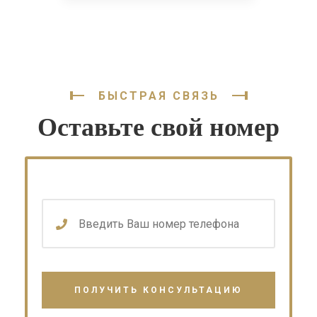
БЫСТРАЯ СВЯЗЬ
Оставьте свой номер