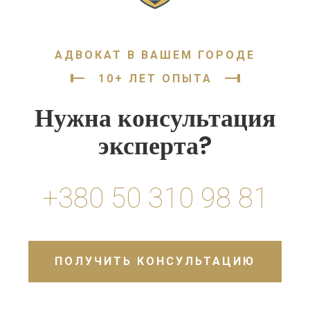
АДВОКАТ В ВАШЕМ ГОРОДЕ
10+ ЛЕТ ОПЫТА
Нужна консультация
эксперта?
+380 50 310 98 81
ПОЛУЧИТЬ КОНСУЛЬТАЦИЮ