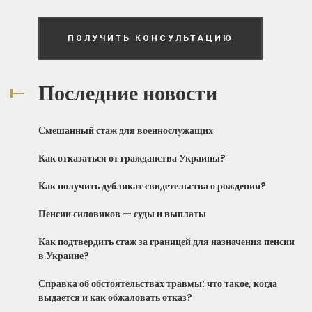
ПОЛУЧИТЬ КОНСУЛЬТАЦИЮ
Последние новости
Смешанный стаж для военнослужащих
Как отказаться от гражданства Украины?
Как получить дубликат свидетельства о рождении?
Пенсии силовиков — суды и выплаты
Как подтвердить стаж за границей для назначения пенсии
в Украине?
Справка об обстоятельствах травмы: что такое, когда
выдается и как обжаловать отказ?