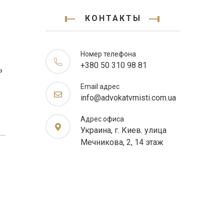
КОНТАКТЫ
Номер телефона
+380 50 310 98 81
ь
Email адрес
info@advokatvmisti.com.ua
Адрес офиса
Украина, г. Киев. улица
Мечникова, 2, 14 этаж