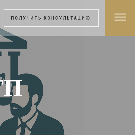
ПОЛУЧИТЬ КОНСУЛЬТАЦИЮ
ТП