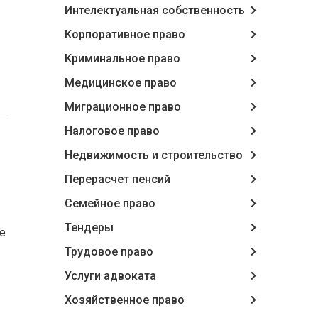
Интелектуальная собственность
Корпоративное право
Криминальное право
Медицинское право
Миграционное право
Налоговое право
Недвижимость и строительство
Перерасчет пенсий
Семейное право
Тендеры
е
Трудовое право
Услуги адвоката
Хозяйственное право