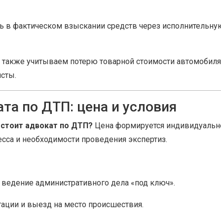
 в фактическом взыскании средств через исполнительну
 также учитываем потерю товарной стоимости автомобиля
исты.
та по ДТП: цена и условия
 стоит адвокат по ДТП?
Цена формируется индивидуальн
цесса и необходимости проведения экспертиз.
 ведение административного дела «под ключ».
тации и выезд на место происшествия.