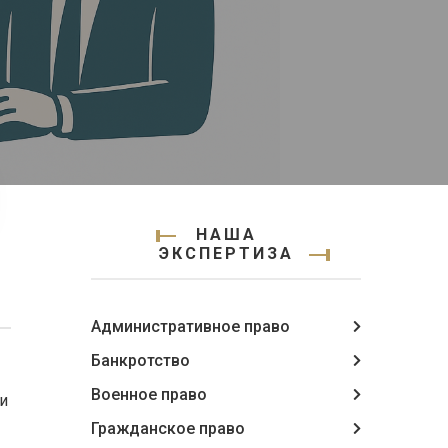
НАША
ЭКСПЕРТИЗА
Административное право
Банкротство
Военное право
и
Гражданское право