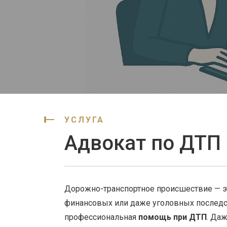
УСЛУГА
Адвокат по ДТП
Дорожно-транспортное происшествие — эт
финансовых или даже уголовных последс
профессиональная
помощь при ДТП
. Да