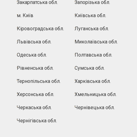
Закарпатська обл.
Запорізька обл.
м. Київ
Київська обл.
Кіровоградська обл.
Луганська обл.
Львівська обл.
Миколаївська обл.
Одеська обл.
Полтавська обл.
Рівненська обл.
Сумська обл.
Тернопільська обл.
Харківська обл.
Херсонська обл.
Хмельницька обл.
Черкаська обл.
Чернівецька обл.
Чернігівська обл.