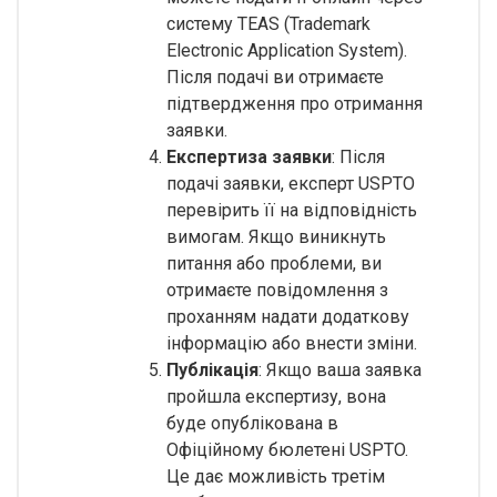
систему TEAS (Trademark
Electronic Application System).
Після подачі ви отримаєте
підтвердження про отримання
заявки.
Експертиза заявки
: Після
подачі заявки, експерт USPTO
перевірить її на відповідність
вимогам. Якщо виникнуть
питання або проблеми, ви
отримаєте повідомлення з
проханням надати додаткову
інформацію або внести зміни.
Публікація
: Якщо ваша заявка
пройшла експертизу, вона
буде опублікована в
Офіційному бюлетені USPTO.
Це дає можливість третім