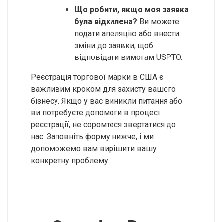
Що робити, якщо моя заявка
була відхилена?
Ви можете
подати апеляцію або внести
зміни до заявки, щоб
відповідати вимогам USPTO.
Реєстрація торгової марки в США є
важливим кроком для захисту вашого
бізнесу. Якщо у вас виникли питання або
ви потребуєте допомоги в процесі
реєстрації, не соромтеся звертатися до
нас. Заповніть форму нижче, і ми
допоможемо вам вирішити вашу
конкретну проблему.