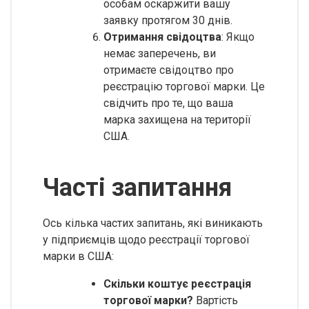
особам оскаржити вашу
заявку протягом 30 днів.
Отримання свідоцтва
: Якщо
немає заперечень, ви
отримаєте свідоцтво про
реєстрацію торгової марки. Це
свідчить про те, що ваша
марка захищена на території
США.
Часті запитання
Ось кілька частих запитань, які виникають
у підприємців щодо реєстрації торгової
марки в США:
Скільки коштує реєстрація
торгової марки?
Вартість