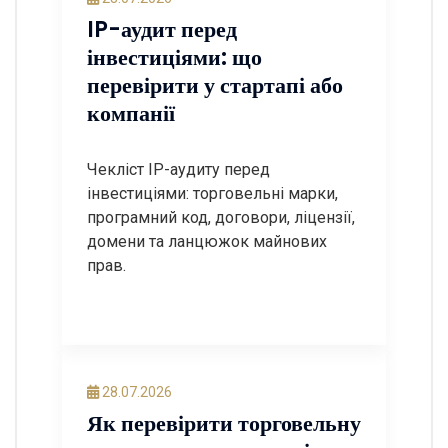
IP-аудит перед
інвестиціями: що
перевірити у стартапі або
компанії
Чекліст IP-аудиту перед
інвестиціями: торговельні марки,
програмний код, договори, ліцензії,
домени та ланцюжок майнових
прав.
28.07.2026
Як перевірити торговельну