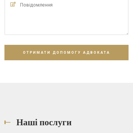
Наші послуги