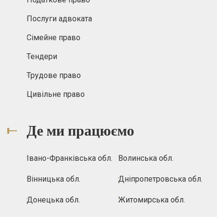
Послуги адвоката
Сімейне право
Тендери
Трудове право
Цивільне право
Де ми працюємо
Івано-Франківська обл.
Волинська обл.
Вінницька обл.
Дніпропетровська обл.
Донецька обл.
Житомирська обл.