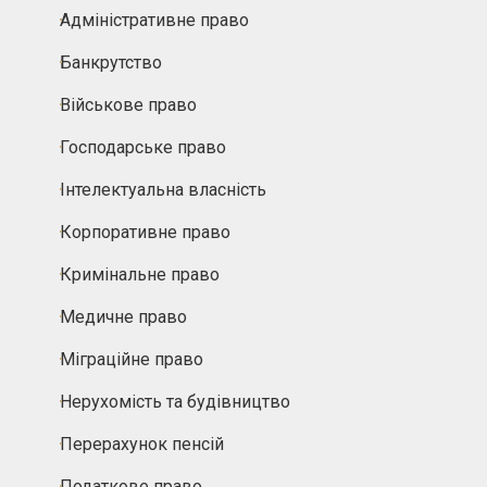
Адміністративне право
Банкрутство
Військове право
Господарське право
Інтелектуальна власність
Корпоративне право
Кримінальне право
Медичне право
Міграційне право
Нерухомість та будівництво
Перерахунок пенсій
Податкове право