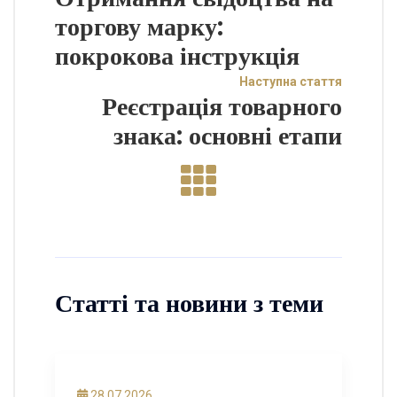
торгову марку:
покрокова інструкція
Наступна стаття
Реєстрація товарного
знака: основні етапи
Статті та новини з теми
28.07.2026