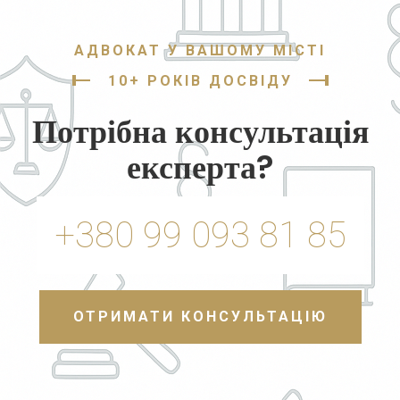
АДВОКАТ У ВАШОМУ МІСТІ
10+ РОКІВ ДОСВІДУ
Потрібна консультація
експерта?
+380 99 093 81 85
ОТРИМАТИ КОНСУЛЬТАЦІЮ