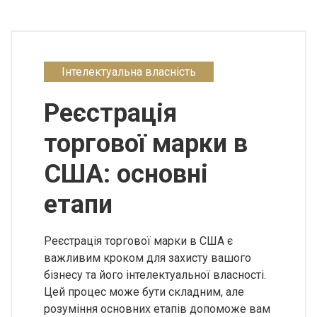
Інтелектуальна власність
Реєстрація
торгової марки в
США: основні
етапи
Реєстрація торгової марки в США є
важливим кроком для захисту вашого
бізнесу та його інтелектуальної власності.
Цей процес може бути складним, але
розуміння основних етапів допоможе вам