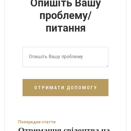
Опишіть Вашу
проблему/
питання
ОТРИМАТИ ДОПОМОГУ
Попередня стаття
Отримання свідоцтва на