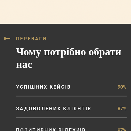
ПЕРЕВАГИ
Чому потрібно обрати
нас
УСПІШНИХ КЕЙСІВ
90%
ЗАДОВОЛЕНИХ КЛІЄНТІВ
87%
ПОЗИТИВНИХ ВІДГУКІВ
97%