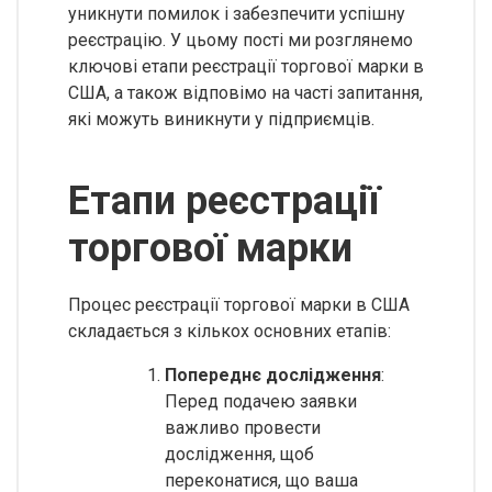
уникнути помилок і забезпечити успішну
реєстрацію. У цьому пості ми розглянемо
ключові етапи реєстрації торгової марки в
США, а також відповімо на часті запитання,
які можуть виникнути у підприємців.
Етапи реєстрації
торгової марки
Процес реєстрації торгової марки в США
складається з кількох основних етапів:
Попереднє дослідження
:
Перед подачею заявки
важливо провести
дослідження, щоб
переконатися, що ваша