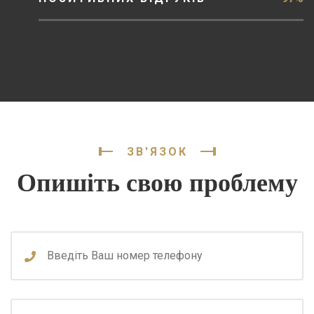
ЗВ'ЯЗОК
Опишіть свою проблему