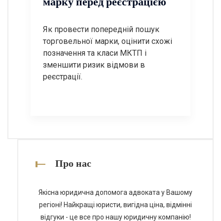
марку перед реєстрацією
Як провести попередній пошук
торговельної марки, оцінити схожі
позначення та класи МКТП і
зменшити ризик відмови в
реєстрації.
Про нас
Якісна юридична допомога адвоката у Вашому
регіоні! Найкращі юристи, вигідна ціна, відмінні
відгуки - це все про нашу юридичну компанію!