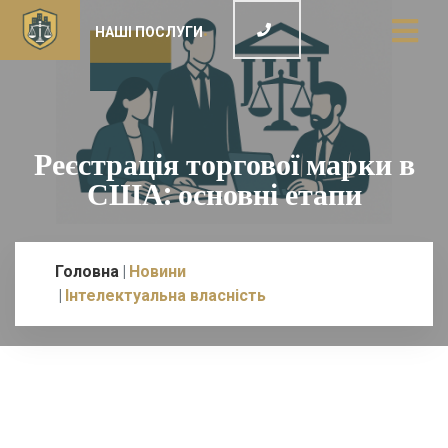
НАШІ ПОСЛУГИ
Реєстрація торгової марки в
США: основні етапи
Головна
Новини
Інтелектуальна власність