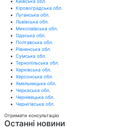
Київська обл.
Кіровоградська обл.
Луганська обл.
Львівська обл.
Миколаївська обл.
Одеська обл.
Полтавська обл.
Рівненська обл.
Сумська обл.
Тернопільська обл.
Харківська обл.
Херсонська обл.
Хмельницька обл.
Черкаська обл.
Чернівецька обл.
Чернігівська обл.
Отримати консультацію
Останні новини