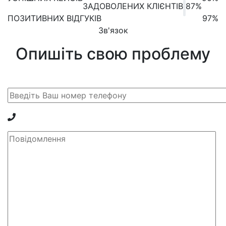
ЗАДОВОЛЕНИХ КЛІЄНТІВ
87%
ПОЗИТИВНИХ ВІДГУКІВ
97%
Зв'язок
Опишіть свою проблему