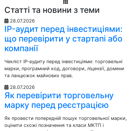
Статті та новини з теми
28.07.2026
IP-аудит перед інвестиціями:
що перевірити у стартапі або
компанії
Чекліст IP-аудиту перед інвестиціями: торговельні
марки, програмний код, договори, ліцензії, домени
та ланцюжок майнових прав.
28.07.2026
Як перевірити торговельну
марку перед реєстрацією
Як провести попередній пошук торговельної марки,
оцінити схожі позначення та класи МКТП і