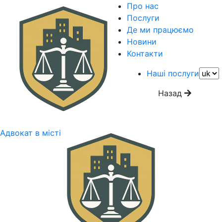
Про нас
Послуги
Де ми працюємо
Новини
Контакти
Наші послуги
Назад
Адвокат в місті