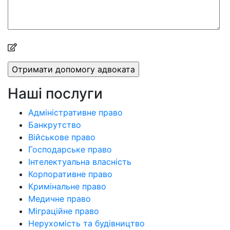
Наші послуги
Адміністративне право
Банкрутство
Військове право
Господарське право
Інтелектуальна власність
Корпоративне право
Кримінальне право
Медичне право
Міграційне право
Нерухомість та будівництво