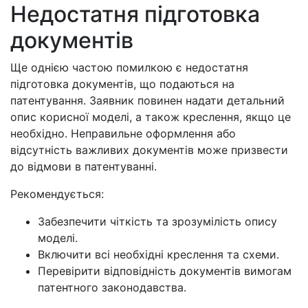
Недостатня підготовка
документів
Ще однією частою помилкою є недостатня
підготовка документів, що подаються на
патентування. Заявник повинен надати детальний
опис корисної моделі, а також креслення, якщо це
необхідно. Неправильне оформлення або
відсутність важливих документів може призвести
до відмови в патентуванні.
Рекомендується:
Забезпечити чіткість та зрозумілість опису
моделі.
Включити всі необхідні креслення та схеми.
Перевірити відповідність документів вимогам
патентного законодавства.