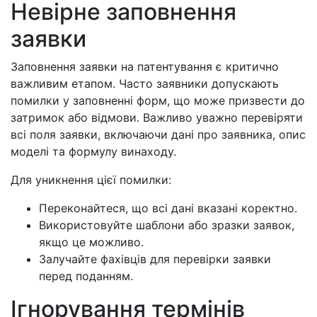
Невірне заповнення
заявки
Заповнення заявки на патентування є критично
важливим етапом. Часто заявники допускають
помилки у заповненні форм, що може призвести до
затримок або відмови. Важливо уважно перевіряти
всі поля заявки, включаючи дані про заявника, опис
моделі та формулу винаходу.
Для уникнення цієї помилки:
Переконайтеся, що всі дані вказані коректно.
Використовуйте шаблони або зразки заявок,
якщо це можливо.
Залучайте фахівців для перевірки заявки
перед поданням.
Ігнорування термінів