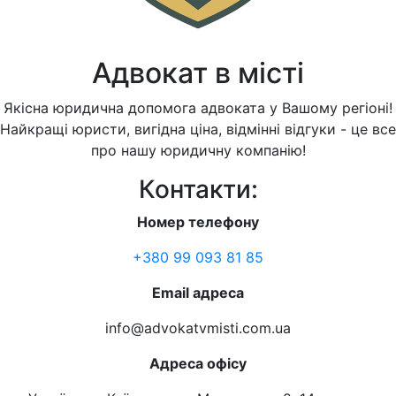
Адвокат в місті
Якісна юридична допомога адвоката у Вашому регіоні!
Найкращі юристи, вигідна ціна, відмінні відгуки - це все
про нашу юридичну компанію!
Контакти:
Номер телефону
+380 99 093 81 85
Email адреса
info@advokatvmisti.com.ua
Адреса офісу