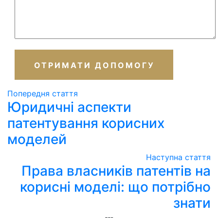
ОТРИМАТИ ДОПОМОГУ
Попередня стаття
Юридичні аспекти
патентування корисних
моделей
Наступна стаття
Права власників патентів на
корисні моделі: що потрібно
знати