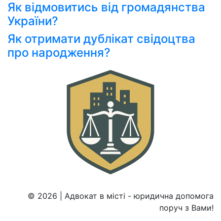
Як відмовитись від громадянства
України?
Як отримати дублікат свідоцтва
про народження?
© 2026 | Адвокат в місті - юридична допомога
поруч з Вами!