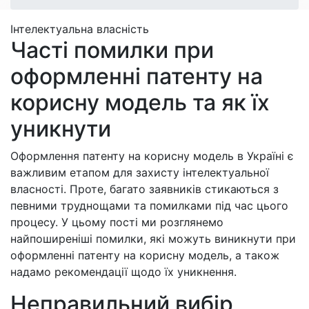
Інтелектуальна власність
Часті помилки при
оформленні патенту на
корисну модель та як їх
уникнути
Оформлення патенту на корисну модель в Україні є
важливим етапом для захисту інтелектуальної
власності. Проте, багато заявників стикаються з
певними труднощами та помилками під час цього
процесу. У цьому пості ми розглянемо
найпоширеніші помилки, які можуть виникнути при
оформленні патенту на корисну модель, а також
надамо рекомендації щодо їх уникнення.
Неправильний вибір