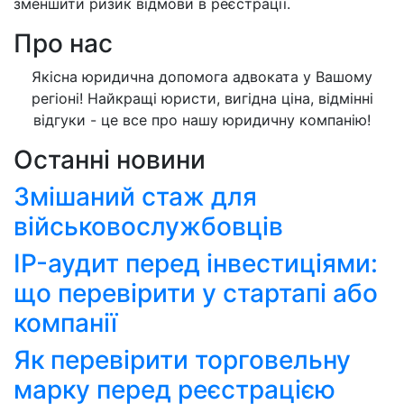
зменшити ризик відмови в реєстрації.
Про нас
Якісна юридична допомога адвоката у Вашому
регіоні! Найкращі юристи, вигідна ціна, відмінні
відгуки - це все про нашу юридичну компанію!
Останні новини
Змішаний стаж для
військовослужбовців
IP-аудит перед інвестиціями:
що перевірити у стартапі або
компанії
Як перевірити торговельну
марку перед реєстрацією