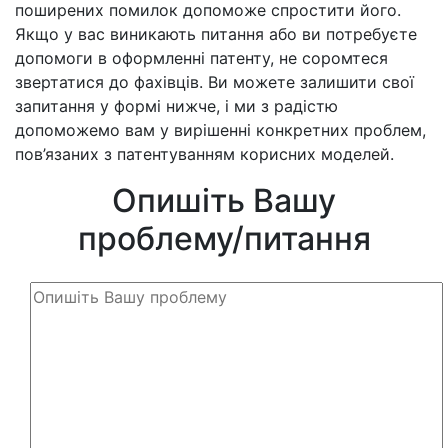
поширених помилок допоможе спростити його.
Якщо у вас виникають питання або ви потребуєте
допомоги в оформленні патенту, не соромтеся
звертатися до фахівців. Ви можете залишити свої
запитання у формі нижче, і ми з радістю
допоможемо вам у вирішенні конкретних проблем,
пов’язаних з патентуванням корисних моделей.
Опишіть Вашу
проблему/питання