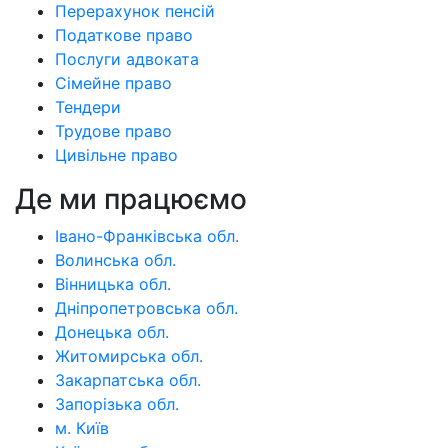
Перерахунок пенсій
Податкове право
Послуги адвоката
Сімейне право
Тендери
Трудове право
Цивільне право
Де ми працюємо
Івано-Франківська обл.
Волинська обл.
Вінницька обл.
Дніпропетровська обл.
Донецька обл.
Житомирська обл.
Закарпатська обл.
Запорізька обл.
м. Київ