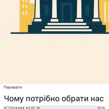
Переваги
Чому потрібно обрати нас
УСПІШНИХ КЕЙСІВ
90%