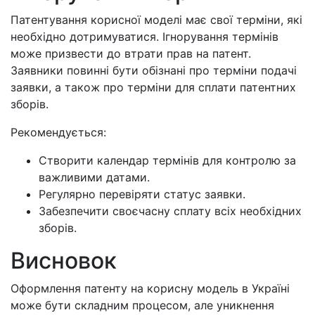
Патентування корисної моделі має свої терміни, які
необхідно дотримуватися. Ігнорування термінів
може призвести до втрати прав на патент.
Заявники повинні бути обізнані про терміни подачі
заявки, а також про терміни для сплати патентних
зборів.
Рекомендується:
Створити календар термінів для контролю за
важливими датами.
Регулярно перевіряти статус заявки.
Забезпечити своєчасну сплату всіх необхідних
зборів.
Висновок
Оформлення патенту на корисну модель в Україні
може бути складним процесом, але уникнення