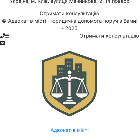
Україна, м. Київ. вулиця Мечникова, 2, 14 поверх
Отримати консультацію
© Адвокат в місті - юридична допомога поруч з Вами!
- 2025
Отримати консультацію
Адвокат в місті