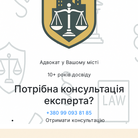
Адвокат у Вашому місті
10+ років досвіду
Потрібна консультація
експерта?
+380 99 093 81 85
Отримати консультацію