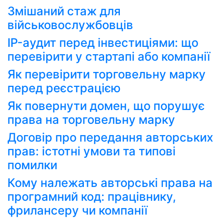
Змішаний стаж для
військовослужбовців
IP-аудит перед інвестиціями: що
перевірити у стартапі або компанії
Як перевірити торговельну марку
перед реєстрацією
Як повернути домен, що порушує
права на торговельну марку
Договір про передання авторських
прав: істотні умови та типові
помилки
Кому належать авторські права на
програмний код: працівнику,
фрилансеру чи компанії