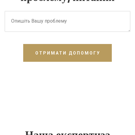
ОТРИМАТИ ДОПОМОГУ
Наша експертиза