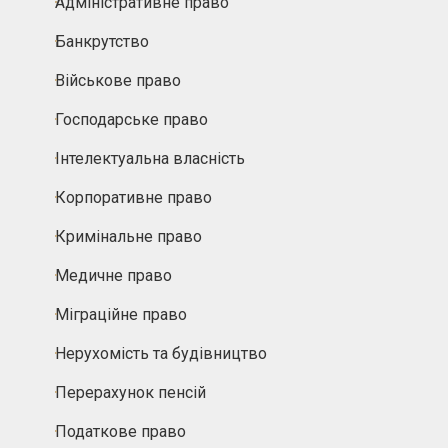
Адміністративне право
Банкрутство
Військове право
Господарське право
Інтелектуальна власність
Корпоративне право
Кримінальне право
Медичне право
Міграційне право
Нерухомість та будівництво
Перерахунок пенсій
Податкове право