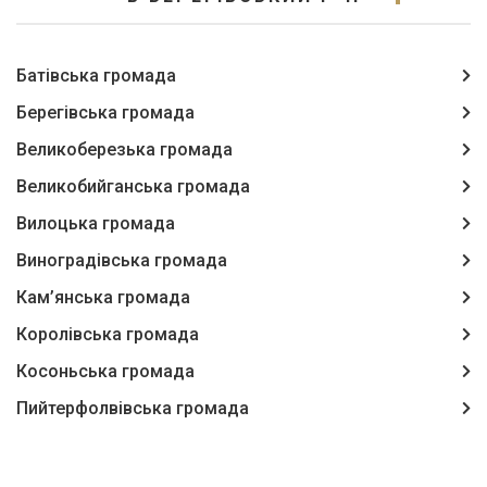
Батівська громада
Берегівська громада
Великоберезька громада
Великобийганська громада
Вилоцька громада
Виноградівська громада
Кам’янська громада
Королівська громада
Косоньська громада
Пийтерфолвівська громада