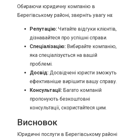
Обираючи юридичну компанію в
Берегівському районі, зверніть увагу на:
Репутацію:
Читайте відгуки клієнтів,
дізнавайтеся про успішні справи.
Спеціалізацію:
Вибирайте компанію,
яка спеціалізується на вашій
проблемі.
Досвід:
Досвідчені юристи зможуть
ефективніше вирішити вашу справу.
Консультації:
Багато компаній
пропонують безкоштовні
консультації, скористайтеся цим.
Висновок
Юридичні послуги в Берегівському районі