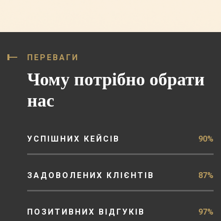
ПЕРЕВАГИ
Чому потрібно обрати
нас
УСПІШНИХ КЕЙСІВ
90%
ЗАДОВОЛЕНИХ КЛІЄНТІВ
87%
ПОЗИТИВНИХ ВІДГУКІВ
97%