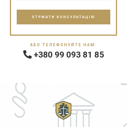
АБО ТЕЛЕФОНУЙТЕ НАМ:
+380 99 093 81 85