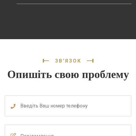
ЗВ'ЯЗОК
Опишіть свою проблему