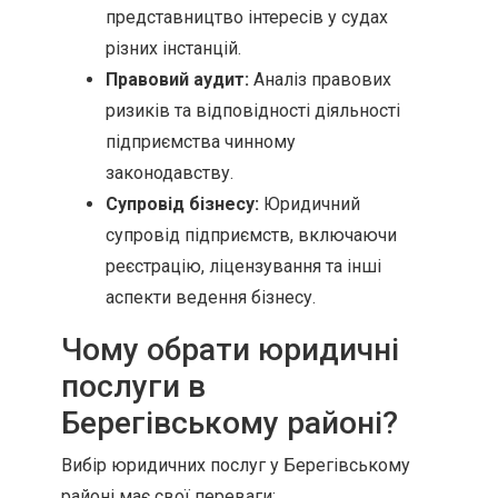
представництво інтересів у судах
різних інстанцій.
Правовий аудит:
Аналіз правових
ризиків та відповідності діяльності
підприємства чинному
законодавству.
Супровід бізнесу:
Юридичний
супровід підприємств, включаючи
реєстрацію, ліцензування та інші
аспекти ведення бізнесу.
Чому обрати юридичні
послуги в
Берегівському районі?
Вибір юридичних послуг у Берегівському
районі має свої переваги: