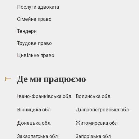
Послуги адвоката
Сімейне право
Тендери
Трудове право
Цивільне право
Де ми працюємо
Івано-Франківська обл.
Волинська обл.
Вінницька обл.
Дніпропетровська обл.
Донецька обл.
Житомирська обл.
Закарпатська обл.
Запорізька обл.