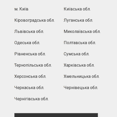
м. Київ
Київська обл.
Кіровоградська обл.
Луганська обл.
Львівська обл.
Миколаївська обл.
Одеська обл.
Полтавська обл.
Рівненська обл.
Сумська обл.
Тернопільська обл.
Харківська обл.
Херсонська обл.
Хмельницька обл.
Черкаська обл.
Чернівецька обл.
Чернігівська обл.