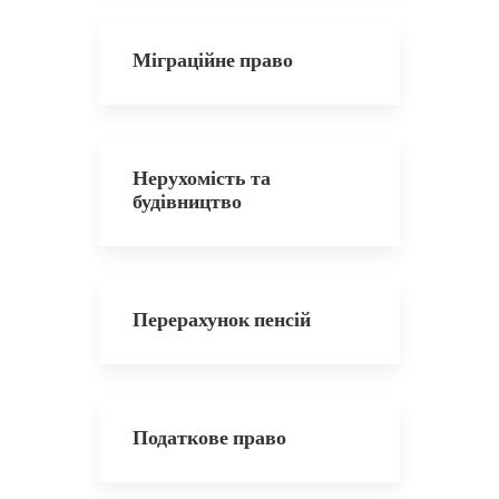
Міграційне право
Нерухомість та
будівництво
Перерахунок пенсій
Податкове право