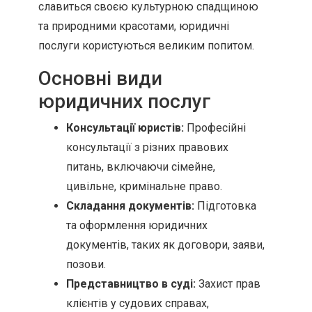
славиться своєю культурною спадщиною
та природними красотами, юридичні
послуги користуються великим попитом.
Основні види
юридичних послуг
Консультації юристів:
Професійні
консультації з різних правових
питань, включаючи сімейне,
цивільне, кримінальне право.
Складання документів:
Підготовка
та оформлення юридичних
документів, таких як договори, заяви,
позови.
Представництво в суді:
Захист прав
клієнтів у судових справах,