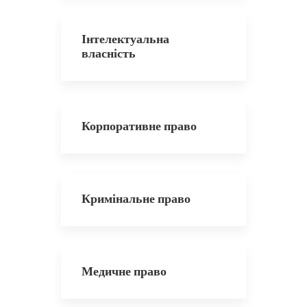
Інтелектуальна
власність
Корпоративне право
Кримінальне право
Медичне право