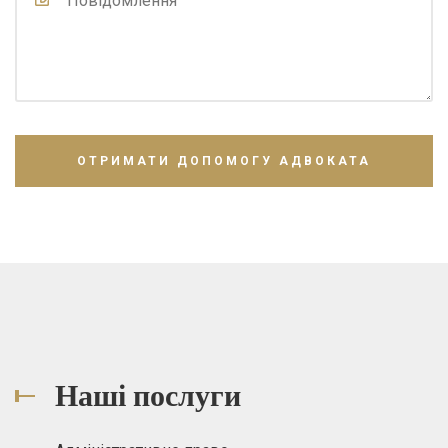
Наші послуги