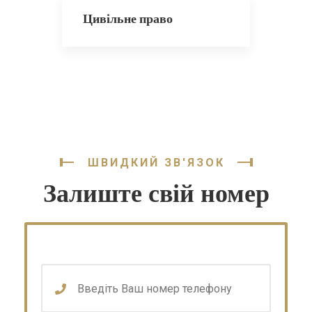
Цивільне право
ШВИДКИЙ ЗВ'ЯЗОК
Залиште свій номер