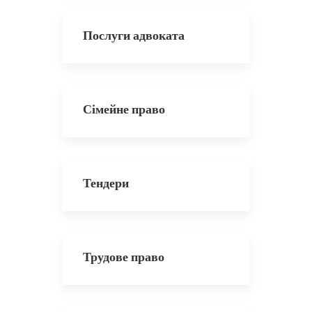
Послуги адвоката
Сімейне право
Тендери
Трудове право