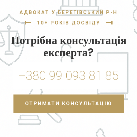
АДВОКАТ У БЕРЕГІВСЬКИЙ Р-Н
10+ РОКІВ ДОСВІДУ
Потрібна консультація
експерта?
+380 99 093 81 85
ОТРИМАТИ КОНСУЛЬТАЦІЮ