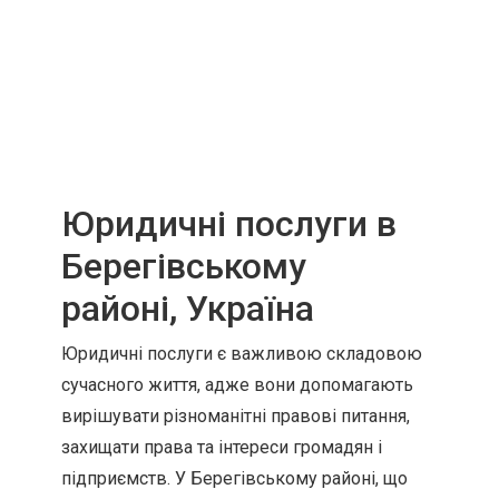
Юридичні послуги в
Берегівському
районі, Україна
Юридичні послуги є важливою складовою
сучасного життя, адже вони допомагають
вирішувати різноманітні правові питання,
захищати права та інтереси громадян і
підприємств. У Берегівському районі, що