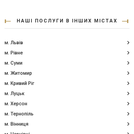
НАШІ ПОСЛУГИ В ІНШИХ МІСТАХ
м. Львів
м. Рівне
м. Суми
м. Житомир
м. Кривий Ріг
м. Луцьк
м. Херсон
м. Тернопіль
м. Вінниця