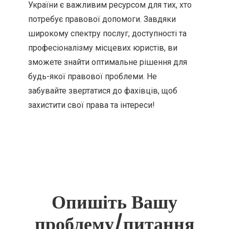
України є важливим ресурсом для тих, хто
потребує правової допомоги. Завдяки
широкому спектру послуг, доступності та
професіоналізму місцевих юристів, ви
зможете знайти оптимальне рішення для
будь-якої правової проблеми. Не
забувайте звертатися до фахівців, щоб
захистити свої права та інтереси!
Опишіть Вашу
проблему/питання