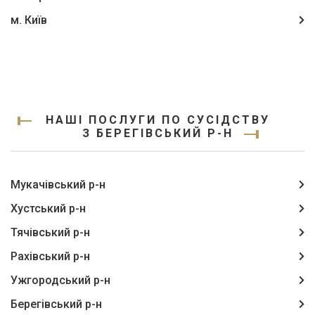
м. Київ
НАШІ ПОСЛУГИ ПО СУСІДСТВУ
З БЕРЕГІВСЬКИЙ Р-Н
Мукачівський р-н
Хустський р-н
Тячівський р-н
Рахівський р-н
Ужгородський р-н
Берегівський р-н