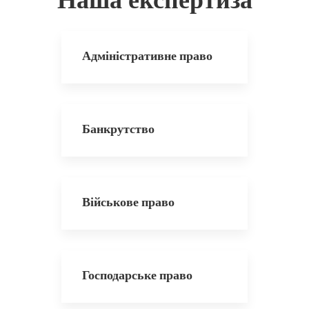
Адміністративне право
Банкрутство
Військове право
Господарське право