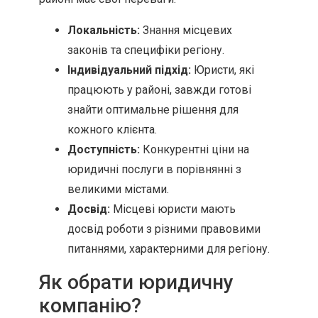
Локальність:
Знання місцевих
законів та специфіки регіону.
Індивідуальний підхід:
Юристи, які
працюють у районі, завжди готові
знайти оптимальне рішення для
кожного клієнта.
Доступність:
Конкурентні ціни на
юридичні послуги в порівнянні з
великими містами.
Досвід:
Місцеві юристи мають
досвід роботи з різними правовими
питаннями, характерними для регіону.
Як обрати юридичну
компанію?