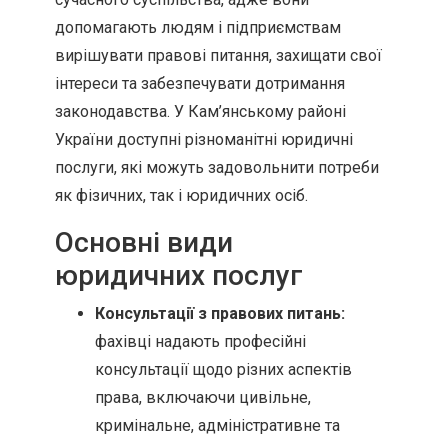
допомагають людям і підприємствам
вирішувати правові питання, захищати свої
інтереси та забезпечувати дотримання
законодавства. У Кам’янському районі
України доступні різноманітні юридичні
послуги, які можуть задовольнити потреби
як фізичних, так і юридичних осіб.
Основні види
юридичних послуг
Консультації з правових питань:
фахівці надають професійні
консультації щодо різних аспектів
права, включаючи цивільне,
кримінальне, адміністративне та