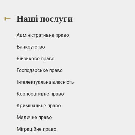
Наші послуги
Адміністративне право
Банкрутство
Військове право
Господарське право
Інтелектуальна власність
Корпоративне право
Кримінальне право
Медичне право
Міграційне право