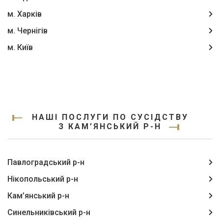
м. Харків
м. Чернігів
м. Київ
НАШІ ПОСЛУГИ ПО СУСІДСТВУ
З КАМ’ЯНСЬКИЙ Р-Н
Павлоградський р-н
Нікопольський р-н
Кам’янський р-н
Синельниківський р-н