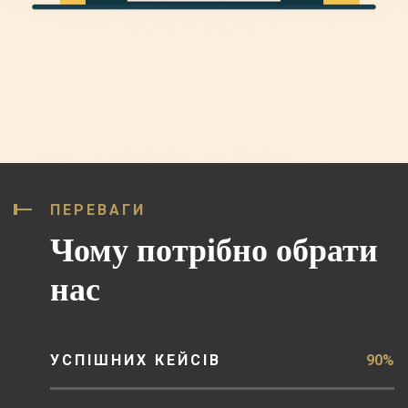
ПЕРЕВАГИ
Чому потрібно обрати
нас
УСПІШНИХ КЕЙСІВ
90%