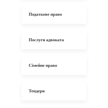
Податкове право
Послуги адвоката
Сімейне право
Тендери