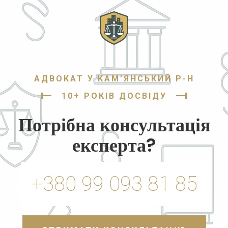
АДВОКАТ У КАМ’ЯНСЬКИЙ Р-Н
10+ РОКІВ ДОСВІДУ
Потрібна консультація
експерта?
+380 99 093 81 85