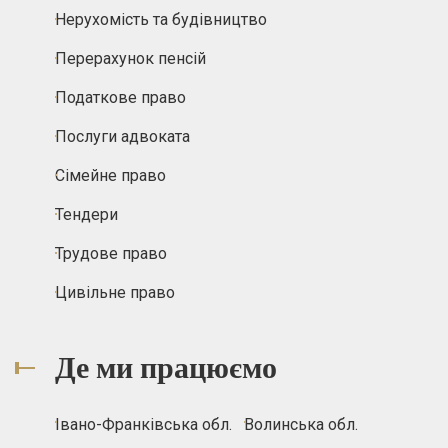
Нерухомість та будівництво
Перерахунок пенсій
Податкове право
Послуги адвоката
Сімейне право
Тендери
Трудове право
Цивільне право
Де ми працюємо
Івано-Франківська обл.
Волинська обл.