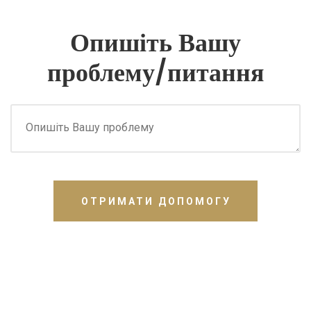
Опишіть Вашу
проблему/питання
ОТРИМАТИ ДОПОМОГУ