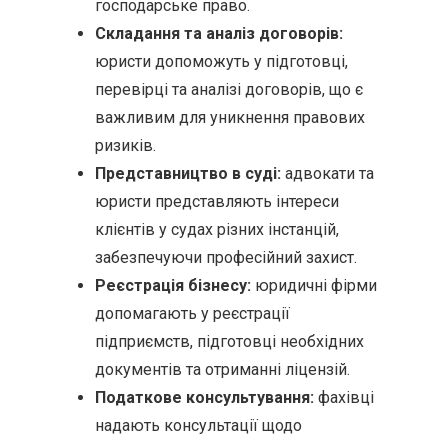
господарське право.
Складання та аналіз договорів:
юристи допоможуть у підготовці,
перевірці та аналізі договорів, що є
важливим для уникнення правових
ризиків.
Представництво в суді:
адвокати та
юристи представляють інтереси
клієнтів у судах різних інстанцій,
забезпечуючи професійний захист.
Реєстрація бізнесу:
юридичні фірми
допомагають у реєстрації
підприємств, підготовці необхідних
документів та отриманні ліцензій.
Податкове консультування:
фахівці
надають консультації щодо