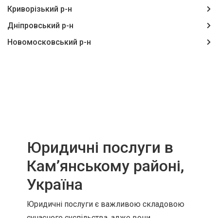
Криворізький р-н
Дніпровський р-н
Новомосковський р-н
Юридичні послуги в
Кам’янському районі,
Україна
Юридичні послуги є важливою складовою
сучасного суспільства, адже вони