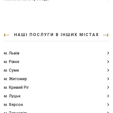
НАШІ ПОСЛУГИ В ІНШИХ МІСТАХ
м. Львів
м. Рівне
м. Суми
м. Житомир
м. Кривий Ріг
м. Луцьк
м. Херсон