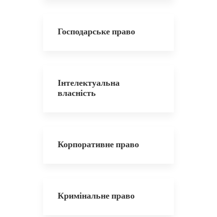
Господарське право
Інтелектуальна
власність
Корпоративне право
Кримінальне право