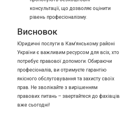
консультації, що дозволяє оцінити
рівень професіоналізму.
Висновок
Юридичні послуги в Кам’янському районі
України є важливим ресурсом для всіх, хто
потребує правової допомоги. Обираючи
професіоналів, ви отримуєте гарантію
якісного обслуговування та захисту своїх
прав. Не зволікайте з вирішенням
правових питань – звертайтеся до фахівців
вже сьогодні!