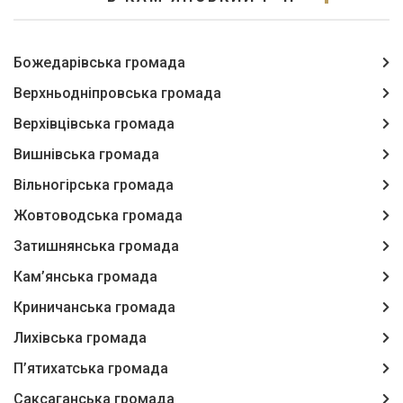
Божедарівська громада
Верхньодніпровська громада
Верхівцівська громада
Вишнівська громада
Вільногірська громада
Жовтоводська громада
Затишнянська громада
Кам’янська громада
Криничанська громада
Лихівська громада
П’ятихатська громада
Саксаганська громада