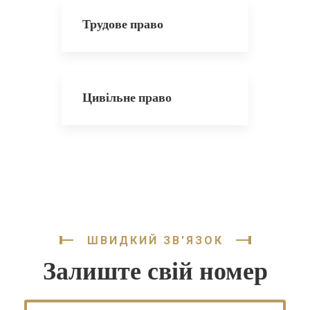
Трудове право
Цивільне право
ШВИДКИЙ ЗВ'ЯЗОК
Залиште свій номер