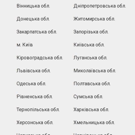
Вінницька обл.
Дніпропетровська обл.
Донецька обл.
Житомирська обл.
Закарпатська обл.
Запорізька обл.
м. Київ
Київська обл.
Кіровоградська обл.
Луганська обл.
Львівська обл.
Миколаївська обл.
Одеська обл.
Полтавська обл.
Рівненська обл.
Сумська обл.
Тернопільська обл.
Харківська обл.
Херсонська обл.
Хмельницька обл.