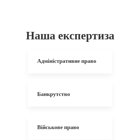
Наша експертиза
Адміністративне право
Банкрутство
Військове право