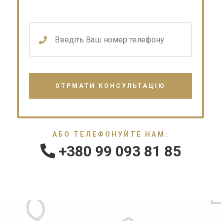
АБО ТЕЛЕФОНУЙТЕ НАМ:
+380 99 093 81 85