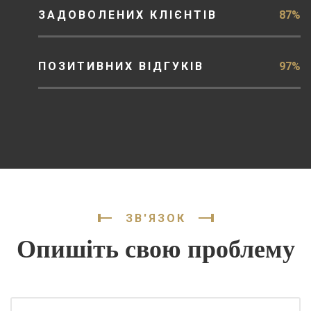
ЗАДОВОЛЕНИХ КЛІЄНТІВ
87%
ПОЗИТИВНИХ ВІДГУКІВ
97%
ЗВ'ЯЗОК
Опишіть свою проблему