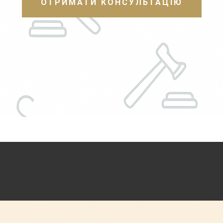
ОТРИМАТИ КОНСУЛЬТАЦІЮ