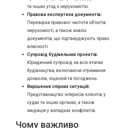
та інших угод з нерухомістю.
Правова експертиза документів:
Перевірка правової чистоти об'єктів
нерухомості, а також аналіз
документів, що підтверджують право
власності.
Супровід будівельних проектів:
Юридичний супровід на всіх етапах
будівництва, включаючи отримання
дозволів, ліцензій та погоджень.
Вирішення спірних ситуацій:
Представництво інтересів клієнтів у
судах та інших органах, а також
медіація у випадках конфліктів.
Чому важливо