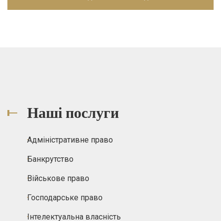
Наші послуги
Адміністративне право
Банкрутство
Військове право
Господарське право
Інтелектуальна власність