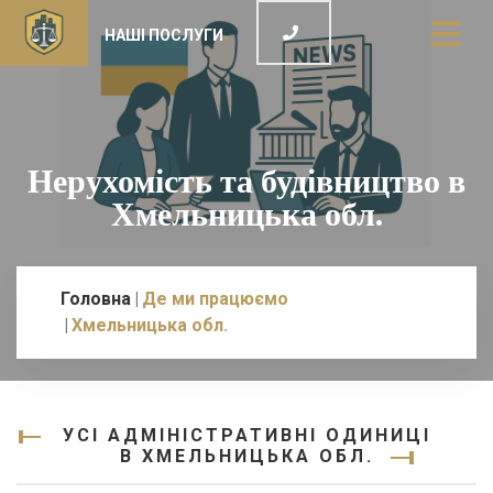
НАШІ ПОСЛУГИ
Нерухомість та будівництво в
Хмельницька обл.
Головна
Де ми працюємо
Хмельницька обл.
УСІ АДМІНІСТРАТИВНІ ОДИНИЦІ
В ХМЕЛЬНИЦЬКА ОБЛ.