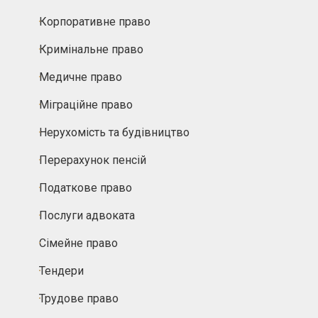
Корпоративне право
Кримінальне право
Медичне право
Міграційне право
Нерухомість та будівництво
Перерахунок пенсій
Податкове право
Послуги адвоката
Сімейне право
Тендери
Трудове право