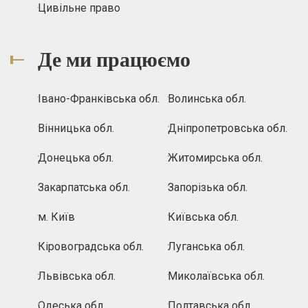
Цивільне право
Де ми працюємо
Івано-Франківська обл.
Волинська обл.
Вінницька обл.
Дніпропетровська обл.
Донецька обл.
Житомирська обл.
Закарпатська обл.
Запорізька обл.
м. Київ
Київська обл.
Кіровоградська обл.
Луганська обл.
Львівська обл.
Миколаївська обл.
Одеська обл.
Полтавська обл.