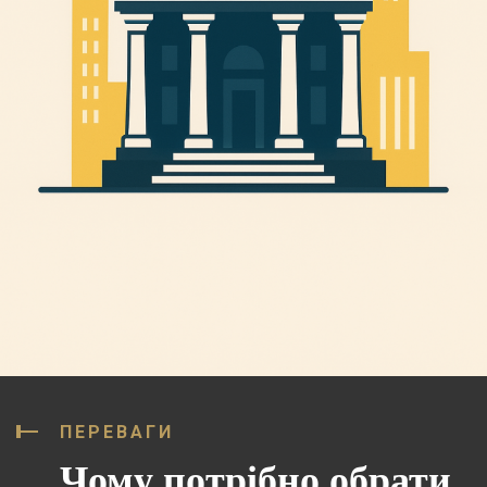
ПЕРЕВАГИ
Чому потрібно обрати