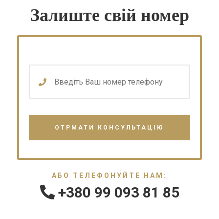
Залиште свій номер
АБО ТЕЛЕФОНУЙТЕ НАМ:
+380 99 093 81 85