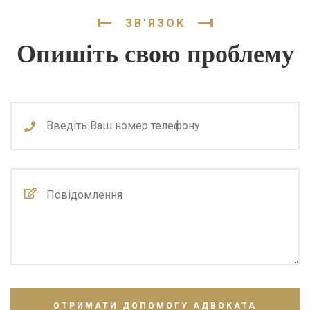
ЗВ'ЯЗОК
Опишіть свою проблему