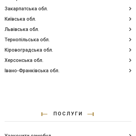
Закарпатська обл.
Київська обл.
Львівська обл.
Тернопільська обл.
Кіровоградська обл.
Херсонська обл.
Івано-Франківська обл.
ПОСЛУГИ
Узаконити самобуд