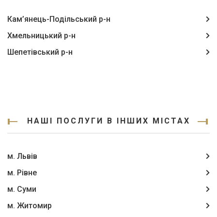
Кам’янець-Подільський р-н
Хмельницький р-н
Шепетівський р-н
НАШІ ПОСЛУГИ В ІНШИХ МІСТАХ
м. Львів
м. Рівне
м. Суми
м. Житомир