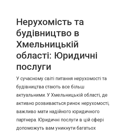
Нерухомість та
будівництво в
Хмельницькій
області: Юридичні
послуги
У сучасному світі питання нерухомості та
будівництва стають все більш
актуальними. У Хмельницькій області, де
активно розвивається ринок нерухомості,
важливо мати надійного юридичного
партнера. Юридичні послуги в цій сфері
допоможуть вам уникнути багатьох