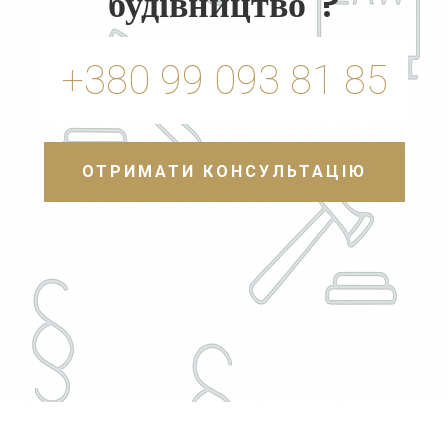
будівництво"?
+380 99 093 81 85
ОТРИМАТИ КОНСУЛЬТАЦІЮ