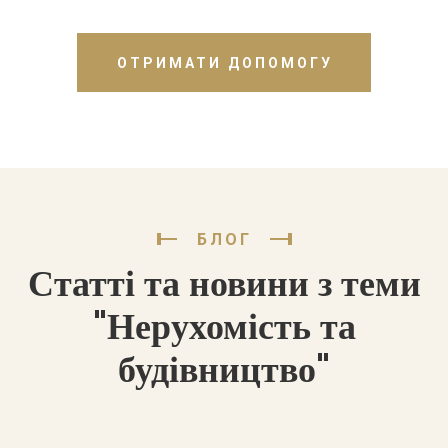
ОТРИМАТИ ДОПОМОГУ
БЛОГ
Статті та новини з теми
"Нерухомість та
будівництво"