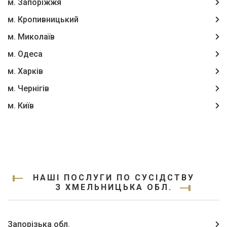
м. Запоріжжя
м. Кропивницький
м. Миколаїв
м. Одеса
м. Харків
м. Чернігів
м. Київ
НАШІ ПОСЛУГИ ПО СУСІДСТВУ
З ХМЕЛЬНИЦЬКА ОБЛ.
Запорізька обл.