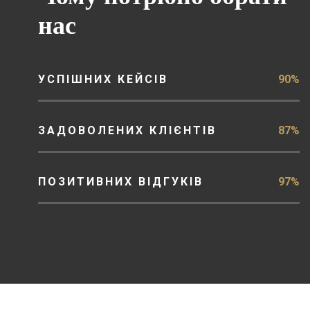
нас
УСПІШНИХ КЕЙСІВ
90%
ЗАДОВОЛЕНИХ КЛІЄНТІВ
87%
ПОЗИТИВНИХ ВІДГУКІВ
97%