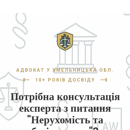
АДВОКАТ У ХМЕЛЬНИЦЬКА ОБЛ.
10+ РОКІВ ДОСВІДУ
Потрібна консультація
експерта з питання
"Нерухомість та