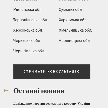
Рівненська обл.
Сумська обл.
Тернопільська обл.
Харківська обл.
Херсонська обл.
Хмельницька обл.
Черкаська обл.
Чернівецька обл.
Чернігівська обл.
ОТРИМАТИ КОНСУЛЬТАЦІЮ
Останні новини
Довідка про перетин державного кордону України