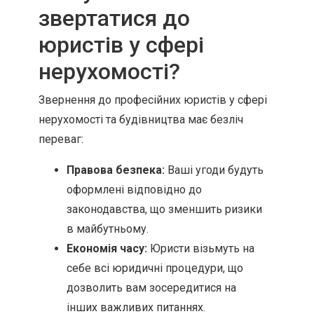
звертатися до
юристів у сфері
нерухомості?
Звернення до професійних юристів у сфері
нерухомості та будівництва має безліч
переваг:
Правова безпека:
Ваші угоди будуть
оформлені відповідно до
законодавства, що зменшить ризики
в майбутньому.
Економія часу:
Юристи візьмуть на
себе всі юридичні процедури, що
дозволить вам зосередитися на
інших важливих питаннях.