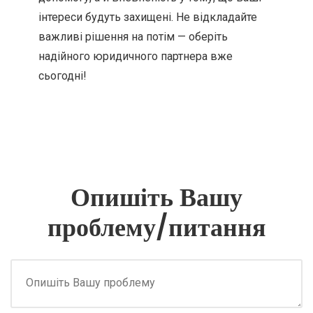
інтереси будуть захищені. Не відкладайте
важливі рішення на потім — оберіть
надійного юридичного партнера вже
сьогодні!
Опишіть Вашу
проблему/питання