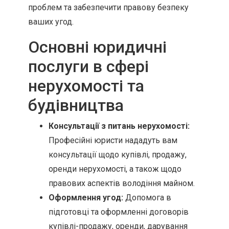
проблем та забезпечити правову безпеку
ваших угод.
Основні юридичні
послуги в сфері
нерухомості та
будівництва
Консультації з питань нерухомості:
Професійні юристи нададуть вам
консультації щодо купівлі, продажу,
оренди нерухомості, а також щодо
правових аспектів володіння майном.
Оформлення угод:
Допомога в
підготовці та оформленні договорів
купівлі-продажу, оренди, дарування