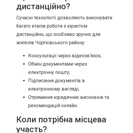
дистанційно?
Сучасні технології дозволяють виконувати
багато етапів роботи з юристом
дистанційно, що особливо зручно для
жителів Чортківського району:
Консультації через відеозв'язок;
Обмін документами через
електронну пошту;
Підписання документів в
електронному вигляді;
Отримання юридичних висновків та
рекомендацій онлайн.
Коли потрібна місцева
участь?