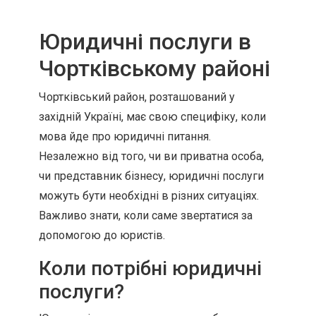
Юридичні послуги в
Чортківському районі
Чортківський район, розташований у
західній Україні, має свою специфіку, коли
мова йде про юридичні питання.
Незалежно від того, чи ви приватна особа,
чи представник бізнесу, юридичні послуги
можуть бути необхідні в різних ситуаціях.
Важливо знати, коли саме звертатися за
допомогою до юристів.
Коли потрібні юридичні
послуги?