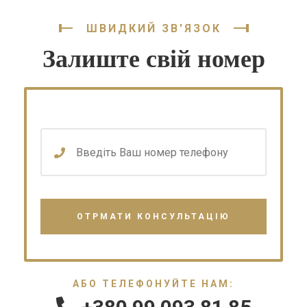
ШВИДКИЙ ЗВ'ЯЗОК
Залиште свій номер
АБО ТЕЛЕФОНУЙТЕ НАМ: