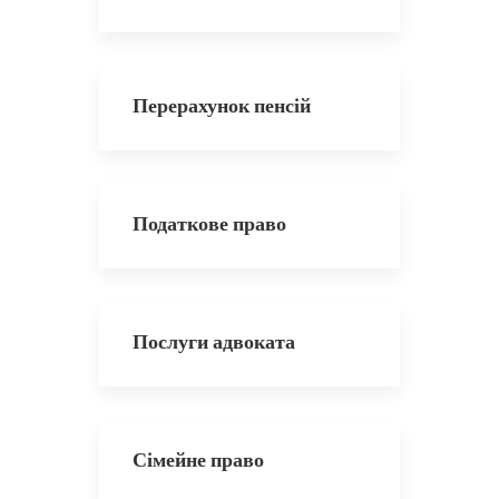
Перерахунок пенсій
Податкове право
Послуги адвоката
Сімейне право