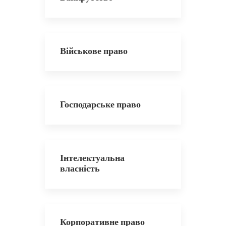
Військове право
Господарське право
Інтелектуальна
власність
Корпоративне право