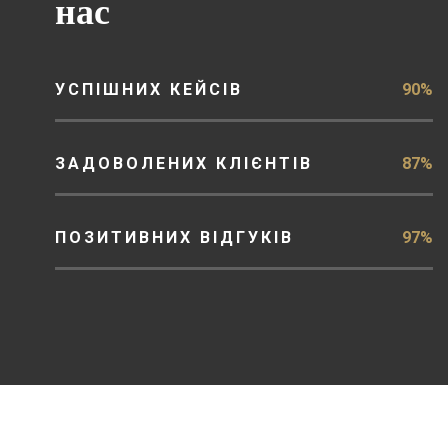
нас
УСПІШНИХ КЕЙСІВ
90%
ЗАДОВОЛЕНИХ КЛІЄНТІВ
87%
ПОЗИТИВНИХ ВІДГУКІВ
97%