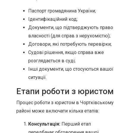
Паспорт громадянина України;
Ідентифікаційний код;
Документи, що підтверджують право
власності (для справ з нерухомістю);
Договори, які потребують перевірки;
Судові рішення, якщо справа вже
розглядається в суді;
Інші документи, що стосуються вашої
ситуації.
Етапи роботи з юристом
Процес роботи з юристом в Чортківському
районі може включати кілька етапів:
Консультація:
Перший етап
передбачає обговорення вашої