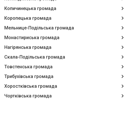
Копичинецька громада
Коропецька громада
Мельнице-Подільська громада
Монастириська громада
Нагірянська громада
Скала-Подільська громада
Товстенська громада
Трибухівська громада
Хоростківська громада
Чортківська громада