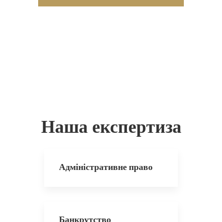
Наша експертиза
Адміністративне право
Банкрутство