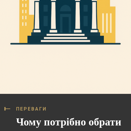
ПЕРЕВАГИ
Чому потрібно обрати