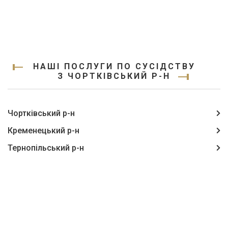
НАШІ ПОСЛУГИ ПО СУСІДСТВУ
З ЧОРТКІВСЬКИЙ Р-Н
Чортківський р-н
Кременецький р-н
Тернопільський р-н