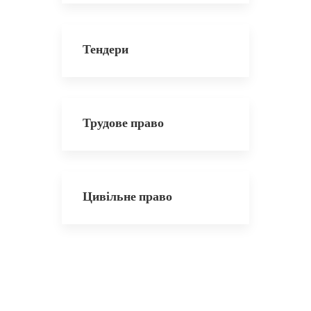
Тендери
Трудове право
Цивільне право