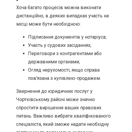
Хоча багато процесів можна виконати
дистанційно, в деяких випадках участь на
місці може бути необхідною:
Підписання документів у нотаріуса;
Участь у судових засіданнях;
Переговори з контрагентами або
державними органами;
Огляд нерухомості, якщо справа
пов'язана з купівлею-продажем.
Звернення до юридичних послуг у
Чортківському районі може значно
спростити вирішення ваших правових
питань. Важливо вибрати кваліфікованого
спеціаліста, який зможе надати необхідну