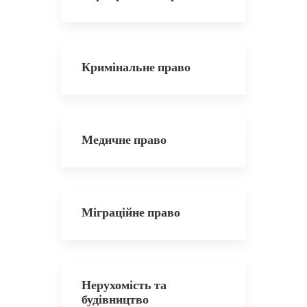
Кримінальне право
Медичне право
Міграційне право
Нерухомість та
будівництво