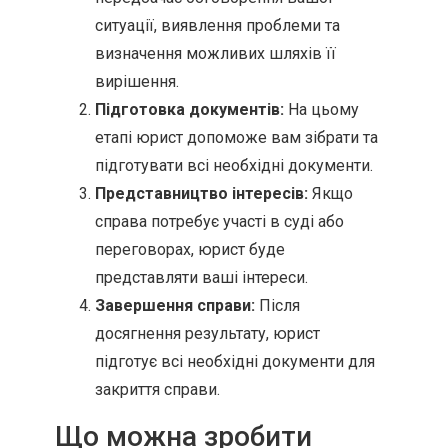
ситуації, виявлення проблеми та
визначення можливих шляхів її
вирішення.
Підготовка документів:
На цьому
етапі юрист допоможе вам зібрати та
підготувати всі необхідні документи.
Представництво інтересів:
Якщо
справа потребує участі в суді або
переговорах, юрист буде
представляти ваші інтереси.
Завершення справи:
Після
досягнення результату, юрист
підготує всі необхідні документи для
закриття справи.
Що можна зробити