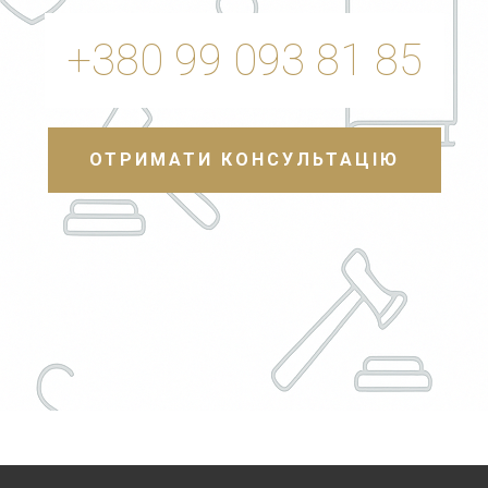
+380 99 093 81 85
ОТРИМАТИ КОНСУЛЬТАЦІЮ