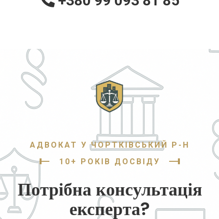
+380 99 093 81 85
АДВОКАТ У ЧОРТКІВСЬКИЙ Р-Н
10+ РОКІВ ДОСВІДУ
Потрібна консультація
експерта?