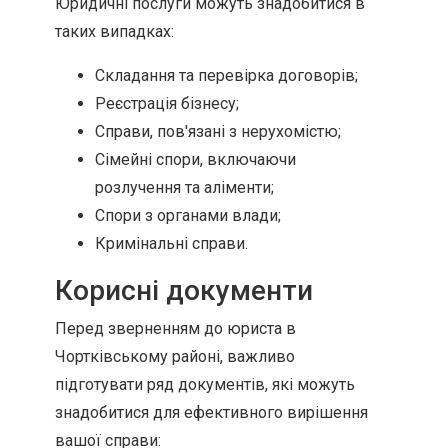
Юридичні послуги можуть знадобитися в
таких випадках:
Складання та перевірка договорів;
Реєстрація бізнесу;
Справи, пов'язані з нерухомістю;
Сімейні спори, включаючи
розлучення та аліменти;
Спори з органами влади;
Кримінальні справи.
Корисні документи
Перед зверненням до юриста в
Чортківському районі, важливо
підготувати ряд документів, які можуть
знадобитися для ефективного вирішення
вашої справи: