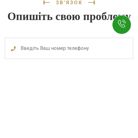
ЗВ'ЯЗОК
Опишіть свою проблему