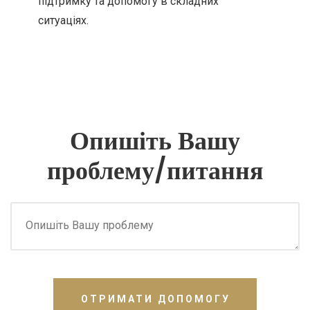
підтримку та допомогу в складних
ситуаціях.
Опишіть Вашу
проблему/питання
ОТРИМАТИ ДОПОМОГУ