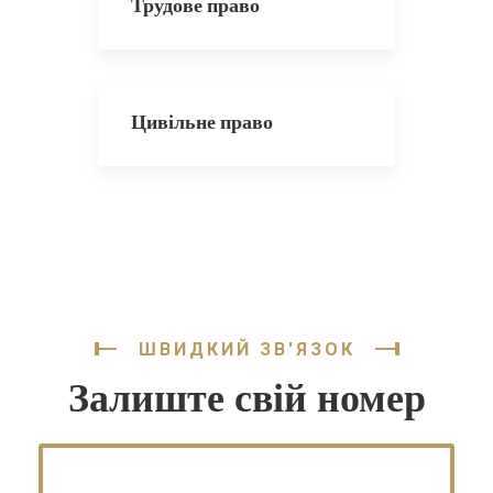
Трудове право
Цивільне право
ШВИДКИЙ ЗВ'ЯЗОК
Залиште свій номер