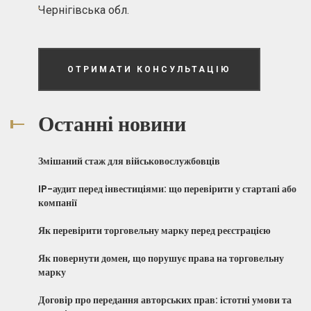
Чернігівська обл.
ОТРИМАТИ КОНСУЛЬТАЦІЮ
Останні новини
Змішаний стаж для військовослужбовців
IP-аудит перед інвестиціями: що перевірити у стартапі або
компанії
Як перевірити торговельну марку перед реєстрацією
Як повернути домен, що порушує права на торговельну
марку
Договір про передання авторських прав: істотні умови та