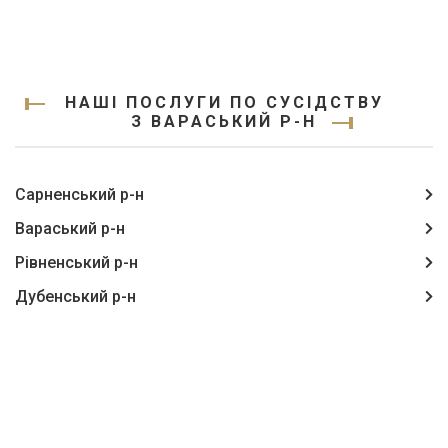
НАШІ ПОСЛУГИ ПО СУСІДСТВУ
З ВАРАСЬКИЙ Р-Н
Сарненський р-н
Вараський р-н
Рівненський р-н
Дубенський р-н