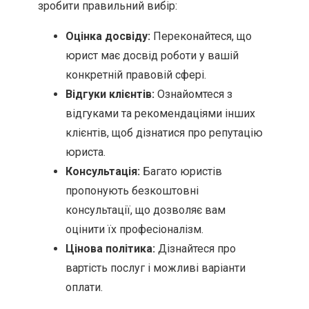
зробити правильний вибір:
Оцінка досвіду:
Переконайтеся, що
юрист має досвід роботи у вашій
конкретній правовій сфері.
Відгуки клієнтів:
Ознайомтеся з
відгуками та рекомендаціями інших
клієнтів, щоб дізнатися про репутацію
юриста.
Консультація:
Багато юристів
пропонують безкоштовні
консультації, що дозволяє вам
оцінити їх професіоналізм.
Цінова політика:
Дізнайтеся про
вартість послуг і можливі варіанти
оплати.