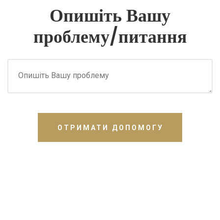
Опишіть Вашу
проблему/питання
ОТРИМАТИ ДОПОМОГУ