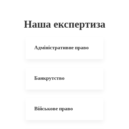
Наша експертиза
Адміністративне право
Банкрутство
Військове право