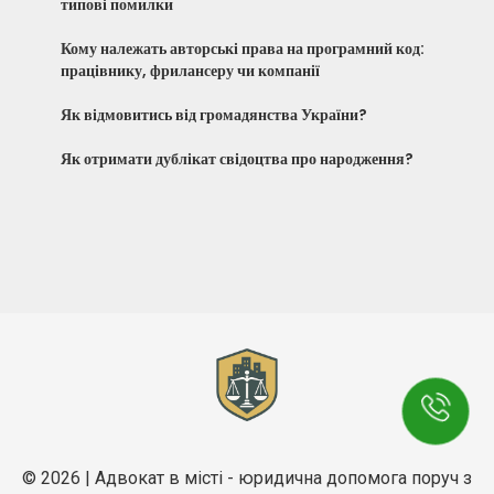
типові помилки
Кому належать авторські права на програмний код:
працівнику, фрилансеру чи компанії
Як відмовитись від громадянства України?
Як отримати дублікат свідоцтва про народження?
© 2026 | Адвокат в місті - юридична допомога поруч з