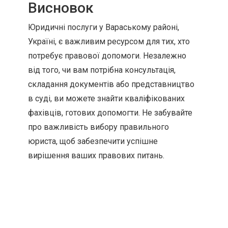
Висновок
Юридичні послуги у Вараському районі,
Україні, є важливим ресурсом для тих, хто
потребує правової допомоги. Незалежно
від того, чи вам потрібна консультація,
складання документів або представництво
в суді, ви можете знайти кваліфікованих
фахівців, готових допомогти. Не забувайте
про важливість вибору правильного
юриста, щоб забезпечити успішне
вирішення ваших правових питань.