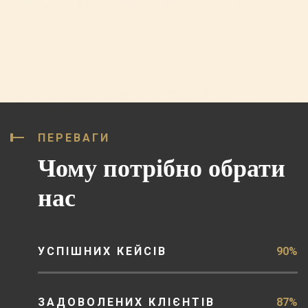
ПЕРЕВАГИ
Чому потрібно обрати
нас
УСПІШНИХ КЕЙСІВ
90%
ЗАДОВОЛЕНИХ КЛІЄНТІВ
87%