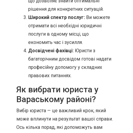
що дозволяє знайти оптимальні
рішення для конкретних ситуацій.
Широкий спектр послуг:
Ви можете
отримати всі необхідні юридичні
послуги в одному місці, що
економить час і зусилля.
Досвідчені фахівці:
Юристи з
багаторічним досвідом готові надати
професійну допомогу у складних
правових питаннях.
Як вибрати юриста у
Вараському районі?
Вибір юриста — це важливий крок, який
може вплинути на результат вашої справи.
Ось кілька порад, які допоможуть вам