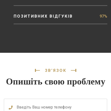
ПОЗИТИВНИХ ВІДГУКІВ
97%
ЗВ'ЯЗОК
Опишіть свою проблему