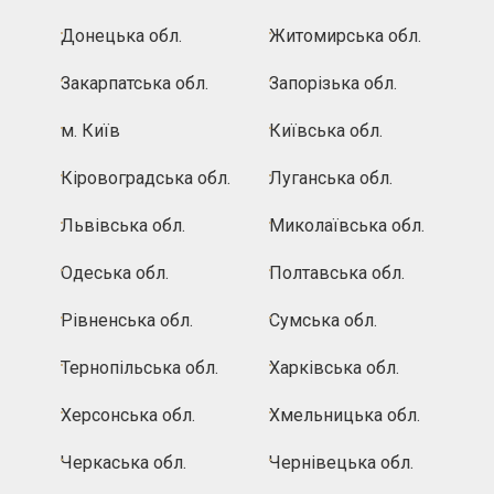
Донецька обл.
Житомирська обл.
Закарпатська обл.
Запорізька обл.
м. Київ
Київська обл.
Кіровоградська обл.
Луганська обл.
Львівська обл.
Миколаївська обл.
Одеська обл.
Полтавська обл.
Рівненська обл.
Сумська обл.
Тернопільська обл.
Харківська обл.
Херсонська обл.
Хмельницька обл.
Черкаська обл.
Чернівецька обл.