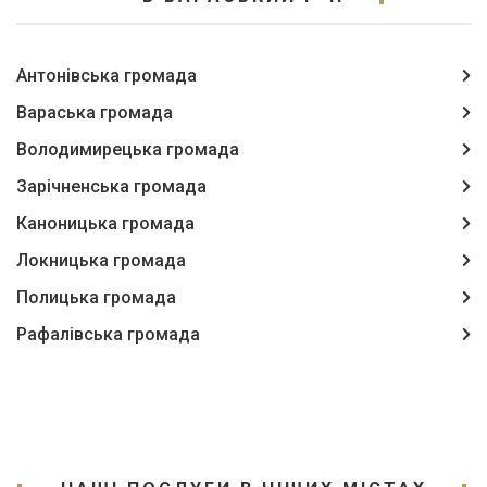
Антонівська громада
Вараська громада
Володимирецька громада
Зарічненська громада
Каноницька громада
Локницька громада
Полицька громада
Рафалівська громада