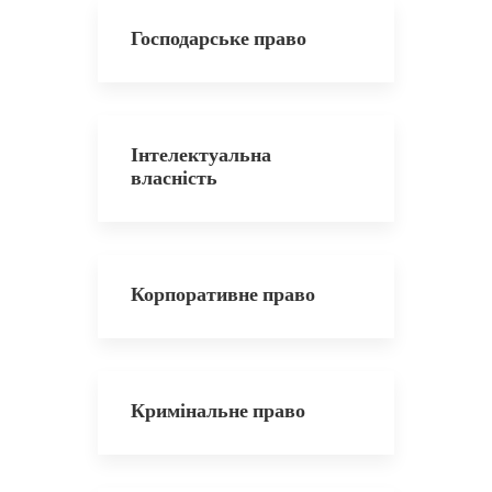
Господарське право
Інтелектуальна
власність
Корпоративне право
Кримінальне право