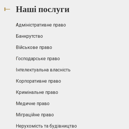
Наші послуги
Адміністративне право
Банкрутство
Військове право
Господарське право
Інтелектуальна власність
Корпоративне право
Кримінальне право
Медичне право
Міграційне право
Нерухомість та будівництво