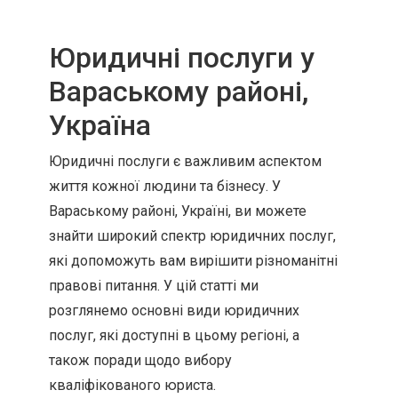
Юридичні послуги у
Вараському районі,
Україна
Юридичні послуги є важливим аспектом
життя кожної людини та бізнесу. У
Вараському районі, Україні, ви можете
знайти широкий спектр юридичних послуг,
які допоможуть вам вирішити різноманітні
правові питання. У цій статті ми
розглянемо основні види юридичних
послуг, які доступні в цьому регіоні, а
також поради щодо вибору
кваліфікованого юриста.