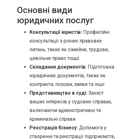
Основні види
юридичних послуг
Консультації юристів:
Професійні
консультації з різних правових
питань, таких як сімейне, трудове,
цивільне право тощо.
Складання документів:
Підготовка
юридичних документів, таких як
контракти, позови, заяви та інші.
Представництво в суді:
Захист
ваших інтересів у судових справах,
включаючи адміністративні та
кримінальні справи.
Реєстрація бізнесу:
Допомога у
створенні та реєстрації підприємств,