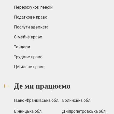
Перерахунок пенсій
Податкове право
Послуги адвоката
Сімейне право
Тендери
Трудове право
Цивільне право
Де ми працюємо
Івано-Франківська обл.
Волинська обл.
Вінницька обл.
Дніпропетровська обл.