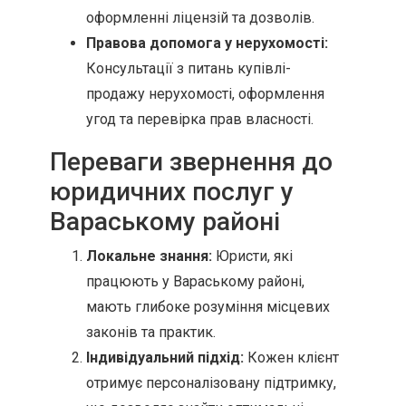
оформленні ліцензій та дозволів.
Правова допомога у нерухомості:
Консультації з питань купівлі-
продажу нерухомості, оформлення
угод та перевірка прав власності.
Переваги звернення до
юридичних послуг у
Вараському районі
Локальне знання:
Юристи, які
працюють у Вараському районі,
мають глибоке розуміння місцевих
законів та практик.
Індивідуальний підхід:
Кожен клієнт
отримує персоналізовану підтримку,