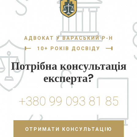
АДВОКАТ У ВАРАСЬКИЙ Р-Н
10+ РОКІВ ДОСВІДУ
Потрібна консультація
експерта?
+380 99 093 81 85
ОТРИМАТИ КОНСУЛЬТАЦІЮ