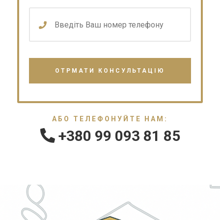
АБО ТЕЛЕФОНУЙТЕ НАМ:
+380 99 093 81 85