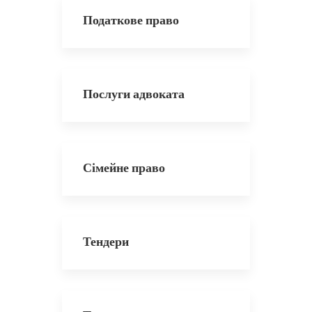
Податкове право
Послуги адвоката
Сімейне право
Тендери