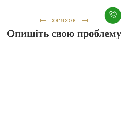
ЗВ'ЯЗОК
Опишіть свою проблему