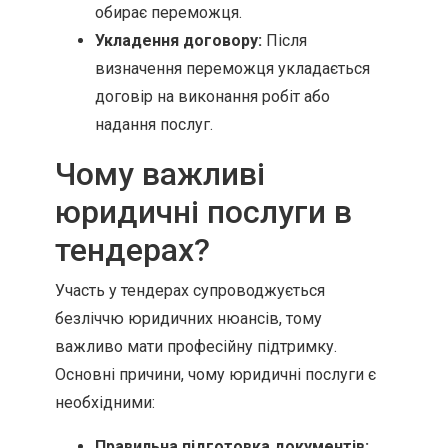
обирає переможця.
Укладення договору:
Після
визначення переможця укладається
договір на виконання робіт або
надання послуг.
Чому важливі
юридичні послуги в
тендерах?
Участь у тендерах супроводжується
безліччю юридичних нюансів, тому
важливо мати професійну підтримку.
Основні причини, чому юридичні послуги є
необхідними:
Правильна підготовка документів: