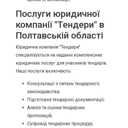
Послуги юридичної
компанії "Тендери" в
Полтавській області
Юридична компанія "Тендери"
спеціалізується на наданні комплексних
юридичних послуг для учасників тендерів.
Наші послуги включають:
Консультації з питань тендерного
законодавства;
Підготовка тендерної документації;
Аналіз та оцінка тендерних
пропозицій;
Супровід тендерних процедур;