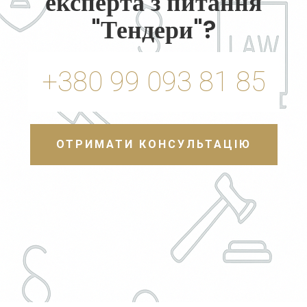
експерта з питання
"Тендери"?
+380 99 093 81 85
ОТРИМАТИ КОНСУЛЬТАЦІЮ