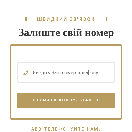
ШВИДКИЙ ЗВ'ЯЗОК
Залиште свій номер
АБО ТЕЛЕФОНУЙТЕ НАМ: