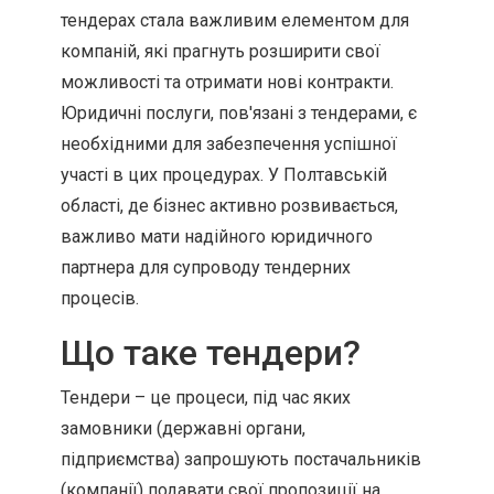
тендерах стала важливим елементом для
компаній, які прагнуть розширити свої
можливості та отримати нові контракти.
Юридичні послуги, пов'язані з тендерами, є
необхідними для забезпечення успішної
участі в цих процедурах. У Полтавській
області, де бізнес активно розвивається,
важливо мати надійного юридичного
партнера для супроводу тендерних
процесів.
Що таке тендери?
Тендери – це процеси, під час яких
замовники (державні органи,
підприємства) запрошують постачальників
(компанії) подавати свої пропозиції на