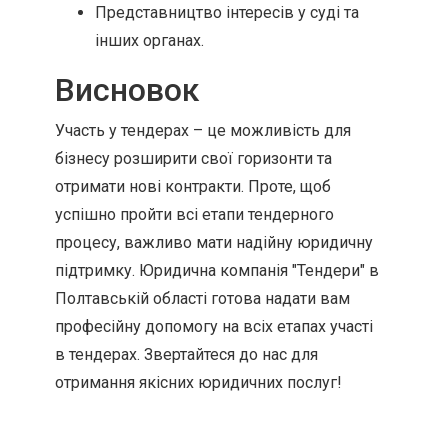
Представництво інтересів у суді та
інших органах.
Висновок
Участь у тендерах – це можливість для
бізнесу розширити свої горизонти та
отримати нові контракти. Проте, щоб
успішно пройти всі етапи тендерного
процесу, важливо мати надійну юридичну
підтримку. Юридична компанія "Тендери" в
Полтавській області готова надати вам
професійну допомогу на всіх етапах участі
в тендерах. Звертайтеся до нас для
отримання якісних юридичних послуг!