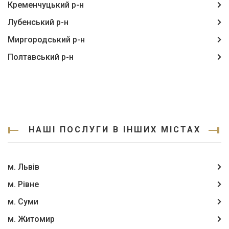
Кременчуцький р-н
Лубенський р-н
Миргородський р-н
Полтавський р-н
НАШІ ПОСЛУГИ В ІНШИХ МІСТАХ
м. Львів
м. Рівне
м. Суми
м. Житомир