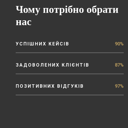
Чому потрібно обрати
нас
УСПІШНИХ КЕЙСІВ
90%
ЗАДОВОЛЕНИХ КЛІЄНТІВ
87%
ПОЗИТИВНИХ ВІДГУКІВ
97%