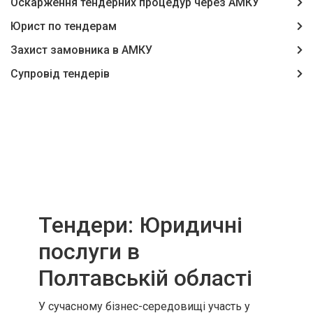
Оскарження тендерних процедур через АМКУ
Юрист по тендерам
Захист замовника в АМКУ
Супровід тендерів
Тендери: Юридичні
послуги в
Полтавській області
У сучасному бізнес-середовищі участь у