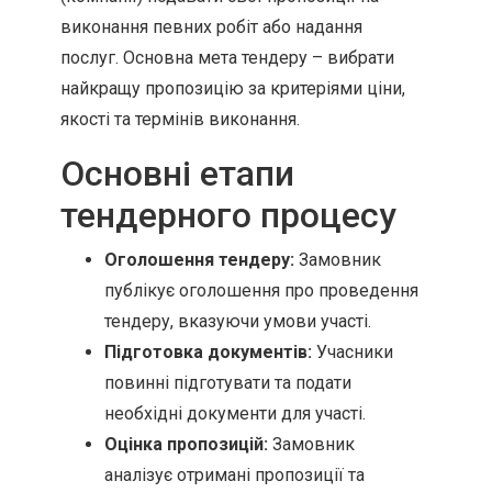
виконання певних робіт або надання
послуг. Основна мета тендеру – вибрати
найкращу пропозицію за критеріями ціни,
якості та термінів виконання.
Основні етапи
тендерного процесу
Оголошення тендеру:
Замовник
публікує оголошення про проведення
тендеру, вказуючи умови участі.
Підготовка документів:
Учасники
повинні підготувати та подати
необхідні документи для участі.
Оцінка пропозицій:
Замовник
аналізує отримані пропозиції та