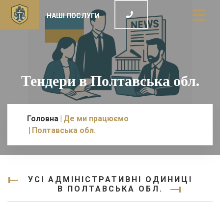
НАШІ ПОСЛУГИ
Тендери в Полтавська обл.
Головна
Де ми працюємо
Полтавська обл.
УСІ АДМІНІСТРАТИВНІ ОДИНИЦІ
В ПОЛТАВСЬКА ОБЛ.