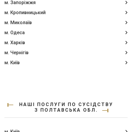
м. Запоріжжя
м. Кропивницький
м. Миколаїв
м. Одеса
м. Харків
м. Чернігів
м. Київ
НАШІ ПОСЛУГИ ПО СУСІДСТВУ
З ПОЛТАВСЬКА ОБЛ.
м. Київ