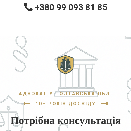
+380 99 093 81 85
АДВОКАТ У ПОЛТАВСЬКА ОБЛ.
10+ РОКІВ ДОСВІДУ
Потрібна консультація