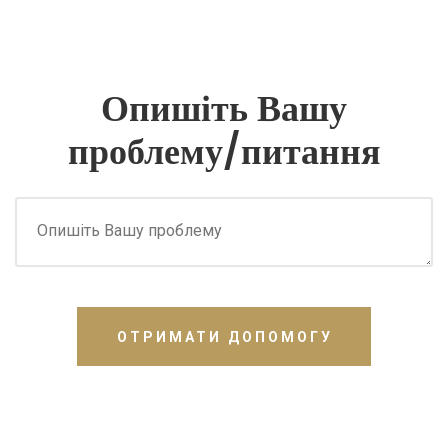
Опишіть Вашу
проблему/питання
ОТРИМАТИ ДОПОМОГУ