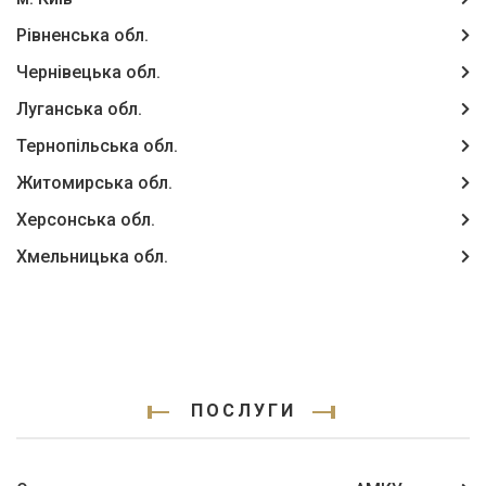
Рівненська обл.
Чернівецька обл.
Луганська обл.
Тернопільська обл.
Житомирська обл.
Херсонська обл.
Хмельницька обл.
ПОСЛУГИ