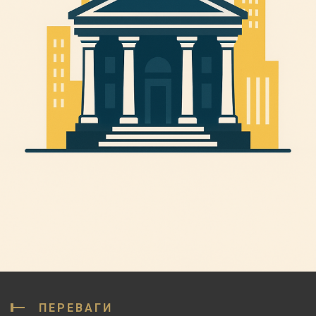
ПЕРЕВАГИ