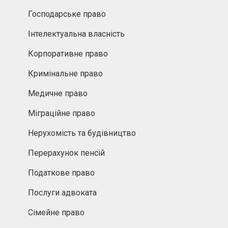
Господарське право
Інтелектуальна власність
Корпоративне право
Кримінальне право
Медичне право
Міграційне право
Нерухомість та будівництво
Перерахунок пенсій
Податкове право
Послуги адвоката
Сімейне право