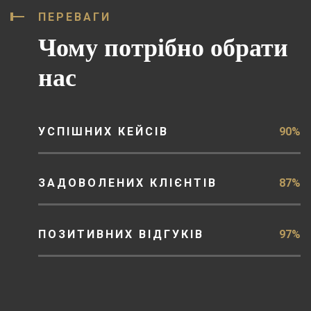
ПЕРЕВАГИ
Чому потрібно обрати
нас
УСПІШНИХ КЕЙСІВ
90%
ЗАДОВОЛЕНИХ КЛІЄНТІВ
87%
ПОЗИТИВНИХ ВІДГУКІВ
97%