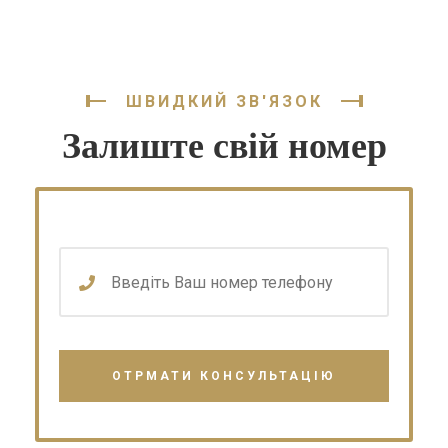
ШВИДКИЙ ЗВ'ЯЗОК
Залиште свій номер