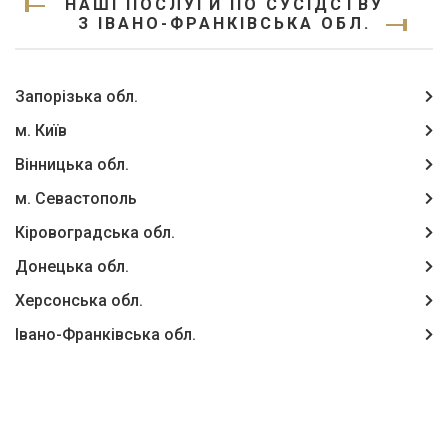
НАШІ ПОСЛУГИ ПО СУСІДСТВУ
З ІВАНО-ФРАНКІВСЬКА ОБЛ.
Запорізька обл.
м. Київ
Вінницька обл.
м. Севастополь
Кіровоградська обл.
Донецька обл.
Херсонська обл.
Івано-Франківська обл.