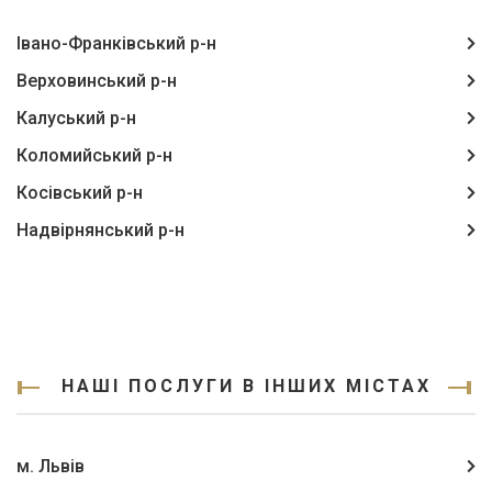
Івано-Франківський р-н
Верховинський р-н
Калуський р-н
Коломийський р-н
Косівський р-н
Надвірнянський р-н
НАШІ ПОСЛУГИ В ІНШИХ МІСТАХ
м. Львів