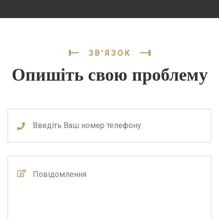
ЗВ'ЯЗОК
Опишіть свою проблему