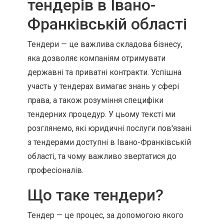
тендерів в Івано-
Франківській області
Тендери — це важлива складова бізнесу,
яка дозволяє компаніям отримувати
державні та приватні контракти. Успішна
участь у тендерах вимагає знань у сфері
права, а також розуміння специфіки
тендерних процедур. У цьому тексті ми
розглянемо, які юридичні послуги пов'язані
з тендерами доступні в Івано-Франківській
області, та чому важливо звертатися до
професіоналів.
Що таке тендери?
Тендер — це процес, за допомогою якого