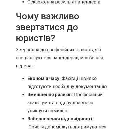
Оскарження результатів тендерів
Чому важливо
звертатися до
юристів?
Звернення до професійних юристів, які
спеціалізуються на тендерах, має безліч
переваг:
Економія часу:
Фахівці швидко
підготують необхідну документацію.
Зменшення ризиків:
Професійний
аналіз умов тендеру дозволяє
уникнути помилок.
Забезпечення відповідності:
Юристи допоможуть дотримуватися