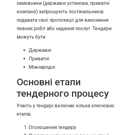
замовники (державні установи, приватні
компанії) запрошують постачальників
подавати свої пропозиції для виконання
певних робіт або надання послуг. Тендери
можуть бути:
Державні
Приватні
Міжнародні
Основні етапи
тендерного процесу
Участь у тендері включає кілька ключових
етапів:
Оголошення тендеру