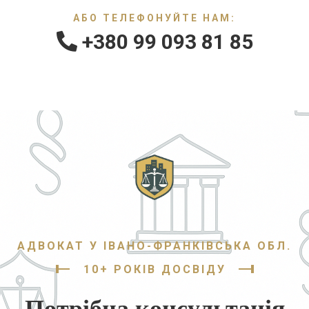
АБО ТЕЛЕФОНУЙТЕ НАМ:
+380 99 093 81 85
АДВОКАТ У ІВАНО-ФРАНКІВСЬКА ОБЛ.
10+ РОКІВ ДОСВІДУ
Потрібна консультація