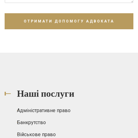
Наші послуги
Адміністративне право
Банкрутство
Військове право