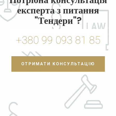
експерта з питання
"Тендери"?
+380 99 093 81 85
ОТРИМАТИ КОНСУЛЬТАЦІЮ