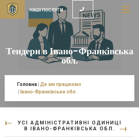
НАШІ ПОСЛУГИ
Тендери в Івано-Франківська
обл.
Головна
Де ми працюємо
Івано-Франківська обл.
УСІ АДМІНІСТРАТИВНІ ОДИНИЦІ
В ІВАНО-ФРАНКІВСЬКА ОБЛ.