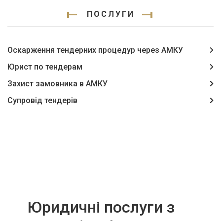
ПОСЛУГИ
Оскарження тендерних процедур через АМКУ
Юрист по тендерам
Захист замовника в АМКУ
Супровід тендерів
Юридичні послуги з