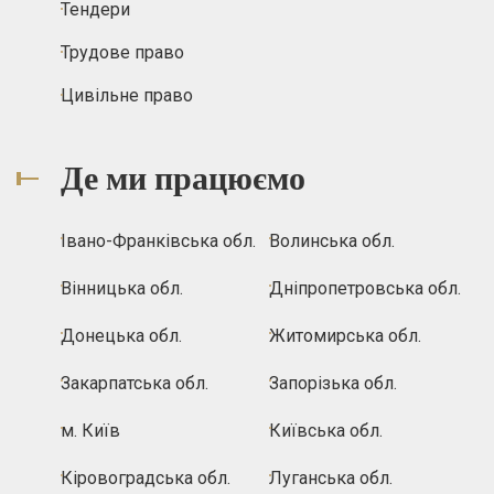
Тендери
Трудове право
Цивільне право
Де ми працюємо
Івано-Франківська обл.
Волинська обл.
Вінницька обл.
Дніпропетровська обл.
Донецька обл.
Житомирська обл.
Закарпатська обл.
Запорізька обл.
м. Київ
Київська обл.
Кіровоградська обл.
Луганська обл.