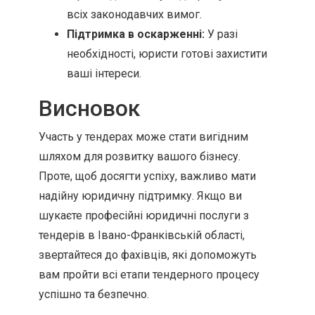
всіх законодавчих вимог.
Підтримка в оскарженні:
У разі
необхідності, юристи готові захистити
ваші інтереси.
Висновок
Участь у тендерах може стати вигідним
шляхом для розвитку вашого бізнесу.
Проте, щоб досягти успіху, важливо мати
надійну юридичну підтримку. Якщо ви
шукаєте професійні юридичні послуги з
тендерів в Івано-Франківській області,
звертайтеся до фахівців, які допоможуть
вам пройти всі етапи тендерного процесу
успішно та безпечно.