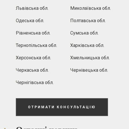
Львівська обл.
Миколаївська обл.
Одеська обл.
Полтавська обл.
Рівненська обл.
Сумська обл.
Тернопільська обл.
Харківська обл.
Херсонська обл.
Хмельницька обл.
Черкаська обл.
Чернівецька обл.
Чернігівська обл.
ОТРИМАТИ КОНСУЛЬТАЦІЮ