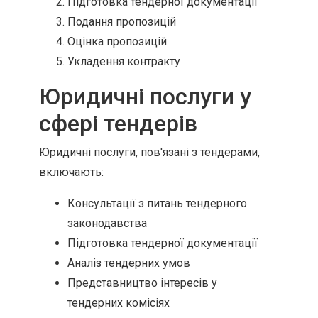
Підготовка тендерної документації
Подання пропозицій
Оцінка пропозицій
Укладення контракту
Юридичні послуги у
сфері тендерів
Юридичні послуги, пов'язані з тендерами,
включають:
Консультації з питань тендерного
законодавства
Підготовка тендерної документації
Аналіз тендерних умов
Представництво інтересів у
тендерних комісіях