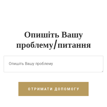
Опишіть Вашу
проблему/питання
ОТРИМАТИ ДОПОМОГУ