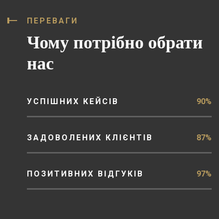
ПЕРЕВАГИ
Чому потрібно обрати
нас
УСПІШНИХ КЕЙСІВ
90%
ЗАДОВОЛЕНИХ КЛІЄНТІВ
87%
ПОЗИТИВНИХ ВІДГУКІВ
97%