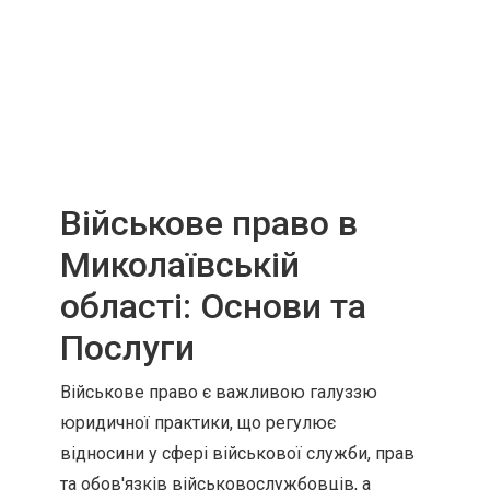
Військове право в
Миколаївській
області: Основи та
Послуги
Військове право є важливою галуззю
юридичної практики, що регулює
відносини у сфері військової служби, прав
та обов'язків військовослужбовців, а