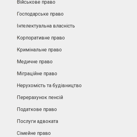
Військове право
Господарське право
Інтелектуальна власність
Корпоративне право
Кримінальне право
Медичне право
Міграційне право
Нерухомість та будівництво
Перерахунок пенсій
Податкове право
Послуги адвоката
Сімейне право