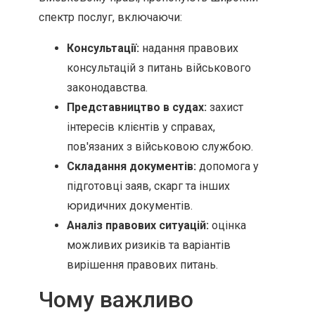
спектр послуг, включаючи:
Консультації:
надання правових
консультацій з питань військового
законодавства.
Представництво в судах:
захист
інтересів клієнтів у справах,
пов'язаних з військовою службою.
Складання документів:
допомога у
підготовці заяв, скарг та інших
юридичних документів.
Аналіз правових ситуацій:
оцінка
можливих ризиків та варіантів
вирішення правових питань.
Чому важливо