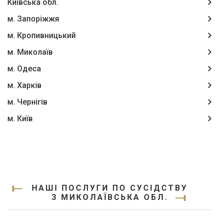
Київська обл.
м. Запоріжжя
м. Кропивницький
м. Миколаїв
м. Одеса
м. Харків
м. Чернігів
м. Київ
НАШІ ПОСЛУГИ ПО СУСІДСТВУ
З МИКОЛАЇВСЬКА ОБЛ.