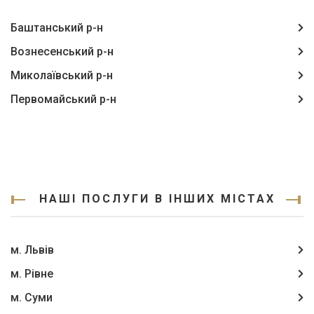
Баштанський р-н
Вознесенський р-н
Миколаївський р-н
Первомайський р-н
НАШІ ПОСЛУГИ В ІНШИХ МІСТАХ
м. Львів
м. Рівне
м. Суми