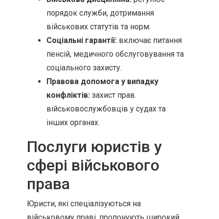
порядок служби, дотримання
військових статутів та норм.
Соціальні гарантії:
включає питання
пенсій, медичного обслуговування та
соціального захисту.
Правова допомога у випадку
конфліктів:
захист прав
військовослужбовців у судах та
інших органах.
Послуги юристів у
сфері військового
права
Юристи, які спеціалізуються на
військовому праві, пропонують широкий