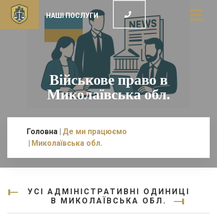
НАШІ ПОСЛУГИ
Військове право в
Миколаївська обл.
Головна
Де ми працюємо
Миколаївська обл.
УСІ АДМІНІСТРАТИВНІ ОДИНИЦІ
В МИКОЛАЇВСЬКА ОБЛ.