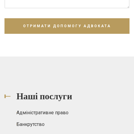
Наші послуги
Адміністративне право
Банкрутство