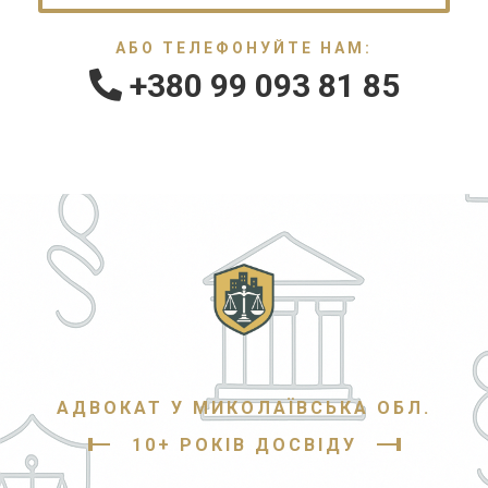
АБО ТЕЛЕФОНУЙТЕ НАМ:
+380 99 093 81 85
АДВОКАТ У МИКОЛАЇВСЬКА ОБЛ.
10+ РОКІВ ДОСВІДУ