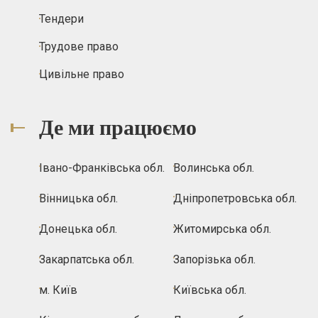
Тендери
Трудове право
Цивільне право
Де ми працюємо
Івано-Франківська обл.
Волинська обл.
Вінницька обл.
Дніпропетровська обл.
Донецька обл.
Житомирська обл.
Закарпатська обл.
Запорізька обл.
м. Київ
Київська обл.