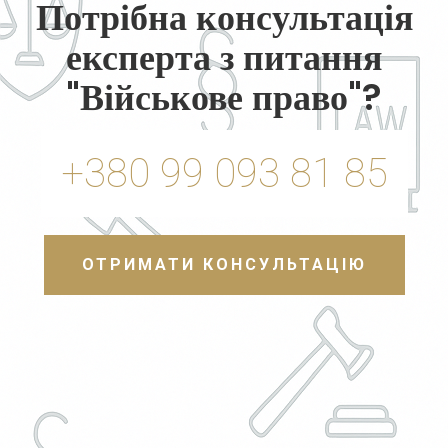
Потрібна консультація
експерта з питання
"Військове право"?
+380 99 093 81 85
ОТРИМАТИ КОНСУЛЬТАЦІЮ