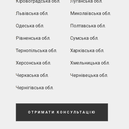
Кіровоградська обл.
Луганська обл.
Львівська обл.
Миколаївська обл.
Одеська обл.
Полтавська обл.
Рівненська обл.
Сумська обл.
Тернопільська обл.
Харківська обл.
Херсонська обл.
Хмельницька обл.
Черкаська обл.
Чернівецька обл.
Чернігівська обл.
ОТРИМАТИ КОНСУЛЬТАЦІЮ