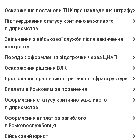
Оскарження постанови ТЦК про накладення штрафу
Підтвердження статусу критично важливого
підприємства
Звільнення з військової служби після закінчення
контракту
Порядок оформлення відстрочки через ЦНАП
Оскарження рішення ВЛК
Бронювання працівників критичної інфраструктури
Виплати військовим за поранення
Оформлення статусу критично важливого
підприємства
Оформлення виплат за загиблого
військовослужбовця
Військовий юрист