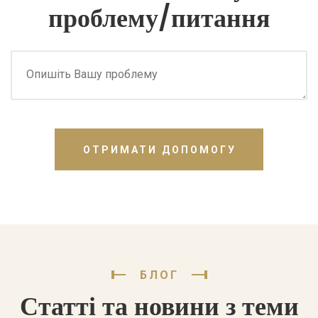
проблему/питання
ОТРИМАТИ ДОПОМОГУ
БЛОГ
Статті та новини з теми