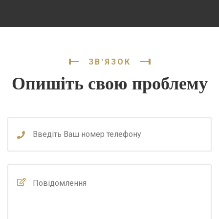
ЗВ'ЯЗОК
Опишіть свою проблему