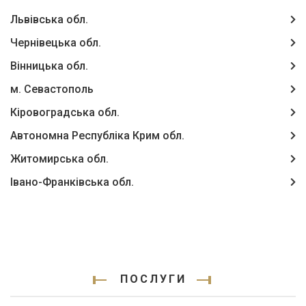
Львівська обл.
Чернівецька обл.
Вінницька обл.
м. Севастополь
Кіровоградська обл.
Автономна Республіка Крим обл.
Житомирська обл.
Івано-Франківська обл.
ПОСЛУГИ