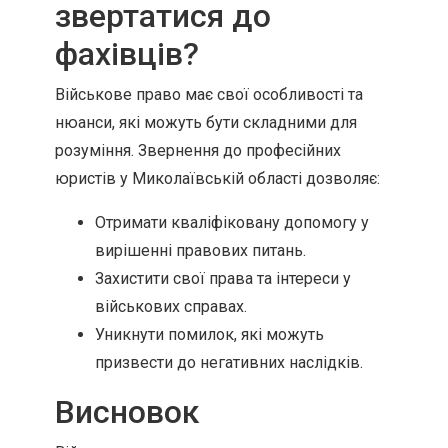
звертатися до
фахівців?
Військове право має свої особливості та
нюанси, які можуть бути складними для
розуміння. Звернення до професійних
юристів у Миколаївській області дозволяє:
Отримати кваліфіковану допомогу у
вирішенні правових питань.
Захистити свої права та інтереси у
військових справах.
Уникнути помилок, які можуть
призвести до негативних наслідків.
Висновок