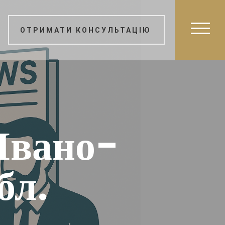
ОТРИМАТИ КОНСУЛЬТАЦІЮ
 Івано-
бл.