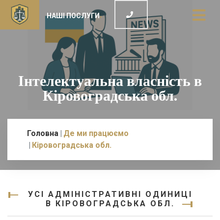
НАШІ ПОСЛУГИ
Інтелектуальна власність в
Кіровоградська обл.
Головна
Де ми працюємо
Кіровоградська обл.
УСІ АДМІНІСТРАТИВНІ ОДИНИЦІ
В КІРОВОГРАДСЬКА ОБЛ.