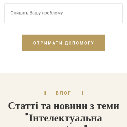
ОТРИМАТИ ДОПОМОГУ
БЛОГ
Статті та новини з теми
"Інтелектуальна