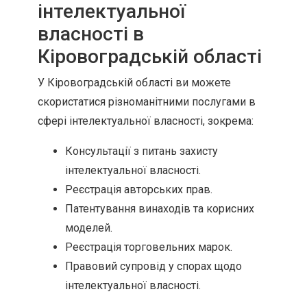
інтелектуальної
власності в
Кіровоградській області
У Кіровоградській області ви можете
скористатися різноманітними послугами в
сфері інтелектуальної власності, зокрема:
Консультації з питань захисту
інтелектуальної власності.
Реєстрація авторських прав.
Патентування винаходів та корисних
моделей.
Реєстрація торговельних марок.
Правовий супровід у спорах щодо
інтелектуальної власності.