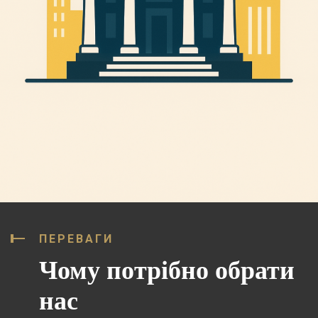
ПЕРЕВАГИ
Чому потрібно обрати
нас