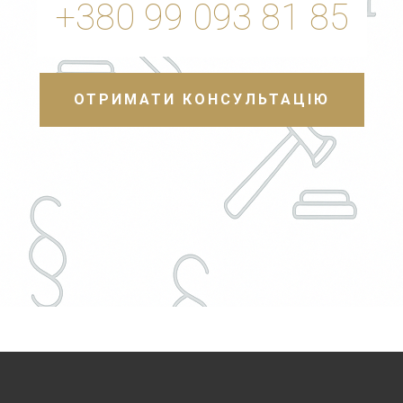
+380 99 093 81 85
ОТРИМАТИ КОНСУЛЬТАЦІЮ