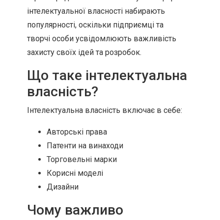
інтелектуальної власності набирають
популярності, оскільки підприємці та
творчі особи усвідомлюють важливість
захисту своїх ідей та розробок.
Що таке інтелектуальна
власність?
Інтелектуальна власність включає в себе:
Авторські права
Патенти на винаходи
Торговельні марки
Корисні моделі
Дизайни
Чому важливо