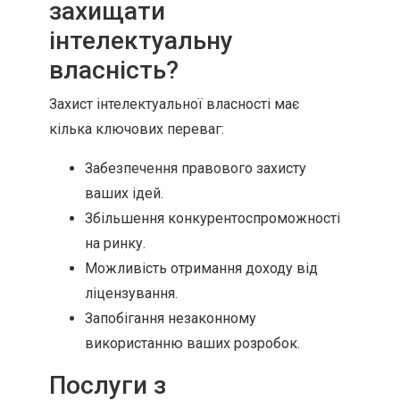
захищати
інтелектуальну
власність?
Захист інтелектуальної власності має
кілька ключових переваг:
Забезпечення правового захисту
ваших ідей.
Збільшення конкурентоспроможності
на ринку.
Можливість отримання доходу від
ліцензування.
Запобігання незаконному
використанню ваших розробок.
Послуги з