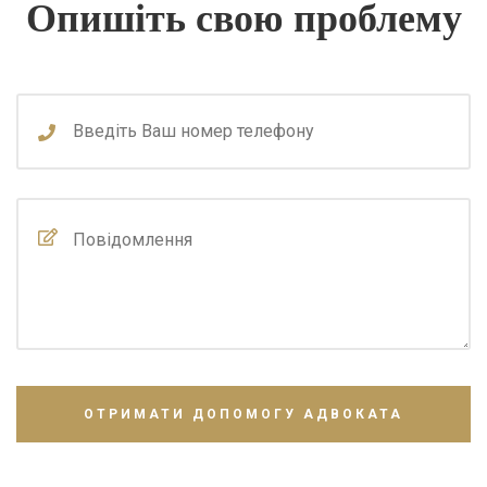
Опишіть свою проблему