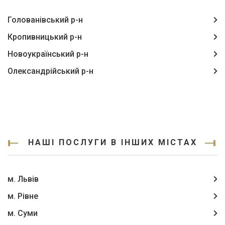
Голованівський р-н
Кропивницький р-н
Новоукраїнський р-н
Олександрійський р-н
НАШІ ПОСЛУГИ В ІНШИХ МІСТАХ
м. Львів
м. Рівне
м. Суми