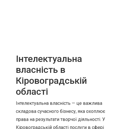
Інтелектуальна
власність в
Кіровоградській
області
Інтелектуальна власність — це важлива
складова сучасного бізнесу, яка охоплює
права на результати творчої діяльності. У
Кіровоградській області послуги в сфері