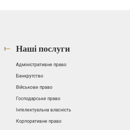
Наші послуги
Адміністративне право
Банкрутство
Військове право
Господарське право
Інтелектуальна власність
Корпоративне право