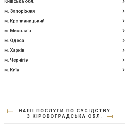
Київська обл.
м. Запоріжжя
м. Кропивницький
м. Миколаїв
м. Одеса
м. Харків
м. Чернігів
м. Київ
НАШІ ПОСЛУГИ ПО СУСІДСТВУ
З КІРОВОГРАДСЬКА ОБЛ.