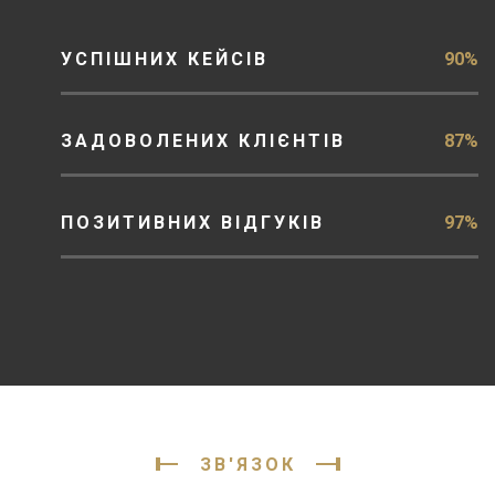
УСПІШНИХ КЕЙСІВ
90%
ЗАДОВОЛЕНИХ КЛІЄНТІВ
87%
ПОЗИТИВНИХ ВІДГУКІВ
97%
ЗВ'ЯЗОК