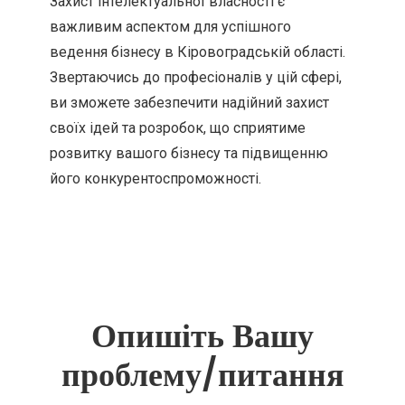
Захист інтелектуальної власності є
важливим аспектом для успішного
ведення бізнесу в Кіровоградській області.
Звертаючись до професіоналів у цій сфері,
ви зможете забезпечити надійний захист
своїх ідей та розробок, що сприятиме
розвитку вашого бізнесу та підвищенню
його конкурентоспроможності.
Опишіть Вашу
проблему/питання