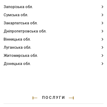
Запорізька обл.
Сумська обл.
Закарпатська обл.
Дніпропетровська обл.
Вінницька обл.
Луганська обл.
Житомирська обл.
Донецька обл.
ПОСЛУГИ