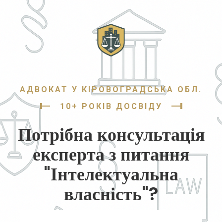
АДВОКАТ У КІРОВОГРАДСЬКА ОБЛ.
10+ РОКІВ ДОСВІДУ
Потрібна консультація
експерта з питання
"Інтелектуальна
власність"?