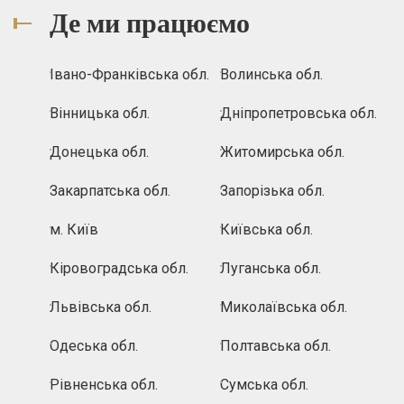
Де ми працюємо
Івано-Франківська обл.
Волинська обл.
Вінницька обл.
Дніпропетровська обл.
Донецька обл.
Житомирська обл.
Закарпатська обл.
Запорізька обл.
м. Київ
Київська обл.
Кіровоградська обл.
Луганська обл.
Львівська обл.
Миколаївська обл.
Одеська обл.
Полтавська обл.
Рівненська обл.
Сумська обл.