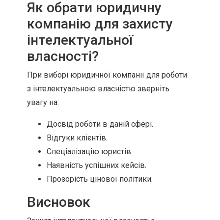
Як обрати юридичну
компанію для захисту
інтелектуальної
власності?
При виборі юридичної компанії для роботи
з інтелектуальною власністю зверніть
увагу на:
Досвід роботи в даній сфері.
Відгуки клієнтів.
Спеціалізацію юристів.
Наявність успішних кейсів.
Прозорість цінової політики.
Висновок