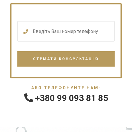
АБО ТЕЛЕФОНУЙТЕ НАМ:
+380 99 093 81 85