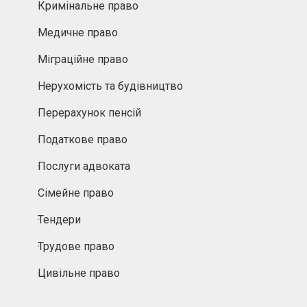
Кримінальне право
Медичне право
Міграційне право
Нерухомість та будівництво
Перерахунок пенсій
Податкове право
Послуги адвоката
Сімейне право
Тендери
Трудове право
Цивільне право