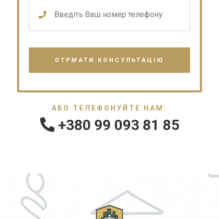
АБО ТЕЛЕФОНУЙТЕ НАМ:
+380 99 093 81 85