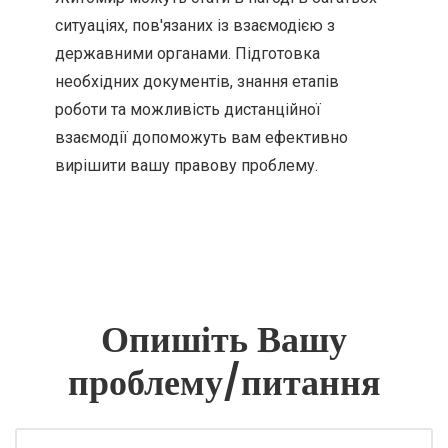
ситуаціях, пов'язаних із взаємодією з
державними органами. Підготовка
необхідних документів, знання етапів
роботи та можливість дистанційної
взаємодії допоможуть вам ефективно
вирішити вашу правову проблему.
Опишіть Вашу
проблему/питання