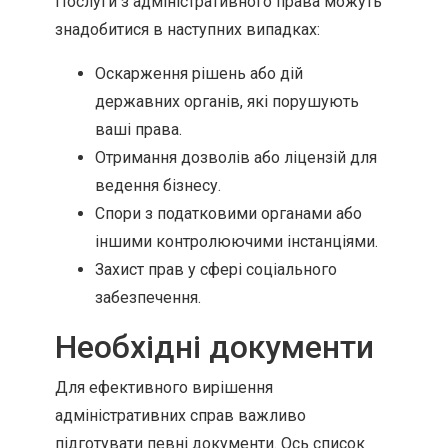
Послуги з адміністративного права можуть
знадобитися в наступних випадках:
Оскарження рішень або дій
державних органів, які порушують
ваші права.
Отримання дозволів або ліцензій для
ведення бізнесу.
Спори з податковими органами або
іншими контролюючими інстанціями.
Захист прав у сфері соціального
забезпечення.
Необхідні документи
Для ефективного вирішення
адміністративних справ важливо
підготувати певні документи. Ось список