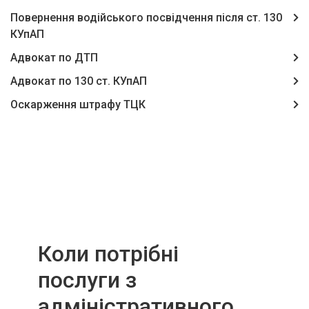
Повернення водійського посвідчення після ст. 130
КУпАП
Адвокат по ДТП
Адвокат по 130 ст. КУпАП
Оскарження штрафу ТЦК
Коли потрібні
послуги з
адміністративного