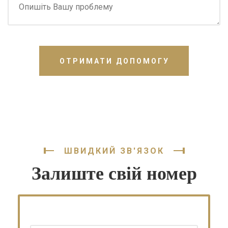
ОТРИМАТИ ДОПОМОГУ
ШВИДКИЙ ЗВ'ЯЗОК
Залиште свій номер