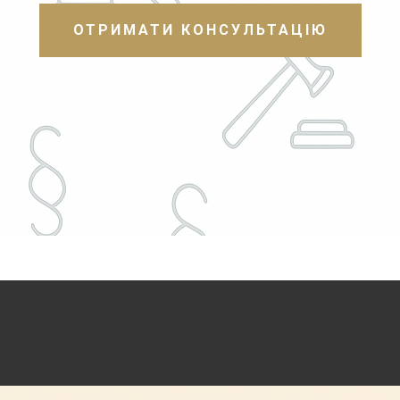
ОТРИМАТИ КОНСУЛЬТАЦІЮ