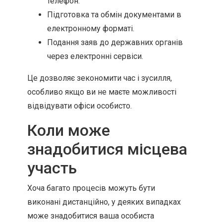
телефон.
Підготовка та обмін документами в
електронному форматі.
Подання заяв до державних органів
через електронні сервіси.
Це дозволяє зекономити час і зусилля,
особливо якщо ви не маєте можливості
відвідувати офіси особисто.
Коли може
знадобитися місцева
участь
Хоча багато процесів можуть бути
виконані дистанційно, у деяких випадках
може знадобитися ваша особиста