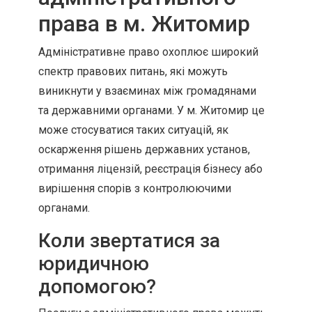
права в м. Житомир
Адміністративне право охоплює широкий
спектр правових питань, які можуть
виникнути у взаєминах між громадянами
та державними органами. У м. Житомир це
може стосуватися таких ситуацій, як
оскарження рішень державних установ,
отримання ліцензій, реєстрація бізнесу або
вирішення спорів з контролюючими
органами.
Коли звертатися за
юридичною
допомогою?