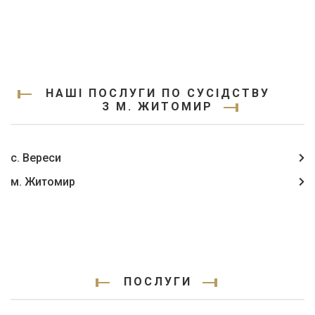
НАШІ ПОСЛУГИ ПО СУСІДСТВУ
З М. ЖИТОМИР
с. Вереси
м. Житомир
ПОСЛУГИ