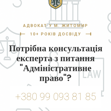
АДВОКАТ У М. ЖИТОМИР
10+ РОКІВ ДОСВІДУ
Потрібна консультація
експерта з питання
"Адміністративне
право"?
+380 99 093 81 85