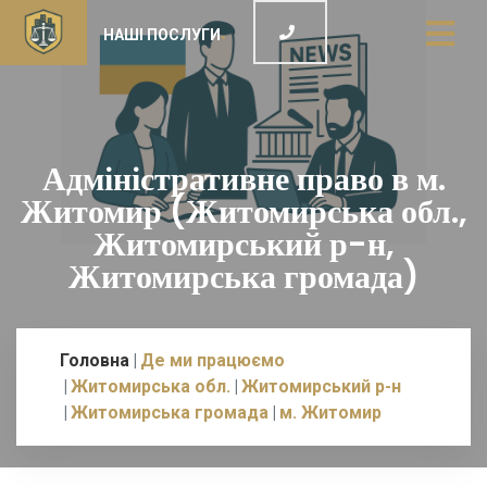
НАШІ ПОСЛУГИ
Адміністративне право в м.
Житомир (Житомирська обл.,
Житомирський р-н,
Житомирська громада)
Головна
Де ми працюємо
Житомирська обл.
Житомирський р-н
Житомирська громада
м. Житомир