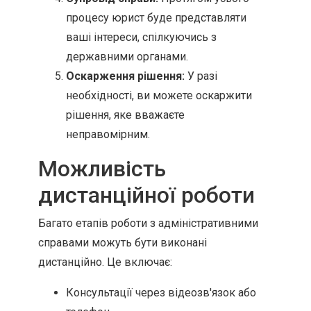
процесу юрист буде представляти
ваші інтереси, спілкуючись з
державними органами.
Оскарження рішення:
У разі
необхідності, ви можете оскаржити
рішення, яке вважаєте
неправомірним.
Можливість
дистанційної роботи
Багато етапів роботи з адміністративними
справами можуть бути виконані
дистанційно. Це включає:
Консультації через відеозв'язок або