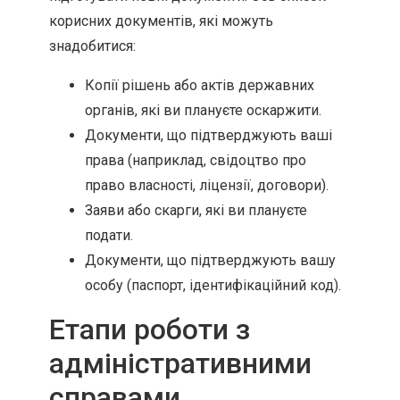
корисних документів, які можуть
знадобитися:
Копії рішень або актів державних
органів, які ви плануєте оскаржити.
Документи, що підтверджують ваші
права (наприклад, свідоцтво про
право власності, ліцензії, договори).
Заяви або скарги, які ви плануєте
подати.
Документи, що підтверджують вашу
особу (паспорт, ідентифікаційний код).
Етапи роботи з
адміністративними
справами