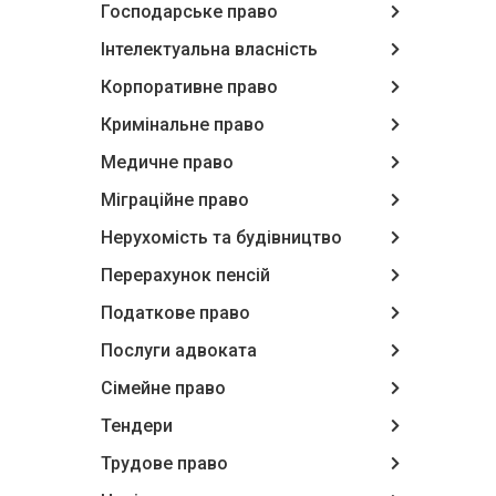
Господарське право
Інтелектуальна власність
Корпоративне право
Кримінальне право
Медичне право
Міграційне право
Нерухомість та будівництво
Перерахунок пенсій
Податкове право
Послуги адвоката
Сімейне право
Тендери
Трудове право