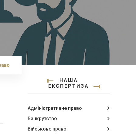
раво
НАША
ЕКСПЕРТИЗА
Адміністративне право
Банкрутство
Військове право