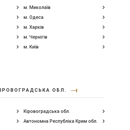
м. Миколаїв
м. Одеса
м. Харків
м. Чернігів
м. Київ
КІРОВОГРАДСЬКА ОБЛ.
Кіровоградська обл.
Автономна Республіка Крим обл.