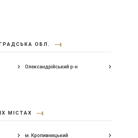
ГРАДСЬКА ОБЛ.
Олександрійський р-н
ИХ МІСТАХ
м. Кропивницький