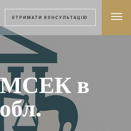
ОТРИМАТИ КОНСУЛЬТАЦІЮ
 МСЕК в
обл.