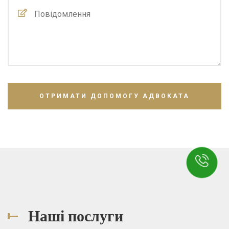
Наші послуги