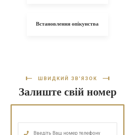
Встановлення опікунства
ШВИДКИЙ ЗВ'ЯЗОК
Залиште свій номер