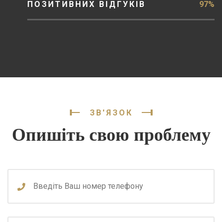
ПОЗИТИВНИХ ВІДГУКІВ
97%
ЗВ'ЯЗОК
Опишіть свою проблему