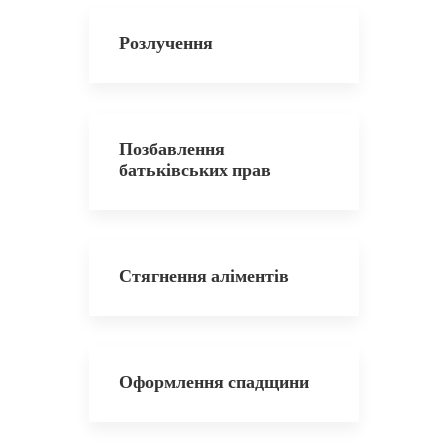
Розлучення
Позбавлення
батьківських прав
Стягнення аліментів
Оформлення спадщини