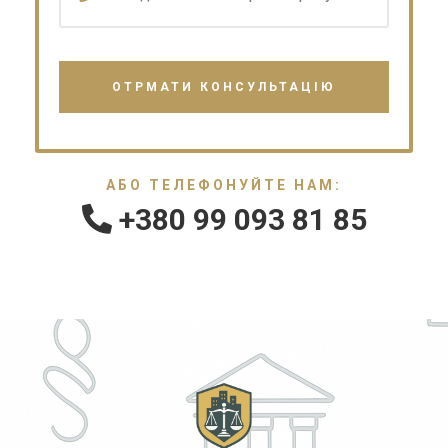
АБО ТЕЛЕФОНУЙТЕ НАМ:
+380 99 093 81 85