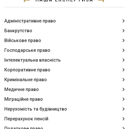
Адміністративне право
Банкрутство
Військове право
Господарське право
Інтелектуальна власність
Корпоративне право
Кримінальне право
Медичне право
Міграційне право
Нерухомість та будівництво
Перерахунок пенсій
Податкове право