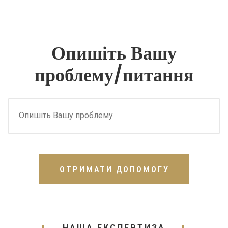
Опишіть Вашу
проблему/питання
ОТРИМАТИ ДОПОМОГУ
НАША ЕКСПЕРТИЗА