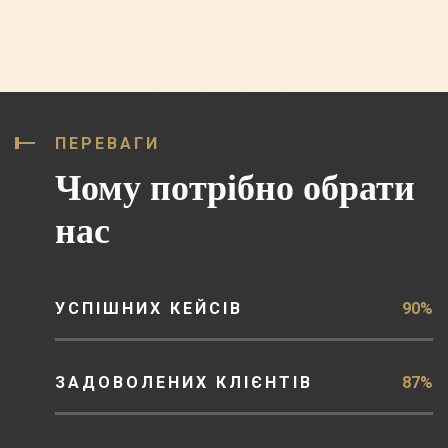
ПЕРЕВАГИ
Чому потрібно обрати
нас
УСПІШНИХ КЕЙСІВ
90%
ЗАДОВОЛЕНИХ КЛІЄНТІВ
87%