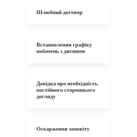
Шлюбний договор
Встановлення графіку
побачень з дитиною
Довідка про необхідність
постійного стороннього
догляду
Оскарження заповіту