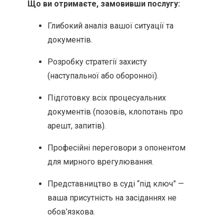
Що ви отримаєте, замовивши послугу:
Глибокий аналіз вашої ситуації та
документів.
Розробку стратегії захисту
(наступальної або оборонної).
Підготовку всіх процесуальних
документів (позовів, клопотань про
арешт, запитів).
Професійні переговори з опонентом
для мирного врегулювання.
Представництво в суді “під ключ” —
ваша присутність на засіданнях не
обов’язкова.