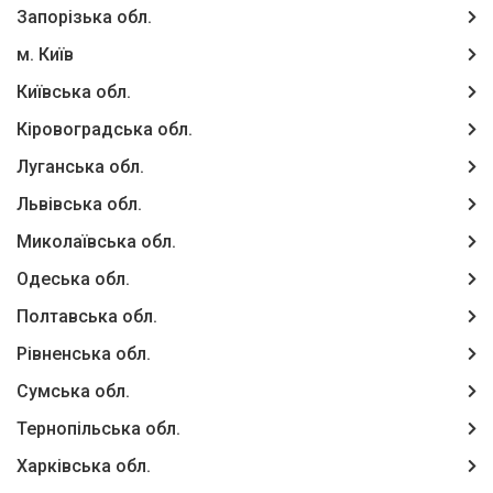
Запорізька обл.
м. Київ
Київська обл.
Кіровоградська обл.
Луганська обл.
Львівська обл.
Миколаївська обл.
Одеська обл.
Полтавська обл.
Рівненська обл.
Сумська обл.
Тернопільська обл.
Харківська обл.