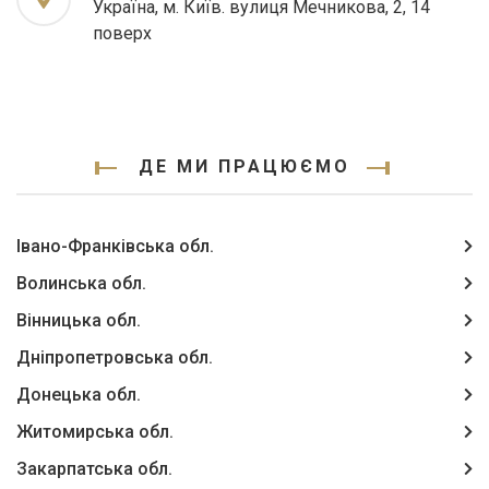
Україна, м. Київ. вулиця Мечникова, 2, 14
поверх
ДЕ МИ ПРАЦЮЄМО
Івано-Франківська обл.
Волинська обл.
Вінницька обл.
Дніпропетровська обл.
Донецька обл.
Житомирська обл.
Закарпатська обл.