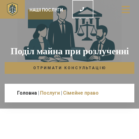
НАШІ ПОСЛУГИ
Поділ майна при розлученні
ОТРИМАТИ КОНСУЛЬТАЦІЮ
Головна
Послуги
Сімейне право