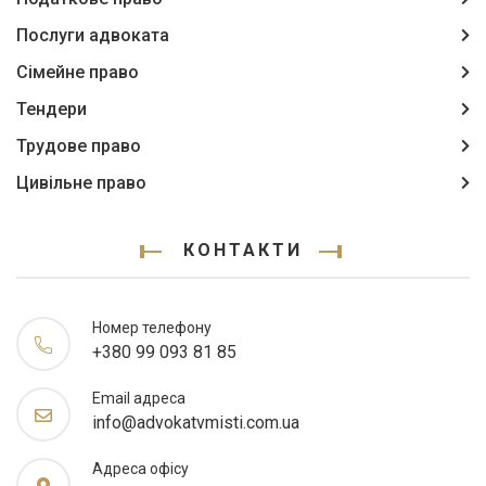
Послуги адвоката
Сімейне право
Тендери
Трудове право
Цивільне право
КОНТАКТИ
Номер телефону
+380 99 093 81 85
Email адреса
info@advokatvmisti.com.ua
Адреса офісу