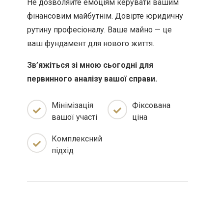
Не дозволяйте емоціям керувати вашим
фінансовим майбутнім. Довірте юридичну
рутину професіоналу. Ваше майно — це
ваш фундамент для нового життя.
Зв’яжіться зі мною сьогодні для
первинного аналізу вашої справи.
Мінімізація
Фіксована
вашої участі
ціна
Комплексний
підхід