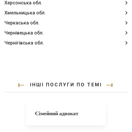
Херсонська обл.
Хмельницька обл.
Черкаська обл.
Чернівецька обл.
Чернігівська обл.
ІНШІ ПОСЛУГИ ПО ТЕМІ
Сімейний адвокат