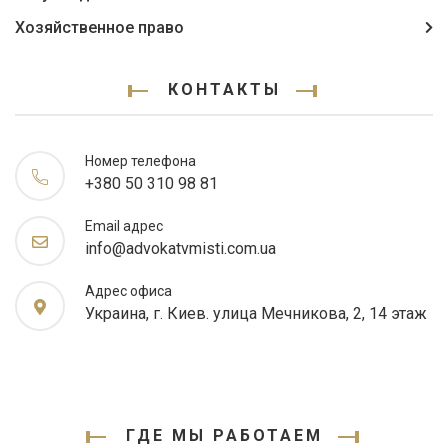
Хозяйственное право
КОНТАКТЫ
Номер телефона
+380 50 310 98 81
Email адрес
info@advokatvmisti.com.ua
Адрес офиса
Украина, г. Киев. улица Мечникова, 2, 14 этаж
ГДЕ МЫ РАБОТАЕМ