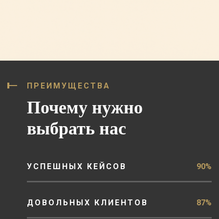
ПРЕИМУЩЕСТВА
Почему нужно
выбрать нас
УСПЕШНЫХ КЕЙСОВ
90%
ДОВОЛЬНЫХ КЛИЕНТОВ
87%