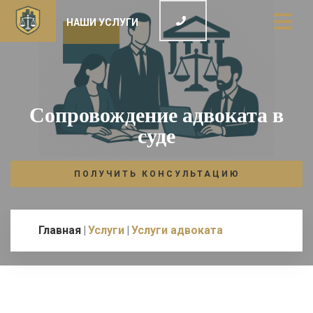
НАШИ УСЛУГИ
Сопровождение адвоката в
суде
ПОЛУЧИТЬ КОНСУЛЬТАЦИЮ
Главная
Услуги
Услуги адвоката