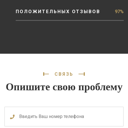
ПОЛОЖИТЕЛЬНЫХ ОТЗЫВОВ
97%
СВЯЗЬ
Опишите свою проблему