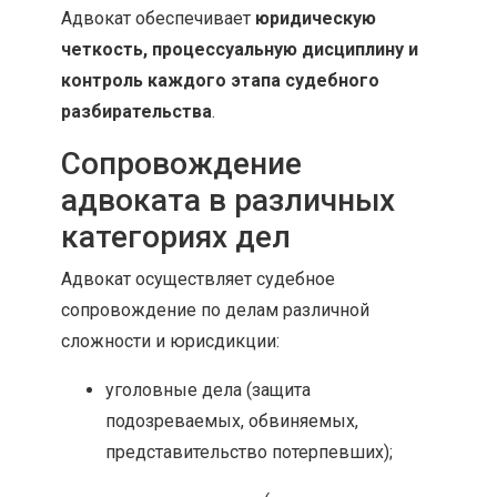
Адвокат обеспечивает
юридическую
четкость, процессуальную дисциплину и
контроль каждого этапа судебного
разбирательства
.
Сопровождение
адвоката в различных
категориях дел
Адвокат осуществляет судебное
сопровождение по делам различной
сложности и юрисдикции:
уголовные дела (защита
подозреваемых, обвиняемых,
представительство потерпевших);