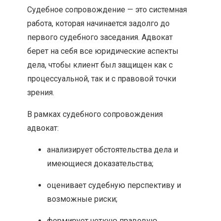
Судебное сопровождение — это системная
работа, которая начинается задолго до
первого судебного заседания. Адвокат
берет на себя все юридические аспекты
дела, чтобы клиент был защищен как с
процессуальной, так и с правовой точки
зрения.
В рамках судебного сопровождения
адвокат:
анализирует обстоятельства дела и
имеющиеся доказательства;
оценивает судебную перспективу и
возможные риски;
формирует четкую правовую