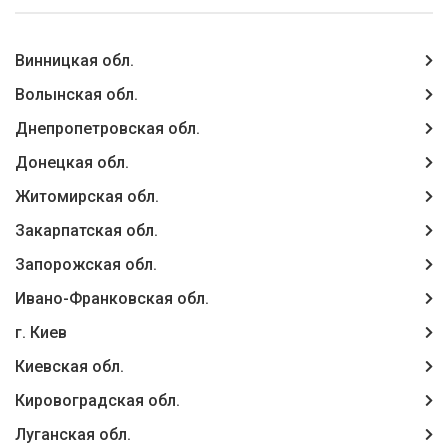
Винницкая обл.
Волынская обл.
Днепропетровская обл.
Донецкая обл.
Житомирская обл.
Закарпатская обл.
Запорожская обл.
Ивано-Франковская обл.
г. Киев
Киевская обл.
Кировоградская обл.
Луганская обл.