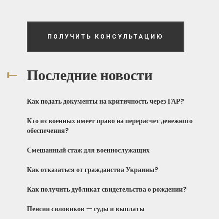
ПОЛУЧИТЬ КОНСУЛЬТАЦИЮ
Последние новости
Как подать документы на критичность через ГАР?
Кто из военных имеет право на перерасчет денежного
обеспечения?
Смешанный стаж для военнослужащих
Как отказаться от гражданства Украины?
Как получить дубликат свидетельства о рождении?
Пенсии силовиков — суды и выплаты