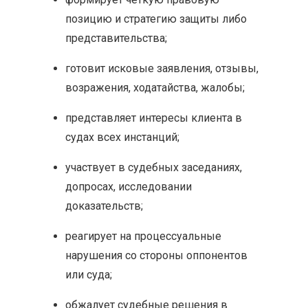
позицию и стратегию защиты либо
представительства;
готовит исковые заявления, отзывы,
возражения, ходатайства, жалобы;
представляет интересы клиента в
судах всех инстанций;
участвует в судебных заседаниях,
допросах, исследовании
доказательств;
реагирует на процессуальные
нарушения со стороны оппонентов
или суда;
обжалует судебные решения в