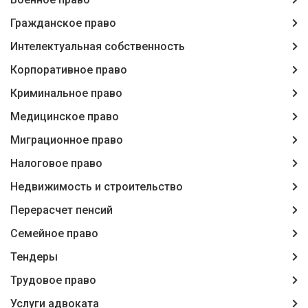
Гражданское право
Интелектуальная собственность
Корпоративное право
Криминальное право
Медицинское право
Миграционное право
Налоговое право
Недвижимость и строительство
Перерасчет пенсий
Семейное право
Тендеры
Трудовое право
Услуги адвоката