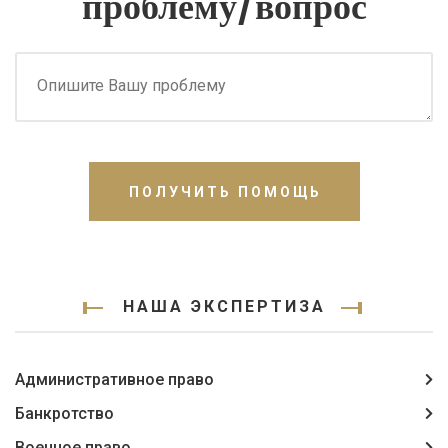
проблему/вопрос
ПОЛУЧИТЬ ПОМОЩЬ
НАША ЭКСПЕРТИЗА
Административное право
Банкротство
Военное право