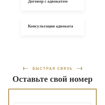
Договор с адвокатом
Консультация адвоката
БЫСТРАЯ СВЯЗЬ
Оставьте свой номер