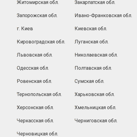
Житомирская обл.
Закарпатская обл.
Запорожская обл.
Ивано-Франковская обл.
г. Киев
Киевская обл.
Кировоградская обл.
Луганская обл.
Львовская обл.
Николаевская обл.
Одесская обл.
Полтавская обл.
Ровенская обл.
Сумская обл.
Тернопольская обл.
Харьковская обл.
Херсонская обл.
Хмельницкая обл.
Черкасская обл.
Черниговская обл.
Черновицкая обл.