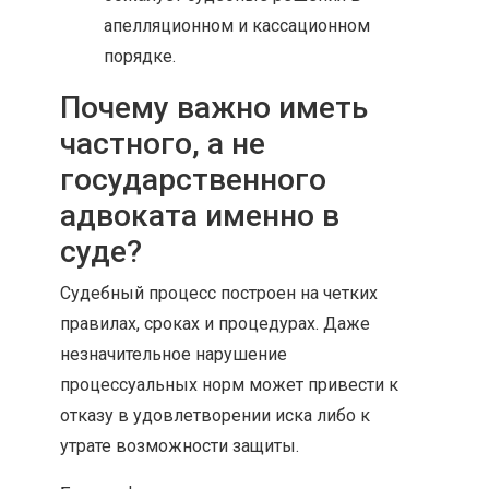
апелляционном и кассационном
порядке.
Почему важно иметь
частного, а не
государственного
адвоката именно в
суде?
Судебный процесс построен на четких
правилах, сроках и процедурах. Даже
незначительное нарушение
процессуальных норм может привести к
отказу в удовлетворении иска либо к
утрате возможности защиты.