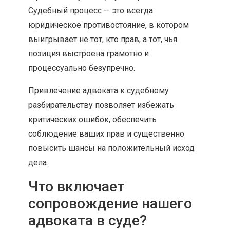
Судебный процесс — это всегда
юридическое противостояние, в котором
выигрывает не тот, кто прав, а тот, чья
позиция выстроена грамотно и
процессуально безупречно.
Привлечение адвоката к судебному
разбирательству позволяет избежать
критических ошибок, обеспечить
соблюдение ваших прав и существенно
повысить шансы на положительный исход
дела.
Что включает
сопровождение нашего
адвоката в суде?