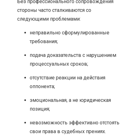
Без профессионального сопровождения
стороны часто сталкиваются со
следующими проблемами:
неправильно сформулированные
требования;
подача доказательств с нарушением
процессуальных сроков;
отсутствие реакции на действия
оппонента;
эмоциональная, а не юридическая
позиция;
невозможность эффективно отстоять
свои права в судебных прениях.