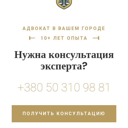
АДВОКАТ В ВАШЕМ ГОРОДЕ
10+ ЛЕТ ОПЫТА
Нужна консультация
эксперта?
+380 50 310 98 81
ПОЛУЧИТЬ КОНСУЛЬТАЦИЮ