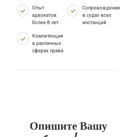
Опыт
Сопровождение
адвокатов
в судах всех
более 8 лет
инстанций
Компетенция
в различных
сферах права
Опишите Вашу