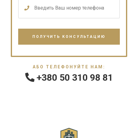
АБО ТЕЛЕФОНУЙТЕ НАМ:
+380 50 310 98 81