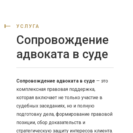
УСЛУГА
Сопровождение
адвоката в суде
Сопровождение адвоката в суде
— это
комплексная правовая поддержка,
которая включает не только участие в
судебных заседаниях, но и полную
подготовку дела, формирование правовой
позиции, сбор доказательств и
стратегическую защиту интересов клиента.