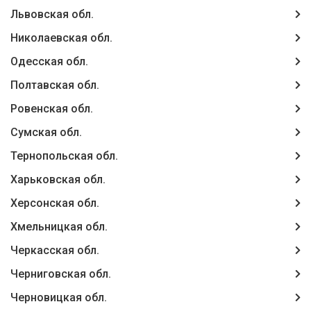
Львовская обл.
Николаевская обл.
Одесская обл.
Полтавская обл.
Ровенская обл.
Сумская обл.
Тернопольская обл.
Харьковская обл.
Херсонская обл.
Хмельницкая обл.
Черкасская обл.
Черниговская обл.
Черновицкая обл.