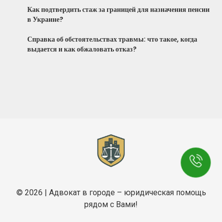
Как подтвердить стаж за границей для назначения пенсии
в Украине?
Справка об обстоятельствах травмы: что такое, когда
выдается и как обжаловать отказ?
© 2026 | Адвокат в городе – юридическая помощь
рядом с Вами!