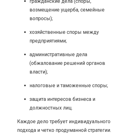
гражданские дела (споры,
возмещение ущерба, семейные
вопросы);
хозяйственные споры между
предприятиями;
административные дела
(обжалование решений органов
власти);
налоговые и таможенные споры;
защита интересов бизнеса и
должностных лиц.
Каждое дело требует индивидуального
подхода и четко продуманной стратегии.