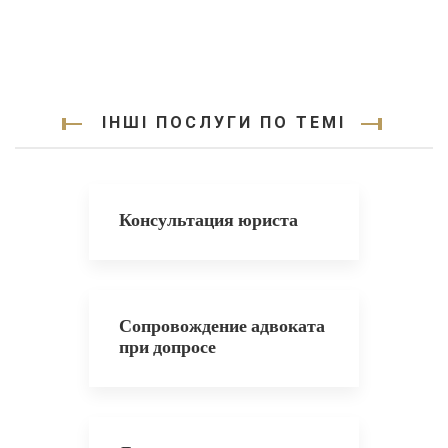
ІНШІ ПОСЛУГИ ПО ТЕМІ
Консультация юриста
Сопровождение адвоката
при допросе