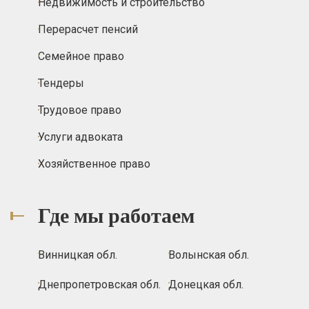
Недвижимость и строительство
Перерасчет пенсий
Семейное право
Тендеры
Трудовое право
Услуги адвоката
Хозяйственное право
Где мы работаем
Винницкая обл.
Волынская обл.
Днепропетровская обл.
Донецкая обл.