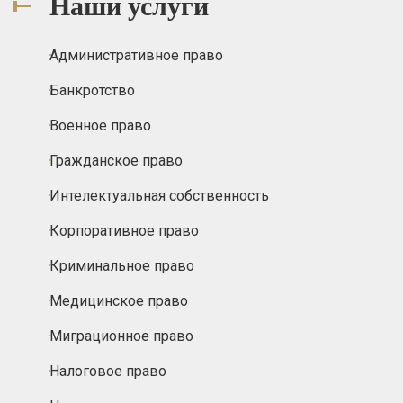
Наши услуги
Административное право
Банкротство
Военное право
Гражданское право
Интелектуальная собственность
Корпоративное право
Криминальное право
Медицинское право
Миграционное право
Налоговое право