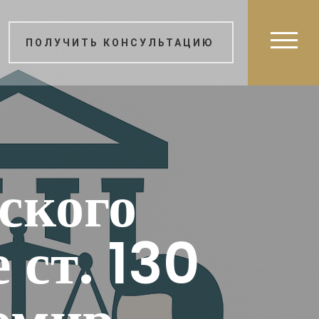
ПОЛУЧИТЬ КОНСУЛЬТАЦИЮ
ского
 ст. 130