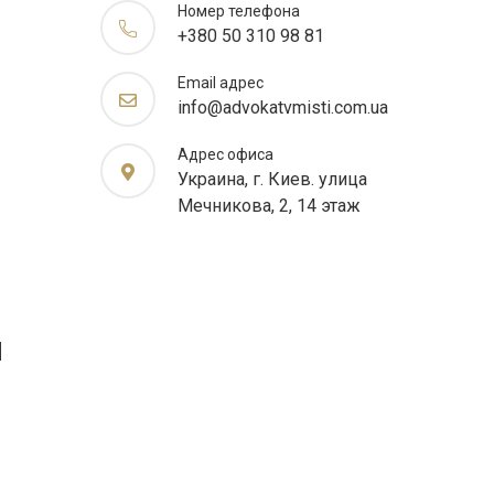
Номер телефона
+380 50 310 98 81
Email адрес
info@advokatvmisti.com.ua
Адрес офиса
Украина, г. Киев. улица
Мечникова, 2, 14 этаж
я