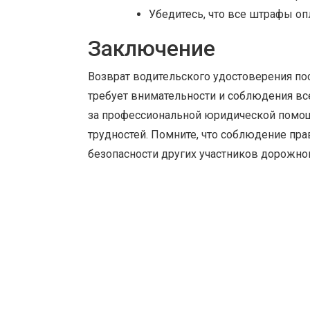
Убедитесь, что все штрафы оп
Заключение
Возврат водительского удостоверения пос
требует внимательности и соблюдения вс
за профессиональной юридической помощ
трудностей. Помните, что соблюдение пр
безопасности других участников дорожно