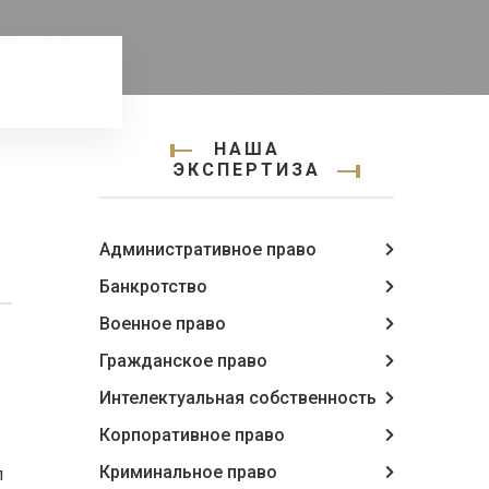
НАША
ЭКСПЕРТИЗА
Административное право
Банкротство
Военное право
Гражданское право
Интелектуальная собственность
Корпоративное право
Криминальное право
л