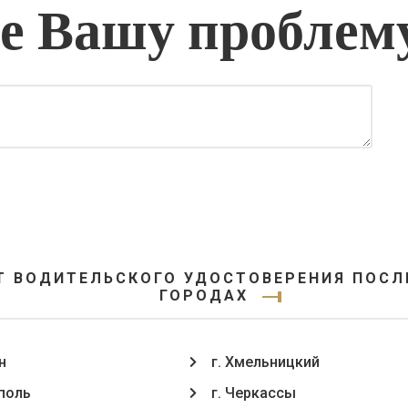
 Вашу проблем
Т ВОДИТЕЛЬСКОГО УДОСТОВЕРЕНИЯ ПОСЛЕ 
ГОРОДАХ
н
г. Хмельницкий
ополь
г. Черкассы