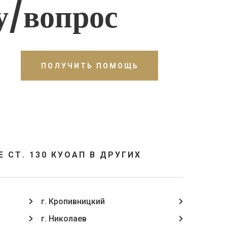
у/вопрос
ПОЛУЧИТЬ ПОМОЩЬ
СТ. 130 КУОАП В ДРУГИХ
г. Кропивницкий
г. Николаев