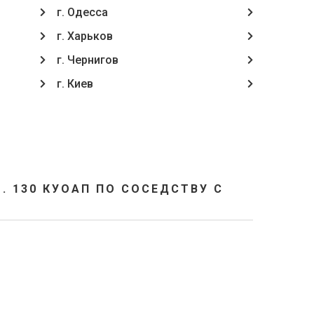
г. Одесса
г. Харьков
г. Чернигов
г. Киев
 130 КУОАП ПО СОСЕДСТВУ С