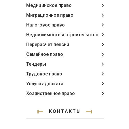
Медицинское право
Миграционное право
Налоговое право
Недвижимость и строительство
Перерасчет пенсий
Семейное право
Тендеры
Трудовое право
Услуги адвоката
Хозяйственное право
КОНТАКТЫ