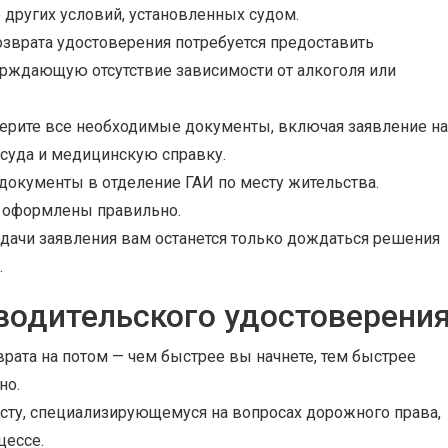
других условий, установленных судом.
зврата удостоверения потребуется предоставить
рждающую отсутствие зависимости от алкоголя или
ерите все необходимые документы, включая заявление на
 суда и медицинскую справку.
документы в отделение ГАИ по месту жительства.
ы оформлены правильно.
дачи заявления вам останется только дождаться решения
.
водительского удостоверени
рата на потом — чем быстрее вы начнете, тем быстрее
но.
сту, специализирующемуся на вопросах дорожного права,
цессе.