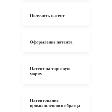
Получить патент
Оформление патента
Патент на торговую
марку
Патентование
промышленного образца