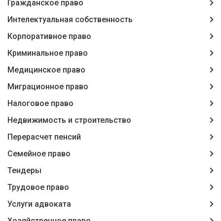
Гражданское право
Интелектуальная собственность
Корпоративное право
Криминальное право
Медицинское право
Миграционное право
Налоговое право
Недвижимость и строительство
Перерасчет пенсий
Семейное право
Тендеры
Трудовое право
Услуги адвоката
Хозяйственное право