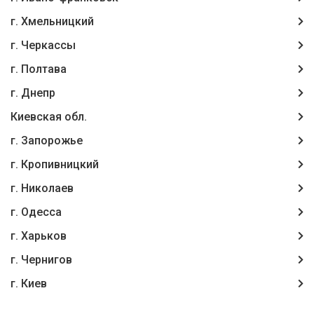
г. Хмельницкий
г. Черкассы
г. Полтава
г. Днепр
Киевская обл.
г. Запорожье
г. Кропивницкий
г. Николаев
г. Одесса
г. Харьков
г. Чернигов
г. Киев