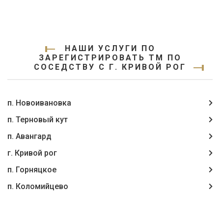
НАШИ УСЛУГИ ПО
ЗАРЕГИСТРИРОВАТЬ ТМ ПО
СОСЕДСТВУ С Г. КРИВОЙ РОГ
п. Новоивановка
п. Терновый кут
п. Авангард
г. Кривой рог
п. Горняцкое
п. Коломийцево