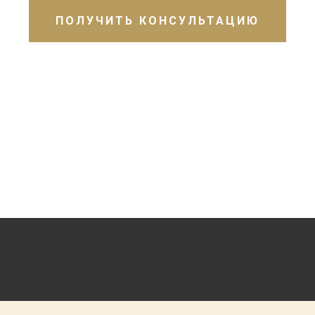
ПОЛУЧИТЬ КОНСУЛЬТАЦИЮ