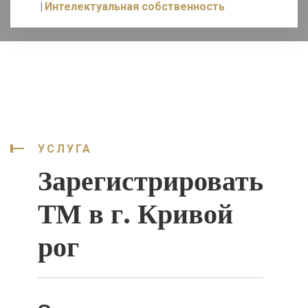
Интелектуальная собственность
УСЛУГА
Зарегистрировать
ТМ в г. Кривой
рог