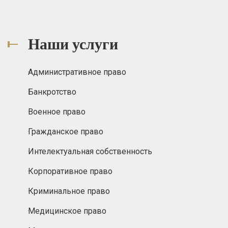
Наши услуги
Административное право
Банкротство
Военное право
Гражданское право
Интелектуальная собственность
Корпоративное право
Криминальное право
Медицинское право