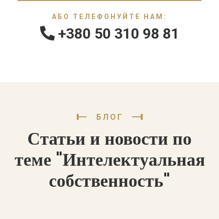
АБО ТЕЛЕФОНУЙТЕ НАМ:
+380 50 310 98 81
БЛОГ
Статьи и новости по
теме "Интелектуальная
собственность"