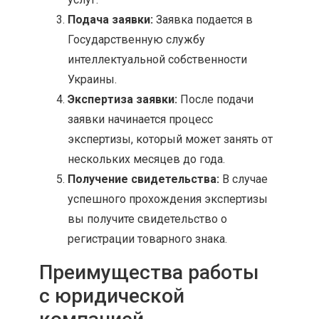
Подача заявки:
Заявка подается в
Государственную службу
интеллектуальной собственности
Украины.
Экспертиза заявки:
После подачи
заявки начинается процесс
экспертизы, который может занять от
нескольких месяцев до года.
Получение свидетельства:
В случае
успешного прохождения экспертизы
вы получите свидетельство о
регистрации товарного знака.
Преимущества работы
с юридической