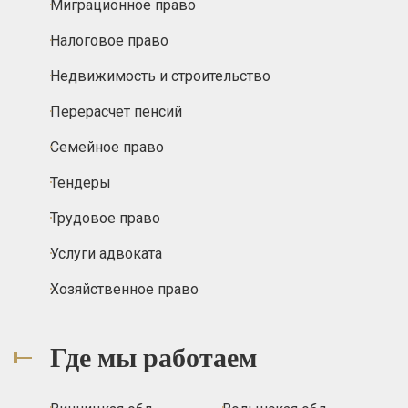
Миграционное право
Налоговое право
Недвижимость и строительство
Перерасчет пенсий
Семейное право
Тендеры
Трудовое право
Услуги адвоката
Хозяйственное право
Где мы работаем