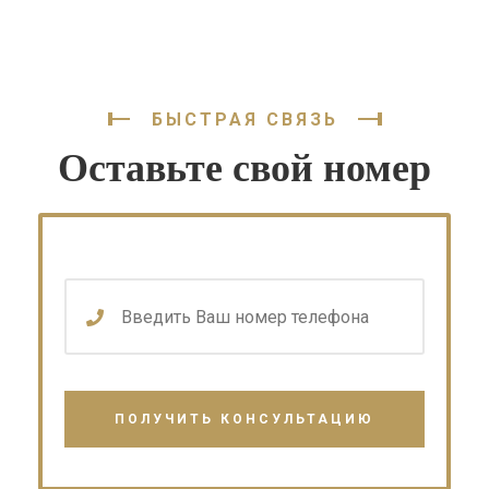
БЫСТРАЯ СВЯЗЬ
Оставьте свой номер