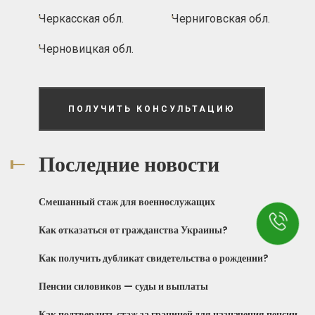
Черкасская обл.
Черниговская обл.
Черновицкая обл.
ПОЛУЧИТЬ КОНСУЛЬТАЦИЮ
Последние новости
Смешанный стаж для военнослужащих
Как отказаться от гражданства Украины?
Как получить дубликат свидетельства о рождении?
Пенсии силовиков — суды и выплаты
Как подтвердить стаж за границей для назначения пенсии