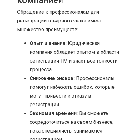
компанией
Обращение к профессионалам для
регистрации товарного знака имеет
множество преимуществ:
Опыт и знания:
Юридическая
компания обладает опытом в области
регистрации ТМ и знает все тонкости
процесса.
Снижение рисков:
Профессионалы
помогут избежать ошибок, которые
могут привести к отказу в
регистрации.
Экономия времени:
Вы сможете
сосредоточиться на своем бизнесе,
пока специалисты занимаются
регистрацией.