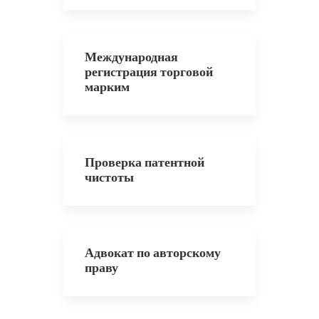
Международная
регистрация торговой
марким
Проверка патентной
чистоты
Адвокат по авторскому
праву