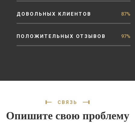
ДОВОЛЬНЫХ КЛИЕНТОВ
87%
ПОЛОЖИТЕЛЬНЫХ ОТЗЫВОВ
97%
СВЯЗЬ
Опишите свою проблему