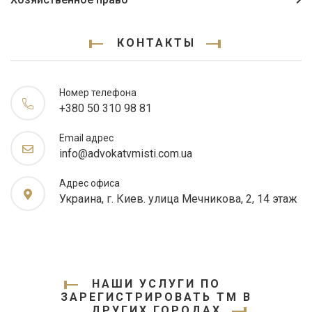
КОНТАКТЫ
Номер телефона
+380 50 310 98 81
Email адрес
info@advokatvmisti.com.ua
Адрес офиса
Украина, г. Киев. улица Мечникова, 2, 14 этаж
НАШИ УСЛУГИ ПО
ЗАРЕГИСТРИРОВАТЬ ТМ В
ДРУГИХ ГОРОДАХ