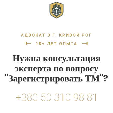
АДВОКАТ В Г. КРИВОЙ РОГ
10+ ЛЕТ ОПЫТА
Нужна консультация
эксперта по вопросу
"Зарегистрировать ТМ"?
+380 50 310 98 81