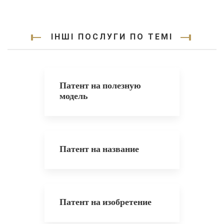
ІНШІ ПОСЛУГИ ПО ТЕМІ
Патент на полезную
модель
Патент на название
Патент на изобретение