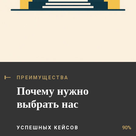
ПРЕИМУЩЕСТВА
Почему нужно
выбрать нас
УСПЕШНЫХ КЕЙСОВ
90%