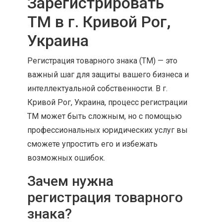
Зарегистрировать
ТМ в г. Кривой Рог,
Украина
Регистрация товарного знака (ТМ) — это
важный шаг для защиты вашего бизнеса и
интеллектуальной собственности. В г.
Кривой Рог, Украина, процесс регистрации
ТМ может быть сложным, но с помощью
профессиональных юридических услуг вы
сможете упростить его и избежать
возможных ошибок.
Зачем нужна
регистрация товарного
знака?