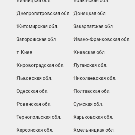
Винницкая обл.
Волынская обл.
Днепропетровская обл.
Донецкая обл.
Житомирская обл.
Закарпатская обл.
Запорожская обл.
Ивано-Франковская обл.
г. Киев
Киевская обл.
Кировоградская обл.
Луганская обл.
Львовская обл.
Николаевская обл.
Одесская обл.
Полтавская обл.
Ровенская обл.
Сумская обл.
Тернопольская обл.
Харьковская обл.
Херсонская обл.
Хмельницкая обл.