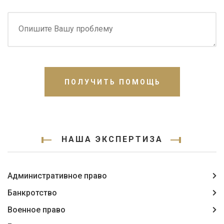
ПОЛУЧИТЬ ПОМОЩЬ
НАША ЭКСПЕРТИЗА
Административное право
Банкротство
Военное право