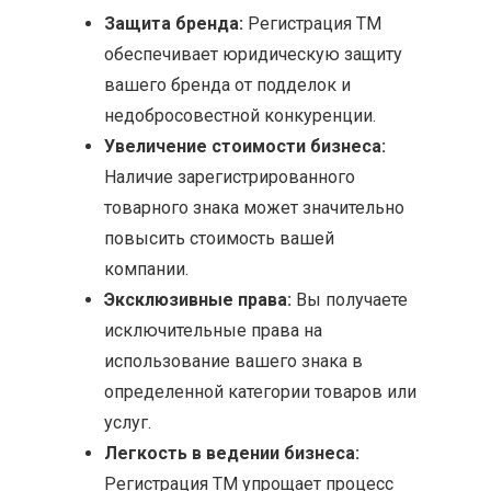
Защита бренда:
Регистрация ТМ
обеспечивает юридическую защиту
вашего бренда от подделок и
недобросовестной конкуренции.
Увеличение стоимости бизнеса:
Наличие зарегистрированного
товарного знака может значительно
повысить стоимость вашей
компании.
Эксклюзивные права:
Вы получаете
исключительные права на
использование вашего знака в
определенной категории товаров или
услуг.
Легкость в ведении бизнеса:
Регистрация ТМ упрощает процесс