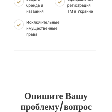
бренда и
регистрация
названия
ТМ в Украине
Исключительные
имущественные
права
Опишите Вашу
проблему/вопрос