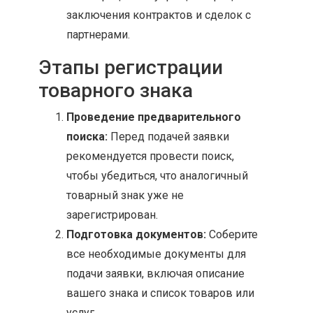
заключения контрактов и сделок с
партнерами.
Этапы регистрации
товарного знака
Проведение предварительного
поиска:
Перед подачей заявки
рекомендуется провести поиск,
чтобы убедиться, что аналогичный
товарный знак уже не
зарегистрирован.
Подготовка документов:
Соберите
все необходимые документы для
подачи заявки, включая описание
вашего знака и список товаров или
услуг.