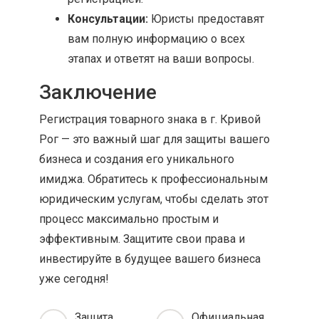
Консультации:
Юристы предоставят
вам полную информацию о всех
этапах и ответят на ваши вопросы.
Заключение
Регистрация товарного знака в г. Кривой
Рог — это важный шаг для защиты вашего
бизнеса и создания его уникального
имиджа. Обратитесь к профессиональным
юридическим услугам, чтобы сделать этот
процесс максимально простым и
эффективным. Защитите свои права и
инвестируйте в будущее вашего бизнеса
уже сегодня!
Защита
Официальная