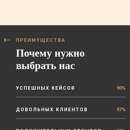
ПРЕИМУЩЕСТВА
Почему нужно
выбрать нас
УСПЕШНЫХ КЕЙСОВ
90%
ДОВОЛЬНЫХ КЛИЕНТОВ
87%