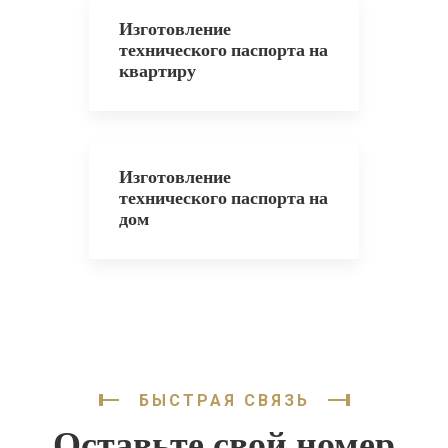
Изготовление
технического паспорта на
квартиру
Изготовление
технического паспорта на
дом
БЫСТРАЯ СВЯЗЬ
Оставьте свой номер