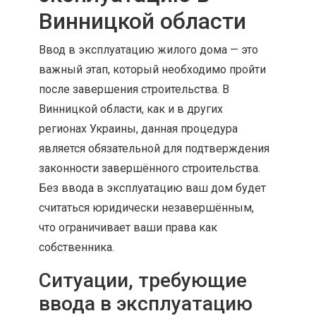
Винницкой области
Ввод в эксплуатацию жилого дома — это
важный этап, который необходимо пройти
после завершения строительства. В
Винницкой области, как и в других
регионах Украины, данная процедура
является обязательной для подтверждения
законности завершённого строительства.
Без ввода в эксплуатацию ваш дом будет
считаться юридически незавершённым,
что ограничивает ваши права как
собственника.
Ситуации, требующие
ввода в эксплуатацию