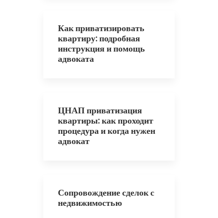
Как приватизировать
квартиру: подробная
инструкция и помощь
адвоката
ЦНАП приватизация
квартиры: как проходит
процедура и когда нужен
адвокат
Сопровождение сделок с
недвижимостью