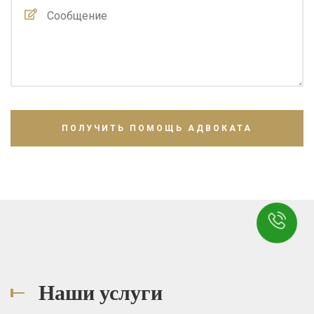
Наши услуги