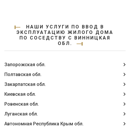
НАШИ УСЛУГИ ПО ВВОД В
ЭКСПЛУАТАЦИЮ ЖИЛОГО ДОМА
ПО СОСЕДСТВУ С ВИННИЦКАЯ
ОБЛ.
Запорожская обл.
Полтавская обл.
Закарпатская обл.
Киевская обл.
Ровенская обл.
Луганская обл.
Автономная Республика Крым обл.