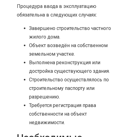
Процедура ввода в эксплуатацию
обязательна в следующих случаях:
Завершено строительство частного
жилого дома.
Объект возведён на собственном
земельном участке.
Выполнена реконструкция или
достройка существующего здания.
Строительство осуществлялось по
строительному паспорту или
разрешению.
Требуется регистрация права
собственности на объект
недвижимости.