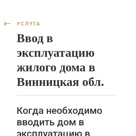
УСЛУГА
Ввод в
эксплуатацию
жилого дома в
Винницкая обл.
Когда необходимо
вводить дом в
эксплуатацию в