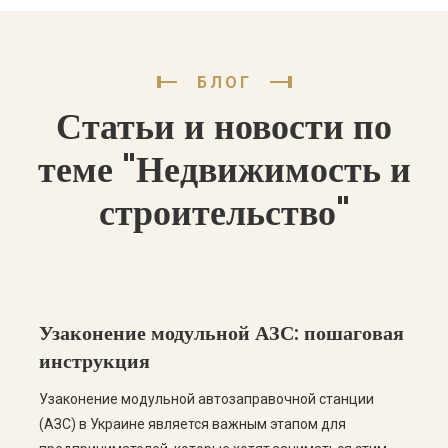
БЛОГ
Статьи и новости по
теме "Недвижимость и
строительство"
Узаконение модульной АЗС: пошаговая
инструкция
Узаконение модульной автозаправочной станции
(АЗС) в Украине является важным этапом для