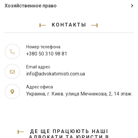
Хозяйственное право
КОНТАКТЫ
Номер телефона
+380 50 310 98 81
Email адрес
info@advokatvmisti.com.ua
Адрес офиса
Украина, г. Киев. улица Мечникова, 2, 14 этаж
ДЕ ЩЕ ПРАЦЮЮТЬ НАШІ
АДВОКАТИ ТА ЮРИСТИ В