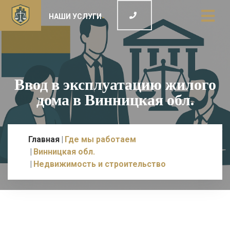
НАШИ УСЛУГИ
Ввод в эксплуатацию жилого
дома в Винницкая обл.
Главная
Где мы работаем
Винницкая обл.
Недвижимость и строительство