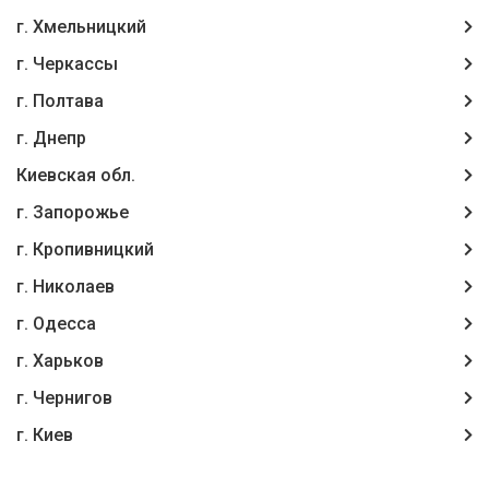
г. Хмельницкий
г. Черкассы
г. Полтава
г. Днепр
Киевская обл.
г. Запорожье
г. Кропивницкий
г. Николаев
г. Одесса
г. Харьков
г. Чернигов
г. Киев