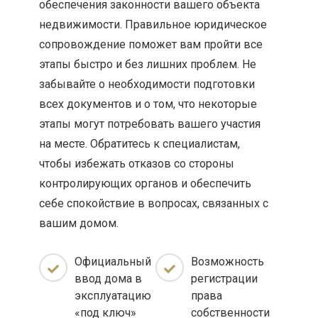
обеспечения законности вашего объекта
недвижимости. Правильное юридическое
сопровождение поможет вам пройти все
этапы быстро и без лишних проблем. Не
забывайте о необходимости подготовки
всех документов и о том, что некоторые
этапы могут потребовать вашего участия
на месте. Обратитесь к специалистам,
чтобы избежать отказов со стороны
контролирующих органов и обеспечить
себе спокойствие в вопросах, связанных с
вашим домом.
Официальный
Возможность
ввод дома в
регистрации
эксплуатацию
права
«под ключ»
собственности