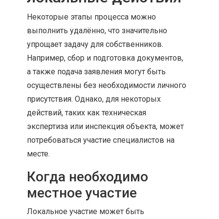
Некоторые этапы процесса можно
выполнить удалённо, что значительно
упрощает задачу для собственников.
Например, сбор и подготовка документов,
а также подача заявления могут быть
осуществлены без необходимости личного
присутствия. Однако, для некоторых
действий, таких как техническая
экспертиза или инспекция объекта, может
потребоваться участие специалистов на
месте.
Когда необходимо
местное участие
Локальное участие может быть