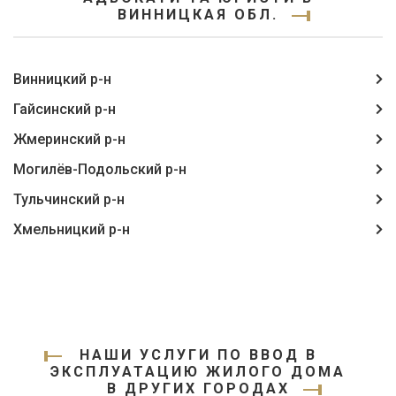
ВИННИЦКАЯ ОБЛ.
Винницкий р-н
Гайсинский р-н
Жмеринский р-н
Могилёв-Подольский р-н
Тульчинский р-н
Хмельницкий р-н
НАШИ УСЛУГИ ПО ВВОД В
ЭКСПЛУАТАЦИЮ ЖИЛОГО ДОМА
В ДРУГИХ ГОРОДАХ