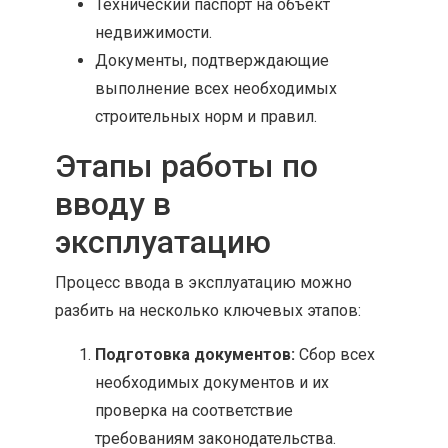
Технический паспорт на объект
недвижимости.
Документы, подтверждающие
выполнение всех необходимых
строительных норм и правил.
Этапы работы по
вводу в
эксплуатацию
Процесс ввода в эксплуатацию можно
разбить на несколько ключевых этапов:
Подготовка документов:
Сбор всех
необходимых документов и их
проверка на соответствие
требованиям законодательства.