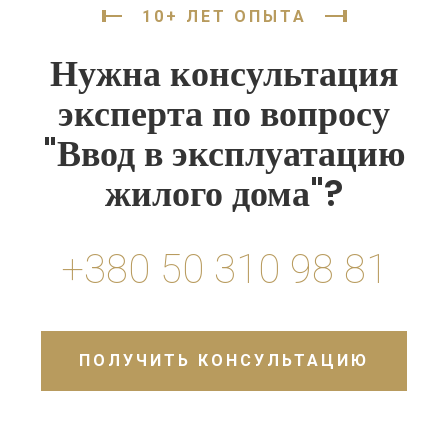
10+ ЛЕТ ОПЫТА
Нужна консультация
эксперта по вопросу
"Ввод в эксплуатацию
жилого дома"?
+380 50 310 98 81
ПОЛУЧИТЬ КОНСУЛЬТАЦИЮ