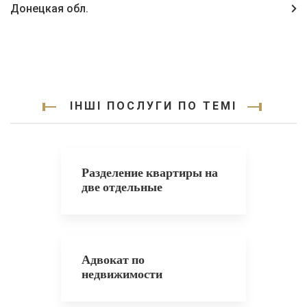
Донецкая обл.
ІНШІ ПОСЛУГИ ПО ТЕМІ
Разделение квартиры на
две отдельные
Адвокат по
недвижимости