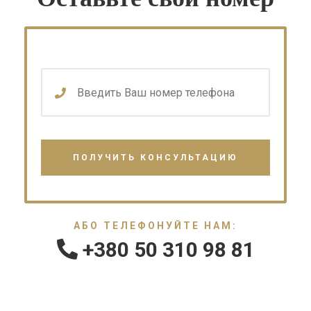
АБО ТЕЛЕФОНУЙТЕ НАМ:
+380 50 310 98 81