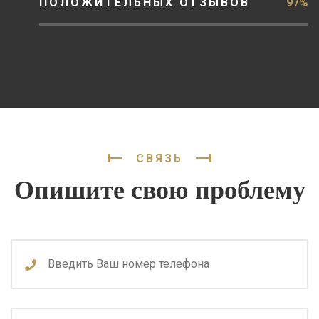
ПОЛОЖИТЕЛЬНЫХ ОТЗЫВОВ
97%
СВЯЗЬ
Опишите свою проблему