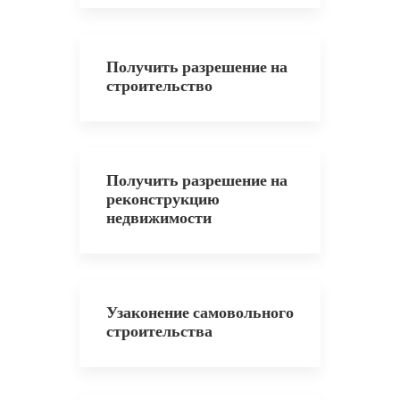
Получить разрешение на
строительство
Получить разрешение на
реконструкцию
недвижимости
Узаконение самовольного
строительства