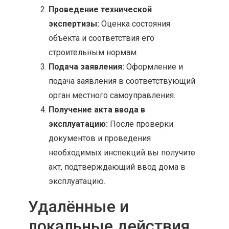
Проведение технической
экспертизы:
Оценка состояния
объекта и соответствия его
строительным нормам.
Подача заявления:
Оформление и
подача заявления в соответствующий
орган местного самоуправления.
Получение акта ввода в
эксплуатацию:
После проверки
документов и проведения
необходимых инспекций вы получите
акт, подтверждающий ввод дома в
эксплуатацию.
Удалённые и
локальные действия