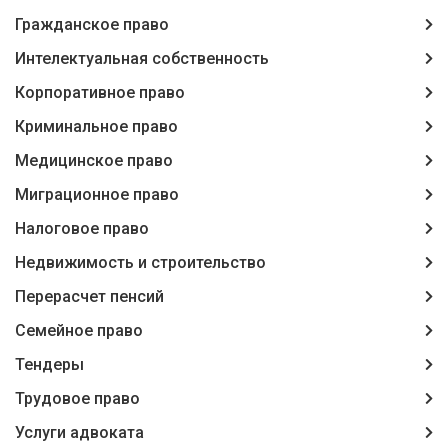
Гражданское право
Интелектуальная собственность
Корпоративное право
Криминальное право
Медицинское право
Миграционное право
Налоговое право
Недвижимость и строительство
Перерасчет пенсий
Семейное право
Тендеры
Трудовое право
Услуги адвоката