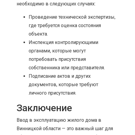
необходимо в следующих случаях:
Проведение технической экспертизы,
где требуется оценка состояния
объекта.
Инспекция контролирующими
органами, которые могут
потребовать присутствия
собственника или представителя.
Подписание актов и других
документов, которые требуют
личного присутствия.
Заключение
Ввод в эксплуатацию жилого дома в
Винницкой области — это важный шаг для