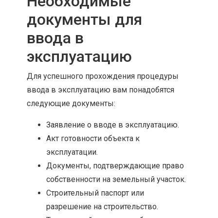
Необходимые
документы для
ввода в
эксплуатацию
Для успешного прохождения процедуры
ввода в эксплуатацию вам понадобятся
следующие документы:
Заявление о вводе в эксплуатацию.
Акт готовности объекта к
эксплуатации.
Документы, подтверждающие право
собственности на земельный участок.
Строительный паспорт или
разрешение на строительство.