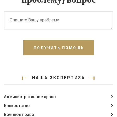
ПОЛУЧИТЬ ПОМОЩЬ
НАША ЭКСПЕРТИЗА
Административное право
Банкротство
Военное право