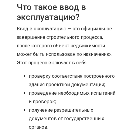
Что такое ввод в
эксплуатацию?
Ввод в эксплуатацию — это официальное
завершение строительного процесса,
после которого объект недвижимости
может быть использован по назначению.
Этот процесс включает в себя:
проверку соответствия построенного
здания проектной документации;
проведение необходимых испытаний
и проверок;
получение разрешительных
документов от государственных
органов.