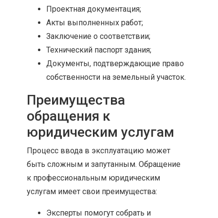
Проектная документация;
Акты выполненных работ;
Заключение о соответствии;
Технический паспорт здания;
Документы, подтверждающие право
собственности на земельный участок.
Преимущества
обращения к
юридическим услугам
Процесс ввода в эксплуатацию может
быть сложным и запутанным. Обращение
к профессиональным юридическим
услугам имеет свои преимущества:
Эксперты помогут собрать и