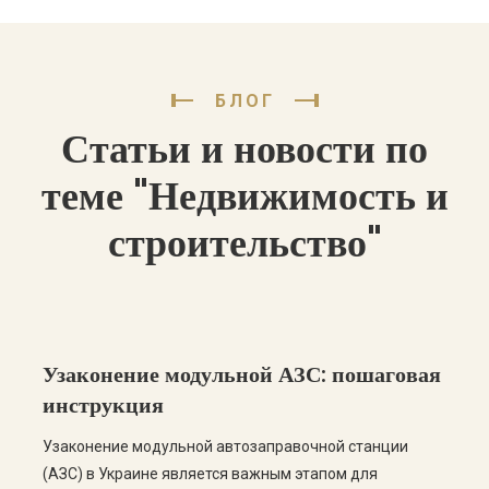
БЛОГ
Статьи и новости по
теме "Недвижимость и
строительство"
Узаконение модульной АЗС: пошаговая
инструкция
Узаконение модульной автозаправочной станции
(АЗС) в Украине является важным этапом для