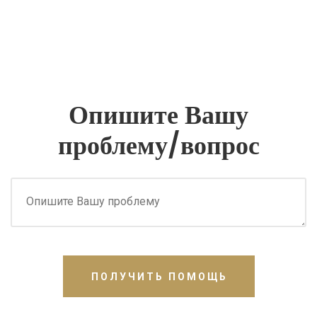
Опишите Вашу
проблему/вопрос
ПОЛУЧИТЬ ПОМОЩЬ