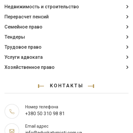
Недвижимость и строительство
Перерасчет пенсий
Семейное право
Тендеры
Трудовое право
Услуги адвоката
Хозяйственное право
КОНТАКТЫ
Номер телефона
+380 50 310 98 81
Email адрес
info@advokatvmisti.com.ua