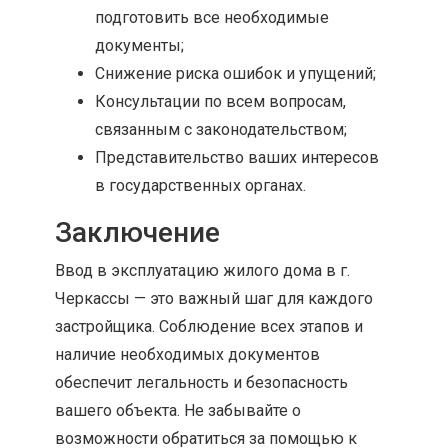
подготовить все необходимые
документы;
Снижение риска ошибок и упущений;
Консультации по всем вопросам,
связанным с законодательством;
Представительство ваших интересов
в государственных органах.
Заключение
Ввод в эксплуатацию жилого дома в г.
Черкассы — это важный шаг для каждого
застройщика. Соблюдение всех этапов и
наличие необходимых документов
обеспечит легальность и безопасность
вашего объекта. Не забывайте о
возможности обратиться за помощью к