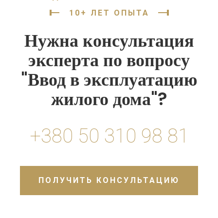
10+ ЛЕТ ОПЫТА
Нужна консультация
эксперта по вопросу
"Ввод в эксплуатацию
жилого дома"?
+380 50 310 98 81
ПОЛУЧИТЬ КОНСУЛЬТАЦИЮ