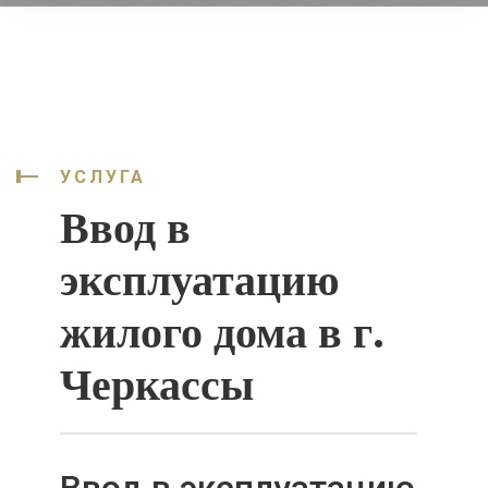
УСЛУГА
Ввод в
эксплуатацию
жилого дома в г.
Черкассы