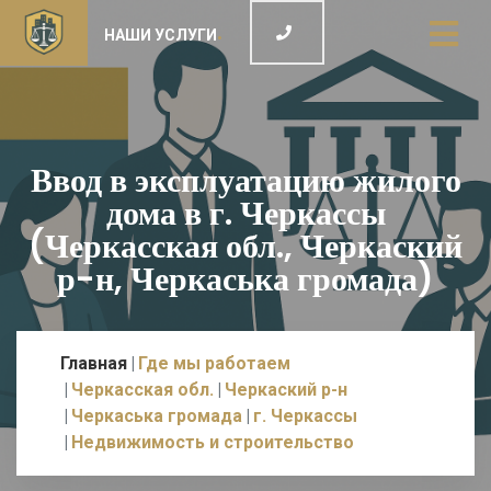
НАШИ УСЛУГИ
Ввод в эксплуатацию жилого
дома в г. Черкассы
(Черкасская обл., Черкаский
р-н, Черкаська громада)
Главная
Где мы работаем
Черкасская обл.
Черкаский р-н
Черкаська громада
г. Черкассы
Недвижимость и строительство