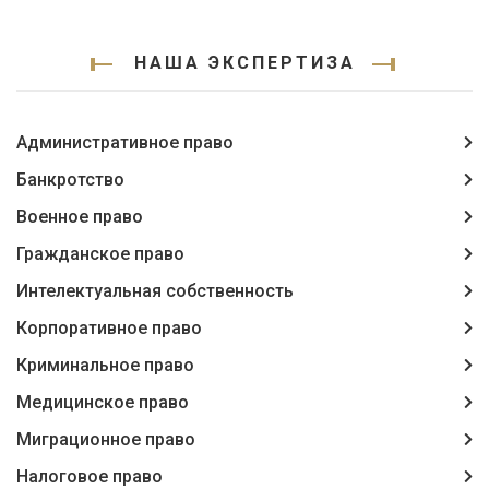
НАША ЭКСПЕРТИЗА
Административное право
Банкротство
Военное право
Гражданское право
Интелектуальная собственность
Корпоративное право
Криминальное право
Медицинское право
Миграционное право
Налоговое право