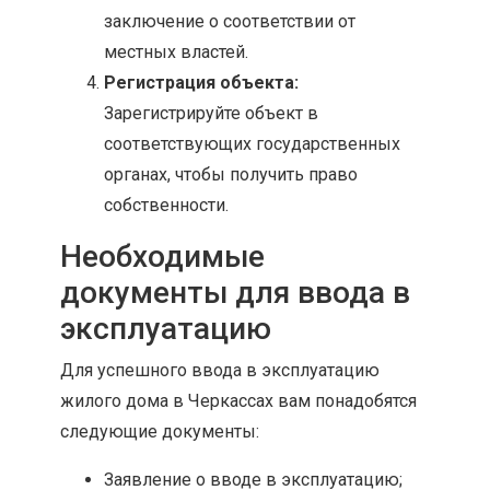
заключение о соответствии от
местных властей.
Регистрация объекта:
Зарегистрируйте объект в
соответствующих государственных
органах, чтобы получить право
собственности.
Необходимые
документы для ввода в
эксплуатацию
Для успешного ввода в эксплуатацию
жилого дома в Черкассах вам понадобятся
следующие документы:
Заявление о вводе в эксплуатацию;