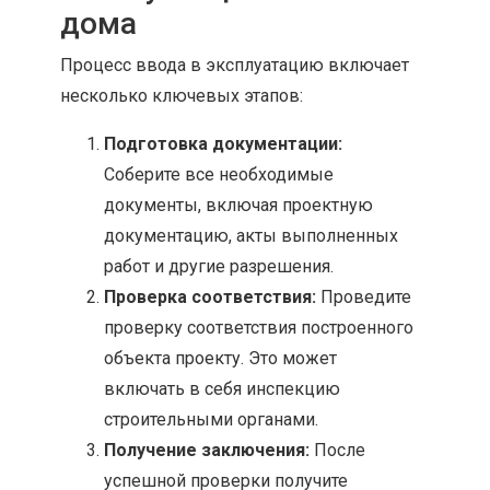
дома
Процесс ввода в эксплуатацию включает
несколько ключевых этапов:
Подготовка документации:
Соберите все необходимые
документы, включая проектную
документацию, акты выполненных
работ и другие разрешения.
Проверка соответствия:
Проведите
проверку соответствия построенного
объекта проекту. Это может
включать в себя инспекцию
строительными органами.
Получение заключения:
После
успешной проверки получите