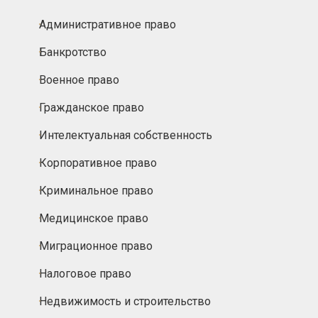
Административное право
Банкротство
Военное право
Гражданское право
Интелектуальная собственность
Корпоративное право
Криминальное право
Медицинское право
Миграционное право
Налоговое право
Недвижимость и строительство