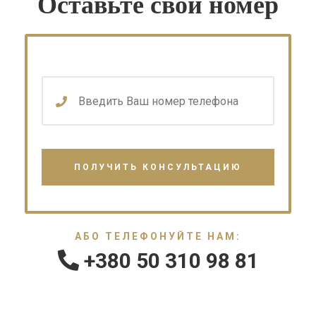
Оставьте свой номер
АБО ТЕЛЕФОНУЙТЕ НАМ:
+380 50 310 98 81