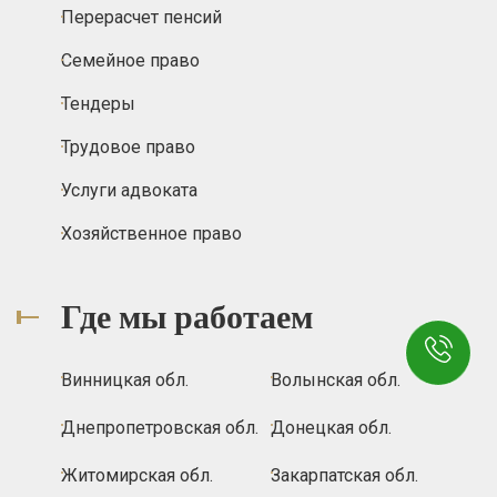
Перерасчет пенсий
Семейное право
Тендеры
Трудовое право
Услуги адвоката
Хозяйственное право
Где мы работаем
Винницкая обл.
Волынская обл.
Днепропетровская обл.
Донецкая обл.
Житомирская обл.
Закарпатская обл.