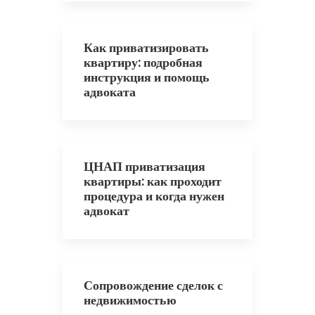
Как приватизировать
квартиру: подробная
инструкция и помощь
адвоката
ЦНАП приватизация
квартиры: как проходит
процедура и когда нужен
адвокат
Сопровождение сделок с
недвижимостью