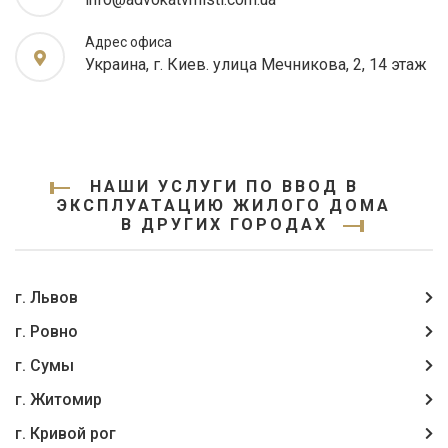
Адрес офиса
Украина, г. Киев. улица Мечникова, 2, 14 этаж
НАШИ УСЛУГИ ПО ВВОД В
ЭКСПЛУАТАЦИЮ ЖИЛОГО ДОМА
В ДРУГИХ ГОРОДАХ
г. Львов
г. Ровно
г. Сумы
г. Житомир
г. Кривой рог