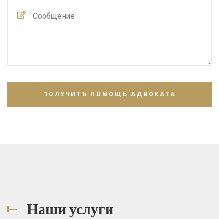
Наши услуги