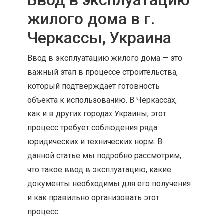
Ввод в эксплуатацию
жилого дома в г.
Черкассы, Украина
Ввод в эксплуатацию жилого дома — это
важный этап в процессе строительства,
который подтверждает готовность
объекта к использованию. В Черкассах,
как и в других городах Украины, этот
процесс требует соблюдения ряда
юридических и технических норм. В
данной статье мы подробно рассмотрим,
что такое ввод в эксплуатацию, какие
документы необходимы для его получения
и как правильно организовать этот
процесс.