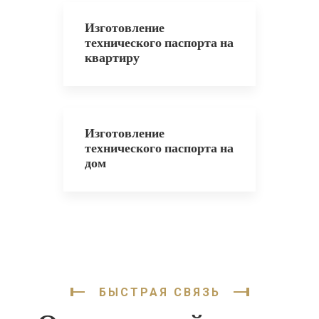
Изготовление
технического паспорта на
квартиру
Изготовление
технического паспорта на
дом
БЫСТРАЯ СВЯЗЬ