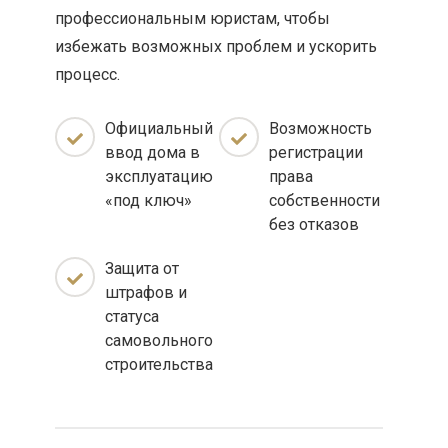
профессиональным юристам, чтобы
избежать возможных проблем и ускорить
процесс.
Официальный
Возможность
ввод дома в
регистрации
эксплуатацию
права
«под ключ»
собственности
без отказов
Защита от
штрафов и
статуса
самовольного
строительства