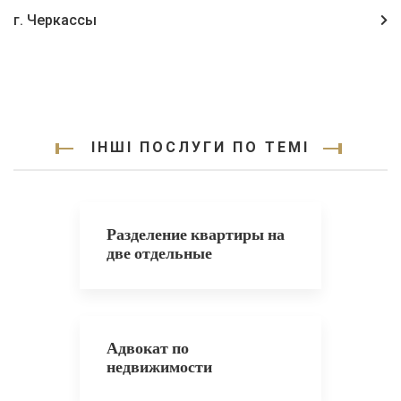
г. Черкассы
ІНШІ ПОСЛУГИ ПО ТЕМІ
Разделение квартиры на
две отдельные
Адвокат по
недвижимости