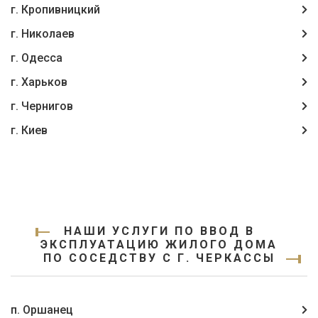
г. Кропивницкий
г. Николаев
г. Одесса
г. Харьков
г. Чернигов
г. Киев
НАШИ УСЛУГИ ПО ВВОД В
ЭКСПЛУАТАЦИЮ ЖИЛОГО ДОМА
ПО СОСЕДСТВУ С Г. ЧЕРКАССЫ
п. Оршанец