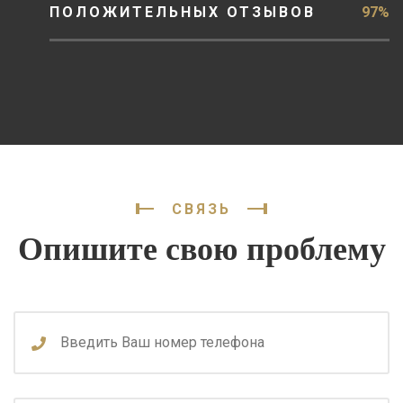
ПОЛОЖИТЕЛЬНЫХ ОТЗЫВОВ
97%
СВЯЗЬ
Опишите свою проблему