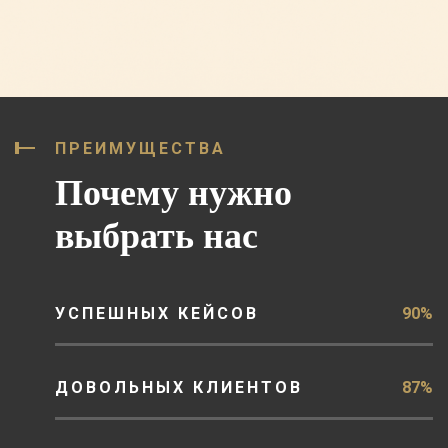
ПРЕИМУЩЕСТВА
Почему нужно
выбрать нас
УСПЕШНЫХ КЕЙСОВ
90%
ДОВОЛЬНЫХ КЛИЕНТОВ
87%