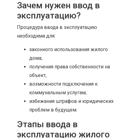
Зачем нужен ввод в
эксплуатацию?
Процедура ввода в эксплуатацию
необходима для:
законного использования жилого
дома;
получения права собственности на
объект;
возможности подключения к
коммунальным услугам;
избежания штрафов и юридических
проблем в будущем.
Этапы ввода в
эксплуатацию жилого