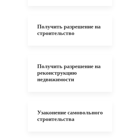
Получить разрешение на
строительство
Получить разрешение на
реконструкцию
недвижимости
Узаконение самовольного
строительства