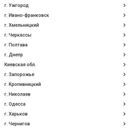
г. Ужгород
г. Ивано-франковск
г. Хмельницкий
г. Черкассы
г. Полтава
г. Днепр
Киевская обл.
г. Запорожье
г. Кропивницкий
г. Николаев
г. Одесса
г. Харьков
г. Чернигов