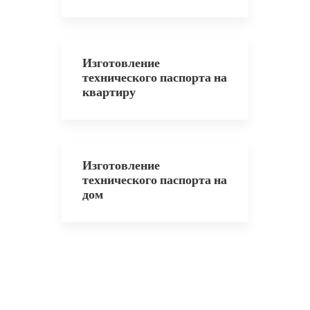
Изготовление
технического паспорта на
квартиру
Изготовление
технического паспорта на
дом