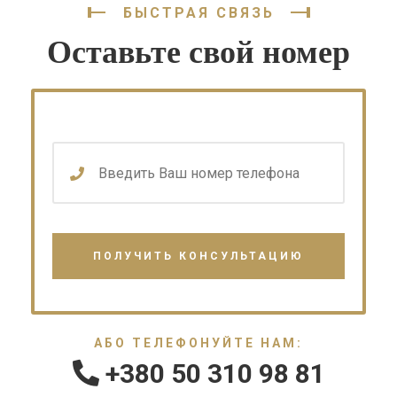
БЫСТРАЯ СВЯЗЬ
Оставьте свой номер
АБО ТЕЛЕФОНУЙТЕ НАМ:
+380 50 310 98 81