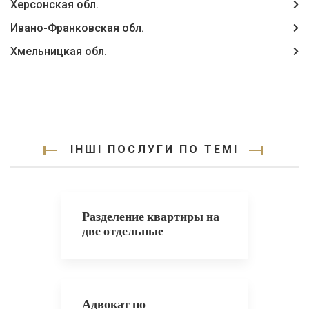
Херсонская обл.
Ивано-Франковская обл.
Хмельницкая обл.
ІНШІ ПОСЛУГИ ПО ТЕМІ
Разделение квартиры на
две отдельные
Адвокат по