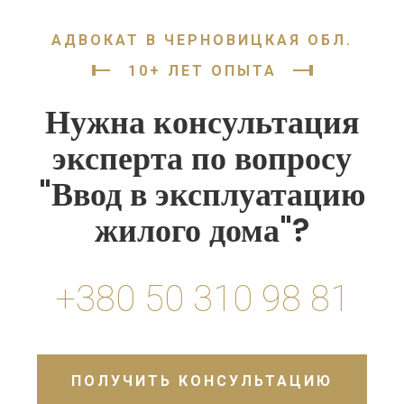
АДВОКАТ В ЧЕРНОВИЦКАЯ ОБЛ.
10+ ЛЕТ ОПЫТА
Нужна консультация
эксперта по вопросу
"Ввод в эксплуатацию
жилого дома"?
+380 50 310 98 81
ПОЛУЧИТЬ КОНСУЛЬТАЦИЮ