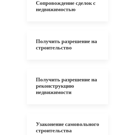
Сопровождение сделок с
недвижимостью
Получить разрешение на
строительство
Получить разрешение на
реконструкцию
недвижимости
Узаконение самовольного
строительства