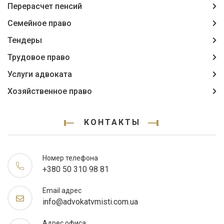
Перерасчет пенсий
Семейное право
Тендеры
Трудовое право
Услуги адвоката
Хозяйственное право
КОНТАКТЫ
Номер телефона
+380 50 310 98 81
Email адрес
info@advokatvmisti.com.ua
Адрес офиса