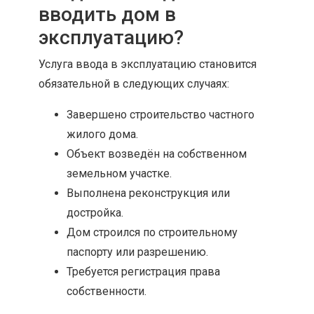
вводить дом в
эксплуатацию?
Услуга ввода в эксплуатацию становится
обязательной в следующих случаях:
Завершено строительство частного
жилого дома.
Объект возведён на собственном
земельном участке.
Выполнена реконструкция или
достройка.
Дом строился по строительному
паспорту или разрешению.
Требуется регистрация права
собственности.