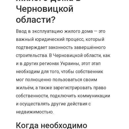
Черновицкой
области?
Ввод в эксплуатацию жилого дома — это
важный юридический процесс, который
подтверждает законность завершённого
строительства. В Черновицкой области, как
и в других регионах Украины, этот этап
необходим для того, чтобы собственник
мог полноценно пользоваться своим
жильём, а также зарегистрировать право
собственности, подключить коммуникации
и осуществлять другие действия с
недвижимостью.
Когда необходимо