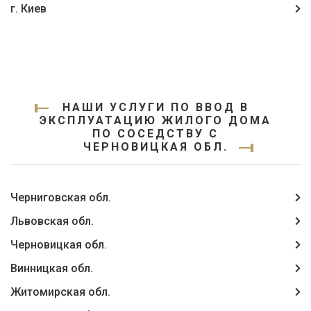
г. Киев
НАШИ УСЛУГИ ПО ВВОД В
ЭКСПЛУАТАЦИЮ ЖИЛОГО ДОМА
ПО СОСЕДСТВУ С
ЧЕРНОВИЦКАЯ ОБЛ.
Черниговская обл.
Львовская обл.
Черновицкая обл.
Винницкая обл.
Житомирская обл.