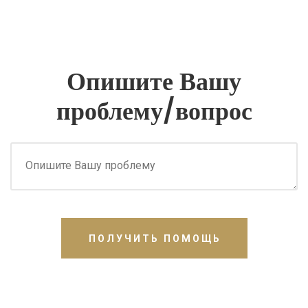
Опишите Вашу
проблему/вопрос
ПОЛУЧИТЬ ПОМОЩЬ