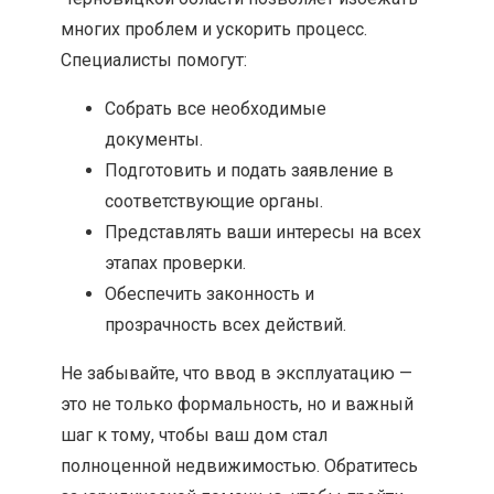
многих проблем и ускорить процесс.
Специалисты помогут:
Собрать все необходимые
документы.
Подготовить и подать заявление в
соответствующие органы.
Представлять ваши интересы на всех
этапах проверки.
Обеспечить законность и
прозрачность всех действий.
Не забывайте, что ввод в эксплуатацию —
это не только формальность, но и важный
шаг к тому, чтобы ваш дом стал
полноценной недвижимостью. Обратитесь