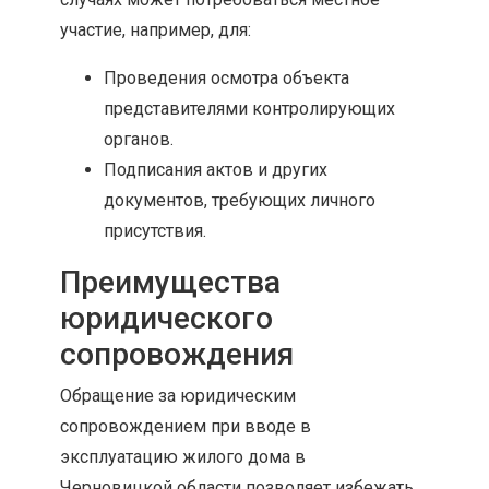
участие, например, для:
Проведения осмотра объекта
представителями контролирующих
органов.
Подписания актов и других
документов, требующих личного
присутствия.
Преимущества
юридического
сопровождения
Обращение за юридическим
сопровождением при вводе в
эксплуатацию жилого дома в
Черновицкой области позволяет избежать