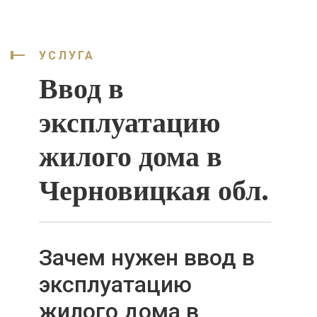
УСЛУГА
Ввод в
эксплуатацию
жилого дома в
Черновицкая обл.
Зачем нужен ввод в
эксплуатацию
жилого дома в