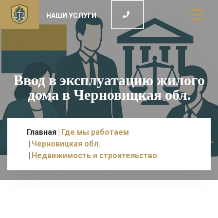
НАШИ УСЛУГИ
Ввод в эксплуатацию жилого
дома в Черновицкая обл.
Главная
Где мы работаем
Черновицкая обл.
Недвижимость и строительство