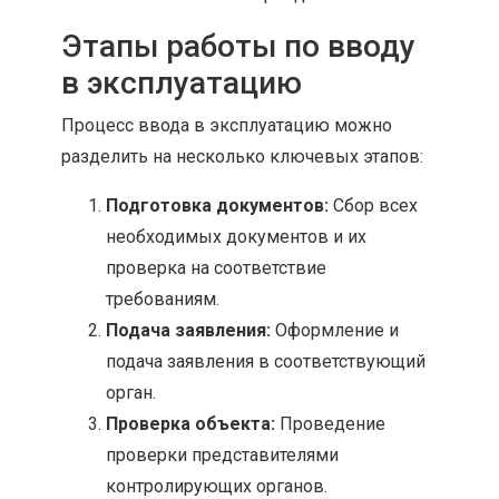
Этапы работы по вводу
в эксплуатацию
Процесс ввода в эксплуатацию можно
разделить на несколько ключевых этапов:
Подготовка документов:
Сбор всех
необходимых документов и их
проверка на соответствие
требованиям.
Подача заявления:
Оформление и
подача заявления в соответствующий
орган.
Проверка объекта:
Проведение
проверки представителями
контролирующих органов.