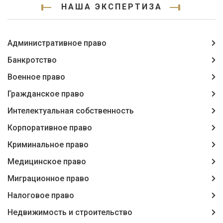
НАША ЭКСПЕРТИЗА
Административное право
Банкротство
Военное право
Гражданское право
Интелектуальная собственность
Корпоративное право
Криминальное право
Медицинское право
Миграционное право
Налоговое право
Недвижимость и строительство