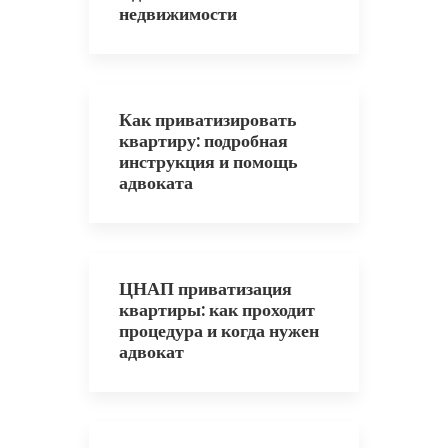
недвижимости
Как приватизировать
квартиру: подробная
инструкция и помощь
адвоката
ЦНАП приватизация
квартиры: как проходит
процедура и когда нужен
адвокат