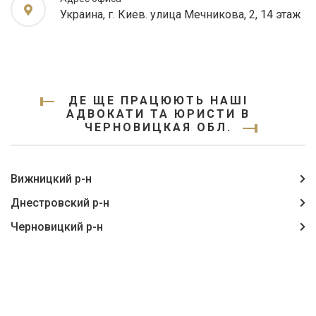
Украина, г. Киев. улица Мечникова, 2, 14 этаж
ДЕ ЩЕ ПРАЦЮЮТЬ НАШІ
АДВОКАТИ ТА ЮРИСТИ В
ЧЕРНОВИЦКАЯ ОБЛ.
Вижницкий р-н
Днестровский р-н
Черновицкий р-н