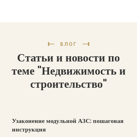
БЛОГ
Статьи и новости по
теме "Недвижимость и
строительство"
Узаконение модульной АЗС: пошаговая
инструкция