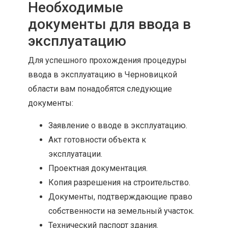
Необходимые
документы для ввода в
эксплуатацию
Для успешного прохождения процедуры
ввода в эксплуатацию в Черновицкой
области вам понадобятся следующие
документы:
Заявление о вводе в эксплуатацию.
Акт готовности объекта к
эксплуатации.
Проектная документация.
Копия разрешения на строительство.
Документы, подтверждающие право
собственности на земельный участок.
Технический паспорт здания.