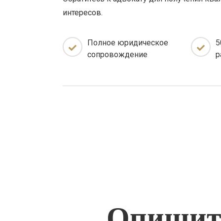
интересов.
Полное юридическое
5
сопровождение
р
Опишите