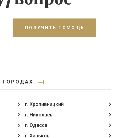
ПОЛУЧИТЬ ПОМОЩЬ
Х ГОРОДАХ
г. Кропивницкий
г. Николаев
г. Одесса
г. Харьков