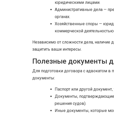
юридическими лицами.
Административные дела — пре
органах.
Хозяйственные споры — юриди
коммерческой деятельностью
Независимо от сложности дела, наличие 
защитить ваши интересы.
Полезные документы д
Для подготовки договора с адвокатом в 
документы:
Паспорт или другой документ,
Документы, подтверждающие с
решения судов).
Иные документы, которые мог