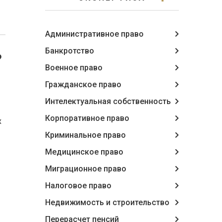
Административное право
Банкротство
?
Военное право
Гражданское право
Интелектуальная собственность
Корпоративное право
х
Криминальное право
Медицинское право
Миграционное право
Налоговое право
Недвижимость и строительство
Перерасчет пенсий