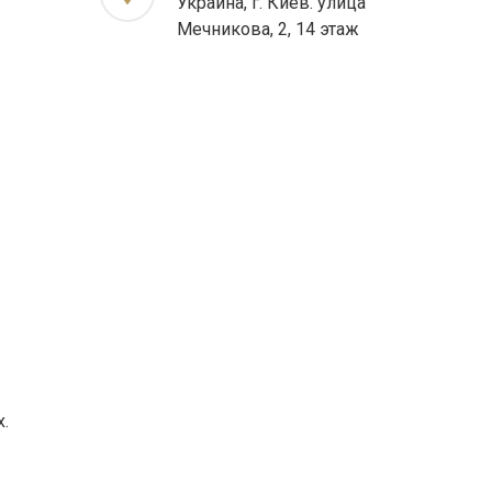
Украина, г. Киев. улица
Мечникова, 2, 14 этаж
.