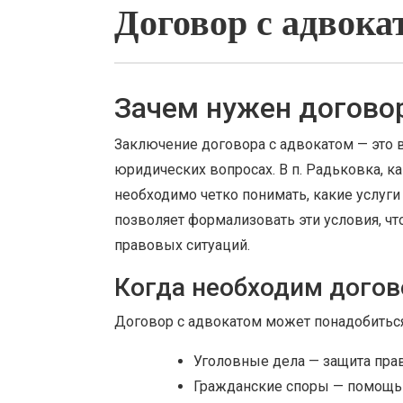
Договор с адвока
Зачем нужен договор
Заключение договора с адвокатом — это
юридических вопросах. В п. Радьковка, к
необходимо четко понимать, какие услуги
позволяет формализовать эти условия, ч
правовых ситуаций.
Когда необходим догов
Договор с адвокатом может понадобиться
Уголовные дела — защита прав
Гражданские споры — помощь