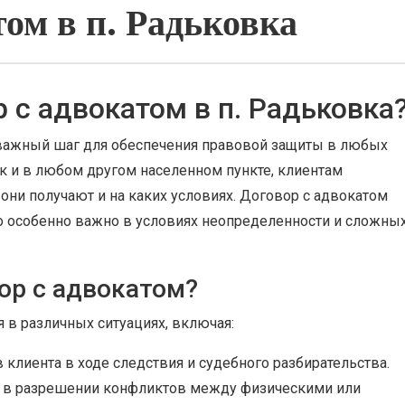
том в п. Радьковка
 с адвокатом в п. Радьковка
 важный шаг для обеспечения правовой защиты в любых
ак и в любом другом населенном пункте, клиентам
 они получают и на каких условиях. Договор с адвокатом
то особенно важно в условиях неопределенности и сложны
ор с адвокатом?
 в различных ситуациях, включая:
 клиента в ходе следствия и судебного разбирательства.
 в разрешении конфликтов между физическими или