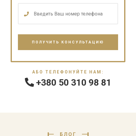
АБО ТЕЛЕФОНУЙТЕ НАМ:
+380 50 310 98 81
БЛОГ