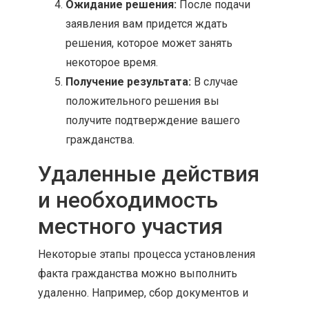
Ожидание решения:
После подачи
заявления вам придется ждать
решения, которое может занять
некоторое время.
Получение результата:
В случае
положительного решения вы
получите подтверждение вашего
гражданства.
Удаленные действия
и необходимость
местного участия
Некоторые этапы процесса установления
факта гражданства можно выполнить
удаленно. Например, сбор документов и