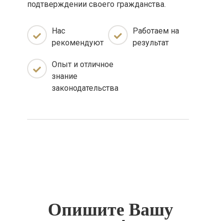
подтверждении своего гражданства.
Нас
Работаем на
рекомендуют
результат
Опыт и отличное
знание
законодательства
Опишите Вашу