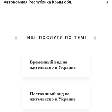
Автономная Республика Крым обл.
ІНШІ ПОСЛУГИ ПО ТЕМІ
Временный вид на
жительство в Украине
Постоянный вид на
жительство в Украине