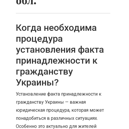
обл.
Когда необходима
процедура
установления факта
принадлежности к
гражданству
Украины?
Установление факта принадлежности к
гражданству Украины — важная
юридическая процедура, которая может
понадобиться в различных ситуациях.
Особенно это актуально для жителей