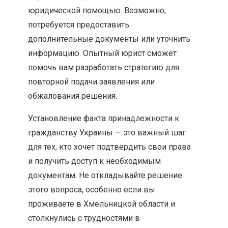
юридической помощью. Возможно,
потребуется предоставить
дополнительные документы или уточнить
информацию. Опытный юрист сможет
помочь вам разработать стратегию для
повторной подачи заявления или
обжалования решения.
Установление факта принадлежности к
гражданству Украины — это важный шаг
для тех, кто хочет подтвердить свои права
и получить доступ к необходимым
документам. Не откладывайте решение
этого вопроса, особенно если вы
проживаете в Хмельницкой области и
столкнулись с трудностями в