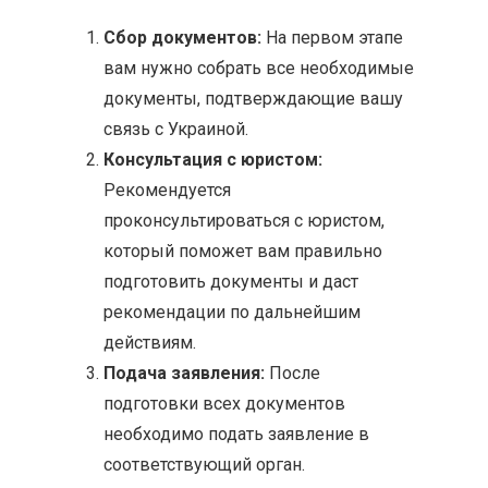
Сбор документов:
На первом этапе
вам нужно собрать все необходимые
документы, подтверждающие вашу
связь с Украиной.
Консультация с юристом:
Рекомендуется
проконсультироваться с юристом,
который поможет вам правильно
подготовить документы и даст
рекомендации по дальнейшим
действиям.
Подача заявления:
После
подготовки всех документов
необходимо подать заявление в
соответствующий орган.