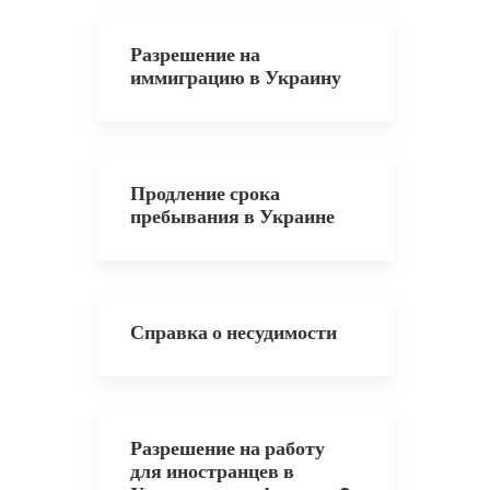
Разрешение на
иммиграцию в Украину
Продление срока
пребывания в Украине
Справка о несудимости
Разрешение на работу
для иностранцев в