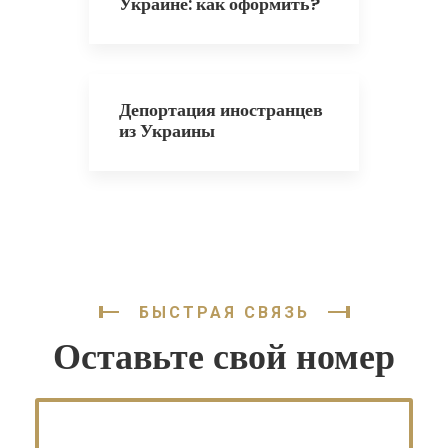
Украине: как оформить?
Депортация иностранцев
из Украины
БЫСТРАЯ СВЯЗЬ
Оставьте свой номер