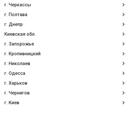
г. Черкассы
г. Полтава
г. Днепр
Киевская обл.
г. Запорожье
г. Кропивницкий
г. Николаев
г. Одесса
г. Харьков
г. Чернигов
г. Киев