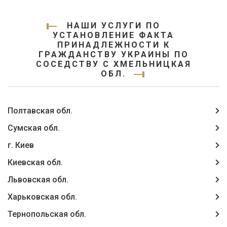
НАШИ УСЛУГИ ПО
УСТАНОВЛЕНИЕ ФАКТА
ПРИНАДЛЕЖНОСТИ К
ГРАЖДАНСТВУ УКРАИНЫ ПО
СОСЕДСТВУ С ХМЕЛЬНИЦКАЯ
ОБЛ.
Полтавская обл.
Сумская обл.
г. Киев
Киевская обл.
Львовская обл.
Харьковская обл.
Тернопольская обл.