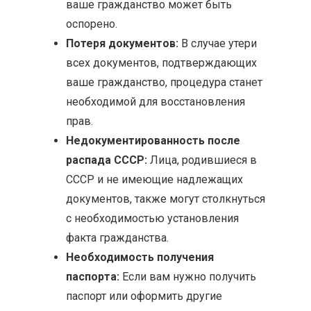
ваше гражданство может быть
оспорено.
Потеря документов:
В случае утери
всех документов, подтверждающих
ваше гражданство, процедура станет
необходимой для восстановления
прав.
Недокументированность после
распада СССР:
Лица, родившиеся в
СССР и не имеющие надлежащих
документов, также могут столкнуться
с необходимостью установления
факта гражданства.
Необходимость получения
паспорта:
Если вам нужно получить
паспорт или оформить другие