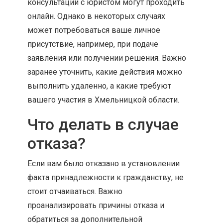
консультации с юристом могут проходить
онлайн. Однако в некоторых случаях
может потребоваться ваше личное
присутствие, например, при подаче
заявления или получении решения. Важно
заранее уточнить, какие действия можно
выполнить удаленно, а какие требуют
вашего участия в Хмельницкой области.
Что делать в случае
отказа?
Если вам было отказано в установлении
факта принадлежности к гражданству, не
стоит отчаиваться. Важно
проанализировать причины отказа и
обратиться за дополнительной