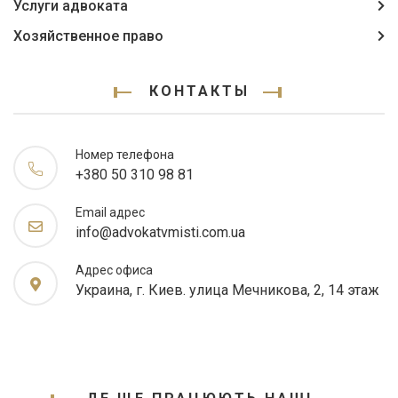
Услуги адвоката
Хозяйственное право
КОНТАКТЫ
Номер телефона
+380 50 310 98 81
Email адрес
info@advokatvmisti.com.ua
Адрес офиса
Украина, г. Киев. улица Мечникова, 2, 14 этаж