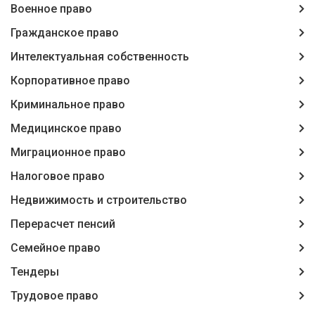
Военное право
Гражданское право
Интелектуальная собственность
Корпоративное право
Криминальное право
Медицинское право
Миграционное право
Налоговое право
Недвижимость и строительство
Перерасчет пенсий
Семейное право
Тендеры
Трудовое право