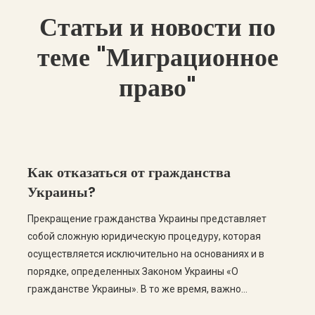
Статьи и новости по
теме "Миграционное
право"
Как отказаться от гражданства
Украины?
Прекращение гражданства Украины представляет
собой сложную юридическую процедуру, которая
осуществляется исключительно на основаниях и в
порядке, определенных Законом Украины «О
гражданстве Украины». В то же время, важно
понимать, что гражданин Украины не может просто