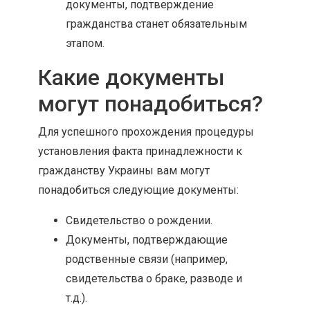
документы, подтверждение
гражданства станет обязательным
этапом.
Какие документы
могут понадобиться?
Для успешного прохождения процедуры
установления факта принадлежности к
гражданству Украины вам могут
понадобиться следующие документы:
Свидетельство о рождении.
Документы, подтверждающие
родственные связи (например,
свидетельства о браке, разводе и
т.д.).