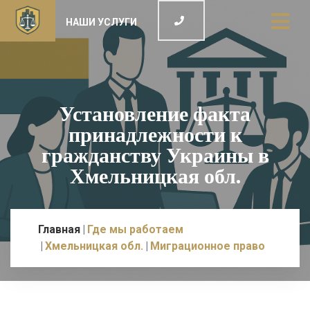
НАШИ УСЛУГИ
Установление факта
принадлежности к
гражданству Украины в
Хмельницкая обл.
Главная
Где мы работаем
Хмельницкая обл.
Миграционное право