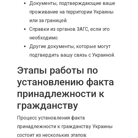
Документы, подтверждающие ваше
проживание на территории Украины
или за границей.
Справки из органов ЗАГС, если это
необходимо.
Другие документы, которые могут
подтвердить вашу связь с Украиной.
Этапы работы по
установлению факта
принадлежности к
гражданству
Процесс установления факта
принадлежности к гражданству Украины
состоит из нескольких этапов: