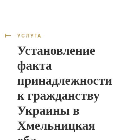
УСЛУГА
Установление
факта
принадлежности
к гражданству
Украины в
Хмельницкая