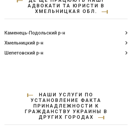
ДЕ ЩЕ ПРАЦЮЮТЬ НАШІ
АДВОКАТИ ТА ЮРИСТИ В
ХМЕЛЬНИЦКАЯ ОБЛ.
Каменець-Подольский р-н
Хмельницкий р-н
Шепетовский р-н
НАШИ УСЛУГИ ПО
УСТАНОВЛЕНИЕ ФАКТА
ПРИНАДЛЕЖНОСТИ К
ГРАЖДАНСТВУ УКРАИНЫ В
ДРУГИХ ГОРОДАХ