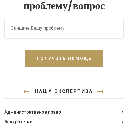
проблему/вопрос
ПОЛУЧИТЬ ПОМОЩЬ
НАША ЭКСПЕРТИЗА
Административное право
Банкротство