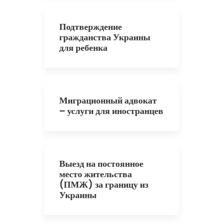
Подтверждение
гражданства Украины
для ребенка
Миграционный адвокат
– услуги для иностранцев
Выезд на постоянное
место жительства
(ПМЖ) за границу из
Украины