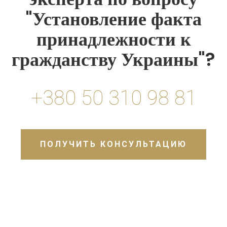
"Установление факта
принадлежности к
гражданству Украины"?
+380 50 310 98 81
ПОЛУЧИТЬ КОНСУЛЬТАЦИЮ