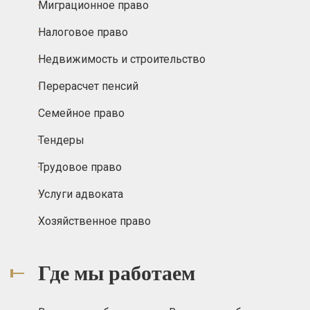
Миграционное право
Налоговое право
Недвижимость и строительство
Перерасчет пенсий
Семейное право
Тендеры
Трудовое право
Услуги адвоката
Хозяйственное право
Где мы работаем