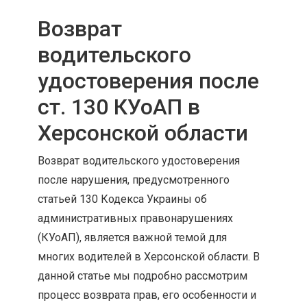
Возврат
водительского
удостоверения после
ст. 130 КУоАП в
Херсонской области
Возврат водительского удостоверения
после нарушения, предусмотренного
статьей 130 Кодекса Украины об
административных правонарушениях
(КУоАП), является важной темой для
многих водителей в Херсонской области. В
данной статье мы подробно рассмотрим
процесс возврата прав, его особенности и