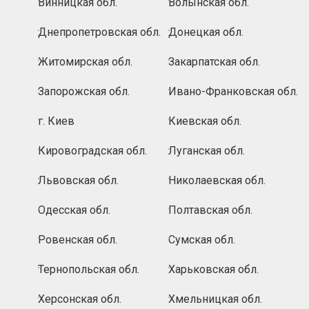
Винницкая обл.
Волынская обл.
Днепропетровская обл.
Донецкая обл.
Житомирская обл.
Закарпатская обл.
Запорожская обл.
Ивано-Франковская обл.
г. Киев
Киевская обл.
Кировоградская обл.
Луганская обл.
Львовская обл.
Николаевская обл.
Одесская обл.
Полтавская обл.
Ровенская обл.
Сумская обл.
Тернопольская обл.
Харьковская обл.
Херсонская обл.
Хмельницкая обл.