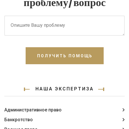
проблему/вопрос
ПОЛУЧИТЬ ПОМОЩЬ
НАША ЭКСПЕРТИЗА
Административное право
Банкротство