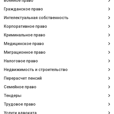
Военное право
Гражданское право
Интелектуальная собственность
Корпоративное право
Криминальное право
Медицинское право
Миграционное право
Налоговое право
Недвижимость и строительство
Перерасчет пенсий
Семейное право
Тендеры
Трудовое право
Услуги адвоката