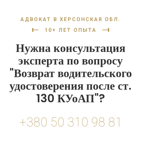
АДВОКАТ В ХЕРСОНСКАЯ ОБЛ.
10+ ЛЕТ ОПЫТА
Нужна консультация
эксперта по вопросу
"Возврат водительского
удостоверения после ст.
130 КУоАП"?
+380 50 310 98 81