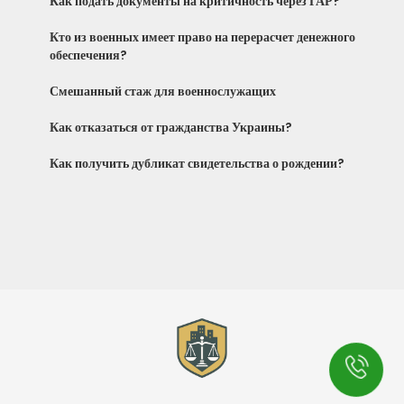
Как подать документы на критичность через ГАР?
Кто из военных имеет право на перерасчет денежного
обеспечения?
Смешанный стаж для военнослужащих
Как отказаться от гражданства Украины?
Как получить дубликат свидетельства о рождении?