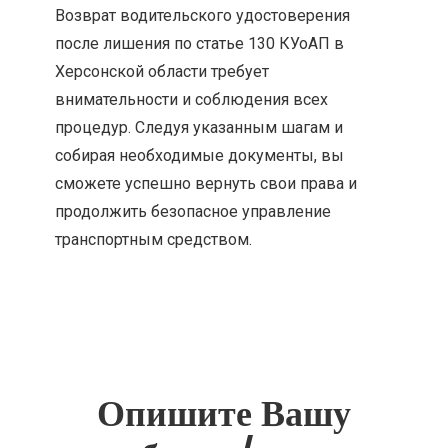
Возврат водительского удостоверения
после лишения по статье 130 КУоАП в
Херсонской области требует
внимательности и соблюдения всех
процедур. Следуя указанным шагам и
собирая необходимые документы, вы
сможете успешно вернуть свои права и
продолжить безопасное управление
транспортным средством.
Опишите Вашу