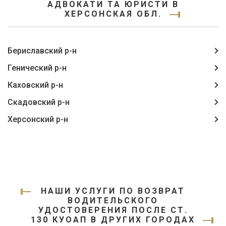
АДВОКАТИ ТА ЮРИСТИ В
ХЕРСОНСКАЯ ОБЛ.
Бериславский р-н
Генический р-н
Каховский р-н
Скадовский р-н
Херсонский р-н
НАШИ УСЛУГИ ПО ВОЗВРАТ
ВОДИТЕЛЬСКОГО
УДОСТОВЕРЕНИЯ ПОСЛЕ СТ.
130 КУОАП В ДРУГИХ ГОРОДАХ