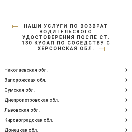
НАШИ УСЛУГИ ПО ВОЗВРАТ
ВОДИТЕЛЬСКОГО
УДОСТОВЕРЕНИЯ ПОСЛЕ СТ.
130 КУОАП ПО СОСЕДСТВУ С
ХЕРСОНСКАЯ ОБЛ.
Николаевская обл.
Запорожская обл.
Сумская обл.
Днепропетровская обл.
Львовская обл.
Кировоградская обл.
Донецкая обл.