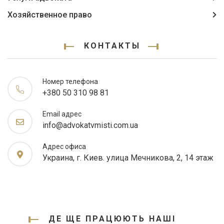
Хозяйственное право
КОНТАКТЫ
Номер телефона
+380 50 310 98 81
Email адрес
info@advokatvmisti.com.ua
Адрес офиса
Украина, г. Киев. улица Мечникова, 2, 14 этаж
ДЕ ЩЕ ПРАЦЮЮТЬ НАШІ