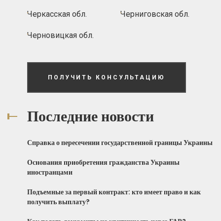
Черкасская обл.
Черниговская обл.
Черновицкая обл.
ПОЛУЧИТЬ КОНСУЛЬТАЦИЮ
Последние новости
Справка о пересечении государственной границы Украины
Основания приобретения гражданства Украины
иностранцами
Подъемные за первый контракт: кто имеет право и как
получить выплату?