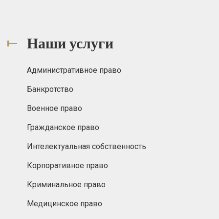
Наши услуги
Административное право
Банкротство
Военное право
Гражданское право
Интелектуальная собственность
Корпоративное право
Криминальное право
Медицинское право