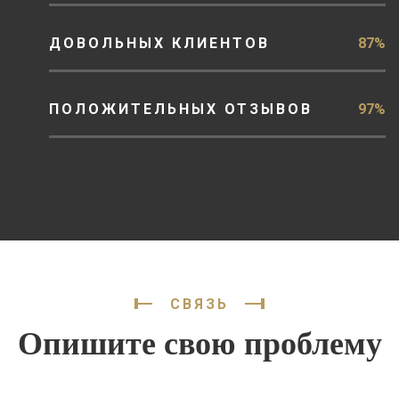
ДОВОЛЬНЫХ КЛИЕНТОВ
87%
ПОЛОЖИТЕЛЬНЫХ ОТЗЫВОВ
97%
СВЯЗЬ
Опишите свою проблему