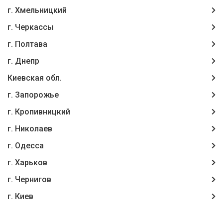
г. Хмельницкий
г. Черкассы
г. Полтава
г. Днепр
Киевская обл.
г. Запорожье
г. Кропивницкий
г. Николаев
г. Одесса
г. Харьков
г. Чернигов
г. Киев