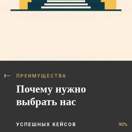
ПРЕИМУЩЕСТВА
Почему нужно
выбрать нас
УСПЕШНЫХ КЕЙСОВ
90%