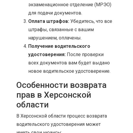
экзаменационное отделение (МРЭО)
для подачи документов.
Оплата штрафов:
Убедитесь, что все
штрафы, связанные с вашим
нарушением, оплачены.
Получение водительского
удостоверения:
После проверки
всех документов вам будет выдано
новое водительское удостоверение.
Особенности возврата
прав в Херсонской
области
В Херсонской области процесс возврата
водительского удостоверения может
иметь свои нюансы: