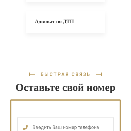
Адвокат по ДТП
БЫСТРАЯ СВЯЗЬ
Оставьте свой номер