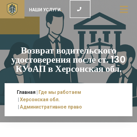
НАШИ УСЛУГИ
Возврат водительского
удостоверения после ст. 130
КУоАП в Херсонская обл.
Главная
Где мы работаем
Херсонская обл.
Административное право