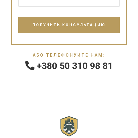
АБО ТЕЛЕФОНУЙТЕ НАМ:
+380 50 310 98 81