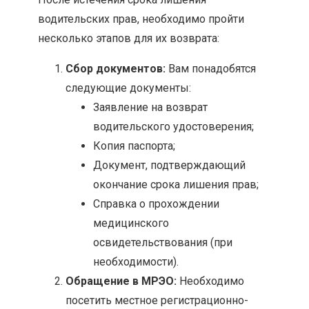
водительских прав, необходимо пройти
несколько этапов для их возврата:
Сбор документов:
Вам понадобятся
следующие документы:
Заявление на возврат
водительского удостоверения;
Копия паспорта;
Документ, подтверждающий
окончание срока лишения прав;
Справка о прохождении
медицинского
освидетельствования (при
необходимости).
Обращение в МРЭО:
Необходимо
посетить местное регистрационно-