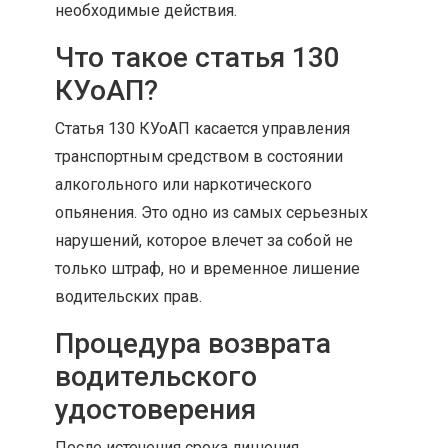
необходимые действия.
Что такое статья 130
КУоАП?
Статья 130 КУоАП касается управления
транспортным средством в состоянии
алкогольного или наркотического
опьянения. Это одно из самых серьезных
нарушений, которое влечет за собой не
только штраф, но и временное лишение
водительских прав.
Процедура возврата
водительского
удостоверения
После истечения срока лишения