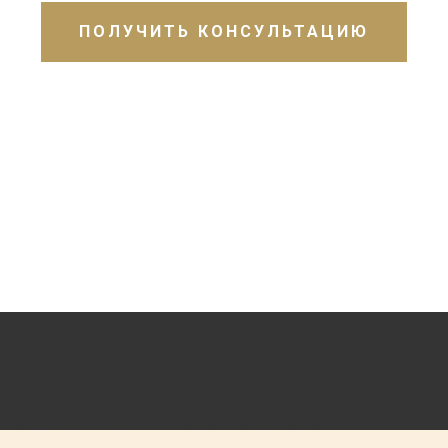
ПОЛУЧИТЬ КОНСУЛЬТАЦИЮ