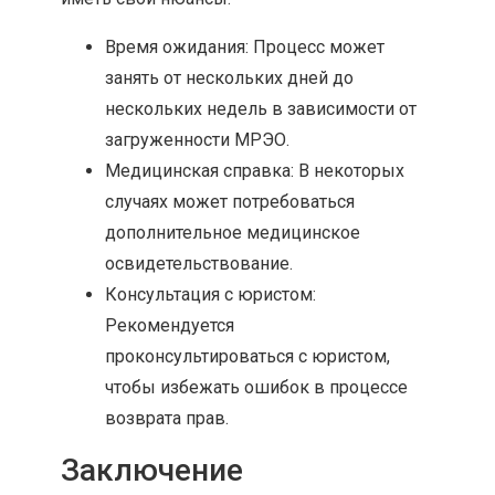
Время ожидания: Процесс может
занять от нескольких дней до
нескольких недель в зависимости от
загруженности МРЭО.
Медицинская справка: В некоторых
случаях может потребоваться
дополнительное медицинское
освидетельствование.
Консультация с юристом:
Рекомендуется
проконсультироваться с юристом,
чтобы избежать ошибок в процессе
возврата прав.
Заключение