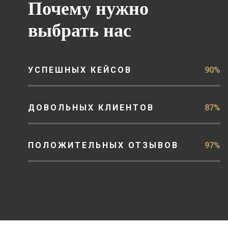
Почему нужно
выбрать нас
УСПЕШНЫХ КЕЙСОВ
90%
ДОВОЛЬНЫХ КЛИЕНТОВ
87%
ПОЛОЖИТЕЛЬНЫХ ОТЗЫВОВ
97%