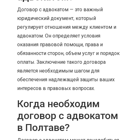
Договор с адвокатом — это важный
юридический документ, который
регулирует отношения между клиентом и
адвокатом. Он определяет условия
оказания правовой помощи, права и
обязанности сторон, объем услуг и порядок
оплаты. Заключение такого договора
является необходимым шагом для
обеспечения надлежащей защиты ваших
интересов в правовых вопросах.
Когда необходим
договор с адвокатом
в Полтаве?