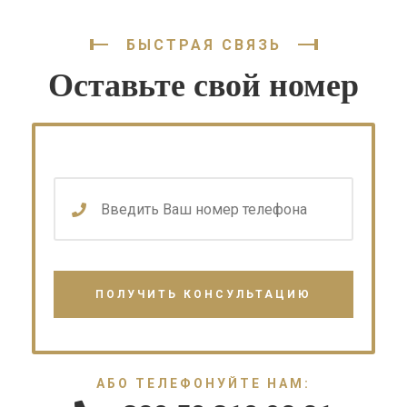
БЫСТРАЯ СВЯЗЬ
Оставьте свой номер
АБО ТЕЛЕФОНУЙТЕ НАМ: