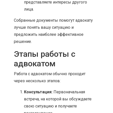
представляете интересы другого
лица.
Собранные документы помогут адвокату
лучше понять вашу ситуацию и
предложить наиболее эффективное
решение.
Этапы работы с
адвокатом
Работа с адвокатом обычно проходит
через несколько этапов:
Консультация:
Первоначальная
встреча, на которой вы обсуждаете
свою ситуацию и получаете