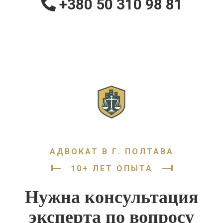
+380 50 310 98 81
АДВОКАТ В Г. ПОЛТАВА
10+ ЛЕТ ОПЫТА
Нужна консультация
эксперта по вопросу