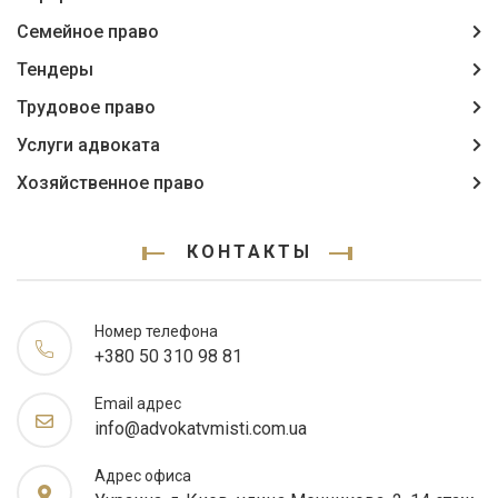
Семейное право
Тендеры
Трудовое право
Услуги адвоката
Хозяйственное право
КОНТАКТЫ
Номер телефона
+380 50 310 98 81
Email адрес
info@advokatvmisti.com.ua
Адрес офиса