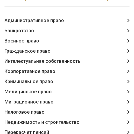
Административное право
Банкротство
Военное право
Гражданское право
Интелектуальная собственность
Корпоративное право
Криминальное право
Медицинское право
Миграционное право
Налоговое право
Недвижимость и строительство
Перерасчет пенсий