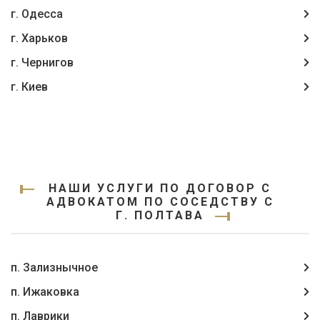
г. Одесса
г. Харьков
г. Чернигов
г. Киев
НАШИ УСЛУГИ ПО ДОГОВОР С
АДВОКАТОМ ПО СОСЕДСТВУ С
Г. ПОЛТАВА
п. Зализнычное
п. Ижаковка
п. Лаврики