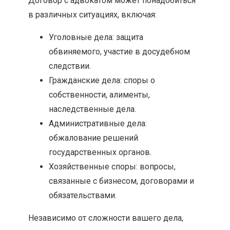
Договор с адвокатом может понадобиться
в различных ситуациях, включая:
Уголовные дела: защита
обвиняемого, участие в досудебном
следствии.
Гражданские дела: споры о
собственности, алименты,
наследственные дела.
Административные дела:
обжалование решений
государственных органов.
Хозяйственные споры: вопросы,
связанные с бизнесом, договорами и
обязательствами.
Независимо от сложности вашего дела,