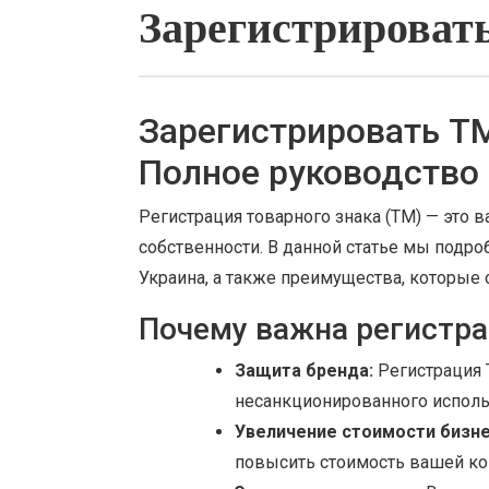
Зарегистрировать
Зарегистрировать ТМ 
Полное руководство
Регистрация товарного знака (ТМ) — это
собственности. В данной статье мы подро
Украина, а также преимущества, которые 
Почему важна регистра
Защита бренда:
Регистрация 
несанкционированного исполь
Увеличение стоимости бизне
повысить стоимость вашей ко