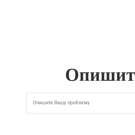
Опишите