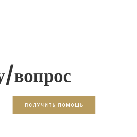
у/вопрос
ПОЛУЧИТЬ ПОМОЩЬ