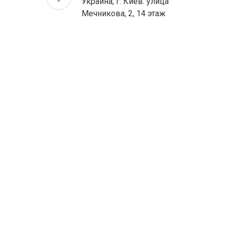
Украина, г. Киев. улица
Мечникова, 2, 14 этаж