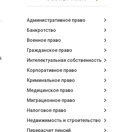
Административное право
Банкротство
Военное право
Гражданское право
й
Интелектуальная собственность
Корпоративное право
Криминальное право
Медицинское право
Миграционное право
Налоговое право
Недвижимость и строительство
Перерасчет пенсий