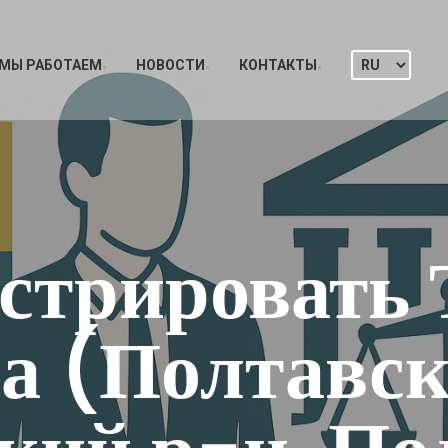
 МЫ РАБОТАЕМ
НОВОСТИ
КОНТАКТЫ
стрировать 
а (Полтавска