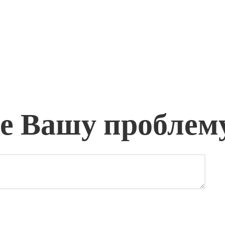
 Вашу проблем