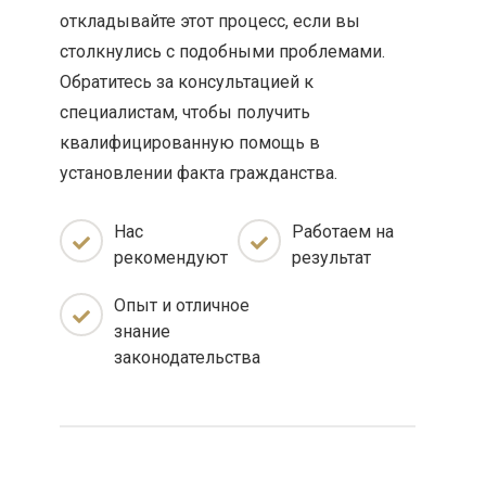
откладывайте этот процесс, если вы
столкнулись с подобными проблемами.
Обратитесь за консультацией к
специалистам, чтобы получить
квалифицированную помощь в
установлении факта гражданства.
Нас
Работаем на
рекомендуют
результат
Опыт и отличное
знание
законодательства