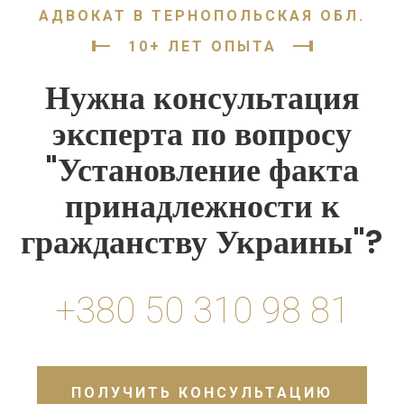
АДВОКАТ В ТЕРНОПОЛЬСКАЯ ОБЛ.
10+ ЛЕТ ОПЫТА
Нужна консультация
эксперта по вопросу
"Установление факта
принадлежности к
гражданству Украины"?
+380 50 310 98 81
ПОЛУЧИТЬ КОНСУЛЬТАЦИЮ