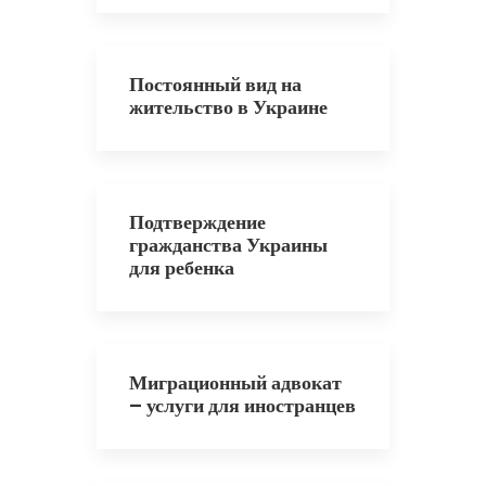
Постоянный вид на
жительство в Украине
Подтверждение
гражданства Украины
для ребенка
Миграционный адвокат
– услуги для иностранцев