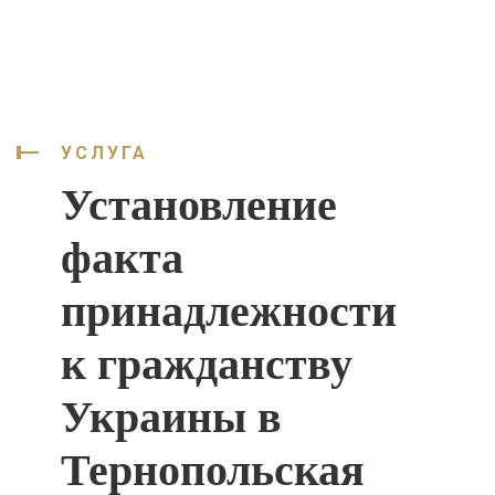
УСЛУГА
Установление
факта
принадлежности
к гражданству
Украины в
Тернопольская