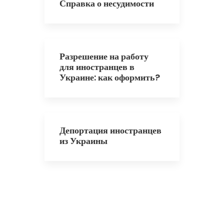
Справка о несудимости
Разрешение на работу
для иностранцев в
Украине: как оформить?
Депортация иностранцев
из Украины