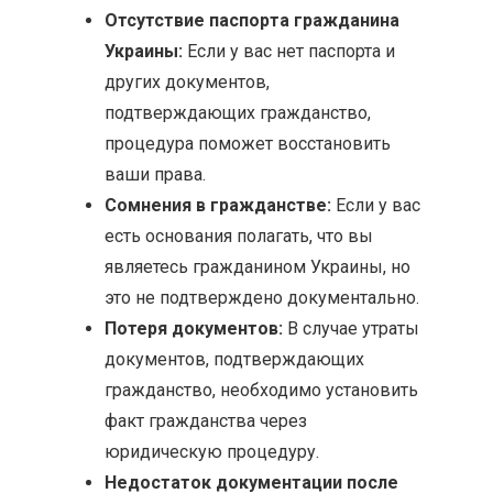
Отсутствие паспорта гражданина
Украины:
Если у вас нет паспорта и
других документов,
подтверждающих гражданство,
процедура поможет восстановить
ваши права.
Сомнения в гражданстве:
Если у вас
есть основания полагать, что вы
являетесь гражданином Украины, но
это не подтверждено документально.
Потеря документов:
В случае утраты
документов, подтверждающих
гражданство, необходимо установить
факт гражданства через
юридическую процедуру.
Недостаток документации после