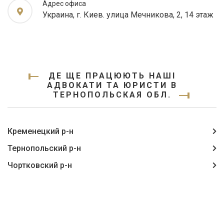
Адрес офиса
Украина, г. Киев. улица Мечникова, 2, 14 этаж
ДЕ ЩЕ ПРАЦЮЮТЬ НАШІ
АДВОКАТИ ТА ЮРИСТИ В
ТЕРНОПОЛЬСКАЯ ОБЛ.
Кременецкий р-н
Тернопольский р-н
Чортковский р-н