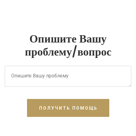
Опишите Вашу
проблему/вопрос
ПОЛУЧИТЬ ПОМОЩЬ