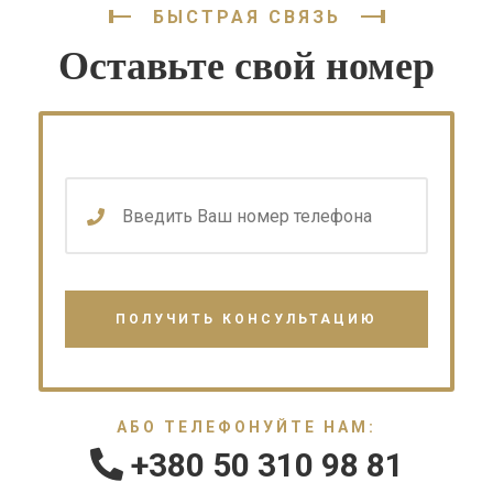
БЫСТРАЯ СВЯЗЬ
Оставьте свой номер
АБО ТЕЛЕФОНУЙТЕ НАМ:
+380 50 310 98 81