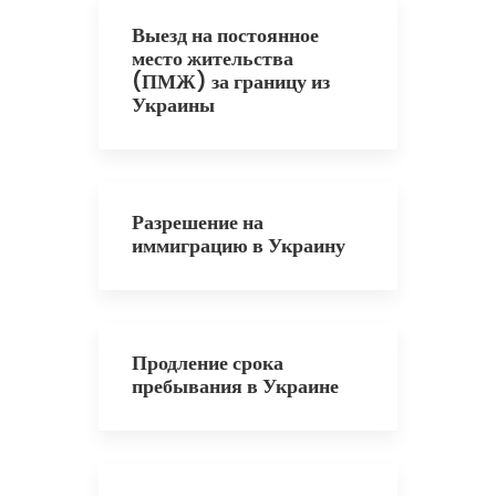
Выезд на постоянное
место жительства
(ПМЖ) за границу из
Украины
Разрешение на
иммиграцию в Украину
Продление срока
пребывания в Украине