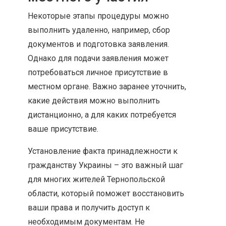
Некоторые этапы процедуры можно
выполнить удаленно, например, сбор
документов и подготовка заявления.
Однако для подачи заявления может
потребоваться личное присутствие в
местном органе. Важно заранее уточнить,
какие действия можно выполнить
дистанционно, а для каких потребуется
ваше присутствие.
Установление факта принадлежности к
гражданству Украины – это важный шаг
для многих жителей Тернопольской
области, который поможет восстановить
ваши права и получить доступ к
необходимым документам. Не