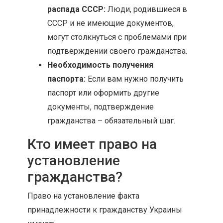
распада СССР:
Люди, родившиеся в
СССР и не имеющие документов,
могут столкнуться с проблемами при
подтверждении своего гражданства.
Необходимость получения
паспорта:
Если вам нужно получить
паспорт или оформить другие
документы, подтверждение
гражданства – обязательный шаг.
Кто имеет право на
установление
гражданства?
Право на установление факта
принадлежности к гражданству Украины