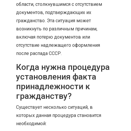
области, столкнувшимся с отсутствием
документов, подтверждающих их
гражданство. Эта ситуация может
возникнуть по различным причинам,
включая потерю документов или
отсутствие надлежащего оформления
после распада СССР.
Когда нужна процедура
установления факта
принадлежности к
гражданству?
Существует несколько ситуаций, в
которых данная процедура становится
необходимой: