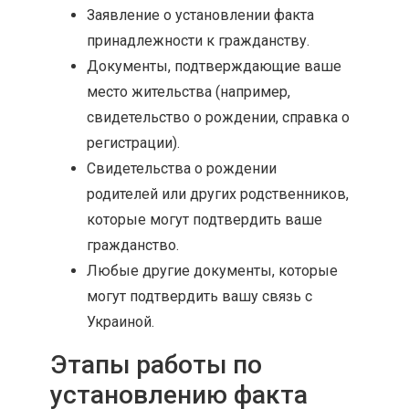
Заявление о установлении факта
принадлежности к гражданству.
Документы, подтверждающие ваше
место жительства (например,
свидетельство о рождении, справка о
регистрации).
Свидетельства о рождении
родителей или других родственников,
которые могут подтвердить ваше
гражданство.
Любые другие документы, которые
могут подтвердить вашу связь с
Украиной.
Этапы работы по
установлению факта