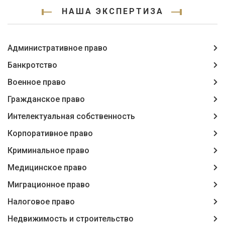
НАША ЭКСПЕРТИЗА
Административное право
Банкротство
Военное право
Гражданское право
Интелектуальная собственность
Корпоративное право
Криминальное право
Медицинское право
Миграционное право
Налоговое право
Недвижимость и строительство