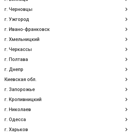
г. Чернoвцы
г. Ужгород
г. Ивано-франковск
г. Хмельницкий
г. Черкассы
г. Полтава
г. Днепр
Киевская обл.
г. Запорожье
г. Кропивницкий
г. Николаев
г. Одесса
г. Харьков