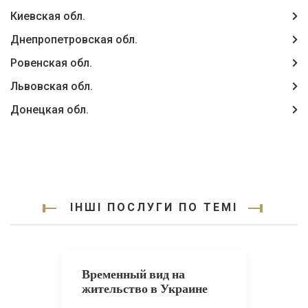
Киевская обл.
Днепропетровская обл.
Ровенская обл.
Львовская обл.
Донецкая обл.
ІНШІ ПОСЛУГИ ПО ТЕМІ
Временный вид на
жительство в Украине