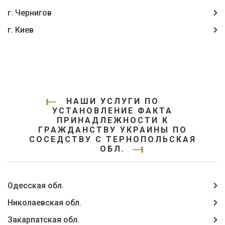
г. Чернигов
г. Киев
НАШИ УСЛУГИ ПО
УСТАНОВЛЕНИЕ ФАКТА
ПРИНАДЛЕЖНОСТИ К
ГРАЖДАНСТВУ УКРАИНЫ ПО
СОСЕДСТВУ С ТЕРНОПОЛЬСКАЯ
ОБЛ.
Одесская обл.
Николаевская обл.
Закарпатская обл.