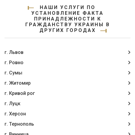
НАШИ УСЛУГИ ПО
УСТАНОВЛЕНИЕ ФАКТА
ПРИНАДЛЕЖНОСТИ К
ГРАЖДАНСТВУ УКРАИНЫ В
ДРУГИХ ГОРОДАХ
г. Львов
г. Ровно
г. Сумы
г. Житомир
г. Кривой рог
г. Луцк
г. Херсон
г. Тернополь
г. Винница