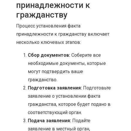
принадлежности к
гражданству
Процесс установления факта
принадлежности к гражданству включает
несколько ключевых этапов:
Сбор документов:
Соберите все
необходимые документы, которые
могут подтвердить ваше
гражданство.
Подготовка заявления:
Подготовьте
заявление о установлении факта
гражданства, которое будет подано в
соответствующий орган.
Подача заявления:
Подайте
заявление в местный орган,