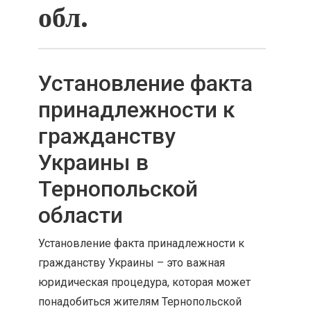
обл.
Установление факта
принадлежности к
гражданству
Украины в
Тернопольской
области
Установление факта принадлежности к
гражданству Украины – это важная
юридическая процедура, которая может
понадобиться жителям Тернопольской