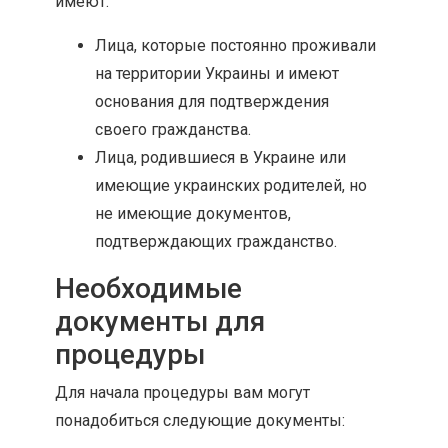
имеют:
Лица, которые постоянно проживали
на территории Украины и имеют
основания для подтверждения
своего гражданства.
Лица, родившиеся в Украине или
имеющие украинских родителей, но
не имеющие документов,
подтверждающих гражданство.
Необходимые
документы для
процедуры
Для начала процедуры вам могут
понадобиться следующие документы: