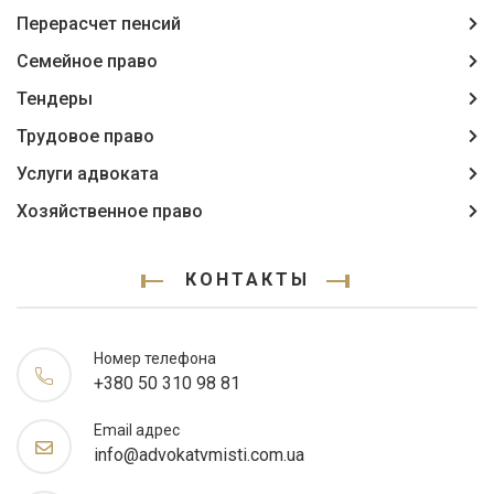
Перерасчет пенсий
Семейное право
Тендеры
Трудовое право
Услуги адвоката
Хозяйственное право
КОНТАКТЫ
Номер телефона
+380 50 310 98 81
Email адрес
info@advokatvmisti.com.ua