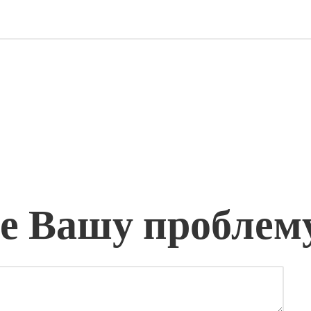
 Вашу проблем