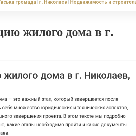
ївська громада
г. Николаев
Недвижимость и строител
цию жилого дома в г.
 жилого дома в г. Николаев,
ма — это важный этап, который завершается после
в себя множество юридических и технических аспектов,
ного завершения проекта. В этом тексте мы подробно
ию, какие этапы необходимо пройти и какие документы
аев.