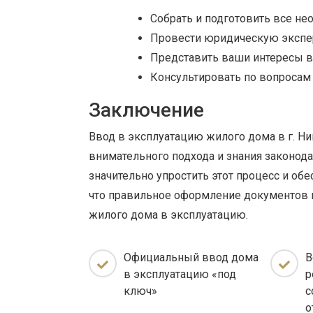
Собрать и подготовить все н
Провести юридическую экспер
Представить ваши интересы в
Консультировать по вопросам
Заключение
Ввод в эксплуатацию жилого дома в г. Ни
внимательного подхода и знания законо
значительно упростить этот процесс и об
что правильное оформление документов 
жилого дома в эксплуатацию.
Официальный ввод дома
В
в эксплуатацию «под
р
ключ»
с
о