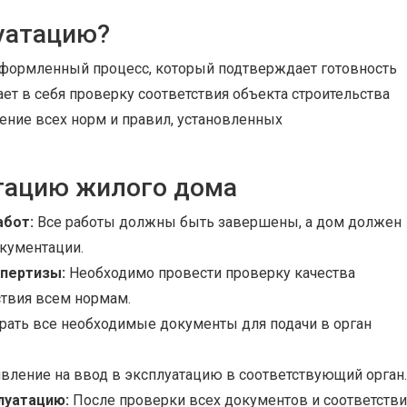
луатацию?
оформленный процесс, который подтверждает готовность
ет в себя проверку соответствия объекта строительства
ение всех норм и правил, установленных
атацию жилого дома
абот:
Все работы должны быть завершены, а дом должен
окументации.
спертизы:
Необходимо провести проверку качества
ствия всем нормам.
рать все необходимые документы для подачи в орган
вление на ввод в эксплуатацию в соответствующий орган.
луатацию:
После проверки всех документов и соответстви