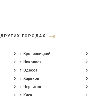
 ДРУГИХ ГОРОДАХ
г. Кропивницкий
г. Николаев
г. Одесса
г. Харьков
г. Чернигов
г. Киев