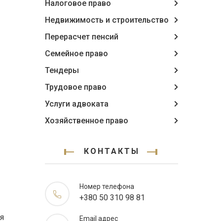
Налоговое право
Недвижимость и строительство
Перерасчет пенсий
Семейное право
Тендеры
Трудовое право
Услуги адвоката
Хозяйственное право
КОНТАКТЫ
Номер телефона
+380 50 310 98 81
я
Email адрес