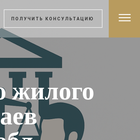
ПОЛУЧИТЬ КОНСУЛЬТАЦИЮ
ю жилого
лаев