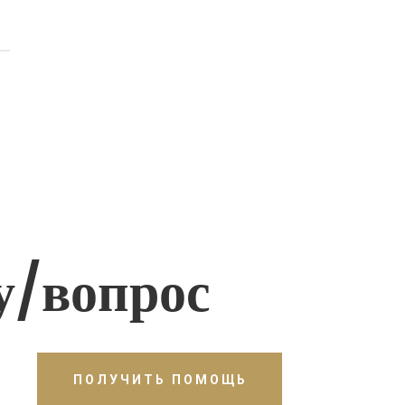
у/вопрос
ПОЛУЧИТЬ ПОМОЩЬ