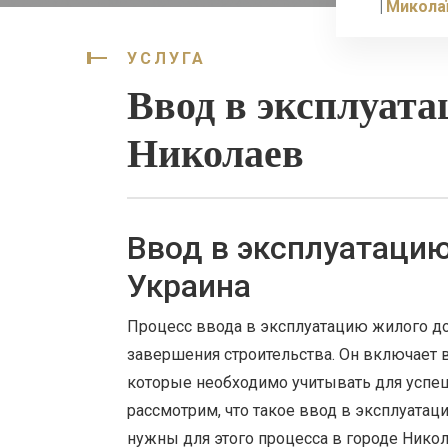
Микола
УСЛУГА
Ввод в эксплуата
Николаев
Ввод в эксплуатацию
Украина
Процесс ввода в эксплуатацию жилого до
завершения строительства. Он включает 
которые необходимо учитывать для успеш
рассмотрим, что такое ввод в эксплуатац
нужны для этого процесса в городе Никол