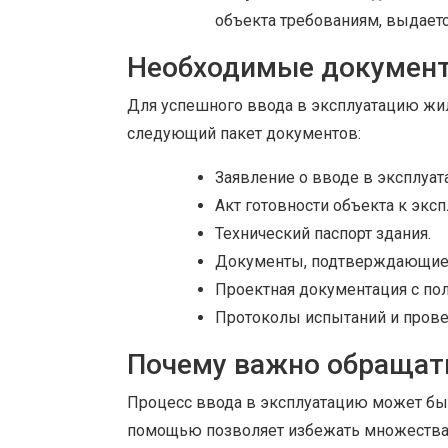
объекта требованиям, выдаетс
Необходимые документ
Для успешного ввода в эксплуатацию жи
следующий пакет документов:
Заявление о вводе в эксплуат
Акт готовности объекта к эксп
Технический паспорт здания.
Документы, подтверждающие п
Проектная документация с п
Протоколы испытаний и прове
Почему важно обращат
Процесс ввода в эксплуатацию может бы
помощью позволяет избежать множества 