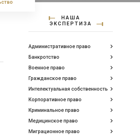
ьство
НАША
ЭКСПЕРТИЗА
Административное право
Банкротство
Военное право
Гражданское право
Интелектуальная собственность
Корпоративное право
Криминальное право
Медицинское право
Миграционное право