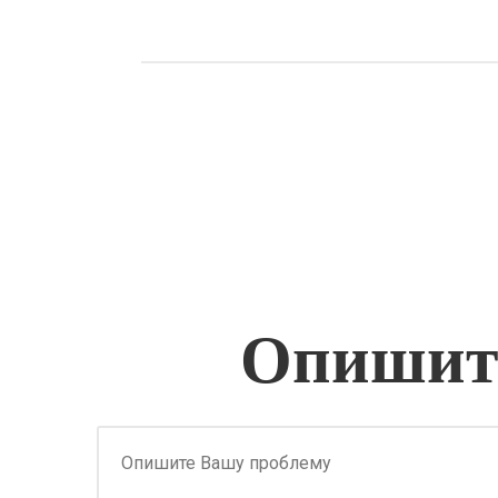
Опишите