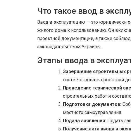
Что такое ввод в эксп
Ввод в эксплуатацию — это юридически 
жилого дома к использованию. Он включа
проектной документации, а также соблюд
законодательством Украины.
Этапы ввода в эксплу
Завершение строительных р
соответствовать проектной д
Проведение технической эк
строительных работ и соответ
Подготовка документов:
Соб
местного самоуправления.
Подача заявления:
Подать зая
Получение акта ввода в эксп