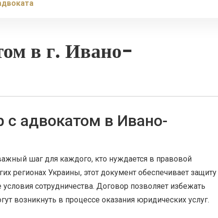
адвоката
том в г. Ивано-
 с адвокатом в Ивано-
важный шаг для каждого, кто нуждается в правовой
гих регионах Украины, этот документ обеспечивает защиту
е условия сотрудничества. Договор позволяет избежать
гут возникнуть в процессе оказания юридических услуг.