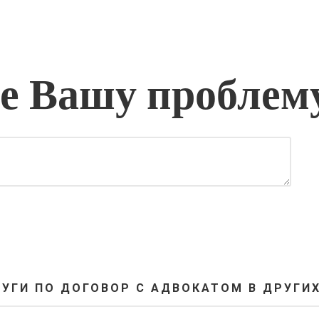
 Вашу проблем
УГИ ПО ДОГОВОР С АДВОКАТОМ В ДРУГИ