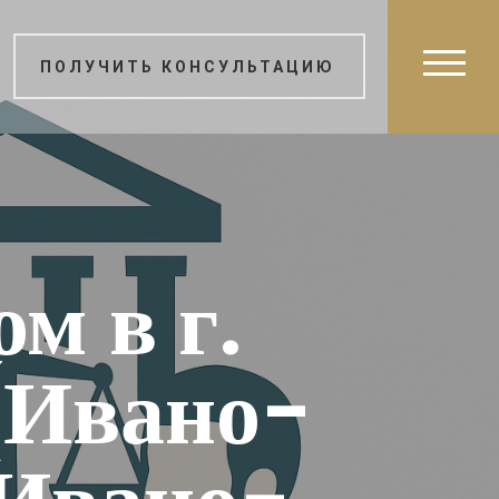
ПОЛУЧИТЬ КОНСУЛЬТАЦИЮ
м в г.
(Ивано-