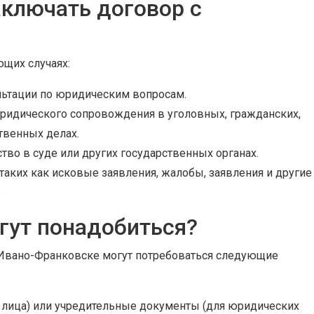
аключать договор с
щих случаях:
льтации по юридическим вопросам.
ридического сопровождения в уголовных, гражданских,
твенных делах.
тво в суде или других государственных органах.
аких как исковые заявления, жалобы, заявления и другие
.
гут понадобиться?
 Ивано-Франковске могут потребоваться следующие
о лица) или учредительные документы (для юридических