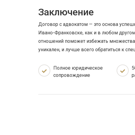
Заключение
Договор с адвокатом — это основа успешн
Ивано-Франковске, как и в любом другом
отношений поможет избежать множества 
уникален, и лучше всего обратиться к с
Полное юридическое
5
сопровождение
р