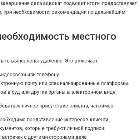
завершения дела адвокат подводит итоги, предоставляет
 и, при необходимости, рекомендации по дальнейшим
 необходимость местного
быть выполнены удаленно. Это включает:
идеосвязи или телефону.
ктронную почту или специализированные платформы.
ов в суд или другие органы в электронном виде.
оваться личное присутствие клиента, например:
необходимо представление интересов клиента.
кументов, которые требуют личной подписи.
 встречах с другими сторонами дела.