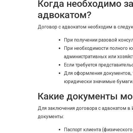
Когда необходимо з
адвокатом?
Договор с адвокатом необходим в следую
При получении разовой консу
При необходимости полного ю
административных или хозяйс
Если требуется представительс
Для оформления документов, т
юридически значимые бумаги
Какие документы мо
Для заключения договора с адвокатом в
документы:
Паспорт клиента (физическог