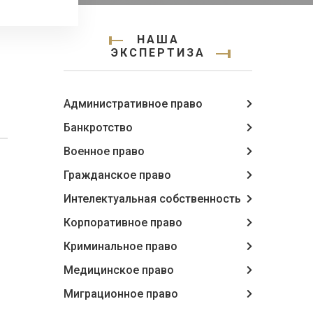
НАША
ЭКСПЕРТИЗА
Административное право
Банкротство
Военное право
Гражданское право
Интелектуальная собственность
Корпоративное право
Криминальное право
Медицинское право
Миграционное право