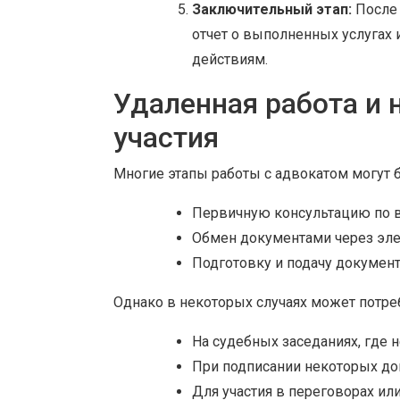
Заключительный этап:
После 
отчет о выполненных услугах
действиям.
Удаленная работа и
участия
Многие этапы работы с адвокатом могут 
Первичную консультацию по в
Обмен документами через эле
Подготовку и подачу документ
Однако в некоторых случаях может потреб
На судебных заседаниях, где 
При подписании некоторых до
Для участия в переговорах или