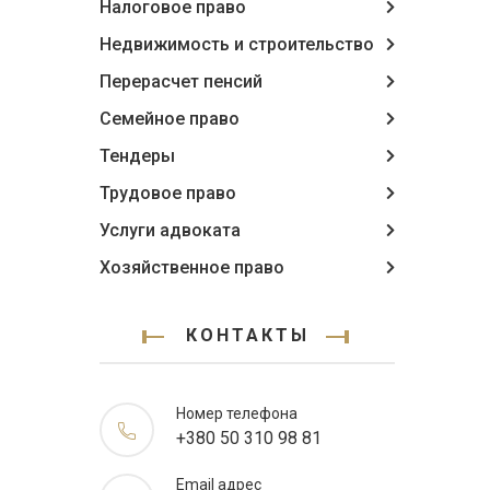
Налоговое право
Недвижимость и строительство
Перерасчет пенсий
Семейное право
Тендеры
Трудовое право
Услуги адвоката
Хозяйственное право
КОНТАКТЫ
Номер телефона
+380 50 310 98 81
Email адрес