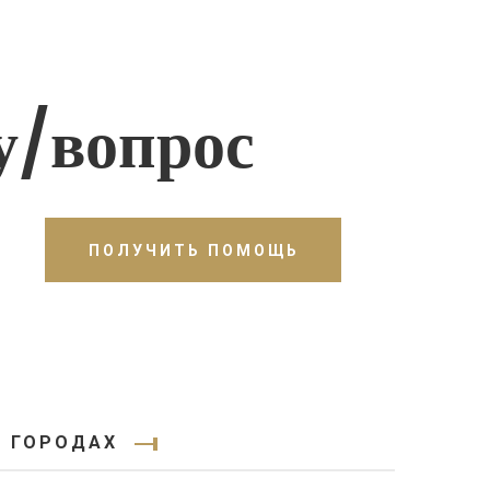
у/вопрос
ПОЛУЧИТЬ ПОМОЩЬ
Х ГОРОДАХ