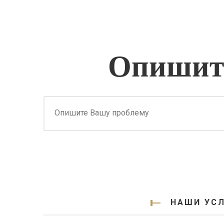
Опишите
НАШИ УСЛ