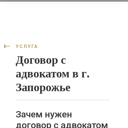
УСЛУГА
Договор с
адвокатом в г.
Запорожье
Зачем нужен
договор с адвокатом