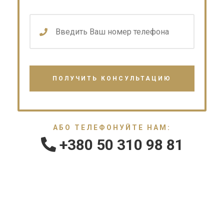
АБО ТЕЛЕФОНУЙТЕ НАМ:
+380 50 310 98 81