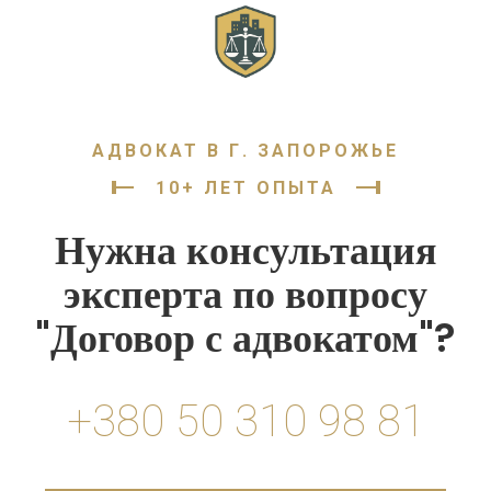
АДВОКАТ В Г. ЗАПОРОЖЬЕ
10+ ЛЕТ ОПЫТА
Нужна консультация
эксперта по вопросу
"Договор с адвокатом"?
+380 50 310 98 81