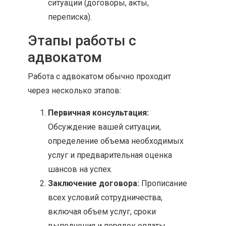
ситуации (договоры, акты,
переписка).
Этапы работы с
адвокатом
Работа с адвокатом обычно проходит
через несколько этапов:
Первичная консультация:
Обсуждение вашей ситуации,
определение объема необходимых
услуг и предварительная оценка
шансов на успех.
Заключение договора:
Прописание
всех условий сотрудничества,
включая объем услуг, сроки
выполнения и порядок оплаты.