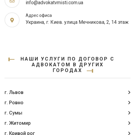
info@advokatvmisti.com.ua
Адрес офиса
Украина, г. Киев. улица Мечникова, 2, 14 этаж
НАШИ УСЛУГИ ПО ДОГОВОР С
АДВОКАТОМ В ДРУГИХ
ГОРОДАХ
г. Львов
г. Ровно
г. Сумы
г. Житомир
г. Кривой рог