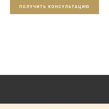
ПОЛУЧИТЬ КОНСУЛЬТАЦИЮ