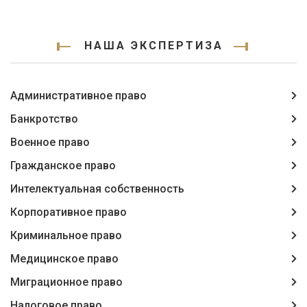
НАША ЭКСПЕРТИЗА
Административное право
Банкротство
Военное право
Гражданское право
Интелектуальная собственность
Корпоративное право
Криминальное право
Медицинское право
Миграционное право
Налоговое право