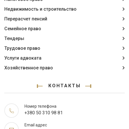
Недвижимость и строительство
Перерасчет пенсий
Семейное право
Тендеры
Трудовое право
Услуги адвоката
Хозяйственное право
КОНТАКТЫ
Номер телефона
+380 50 310 98 81
Email адрес