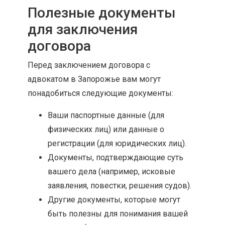
Полезные документы
для заключения
договора
Перед заключением договора с
адвокатом в Запорожье вам могут
понадобиться следующие документы:
Ваши паспортные данные (для
физических лиц) или данные о
регистрации (для юридических лиц).
Документы, подтверждающие суть
вашего дела (например, исковые
заявления, повестки, решения судов).
Другие документы, которые могут
быть полезны для понимания вашей