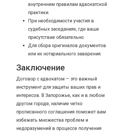
внутренним правилам адвокатской
практики.
При необходимости участия в
судебных заседаниях, где ваше
присутствие обязательно.
Для сбора оригиналов документов
или их нотариального заверения.
Заключение
Договор с адвокатом — это важный
инструмент для защиты ваших прав и
интересов. В Запорожье, как и в любом
другом городе, наличие четко
прописанного соглашения поможет вам
избежать множества проблем и
недоразумений в процессе получения