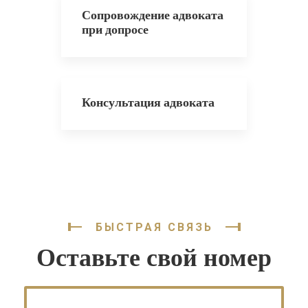
Сопровождение адвоката
при допросе
Консультация адвоката
БЫСТРАЯ СВЯЗЬ
Оставьте свой номер