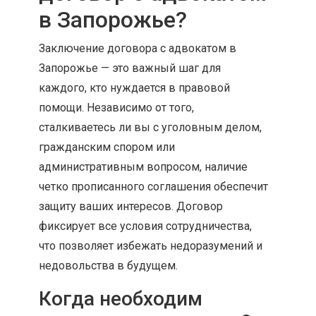
в Запорожье?
Заключение договора с адвокатом в
Запорожье — это важный шаг для
каждого, кто нуждается в правовой
помощи. Независимо от того,
сталкиваетесь ли вы с уголовным делом,
гражданским спором или
административным вопросом, наличие
четко прописанного соглашения обеспечит
защиту ваших интересов. Договор
фиксирует все условия сотрудничества,
что позволяет избежать недоразумений и
недовольства в будущем.
Когда необходим