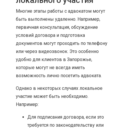
локального участия
Многие этапы работы с адвокатом могут
быть выполнены удаленно. Например,
первичная консультация, обсуждение
условий договора и подготовка
документов могут проходить по телефону
или через видеозвонок. Это особенно
удобно для клиентов в Запорожье,
которые могут не всегда иметь
возможность лично посетить адвоката.
Однако в некоторых случаях локальное
участие может быть необходимо.
Например:
Для подписания договора, если это
требуется по законодательству или