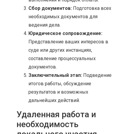
Сбор документов:
Подготовка всех
необходимых документов для
ведения дела.
Юридическое сопровождение:
Представление ваших интересов в
суде или других инстанциях,
составление процессуальных
документов.
Заключительный этап:
Подведение
итогов работы, обсуждение
результатов и возможных
дальнейших действий.
Удаленная работа и
необходимость