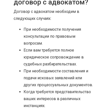
договор с адвокатом?
Договор с адвокатом необходим в
следующих случаях:
При необходимости получения
консультации по правовым
вопросам.
Если вам требуется полное
юридическое сопровождение в
судебных разбирательствах.
При необходимости составления и
подачи исковых заявлений или
других процессуальных документов.
Когда требуется представительство
ваших интересов в различных
инстанциях.