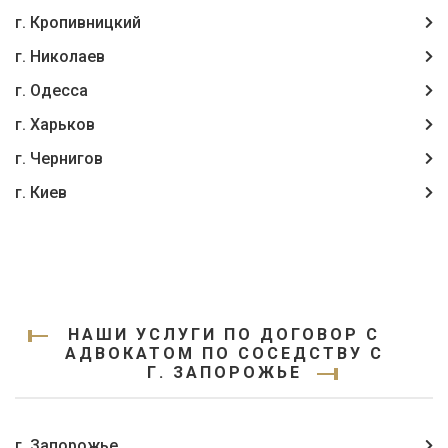
г. Кропивницкий
г. Николаев
г. Одесса
г. Харьков
г. Чернигов
г. Киев
НАШИ УСЛУГИ ПО ДОГОВОР С
АДВОКАТОМ ПО СОСЕДСТВУ С
Г. ЗАПОРОЖЬЕ
г. Запорожье