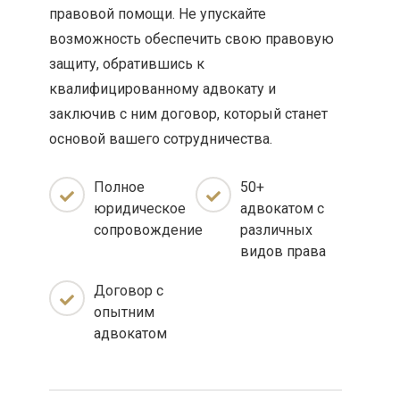
правовой помощи. Не упускайте
возможность обеспечить свою правовую
защиту, обратившись к
квалифицированному адвокату и
заключив с ним договор, который станет
основой вашего сотрудничества.
Полное
50+
юридическое
адвокатом с
сопровождение
различных
видов права
Договор с
опытним
адвокатом