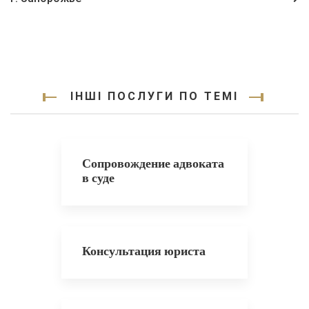
ІНШІ ПОСЛУГИ ПО ТЕМІ
Сопровождение адвоката
в суде
Консультация юриста