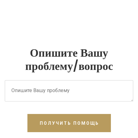
Опишите Вашу
проблему/вопрос
ПОЛУЧИТЬ ПОМОЩЬ