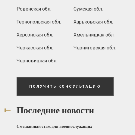
Ровенская обл.
Сумская обл.
Тернопольская обл.
Харьковская обл.
Херсонская обл.
Хмельницкая обл.
Черкасская обл.
Черниговская обл.
Черновицкая обл.
ПОЛУЧИТЬ КОНСУЛЬТАЦИЮ
Последние новости
Смешанный стаж для военнослужащих