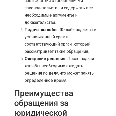
соответствии с требованиями
законодательства и содержать все
необходимые аргументы и
доказательства.
Подача жалобы:
Жалоба подается в
установленный срок в
соответствующий орган, который
рассматривает такие обращения.
Ожидание решения:
После подачи
жалобы необходимо ожидать
решения по делу, что может занять
определенное время.
Преимущества
обращения за
юридической