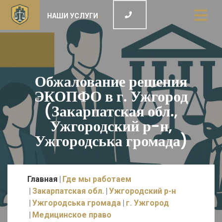
НАШИ УСЛУГИ
Обжалование решения
ЭКОПФО в г. Ужгород
(Закарпатская обл.,
Ужгородский р-н,
Ужгородська громада)
Главная
Где мы работаем
Закарпатская обл.
Ужгородский р-н
Ужгородська громада
г. Ужгород
Медицинское право