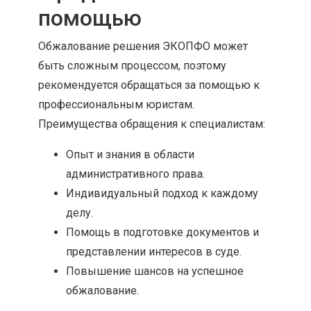
помощью
Обжалование решения ЭКОПФО может
быть сложным процессом, поэтому
рекомендуется обращаться за помощью к
профессиональным юристам.
Преимущества обращения к специалистам:
Опыт и знания в области
административного права.
Индивидуальный подход к каждому
делу.
Помощь в подготовке документов и
представлении интересов в суде.
Повышение шансов на успешное
обжалование.