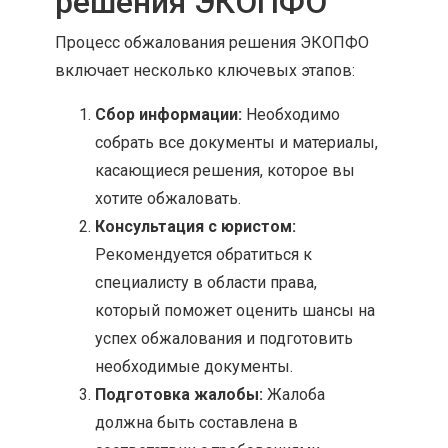
решения ЭКОПФО
Процесс обжалования решения ЭКОПФО
включает несколько ключевых этапов:
Сбор информации:
Необходимо
собрать все документы и материалы,
касающиеся решения, которое вы
хотите обжаловать.
Консультация с юристом:
Рекомендуется обратиться к
специалисту в области права,
который поможет оценить шансы на
успех обжалования и подготовить
необходимые документы.
Подготовка жалобы:
Жалоба
должна быть составлена в