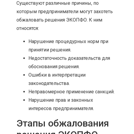
Существуют различные причины, по
которым предприниматели могут захотеть
обжаловать решения ЭКОПФО. К ним
относятся:
Нарушение процедурных норм при
принятии решения.
Недостаточность доказательств для
обоснования решения.
Ошибки в интерпретации
законодательства.
Неправомерное применение санкций.
Нарушение прав и законных
интересов предпринимателя.
Этапы обжалования