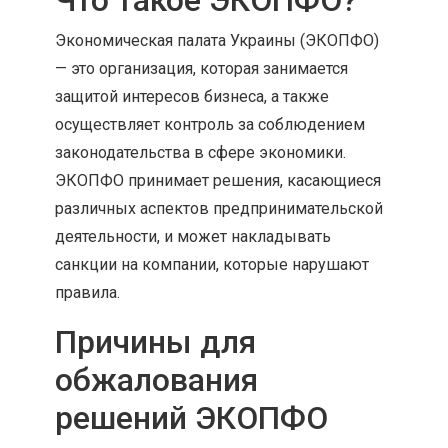
Что такое ЭКОПФО?
Экономическая палата Украины (ЭКОПФО)
— это организация, которая занимается
защитой интересов бизнеса, а также
осуществляет контроль за соблюдением
законодательства в сфере экономики.
ЭКОПФО принимает решения, касающиеся
различных аспектов предпринимательской
деятельности, и может накладывать
санкции на компании, которые нарушают
правила.
Причины для
обжалования
решений ЭКОПФО