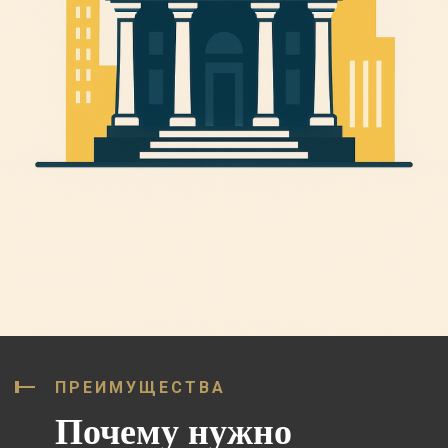
ПРЕИМУЩЕСТВА
Почему нужно