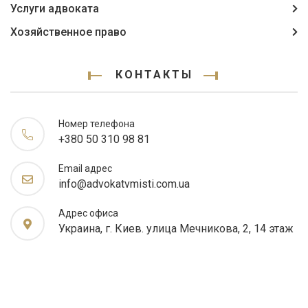
Услуги адвоката
Хозяйственное право
КОНТАКТЫ
Номер телефона
+380 50 310 98 81
Email адрес
info@advokatvmisti.com.ua
Адрес офиса
Украина, г. Киев. улица Мечникова, 2, 14 этаж