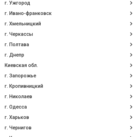
г. Ужгород
г. Ивано-франковск
г. Хмельницкий
г. Черкассы
г. Полтава
г. Днепр
Киевская обл.
г. Запорожье
г. Кропивницкий
г. Николаев
г. Одесса
г. Харьков
г. Чернигов