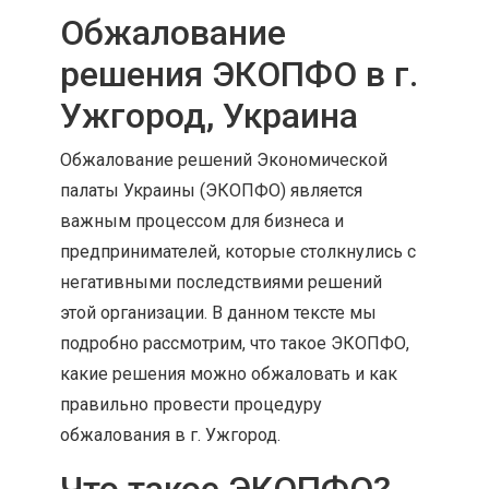
Обжалование
решения ЭКОПФО в г.
Ужгород, Украина
Обжалование решений Экономической
палаты Украины (ЭКОПФО) является
важным процессом для бизнеса и
предпринимателей, которые столкнулись с
негативными последствиями решений
этой организации. В данном тексте мы
подробно рассмотрим, что такое ЭКОПФО,
какие решения можно обжаловать и как
правильно провести процедуру
обжалования в г. Ужгород.