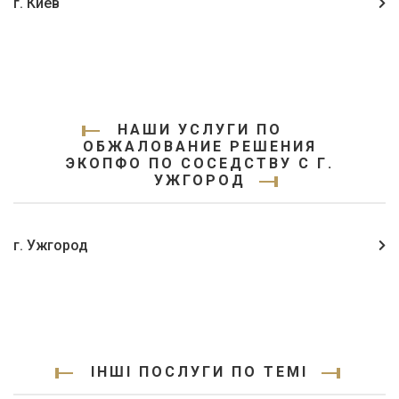
г. Киев
НАШИ УСЛУГИ ПО
ОБЖАЛОВАНИЕ РЕШЕНИЯ
ЭКОПФО ПО СОСЕДСТВУ С Г.
УЖГОРОД
г. Ужгород
ІНШІ ПОСЛУГИ ПО ТЕМІ