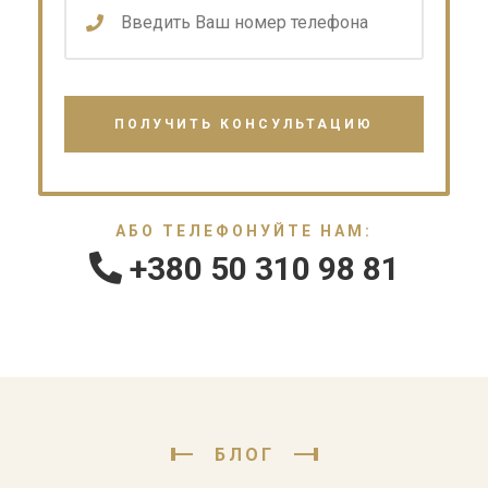
АБО ТЕЛЕФОНУЙТЕ НАМ:
+380 50 310 98 81
БЛОГ