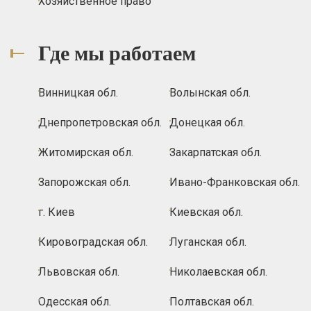
Хозяйственное право
Где мы работаем
Винницкая обл.
Волынская обл.
Днепропетровская обл.
Донецкая обл.
Житомирская обл.
Закарпатская обл.
Запорожская обл.
Ивано-Франковская обл.
г. Киев
Киевская обл.
Кировоградская обл.
Луганская обл.
Львовская обл.
Николаевская обл.
Одесская обл.
Полтавская обл.