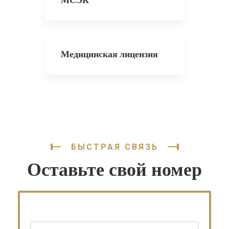
Медицинская лицензия
БЫСТРАЯ СВЯЗЬ
Оставьте свой номер