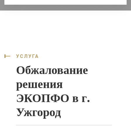
УСЛУГА
Обжалование
решения
ЭКОПФО в г.
Ужгород