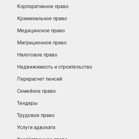
Корпоративное право
Криминальное право
Медицинское право
Миграционное право
Налоговое право
Недвижимость и строительство
Перерасчет пенсий
Семейное право
Тендеры
Трудовое право
Услуги адвоката