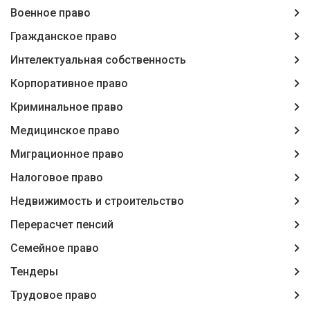
Военное право
Гражданское право
Интелектуальная собственность
Корпоративное право
Криминальное право
Медицинское право
Миграционное право
Налоговое право
Недвижимость и строительство
Перерасчет пенсий
Семейное право
Тендеры
Трудовое право