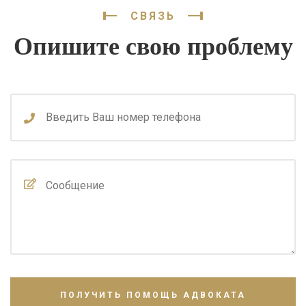
СВЯЗЬ
Опишите свою проблему