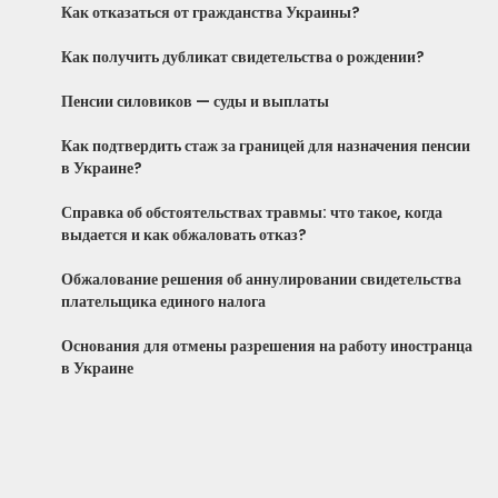
Как отказаться от гражданства Украины?
Как получить дубликат свидетельства о рождении?
Пенсии силовиков — суды и выплаты
Как подтвердить стаж за границей для назначения пенсии
в Украине?
Справка об обстоятельствах травмы: что такое, когда
выдается и как обжаловать отказ?
Обжалование решения об аннулировании свидетельства
плательщика единого налога
Основания для отмены разрешения на работу иностранца
в Украине