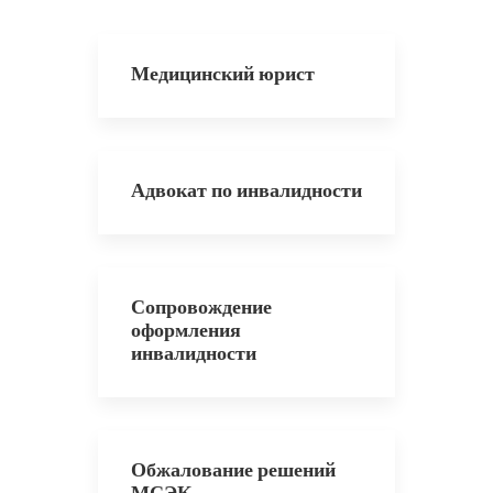
Медицинский юрист
Адвокат по инвалидности
Сопровождение
оформления
инвалидности
Обжалование решений
МСЭК