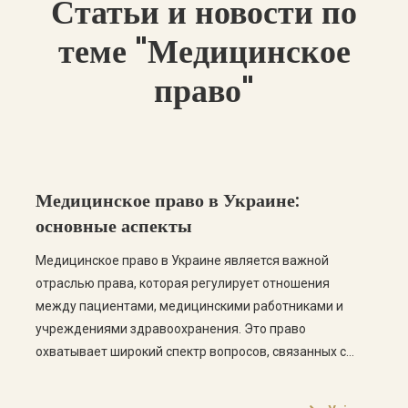
Статьи и новости по
теме "Медицинское
право"
Медицинское право в Украине:
основные аспекты
Медицинское право в Украине является важной
отраслью права, которая регулирует отношения
между пациентами, медицинскими работниками и
учреждениями здравоохранения. Это право
охватывает широкий спектр вопросов, связанных с
обеспечением медицинских услуг, правами пациентов,
этикой медицинской практики и ответственностью