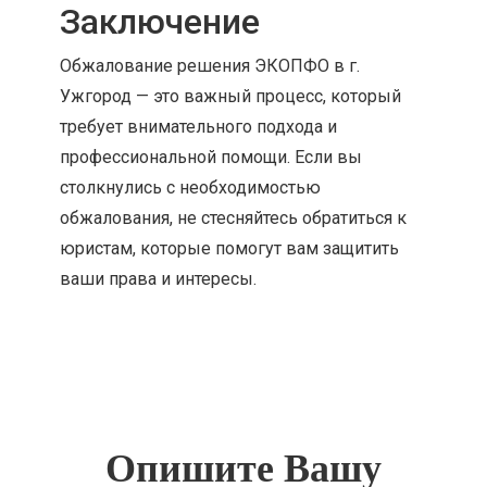
Заключение
Обжалование решения ЭКОПФО в г.
Ужгород — это важный процесс, который
требует внимательного подхода и
профессиональной помощи. Если вы
столкнулись с необходимостью
обжалования, не стесняйтесь обратиться к
юристам, которые помогут вам защитить
ваши права и интересы.
Опишите Вашу