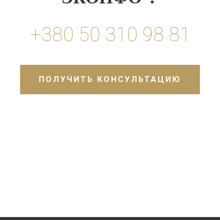
+380 50 310 98 81
ПОЛУЧИТЬ КОНСУЛЬТАЦИЮ