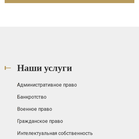
Наши услуги
Административное право
Банкротство
Военное право
Гражданское право
Интелектуальная собственность