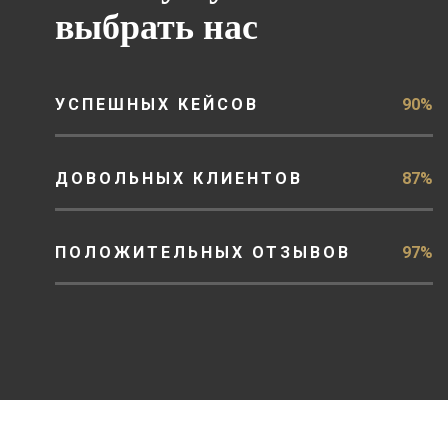
выбрать нас
УСПЕШНЫХ КЕЙСОВ
90%
ДОВОЛЬНЫХ КЛИЕНТОВ
87%
ПОЛОЖИТЕЛЬНЫХ ОТЗЫВОВ
97%