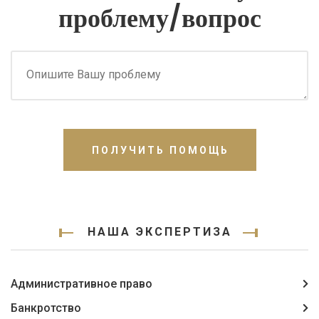
проблему/вопрос
ПОЛУЧИТЬ ПОМОЩЬ
НАША ЭКСПЕРТИЗА
Административное право
Банкротство